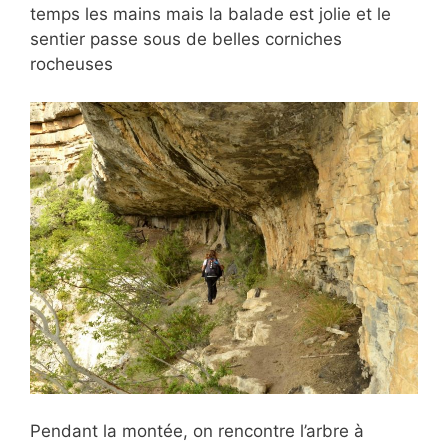
temps les mains mais la balade est jolie et le
sentier passe sous de belles corniches
rocheuses
Pendant la montée, on rencontre l’arbre à