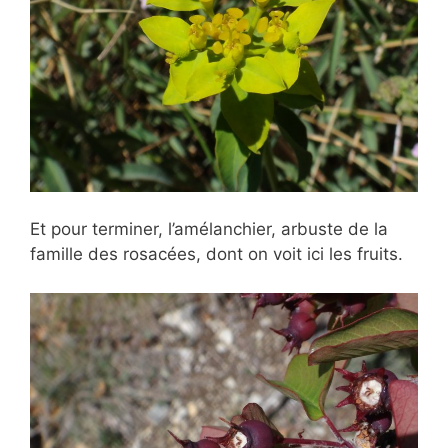
Et pour terminer, l’amélanchier, arbuste de la
famille des rosacées, dont on voit ici les fruits.