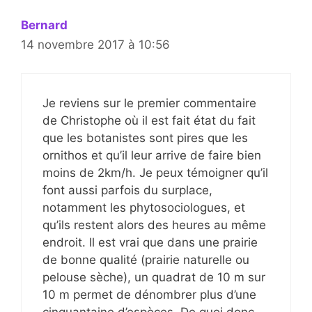
Bernard
14 novembre 2017 à 10:56
Je reviens sur le premier commentaire
de Christophe où il est fait état du fait
que les botanistes sont pires que les
ornithos et qu’il leur arrive de faire bien
moins de 2km/h. Je peux témoigner qu’il
font aussi parfois du surplace,
notamment les phytosociologues, et
qu’ils restent alors des heures au même
endroit. Il est vrai que dans une prairie
de bonne qualité (prairie naturelle ou
pelouse sèche), un quadrat de 10 m sur
10 m permet de dénombrer plus d’une
cinquantaine d’espèces. De quoi donc