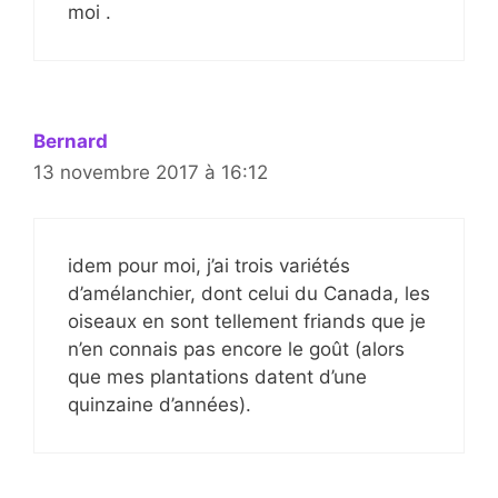
moi .
Bernard
13 novembre 2017 à 16:12
idem pour moi, j’ai trois variétés
d’amélanchier, dont celui du Canada, les
oiseaux en sont tellement friands que je
n’en connais pas encore le goût (alors
que mes plantations datent d’une
quinzaine d’années).