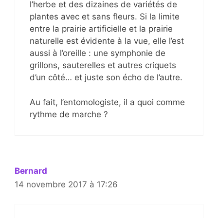
l’herbe et des dizaines de variétés de
plantes avec et sans fleurs. Si la limite
entre la prairie artificielle et la prairie
naturelle est évidente à la vue, elle l’est
aussi à l’oreille : une symphonie de
grillons, sauterelles et autres criquets
d’un côté… et juste son écho de l’autre.
Au fait, l’entomologiste, il a quoi comme
rythme de marche ?
Bernard
14 novembre 2017 à 17:26