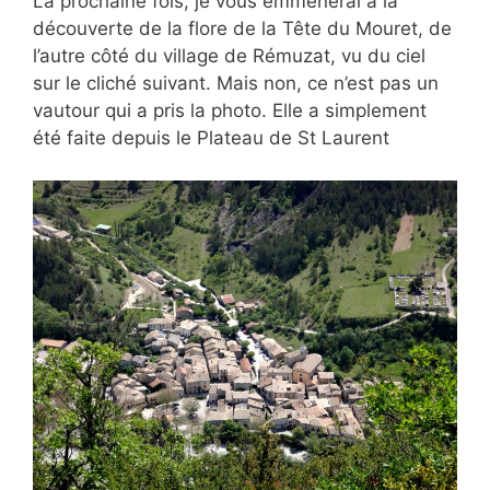
La prochaine fois, je vous emmènerai à la
découverte de la flore de la Tête du Mouret, de
l’autre côté du village de Rémuzat, vu du ciel
sur le cliché suivant. Mais non, ce n’est pas un
vautour qui a pris la photo. Elle a simplement
été faite depuis le Plateau de St Laurent