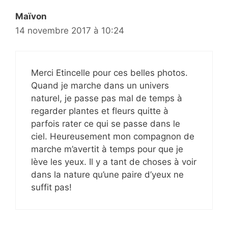
Maïvon
14 novembre 2017 à 10:24
Merci Etincelle pour ces belles photos.
Quand je marche dans un univers
naturel, je passe pas mal de temps à
regarder plantes et fleurs quitte à
parfois rater ce qui se passe dans le
ciel. Heureusement mon compagnon de
marche m’avertit à temps pour que je
lève les yeux. Il y a tant de choses à voir
dans la nature qu’une paire d’yeux ne
suffit pas!