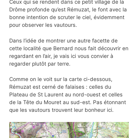
Ceux qui se rendent dans ce petit village de la
Drôme profonde qu’est Rémuzat, le font avec la
bonne intention de scruter le ciel, évidemment
pour observer les vautours.
Dans l’idée de montrer une autre facette de
cette localité que Bernard nous fait découvrir en
regardant en l’air, je vais ici vous convier à
regarder plutôt par terre.
Comme on le voit sur la carte ci-dessous,
Rémuzat est cerné de falaises : celles du
Plateau de St Laurent au nord-ouest et celles
de la Tête du Mouret au sud-est. Pas étonnant
que les vautours trouvent leur bonheur ici.