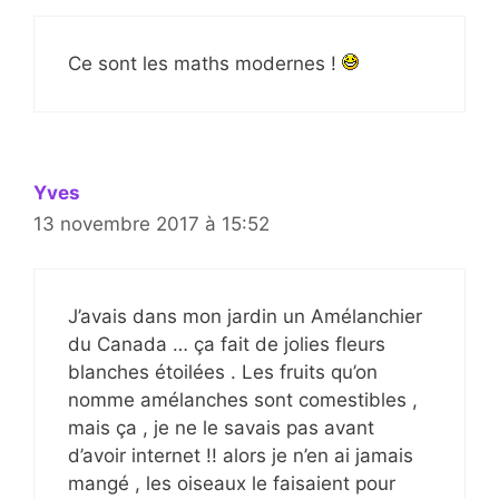
Ce sont les maths modernes !
Yves
13 novembre 2017 à 15:52
J’avais dans mon jardin un Amélanchier
du Canada … ça fait de jolies fleurs
blanches étoilées . Les fruits qu’on
nomme amélanches sont comestibles ,
mais ça , je ne le savais pas avant
d’avoir internet !! alors je n’en ai jamais
mangé , les oiseaux le faisaient pour