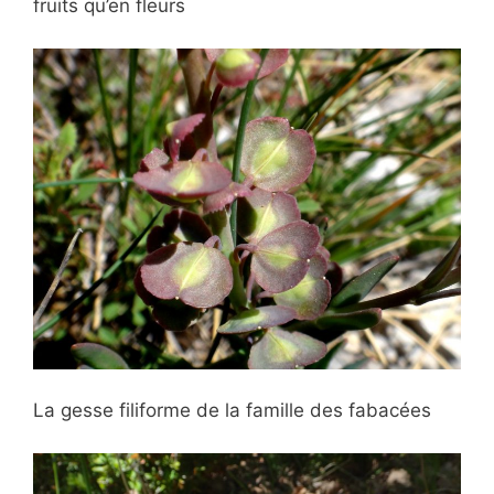
fruits qu’en fleurs
La gesse filiforme de la famille des fabacées