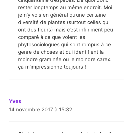
rester longtemps au même endroit. Moi
je n’y vois en général qu’une certaine
diversité de plantes (surtout celles qui
ont des fleurs) mais c’est infiniment peu
comparé à ce que voient les
phytosociologues qui sont rompus à ce
genre de choses et qui identifient la
moindre graminée ou le moindre carex.
ça m’impressionne toujours !
Yves
14 novembre 2017 à 15:32