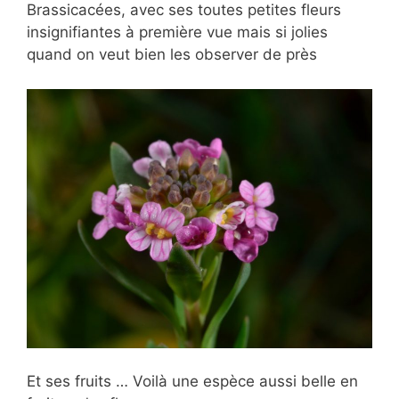
Brassicacées, avec ses toutes petites fleurs
insignifiantes à première vue mais si jolies
quand on veut bien les observer de près
Et ses fruits … Voilà une espèce aussi belle en