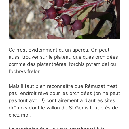
Ce n’est évidemment qu’un aperçu. On peut
aussi trouver sur le plateau quelques orchidées
comme des platanthères, l’orchis pyramidal ou
l’ophrys frelon.
Mais il faut bien reconnaître que Rémuzat n’est
pas l’endroit rêvé pour les orchidées (on ne peut
pas tout avoir !) contrairement à d’autres sites
drômois dont le vallon de St Genis tout près de
chez moi.