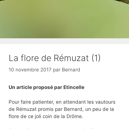
La flore de Rémuzat (1)
10 novembre 2017
par
Bernard
Un article proposé par Etincelle
Pour faire patienter, en attendant les vautours
de Rémuzat promis par Bernard, un peu de la
flore de ce joli coin de la Drôme.