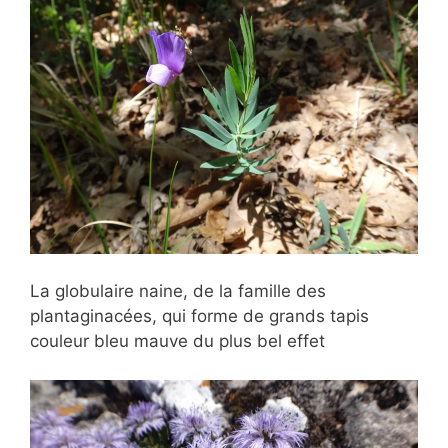
La globulaire naine, de la famille des
plantaginacées, qui forme de grands tapis
couleur bleu mauve du plus bel effet