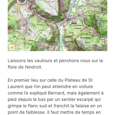
Laissons les vautours et penchons nous sur la
flore de l’endroit.
En premier lieu sur celle du Plateau de St
Laurent que
l’on peut atteindre en voiture
comme l’a expliqué Bernard, mais également à
pied depuis le bas par un sentier escarpé qui
grimpe le flanc sud et franchit la falaise en un
point de faiblesse. Il faut mettre de temps en