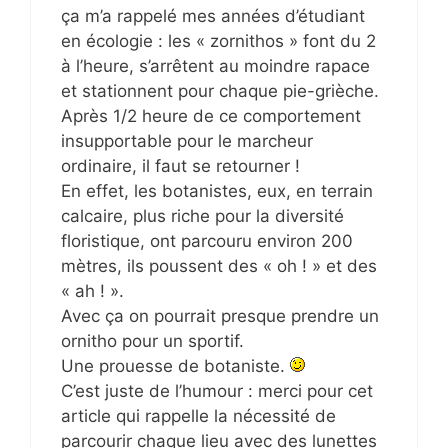
ça m’a rappelé mes années d’étudiant
en écologie : les « zornithos » font du 2
à l’heure, s’arrêtent au moindre rapace
et stationnent pour chaque pie-grièche.
Après 1/2 heure de ce comportement
insupportable pour le marcheur
ordinaire, il faut se retourner !
En effet, les botanistes, eux, en terrain
calcaire, plus riche pour la diversité
floristique, ont parcouru environ 200
mètres, ils poussent des « oh ! » et des
« ah ! ».
Avec ça on pourrait presque prendre un
ornitho pour un sportif.
Une prouesse de botaniste.
C’est juste de l’humour : merci pour cet
article qui rappelle la nécessité de
parcourir chaque lieu avec des lunettes