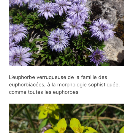
L’euphorbe verruqueuse de la famille des
euphorbiacées, à la morphologie sophistiquée,
comme toutes les euphorbes