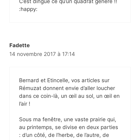
C’est dingue ce qu’un quadrat génère !!
:happy:
Fadette
14 novembre 2017 à 17:14
Bernard et Etincelle, vos articles sur
Rémuzat donnent envie d’aller loucher
dans ce coin-là, un œil au sol, un œil en
l’air !
Sous ma fenêtre, une vaste prairie qui,
au printemps, se divise en deux parties
: d’un côté, de l’herbe, de l’autre, de