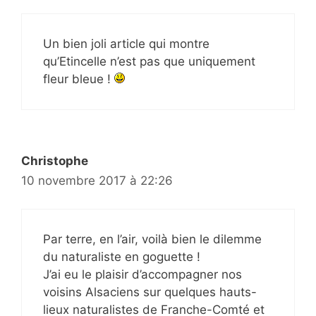
Un bien joli article qui montre
qu’Etincelle n’est pas que uniquement
fleur bleue !
Christophe
10 novembre 2017 à 22:26
Par terre, en l’air, voilà bien le dilemme
du naturaliste en goguette !
J’ai eu le plaisir d’accompagner nos
voisins Alsaciens sur quelques hauts-
lieux naturalistes de Franche-Comté et