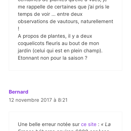
me rappelle de certaines que j’ai pris le
temps de voir … entre deux
observations de vautours, naturellement
!
A propos de plantes, il y a deux
coquelicots fleuris au bout de mon
jardin (celui qui est en plein champ).
Etonnant non pour la saison ?
Bernard
12 novembre 2017 à 8:21
Une belle erreur notée sur
ce site
:
« La