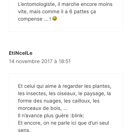
L’entomologiste, il marche encore moins
vite, mais comme il a 6 pattes ça
compense … !
EtiNcelLe
14 novembre 2017 à 18:51
Et celui qui aime à regarder les plantes,
les insectes, les oiseaux, le paysage, la
forme des nuages, les cailloux, les
morceaux de bois, …
Il n’avance plus guère :blink:
Et encore, on ne parle ici que d’un seul
sens.