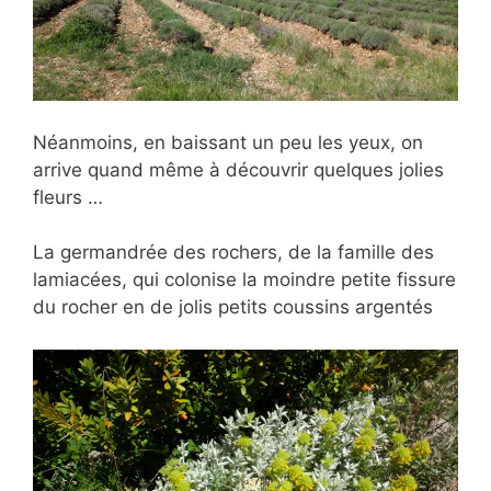
Néanmoins, en baissant un peu les yeux, on
arrive quand même à découvrir quelques jolies
fleurs …
La germandrée des rochers, de la famille des
lamiacées, qui colonise la moindre petite fissure
du rocher en de jolis petits coussins argentés