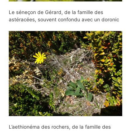
Le séneçon de Gérard, de la famille des
astéracées, souvent confondu avec un doronic
L’aethionéma des rochers, de la famille des