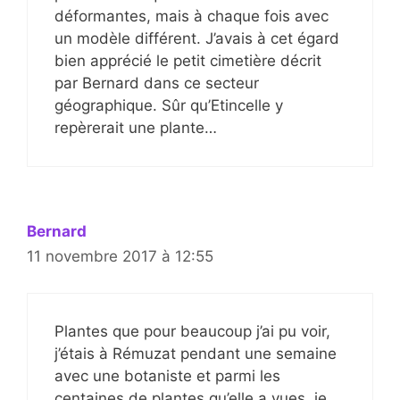
déformantes, mais à chaque fois avec
un modèle différent. J’avais à cet égard
bien apprécié le petit cimetière décrit
par Bernard dans ce secteur
géographique. Sûr qu’Etincelle y
repèrerait une plante…
Bernard
11 novembre 2017 à 12:55
Plantes que pour beaucoup j’ai pu voir,
j’étais à Rémuzat pendant une semaine
avec une botaniste et parmi les
centaines de plantes qu’elle a vues, je