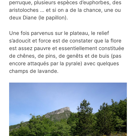
perruque, plusieurs espèces d’euphorbes, des
aristoloches … et si on a de la chance, une ou
deux Diane (le papillon).
Une fois parvenus sur le plateau, le relief
s’adoucit et force est de constater que la flore
est assez pauvre et essentiellement constituée
de chênes, de pins, de genêts et de buis (pas
encore attaqués par la pyrale) avec quelques
champs de lavande.