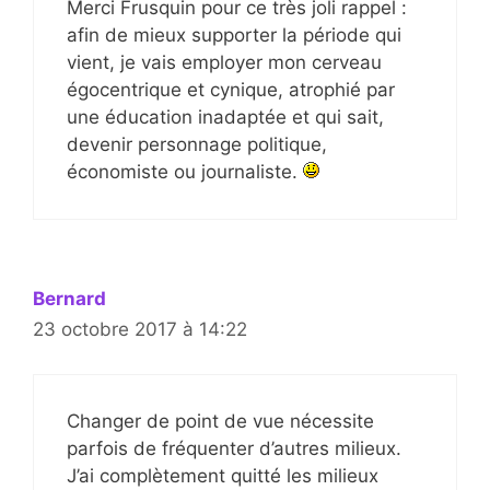
Merci Frusquin pour ce très joli rappel :
afin de mieux supporter la période qui
vient, je vais employer mon cerveau
égocentrique et cynique, atrophié par
une éducation inadaptée et qui sait,
devenir personnage politique,
économiste ou journaliste.
Bernard
23 octobre 2017 à 14:22
Changer de point de vue nécessite
parfois de fréquenter d’autres milieux.
J’ai complètement quitté les milieux