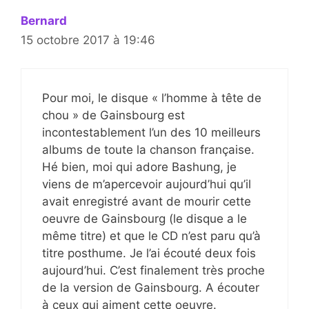
Bernard
15 octobre 2017 à 19:46
Pour moi, le disque « l’homme à tête de
chou » de Gainsbourg est
incontestablement l’un des 10 meilleurs
albums de toute la chanson française.
Hé bien, moi qui adore Bashung, je
viens de m’apercevoir aujourd’hui qu’il
avait enregistré avant de mourir cette
oeuvre de Gainsbourg (le disque a le
même titre) et que le CD n’est paru qu’à
titre posthume. Je l’ai écouté deux fois
aujourd’hui. C’est finalement très proche
de la version de Gainsbourg. A écouter
à ceux qui aiment cette oeuvre.