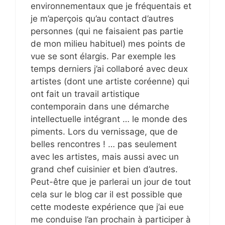
environnementaux que je fréquentais et
je m’aperçois qu’au contact d’autres
personnes (qui ne faisaient pas partie
de mon milieu habituel) mes points de
vue se sont élargis. Par exemple les
temps derniers j’ai collaboré avec deux
artistes (dont une artiste coréenne) qui
ont fait un travail artistique
contemporain dans une démarche
intellectuelle intégrant … le monde des
piments. Lors du vernissage, que de
belles rencontres ! … pas seulement
avec les artistes, mais aussi avec un
grand chef cuisinier et bien d’autres.
Peut-être que je parlerai un jour de tout
cela sur le blog car il est possible que
cette modeste expérience que j’ai eue
me conduise l’an prochain à participer à