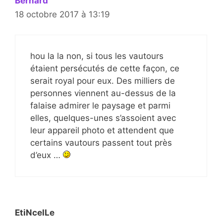
Bernard
18 octobre 2017 à 13:19
hou la la non, si tous les vautours
étaient persécutés de cette façon, ce
serait royal pour eux. Des milliers de
personnes viennent au-dessus de la
falaise admirer le paysage et parmi
elles, quelques-unes s’assoient avec
leur appareil photo et attendent que
certains vautours passent tout près
d’eux …
EtiNcelLe