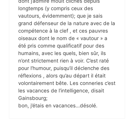
dont j’admire moult clichés depuis
longtemps (y compris ceux des
vautours, évidemment); que je sais
grand défenseur de la nature avec de la
compétence à la clef , et ces pauvres
oiseaux dont le nom de « vautour » a
été pris comme qualificatif pour des
humains, avec les quels, bien sûr, ils
n’ont strictement rien à voir. C’est raté
pour l’humour, puisqu’il déclenche des
réflexions , alors qu’au départ il était
volontairement bête. Les conneries c’est
les vacances de l’intelligence, disait
Gainsbourg;
bon, j’étais en vacances…désolé.