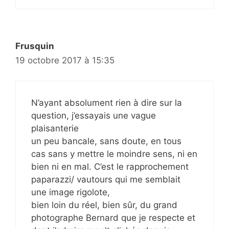
Frusquin
19 octobre 2017 à 15:35
N’ayant absolument rien à dire sur la
question, j’essayais une vague
plaisanterie
un peu bancale, sans doute, en tous
cas sans y mettre le moindre sens, ni en
bien ni en mal. C’est le rapprochement
paparazzi/ vautours qui me semblait
une image rigolote,
bien loin du réel, bien sûr, du grand
photographe Bernard que je respecte et