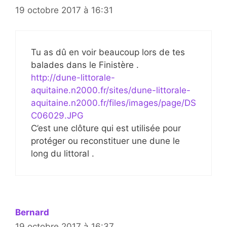
19 octobre 2017 à 16:31
Tu as dû en voir beaucoup lors de tes
balades dans le Finistère .
http://dune-littorale-
aquitaine.n2000.fr/sites/dune-littorale-
aquitaine.n2000.fr/files/images/page/DS
C06029.JPG
C’est une clôture qui est utilisée pour
protéger ou reconstituer une dune le
long du littoral .
Bernard
19 octobre 2017 à 16:37