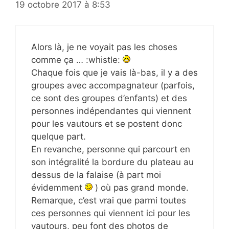
19 octobre 2017 à 8:53
Alors là, je ne voyait pas les choses
comme ça … :whistle:
Chaque fois que je vais là-bas, il y a des
groupes avec accompagnateur (parfois,
ce sont des groupes d’enfants) et des
personnes indépendantes qui viennent
pour les vautours et se postent donc
quelque part.
En revanche, personne qui parcourt en
son intégralité la bordure du plateau au
dessus de la falaise (à part moi
évidemment
) où pas grand monde.
Remarque, c’est vrai que parmi toutes
ces personnes qui viennent ici pour les
vautours, peu font des photos de