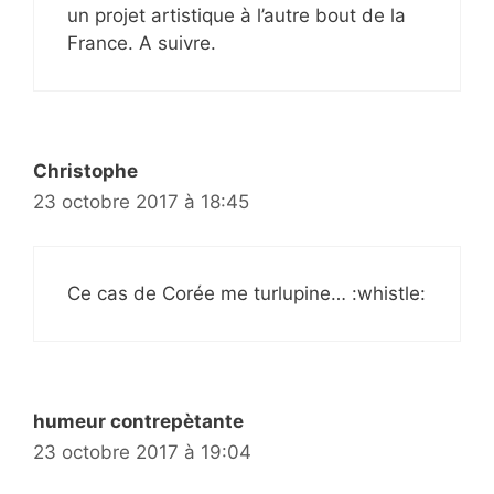
un projet artistique à l’autre bout de la
France. A suivre.
Christophe
23 octobre 2017 à 18:45
Ce cas de Corée me turlupine… :whistle:
humeur contrepètante
23 octobre 2017 à 19:04