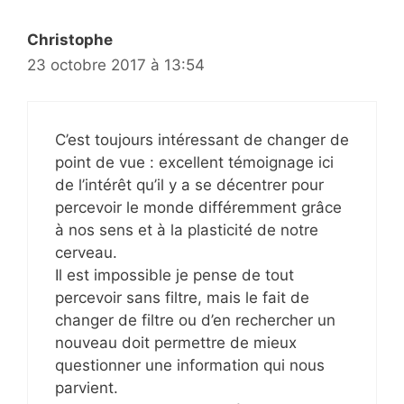
Christophe
23 octobre 2017 à 13:54
C’est toujours intéressant de changer de
point de vue : excellent témoignage ici
de l’intérêt qu’il y a se décentrer pour
percevoir le monde différemment grâce
à nos sens et à la plasticité de notre
cerveau.
Il est impossible je pense de tout
percevoir sans filtre, mais le fait de
changer de filtre ou d’en rechercher un
nouveau doit permettre de mieux
questionner une information qui nous
parvient.