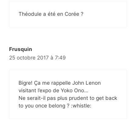
Théodule a été en Corée ?
Frusquin
25 octobre 2017 à 7:49
Bigre! Ça me rappelle John Lenon
visitant l’expo de Yoko Ono…
Ne serait-il pas plus prudent to get back
to you once belong ? :whistle: