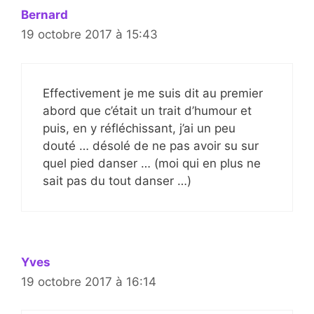
Bernard
19 octobre 2017 à 15:43
Effectivement je me suis dit au premier
abord que c’était un trait d’humour et
puis, en y réfléchissant, j’ai un peu
douté … désolé de ne pas avoir su sur
quel pied danser … (moi qui en plus ne
sait pas du tout danser …)
Yves
19 octobre 2017 à 16:14