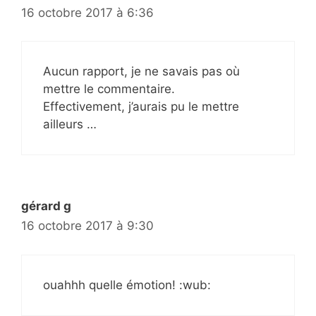
16 octobre 2017 à 6:36
Aucun rapport, je ne savais pas où
mettre le commentaire.
Effectivement, j’aurais pu le mettre
ailleurs …
gérard g
16 octobre 2017 à 9:30
ouahhh quelle émotion! :wub: