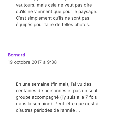
vautours, mais cela ne veut pas dire
qu’ils ne viennent que pour le paysage.
C’est simplement qu’ils ne sont pas
équipés pour faire de telles photos.
Bernard
19 octobre 2017 à 9:38
En une semaine (fin mai), j’ai vu des
centaines de personnes et pas un seul
groupe accompagné (j’y suis allé 7 fois
dans la semaine). Peut-être que c’est à
d’autres périodes de l’année …