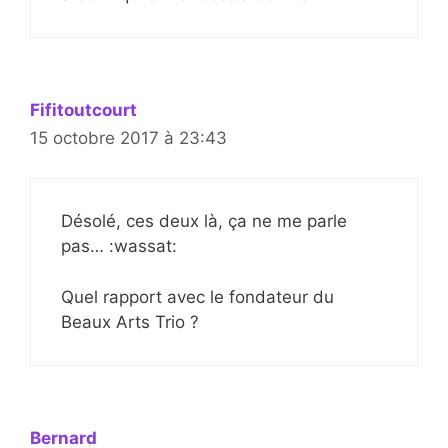
Fifitoutcourt
15 octobre 2017 à 23:43
Désolé, ces deux là, ça ne me parle
pas… :wassat:
Quel rapport avec le fondateur du
Beaux Arts Trio ?
Bernard