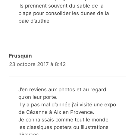
ils prennent souvent du sable de la
plage pour consolider les dunes de la
baie d’authie
Frusquin
23 octobre 2017 à 8:42
J’en reviens aux photos et au regard
qu’on leur porte.
Il y a pas mal d’année j’ai visité une expo
de Cézanne à Aix en Provence.
Je connaissais comme tout le monde
les classiques posters ou illustrations
diverses