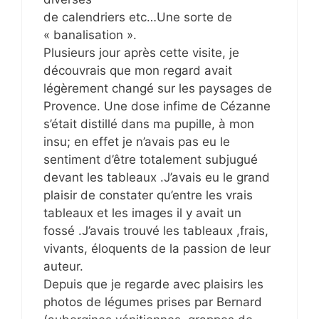
de calendriers etc…Une sorte de
« banalisation ».
Plusieurs jour après cette visite, je
découvrais que mon regard avait
légèrement changé sur les paysages de
Provence. Une dose infime de Cézanne
s’était distillé dans ma pupille, à mon
insu; en effet je n’avais pas eu le
sentiment d’être totalement subjugué
devant les tableaux .J’avais eu le grand
plaisir de constater qu’entre les vrais
tableaux et les images il y avait un
fossé .J’avais trouvé les tableaux ,frais,
vivants, éloquents de la passion de leur
auteur.
Depuis que je regarde avec plaisirs les
photos de légumes prises par Bernard