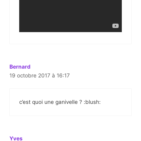
Bernard
19 octobre 2017 à 16:17
c’est quoi une ganivelle ? :blush:
Yves