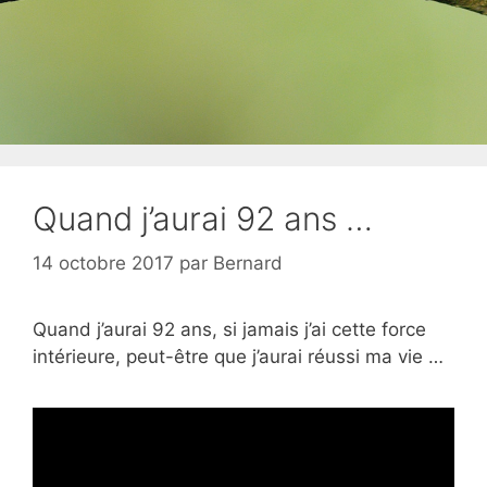
Quand j’aurai 92 ans …
14 octobre 2017
par
Bernard
Quand j’aurai 92 ans, si jamais j’ai cette force
intérieure, peut-être que j’aurai réussi ma vie …