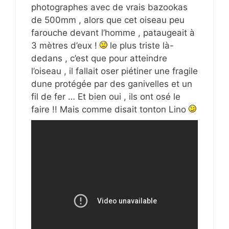
photographes avec de vrais bazookas
de 500mm , alors que cet oiseau peu
farouche devant l’homme , pataugeait à
3 mètres d’eux !
le plus triste là-
dedans , c’est que pour atteindre
l’oiseau , il fallait oser piétiner une fragile
dune protégée par des ganivelles et un
fil de fer … Et bien oui , ils ont osé le
faire !! Mais comme disait tonton Lino