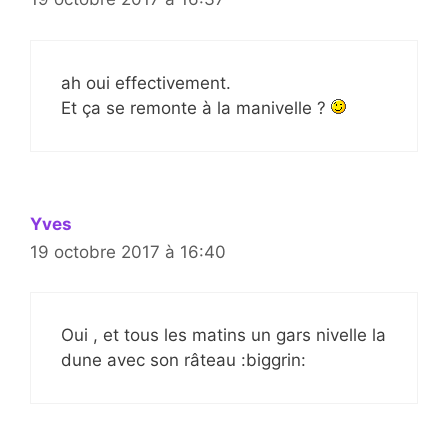
ah oui effectivement.
Et ça se remonte à la manivelle ?
Yves
19 octobre 2017 à 16:40
Oui , et tous les matins un gars nivelle la
dune avec son râteau :biggrin: