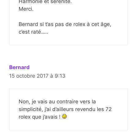
Harmonie et sérénité.
Merci.
Bernard si t’as pas de rolex à cet âge,
c’est raté…..
Bernard
15 octobre 2017 à 9:13
Non, je vais au contraire vers la
simplicité, j’ai d’ailleurs revendu les 72
rolex que j’avais !