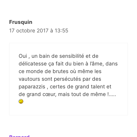
Frusquin
17 octobre 2017 à 13:55
Oui , un bain de sensibilité et de
délicatesse ça fait du bien à l’âme, dans
ce monde de brutes où même les
vautours sont persécutés par des
paparazzis , certes de grand talent et
de grand cœur, mais tout de même !…..