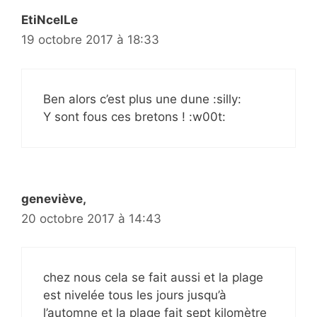
EtiNcelLe
19 octobre 2017 à 18:33
Ben alors c’est plus une dune :silly:
Y sont fous ces bretons ! :w00t:
geneviève,
20 octobre 2017 à 14:43
chez nous cela se fait aussi et la plage
est nivelée tous les jours jusqu’à
l’automne et la plage fait sept kilomètre