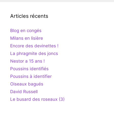
Articles récents
Blog en congés
Milans en lisière
Encore des devinettes !
La phragmite des joncs
Nestor a 15 ans !
Poussins identifiés
Poussins à identifier
Oiseaux bagués
David Russell
Le busard des roseaux (3)