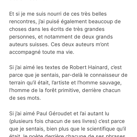
Et si je me suis nourri de ces très belles
rencontres, j’ai puisé également beaucoup de
choses dans les écrits de très grandes
personnes, et notamment de deux grands
auteurs suisses. Ces deux auteurs m’ont
accompagné toute ma vie.
Si j’ai aimé les textes de Robert Hainard, c’est
parce que je sentais, par-delà le connaisseur de
terrain qu’il était, l’artiste et l’homme sauvage,
l’homme de la forêt primitive, derrière chacun
de ses mots.
Si j’ai aimé Paul Géroudet et l’ai autant lu
(plusieurs fois chacun de ses livres) c’est parce
que je sentais, bien plus que le scientifique qu’il
était, le poète derrière chacune de ses phrases.