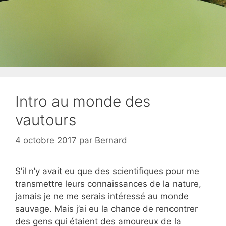
Intro au monde des
vautours
4 octobre 2017
par
Bernard
S’il n’y avait eu que des scientifiques pour me
transmettre leurs connaissances de la nature,
jamais je ne me serais intéressé au monde
sauvage. Mais j’ai eu la chance de rencontrer
des gens qui étaient des amoureux de la