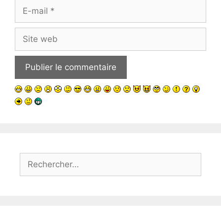
E-
mail
Site
web
Rechercher :