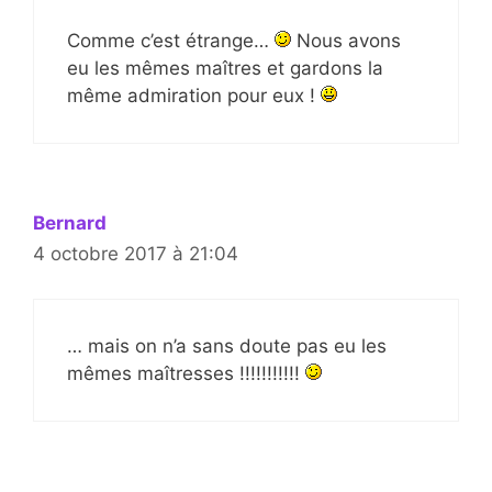
Comme c’est étrange…
Nous avons
eu les mêmes maîtres et gardons la
même admiration pour eux !
Bernard
4 octobre 2017 à 21:04
… mais on n’a sans doute pas eu les
mêmes maîtresses !!!!!!!!!!!