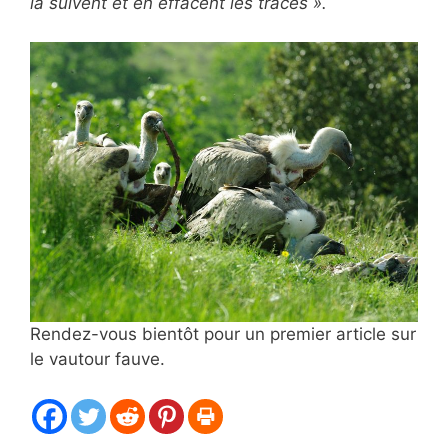
la suivent et en effacent les traces ».
Rendez-vous bientôt pour un premier article sur
le vautour fauve.