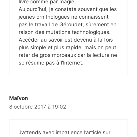
livre comme par magie.
Aujourd’hui, je constate souvent que les
jeunes ornithologues ne connaissent
pas le travail de Géroudet, sûrement en
raison des mutations technologiques.
Accéder au savoir est devenu à la fois
plus simple et plus rapide, mais on peut
rater de gros morceaux car la lecture ne
se résume pas à l’Internet.
Maïvon
8 octobre 2017 à 19:02
J’attends avec impatience l’article sur