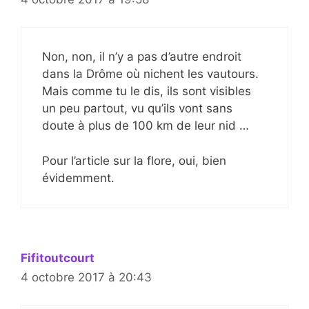
Non, non, il n’y a pas d’autre endroit
dans la Drôme où nichent les vautours.
Mais comme tu le dis, ils sont visibles
un peu partout, vu qu’ils vont sans
doute à plus de 100 km de leur nid …
Pour l’article sur la flore, oui, bien
évidemment.
Fifitoutcourt
4 octobre 2017 à 20:43