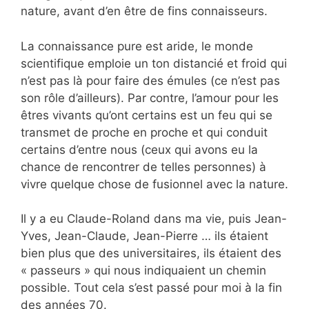
nature, avant d’en être de fins connaisseurs.
La connaissance pure est aride, le monde
scientifique emploie un ton distancié et froid qui
n’est pas là pour faire des émules (ce n’est pas
son rôle d’ailleurs). Par contre, l’amour pour les
êtres vivants qu’ont certains est un feu qui se
transmet de proche en proche et qui conduit
certains d’entre nous (ceux qui avons eu la
chance de rencontrer de telles personnes) à
vivre quelque chose de fusionnel avec la nature.
Il y a eu Claude-Roland dans ma vie, puis Jean-
Yves, Jean-Claude, Jean-Pierre … ils étaient
bien plus que des universitaires, ils étaient des
« passeurs » qui nous indiquaient un chemin
possible. Tout cela s’est passé pour moi à la fin
des années 70.