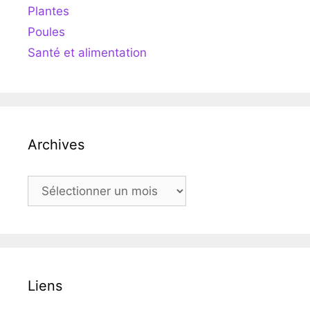
Plantes
Poules
Santé et alimentation
Archives
Archives
Liens