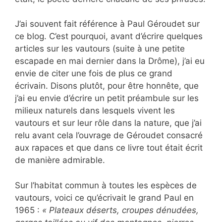
J’ai souvent fait référence à Paul Géroudet sur
ce blog. C’est pourquoi, avant d’écrire quelques
articles sur les vautours (suite à une petite
escapade en mai dernier dans la Drôme), j’ai eu
envie de citer une fois de plus ce grand
écrivain. Disons plutôt, pour être honnête, que
j’ai eu envie d’écrire un petit préambule sur les
milieux naturels dans lesquels vivent les
vautours et sur leur rôle dans la nature, que j’ai
relu avant cela l’ouvrage de Géroudet consacré
aux rapaces et que dans ce livre tout était écrit
de manière admirable.
Sur l’habitat commun à toutes les espèces de
vautours, voici ce qu’écrivait le grand Paul en
1965 :
« Plateaux déserts, croupes dénudées,