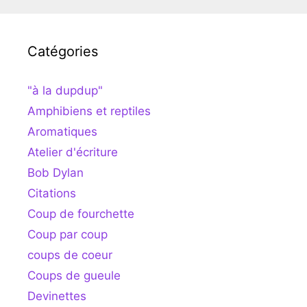
Catégories
"à la dupdup"
Amphibiens et reptiles
Aromatiques
Atelier d'écriture
Bob Dylan
Citations
Coup de fourchette
Coup par coup
coups de coeur
Coups de gueule
Devinettes