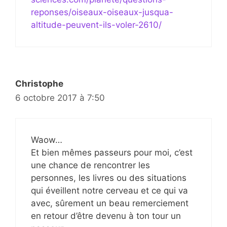
reponses/oiseaux-oiseaux-jusqua-
altitude-peuvent-ils-voler-2610/
Christophe
6 octobre 2017 à 7:50
Waow…
Et bien mêmes passeurs pour moi, c’est
une chance de rencontrer les
personnes, les livres ou des situations
qui éveillent notre cerveau et ce qui va
avec, sûrement un beau remerciement
en retour d’être devenu à ton tour un