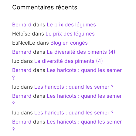
Commentaires récents
Bernard
dans
Le prix des légumes
Héloïse
dans
Le prix des légumes
EtiNcelLe
dans
Blog en congés
Bernard
dans
La diversité des piments (4)
luc
dans
La diversité des piments (4)
Bernard
dans
Les haricots : quand les semer
?
luc
dans
Les haricots : quand les semer ?
Bernard
dans
Les haricots : quand les semer
?
luc
dans
Les haricots : quand les semer ?
Bernard
dans
Les haricots : quand les semer
?