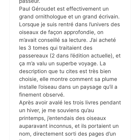
passeur.
Paul Géroudet est effectivement un
grand ornithologue et un grand écrivain.
Lorsque je suis rentré dans l’univers des
oiseaux de façon approfondie, on
m’avait conseillé sa lecture. J’ai acheté
les 3 tomes qui traitaient des
passereaux (2 dans l’édition actuelle), et
ça m’a valu un superbe voyage. La
description que tu cites est très bien
choisie, elle montre comment sa plume
installe l’oiseau dans un paysage qu’il a
finement observé.
Après avoir avalé les trois livres pendant
un hiver, je me souviens qu’au
printemps, j’entendais des oiseaux
auparavant inconnus, et ils portaient un
nom, directement sorti des pages d’un