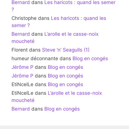
Bernard
dans
Les haricots : quand les semer
?
Christophe
dans
Les haricots : quand les
semer ?
Bernard
dans
L’arolle et le casse-noix
moucheté
Florent
dans
Steve ‘n’ Seagulls (1)
humeur déconnante
dans
Blog en congés
Jérôme P
dans
Blog en congés
Jérôme P
dans
Blog en congés
EtiNcelLe
dans
Blog en congés
EtiNcelLe
dans
L’arolle et le casse-noix
moucheté
Bernard
dans
Blog en congés