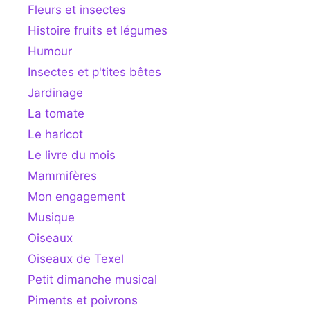
Fleurs et insectes
Histoire fruits et légumes
Humour
Insectes et p'tites bêtes
Jardinage
La tomate
Le haricot
Le livre du mois
Mammifères
Mon engagement
Musique
Oiseaux
Oiseaux de Texel
Petit dimanche musical
Piments et poivrons