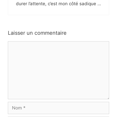
durer l’attente, c’est mon côté sadique …
Laisser un commentaire
Commentaire
Nom