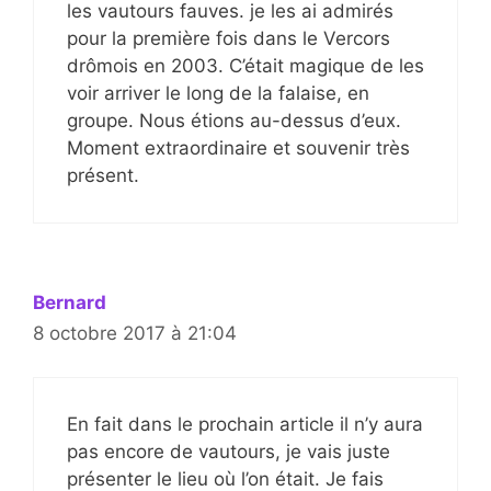
les vautours fauves. je les ai admirés
pour la première fois dans le Vercors
drômois en 2003. C’était magique de les
voir arriver le long de la falaise, en
groupe. Nous étions au-dessus d’eux.
Moment extraordinaire et souvenir très
présent.
Bernard
8 octobre 2017 à 21:04
En fait dans le prochain article il n’y aura
pas encore de vautours, je vais juste
présenter le lieu où l’on était. Je fais