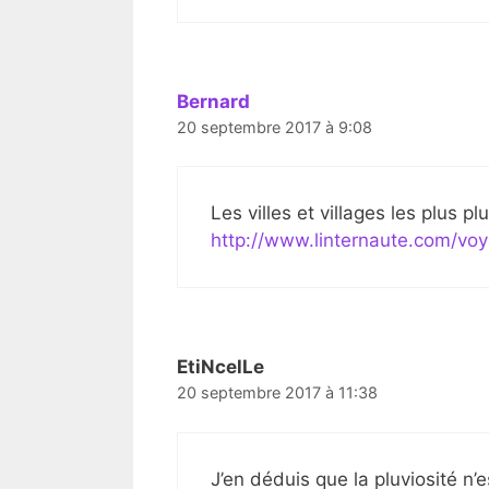
Bernard
20 septembre 2017 à 9:08
Les villes et villages les plus p
http://www.linternaute.com/voya
EtiNcelLe
20 septembre 2017 à 11:38
J’en déduis que la pluviosité n’