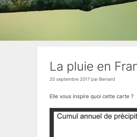
La pluie en Fra
20 septembre 2017
par
Bernard
Elle vous inspire quoi cette carte ?