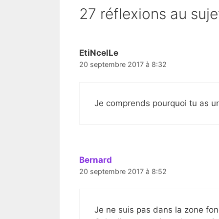
27 réflexions au suje
EtiNcelLe
20 septembre 2017 à 8:32
Je comprends pourquoi tu as un 
Bernard
20 septembre 2017 à 8:52
Je ne suis pas dans la zone fonc