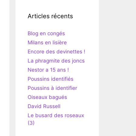
Articles récents
Blog en congés
Milans en lisière
Encore des devinettes !
La phragmite des joncs
Nestor a 15 ans !
Poussins identifiés
Poussins à identifier
Oiseaux bagués
David Russell
Le busard des roseaux
(3)