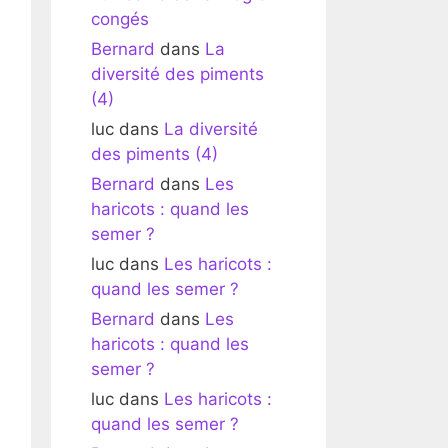
congés
Bernard
dans
La
diversité des piments
(4)
luc
dans
La diversité
des piments (4)
Bernard
dans
Les
haricots : quand les
semer ?
luc
dans
Les haricots :
quand les semer ?
Bernard
dans
Les
haricots : quand les
semer ?
luc
dans
Les haricots :
quand les semer ?