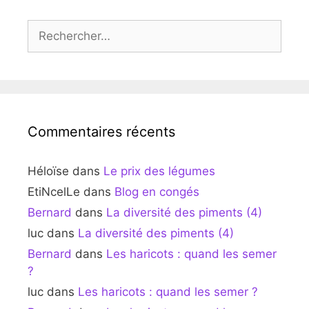
Rechercher :
Commentaires récents
Héloïse
dans
Le prix des légumes
EtiNcelLe
dans
Blog en congés
Bernard
dans
La diversité des piments (4)
luc
dans
La diversité des piments (4)
Bernard
dans
Les haricots : quand les semer
?
luc
dans
Les haricots : quand les semer ?