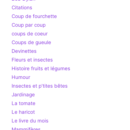
Citations
Coup de fourchette
Coup par coup
coups de coeur
Coups de gueule
Devinettes
Fleurs et insectes
Histoire fruits et légumes
Humour
Insectes et p'tites bêtes
Jardinage
La tomate
Le haricot
Le livre du mois
Mammifères