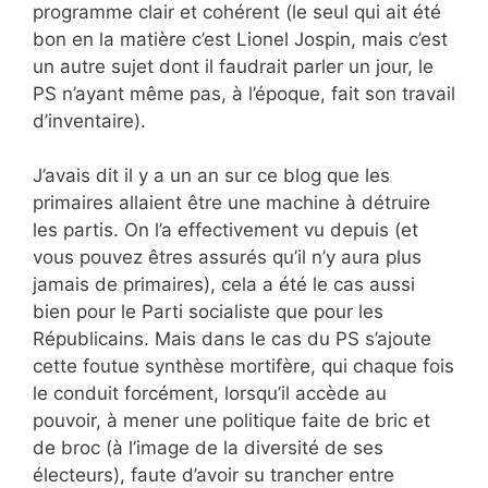
programme clair et cohérent (le seul qui ait été
bon en la matière c’est Lionel Jospin, mais c’est
un autre sujet dont il faudrait parler un jour, le
PS n’ayant même pas, à l’époque, fait son travail
d’inventaire).
J’avais dit il y a un an sur ce blog que les
primaires allaient être une machine à détruire
les partis. On l’a effectivement vu depuis (et
vous pouvez êtres assurés qu’il n’y aura plus
jamais de primaires), cela a été le cas aussi
bien pour le Parti socialiste que pour les
Républicains. Mais dans le cas du PS s’ajoute
cette foutue synthèse mortifère, qui chaque fois
le conduit forcément, lorsqu’il accède au
pouvoir, à mener une politique faite de bric et
de broc (à l’image de la diversité de ses
électeurs), faute d’avoir su trancher entre