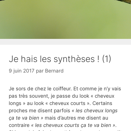
Je hais les synthèses ! (1)
9 juin 2017
par
Bernard
Je sors de chez le coiffeur. Et comme je n’y vais
pas très souvent, je passe du look « cheveux
longs » au look « cheveux courts ». Certains
proches me disent parfois
« les cheveux longs
ça te va bien »
mais d’autres me disent au
contraire
« les cheveux courts ça te va bien »
.