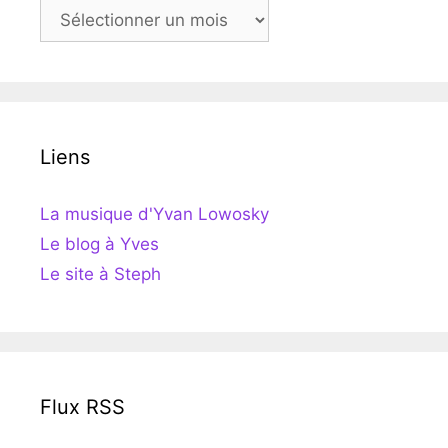
Archives
Liens
La musique d'Yvan Lowosky
Le blog à Yves
Le site à Steph
Flux RSS