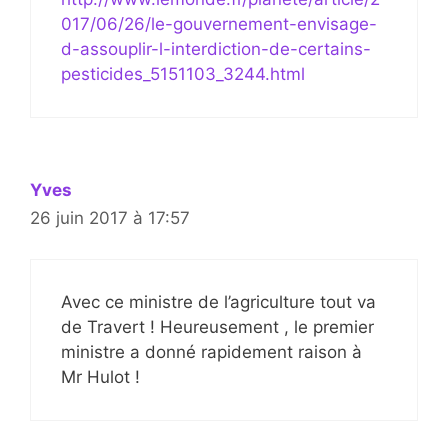
017/06/26/le-gouvernement-envisage-
d-assouplir-l-interdiction-de-certains-
pesticides_5151103_3244.html
Yves
26 juin 2017 à 17:57
Avec ce ministre de l’agriculture tout va
de Travert ! Heureusement , le premier
ministre a donné rapidement raison à
Mr Hulot !