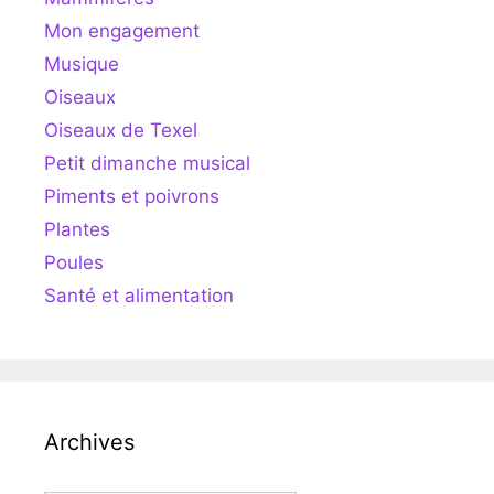
Mon engagement
Musique
Oiseaux
Oiseaux de Texel
Petit dimanche musical
Piments et poivrons
Plantes
Poules
Santé et alimentation
Archives