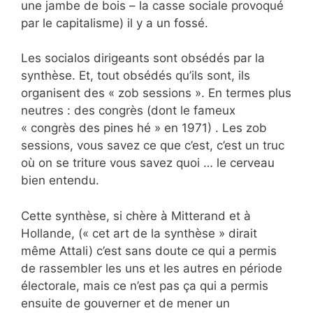
une jambe de bois – la casse sociale provoqué
par le capitalisme) il y a un fossé.
Les socialos dirigeants sont obsédés par la
synthèse. Et, tout obsédés qu’ils sont, ils
organisent des « zob sessions ». En termes plus
neutres : des congrès (dont le fameux
« congrès des pines hé » en 1971) . Les zob
sessions, vous savez ce que c’est, c’est un truc
où on se triture vous savez quoi … le cerveau
bien entendu.
Cette synthèse, si chère à Mitterand et à
Hollande, (« cet art de la synthèse » dirait
même Attali) c’est sans doute ce qui a permis
de rassembler les uns et les autres en période
électorale, mais ce n’est pas ça qui a permis
ensuite de gouverner et de mener un