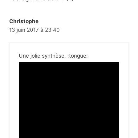
Christophe
13 juin 2017 à 23:40
Une jolie synthèse. :tongue: