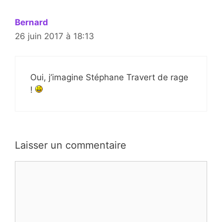
Bernard
26 juin 2017 à 18:13
Oui, j’imagine Stéphane Travert de rage
!
Laisser un commentaire
Commentaire