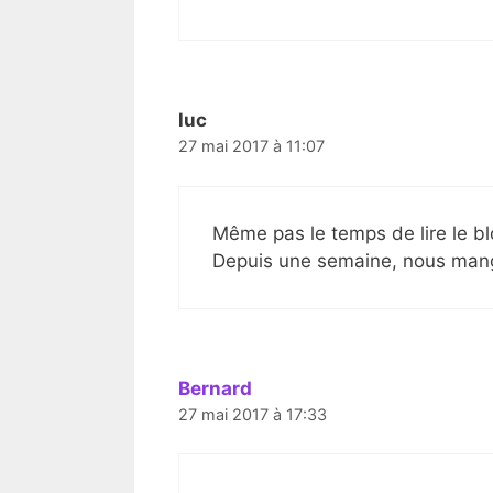
luc
27 mai 2017 à 11:07
Même pas le temps de lire le bl
Depuis une semaine, nous mang
Bernard
27 mai 2017 à 17:33