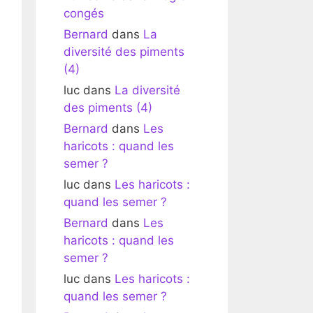
congés
Bernard
dans
La
diversité des piments
(4)
luc
dans
La diversité
des piments (4)
Bernard
dans
Les
haricots : quand les
semer ?
luc
dans
Les haricots :
quand les semer ?
Bernard
dans
Les
haricots : quand les
semer ?
luc
dans
Les haricots :
quand les semer ?