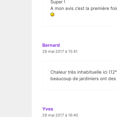
Super !
A mon avis c’est la première fo
Bernard
29 mai 2017 à 15:41
Chaleur très inhabituelle ici (1
beaucoup de jardiniers ont des
Yves
29 mai 2017 à 16:40