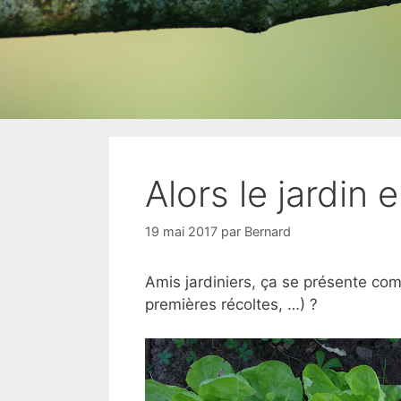
Alors le jardin 
19 mai 2017
par
Bernard
Amis jardiniers, ça se présente co
premières récoltes, …) ?