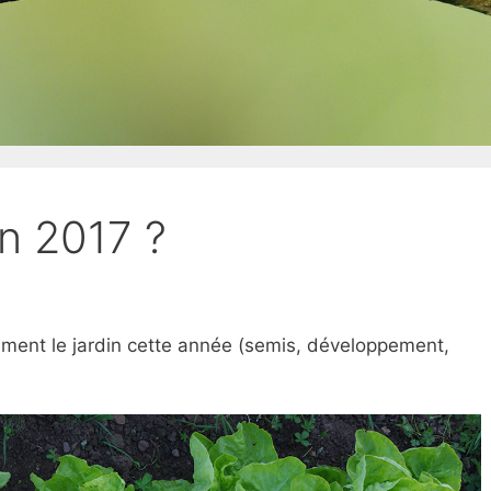
en 2017 ?
mment le jardin cette année (semis, développement,