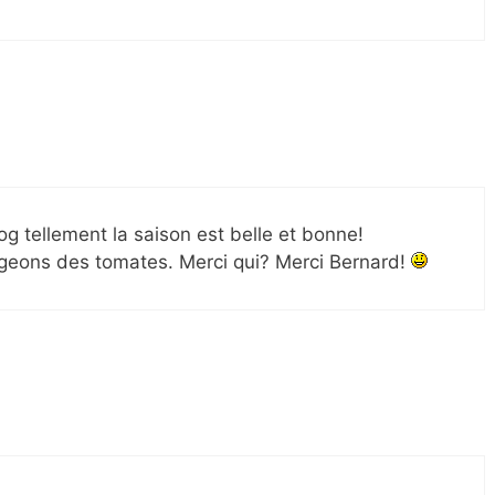
og tellement la saison est belle et bonne!
eons des tomates. Merci qui? Merci Bernard!