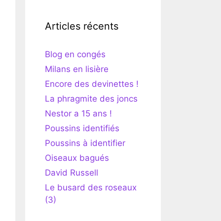
Articles récents
Blog en congés
Milans en lisière
Encore des devinettes !
La phragmite des joncs
Nestor a 15 ans !
Poussins identifiés
Poussins à identifier
Oiseaux bagués
David Russell
Le busard des roseaux
(3)