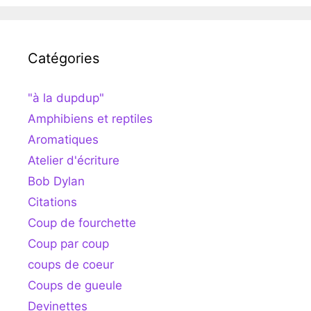
Catégories
"à la dupdup"
Amphibiens et reptiles
Aromatiques
Atelier d'écriture
Bob Dylan
Citations
Coup de fourchette
Coup par coup
coups de coeur
Coups de gueule
Devinettes