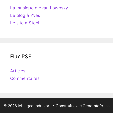
La musique d'Yvan Lowosky
Le blog à Yves
Le site à Steph
Flux RSS
Articles
Commentaires
© 2026 leblogadupdup.org
• Construit avec
GeneratePress