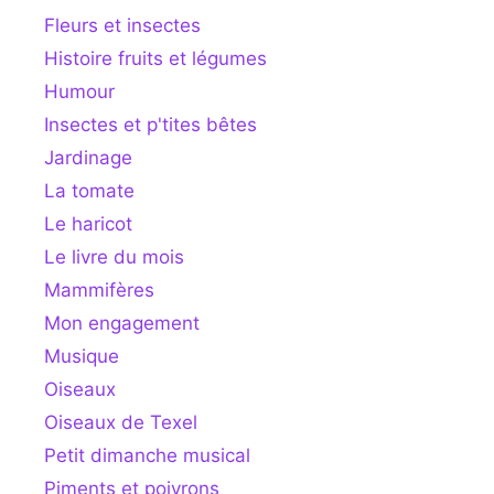
Fleurs et insectes
Histoire fruits et légumes
Humour
Insectes et p'tites bêtes
Jardinage
La tomate
Le haricot
Le livre du mois
Mammifères
Mon engagement
Musique
Oiseaux
Oiseaux de Texel
Petit dimanche musical
Piments et poivrons