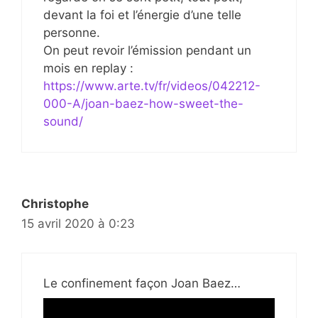
devant la foi et l’énergie d’une telle
personne.
On peut revoir l’émission pendant un
mois en replay :
https://www.arte.tv/fr/videos/042212-
000-A/joan-baez-how-sweet-the-
sound/
Christophe
15 avril 2020 à 0:23
Le confinement façon Joan Baez…