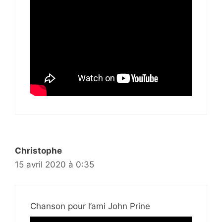
Christophe
15 avril 2020 à 0:35
Chanson pour l’ami John Prine