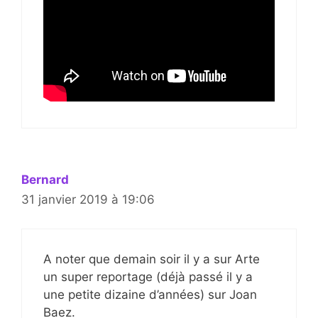
Bernard
31 janvier 2019 à 19:06
A noter que demain soir il y a sur Arte
un super reportage (déjà passé il y a
une petite dizaine d’années) sur Joan
Baez.