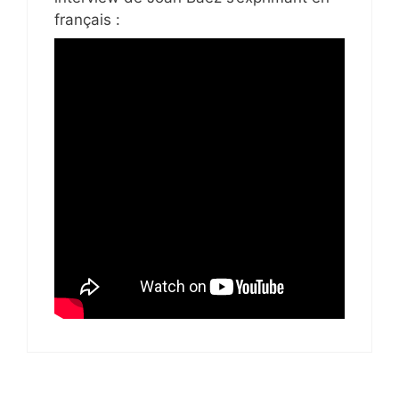
français :