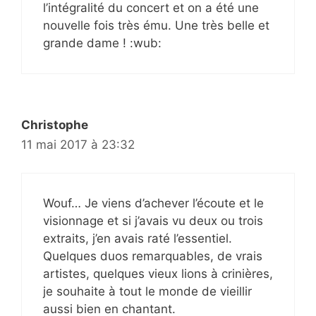
l’intégralité du concert et on a été une
nouvelle fois très ému. Une très belle et
grande dame ! :wub:
Christophe
11 mai 2017 à 23:32
Wouf… Je viens d’achever l’écoute et le
visionnage et si j’avais vu deux ou trois
extraits, j’en avais raté l’essentiel.
Quelques duos remarquables, de vrais
artistes, quelques vieux lions à crinières,
je souhaite à tout le monde de vieillir
aussi bien en chantant.