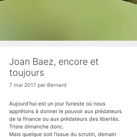
Joan Baez, encore et
toujours
7 mai 2017
par
Bernard
Aujourd’hui est un jour funeste où nous
apprêtons à donner le pouvoir aux prédateurs
de la finance ou aux prédateurs des libertés.
Triste dimanche donc.
Mais quelque soit l’issue du scrutin, demain