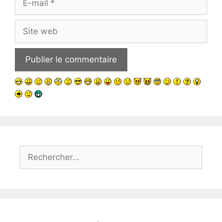
mail
Site
web
Rechercher :