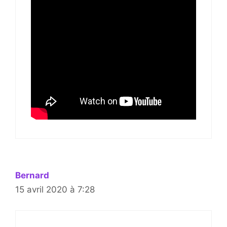
Bernard
15 avril 2020 à 7:28