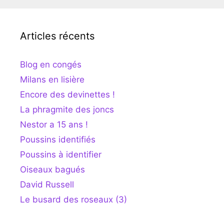
Articles récents
Blog en congés
Milans en lisière
Encore des devinettes !
La phragmite des joncs
Nestor a 15 ans !
Poussins identifiés
Poussins à identifier
Oiseaux bagués
David Russell
Le busard des roseaux (3)