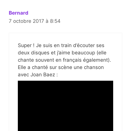
Bernard
7 octobre 2017 à 8:54
Super ! Je suis en train d’écouter ses
deux disques et j’aime beaucoup (elle
chante souvent en français également).
Elle a chanté sur scène une chanson
avec Joan Baez :