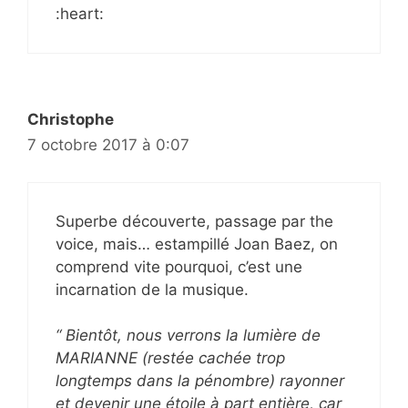
:heart:
Christophe
7 octobre 2017 à 0:07
Superbe découverte, passage par the
voice, mais… estampillé Joan Baez, on
comprend vite pourquoi, c’est une
incarnation de la musique.
“ Bientôt, nous verrons la lumière de
MARIANNE (restée cachée trop
longtemps dans la pénombre) rayonner
et devenir une étoile à part entière, car