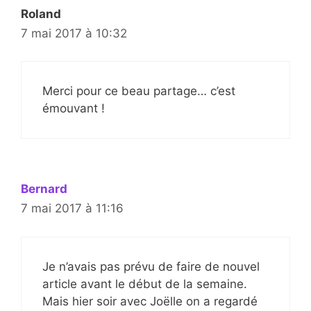
Roland
7 mai 2017 à 10:32
Merci pour ce beau partage… c’est
émouvant !
Bernard
7 mai 2017 à 11:16
Je n’avais pas prévu de faire de nouvel
article avant le début de la semaine.
Mais hier soir avec Joëlle on a regardé