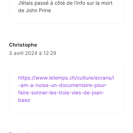
J’étais passé à côté de l’info sur la mort
de John Prine
Christophe
3 avril 2024 à 12:29
https://www.letemps.ch/culture/ecrans/i
-am-a-noise-un-documentaire-pour-
faire-sonner-les-trois-vies-de-joan-
baez