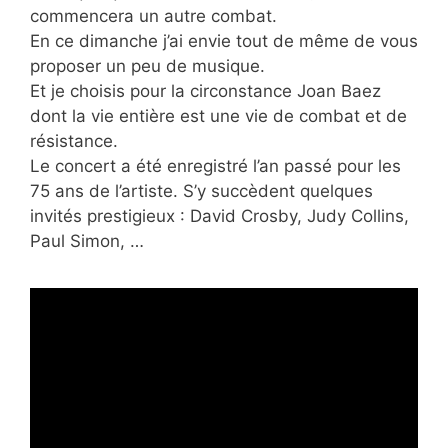
commencera un autre combat.
En ce dimanche j’ai envie tout de même de vous
proposer un peu de musique.
Et je choisis pour la circonstance Joan Baez
dont la vie entière est une vie de combat et de
résistance.
Le concert a été enregistré l’an passé pour les
75 ans de l’artiste. S’y succèdent quelques
invités prestigieux : David Crosby, Judy Collins,
Paul Simon, …