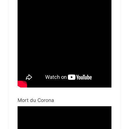
Mort du Corona