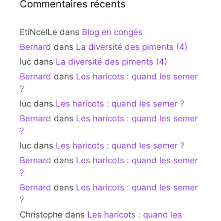
Commentaires récents
EtiNcelLe
dans
Blog en congés
Bernard
dans
La diversité des piments (4)
luc
dans
La diversité des piments (4)
Bernard
dans
Les haricots : quand les semer
?
luc
dans
Les haricots : quand les semer ?
Bernard
dans
Les haricots : quand les semer
?
luc
dans
Les haricots : quand les semer ?
Bernard
dans
Les haricots : quand les semer
?
Bernard
dans
Les haricots : quand les semer
?
Christophe
dans
Les haricots : quand les