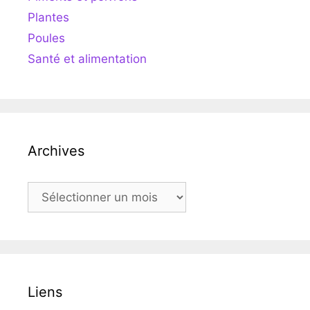
Plantes
Poules
Santé et alimentation
Archives
Archives
Liens