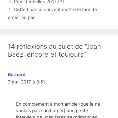
Présidentielles 2017 (3)
Cette finance qui veut mettre le monde
entier au pas
14 réflexions au sujet de “Joan
Baez, encore et toujours”
Bernard
7 mai 2017 à 8:51
En complément à mon article (que je ne
voulais pas surcharger) une petite
interview de Joan Baez s’exprimant en