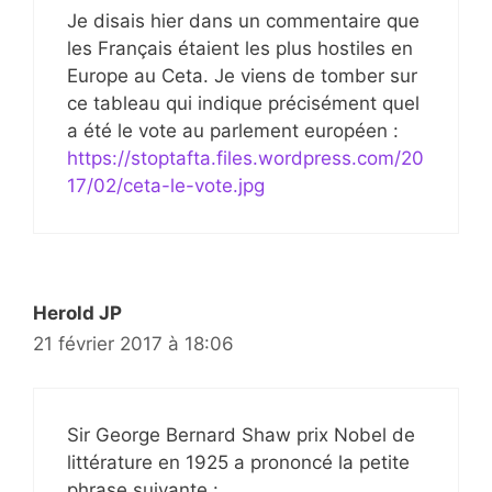
Je disais hier dans un commentaire que
les Français étaient les plus hostiles en
Europe au Ceta. Je viens de tomber sur
ce tableau qui indique précisément quel
a été le vote au parlement européen :
https://stoptafta.files.wordpress.com/20
17/02/ceta-le-vote.jpg
Herold JP
21 février 2017 à 18:06
Sir George Bernard Shaw prix Nobel de
littérature en 1925 a prononcé la petite
phrase suivante :