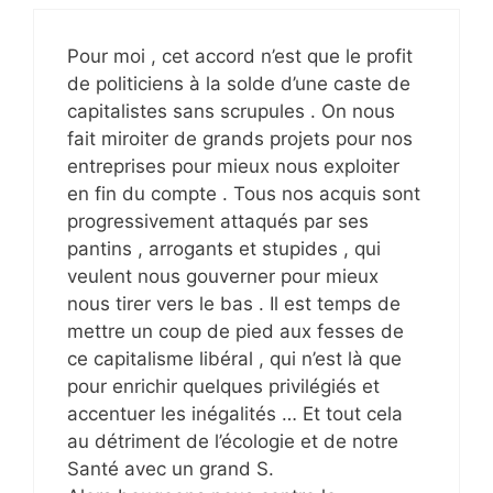
Pour moi , cet accord n’est que le profit
de politiciens à la solde d’une caste de
capitalistes sans scrupules . On nous
fait miroiter de grands projets pour nos
entreprises pour mieux nous exploiter
en fin du compte . Tous nos acquis sont
progressivement attaqués par ses
pantins , arrogants et stupides , qui
veulent nous gouverner pour mieux
nous tirer vers le bas . Il est temps de
mettre un coup de pied aux fesses de
ce capitalisme libéral , qui n’est là que
pour enrichir quelques privilégiés et
accentuer les inégalités … Et tout cela
au détriment de l’écologie et de notre
Santé avec un grand S.