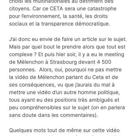
choisi les multinationales au détriment des
citoyens. Car ce CETA sera une catastrophe
pour l’environnement, la santé, les droits
sociaux et la transparence démocratique.
J’ai donc eu envie de faire un article sur le sujet.
Mais par quel bout le prendre alors que tout est
complexe ? Et puis hier soir, il y a eu le meeting
de Mélenchon à Strasbourg devant 4 500
personnes. Alors, oui, pourquoi ne pas mettre
la vidéo de Mélenchon parlant du Ceta et de
ses conséquences, vu que j’aurais du mal à
mettre une vidéo d’un autre homme politique,
tous ayant eu des positions très ambiguës et
peu compréhensibles sur le sujet (on en parlera
sans doute dans les commentaires).
Quelques mots tout de même sur cette vidéo