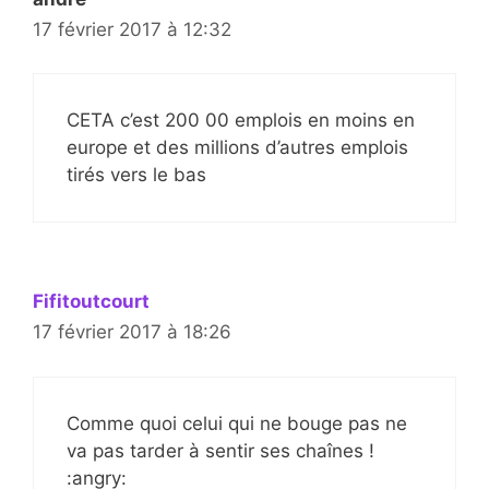
17 février 2017 à 12:32
CETA c’est 200 00 emplois en moins en
europe et des millions d’autres emplois
tirés vers le bas
Fifitoutcourt
17 février 2017 à 18:26
Comme quoi celui qui ne bouge pas ne
va pas tarder à sentir ses chaînes !
:angry: