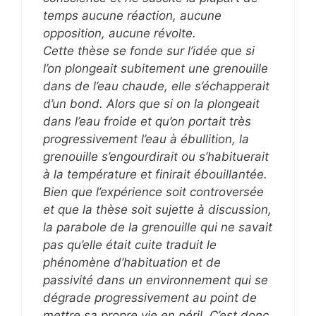
temps aucune réaction, aucune
opposition, aucune révolte.
Cette thèse se fonde sur l’idée que si
l’on plongeait subitement une grenouille
dans de l’eau chaude, elle s’échapperait
d’un bond. Alors que si on la plongeait
dans l’eau froide et qu’on portait très
progressivement l’eau à ébullition, la
grenouille s’engourdirait ou s’habituerait
à la température et finirait ébouillantée.
Bien que l’expérience soit controversée
et que la thèse soit sujette à discussion,
la parabole de la grenouille qui ne savait
pas qu’elle était cuite traduit le
phénomène d’habituation et de
passivité dans un environnement qui se
dégrade progressivement au point de
mettre sa propre vie en péril. C’est donc