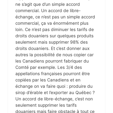
ne s’agit que d’un simple accord
commercial. Un accord de libre-
échange, ce n’est pas un simple accord
commercial, ça va énormément plus
loin. Ce n’est pas diminuer les tarifs de
droits douaniers sur quelques produits
seulement mais supprimer 98% des
droits douaniers. Et c’est donner aux
autres la possibilité de nous copier car
les Canadiens pourront fabriquer du
Comté par exemple. Les 3/4 des
appellations françaises pourront être
copiées par les Canadiens et en
échange on va faire quoi : produire du
sirop d’érable et l’exporter au Québec ?
Un accord de libre-échange, c’est non
seulement supprimer les tarifs
douaniers mais faire obstacle à tout ce