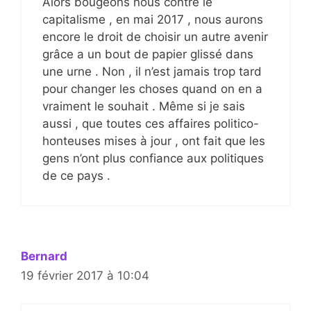
Alors bougeons nous contre le
capitalisme , en mai 2017 , nous aurons
encore le droit de choisir un autre avenir
grâce a un bout de papier glissé dans
une urne . Non , il n’est jamais trop tard
pour changer les choses quand on en a
vraiment le souhait . Même si je sais
aussi , que toutes ces affaires politico-
honteuses mises à jour , ont fait que les
gens n’ont plus confiance aux politiques
de ce pays .
Bernard
19 février 2017 à 10:04