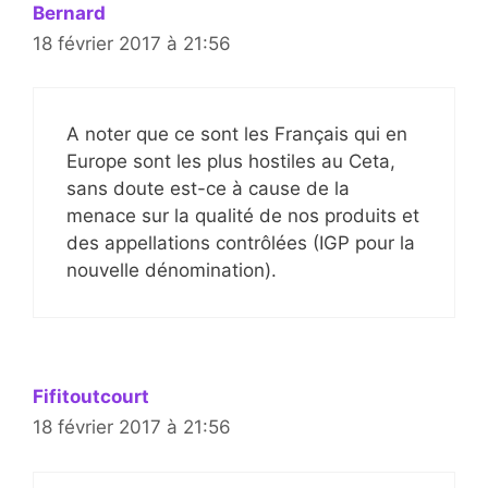
Bernard
18 février 2017 à 21:56
A noter que ce sont les Français qui en
Europe sont les plus hostiles au Ceta,
sans doute est-ce à cause de la
menace sur la qualité de nos produits et
des appellations contrôlées (IGP pour la
nouvelle dénomination).
Fifitoutcourt
18 février 2017 à 21:56