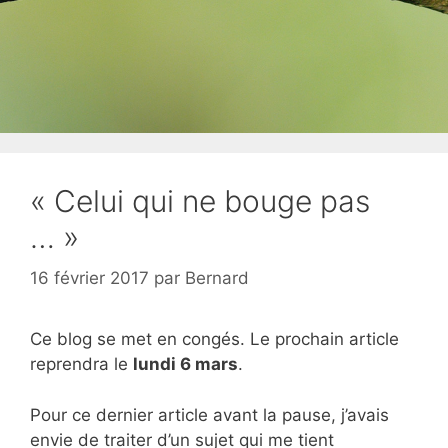
« Celui qui ne bouge pas
… »
16 février 2017
par
Bernard
Ce blog se met en congés. Le prochain article
reprendra le
lundi 6 mars
.
Pour ce dernier article avant la pause, j’avais
envie de traiter d’un sujet qui me tient