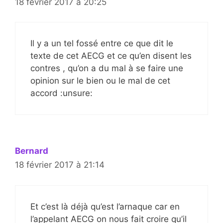
18 février 2017 à 20:25
Il y a un tel fossé entre ce que dit le
texte de cet AECG et ce qu’en disent les
contres , qu’on a du mal à se faire une
opinion sur le bien ou le mal de cet
accord :unsure:
Bernard
18 février 2017 à 21:14
Et c’est là déjà qu’est l’arnaque car en
l’appelant AECG on nous fait croire qu’il