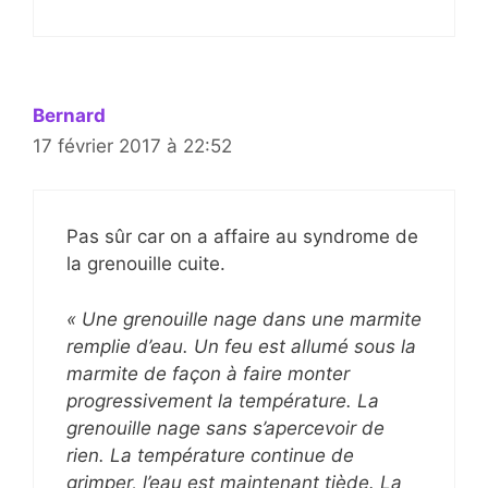
Bernard
17 février 2017 à 22:52
Pas sûr car on a affaire au syndrome de
la grenouille cuite.
« Une grenouille nage dans une marmite
remplie d’eau. Un feu est allumé sous la
marmite de façon à faire monter
progressivement la température. La
grenouille nage sans s’apercevoir de
rien. La température continue de
grimper, l’eau est maintenant tiède. La