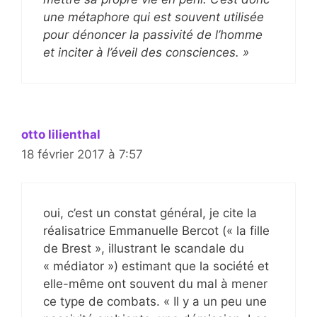
une métaphore qui est souvent utilisée
pour dénoncer la passivité de l’homme
et inciter à l’éveil des consciences. »
otto lilienthal
18 février 2017 à 7:57
oui, c’est un constat général, je cite la
réalisatrice Emmanuelle Bercot (« la fille
de Brest », illustrant le scandale du
« médiator ») estimant que la société et
elle-même ont souvent du mal à mener
ce type de combats. « Il y a un peu une