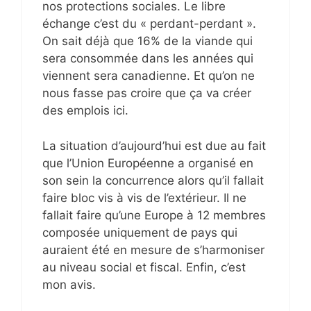
nos protections sociales. Le libre
échange c’est du « perdant-perdant ».
On sait déjà que 16% de la viande qui
sera consommée dans les années qui
viennent sera canadienne. Et qu’on ne
nous fasse pas croire que ça va créer
des emplois ici.
La situation d’aujourd’hui est due au fait
que l’Union Européenne a organisé en
son sein la concurrence alors qu’il fallait
faire bloc vis à vis de l’extérieur. Il ne
fallait faire qu’une Europe à 12 membres
composée uniquement de pays qui
auraient été en mesure de s’harmoniser
au niveau social et fiscal. Enfin, c’est
mon avis.