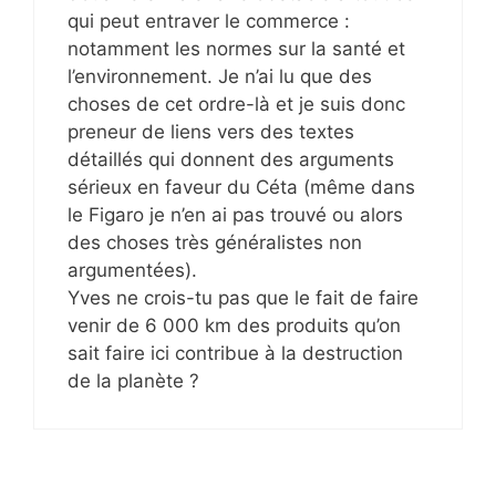
qui peut entraver le commerce :
notamment les normes sur la santé et
l’environnement. Je n’ai lu que des
choses de cet ordre-là et je suis donc
preneur de liens vers des textes
détaillés qui donnent des arguments
sérieux en faveur du Céta (même dans
le Figaro je n’en ai pas trouvé ou alors
des choses très généralistes non
argumentées).
Yves ne crois-tu pas que le fait de faire
venir de 6 000 km des produits qu’on
sait faire ici contribue à la destruction
de la planète ?