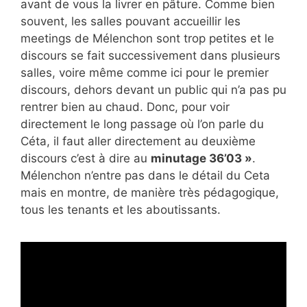
avant de vous la livrer en pâture. Comme bien
souvent, les salles pouvant accueillir les
meetings de Mélenchon sont trop petites et le
discours se fait successivement dans plusieurs
salles, voire même comme ici pour le premier
discours, dehors devant un public qui n’a pas pu
rentrer bien au chaud. Donc, pour voir
directement le long passage où l’on parle du
Céta, il faut aller directement au deuxième
discours c’est à dire au
minutage 36’03 »
.
Mélenchon n’entre pas dans le détail du Ceta
mais en montre, de manière très pédagogique,
tous les tenants et les aboutissants.