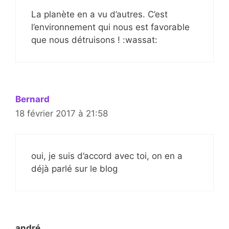
La planète en a vu d’autres. C’est
l’environnement qui nous est favorable
que nous détruisons ! :wassat:
Bernard
18 février 2017 à 21:58
oui, je suis d’accord avec toi, on en a
déjà parlé sur le blog
andré