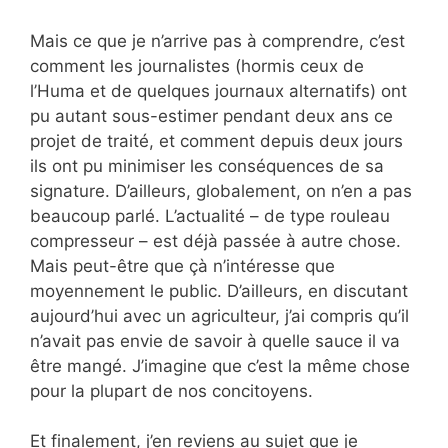
Mais ce que je n’arrive pas à comprendre, c’est
comment les journalistes (hormis ceux de
l’Huma et de quelques journaux alternatifs) ont
pu autant sous-estimer pendant deux ans ce
projet de traité, et comment depuis deux jours
ils ont pu minimiser les conséquences de sa
signature. D’ailleurs, globalement, on n’en a pas
beaucoup parlé. L’actualité – de type rouleau
compresseur – est déjà passée à autre chose.
Mais peut-être que çà n’intéresse que
moyennement le public. D’ailleurs, en discutant
aujourd’hui avec un agriculteur, j’ai compris qu’il
n’avait pas envie de savoir à quelle sauce il va
être mangé. J’imagine que c’est la même chose
pour la plupart de nos concitoyens.
Et finalement, j’en reviens au sujet que je