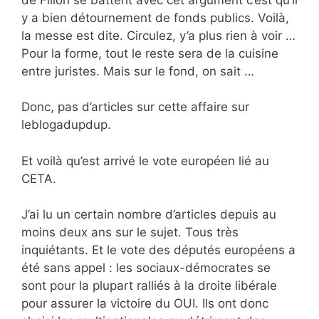
y a bien détournement de fonds publics. Voilà,
la messe est dite. Circulez, y’a plus rien à voir …
Pour la forme, tout le reste sera de la cuisine
entre juristes. Mais sur le fond, on sait …
Donc, pas d’articles sur cette affaire sur
leblogadupdup.
Et voilà qu’est arrivé le vote européen lié au
CETA.
J’ai lu un certain nombre d’articles depuis au
moins deux ans sur le sujet. Tous très
inquiétants. Et le vote des députés européens a
été sans appel : les sociaux-démocrates se
sont pour la plupart ralliés à la droite libérale
pour assurer la victoire du OUI. Ils ont donc