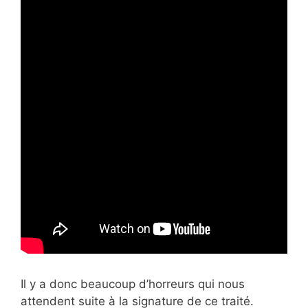
Il y a donc beaucoup d’horreurs qui nous
attendent suite à la signature de ce traité.