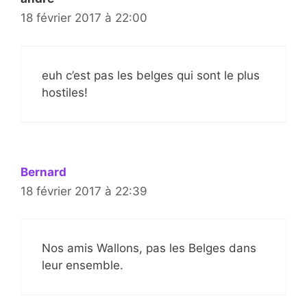
18 février 2017 à 22:00
euh c’est pas les belges qui sont le plus
hostiles!
Bernard
18 février 2017 à 22:39
Nos amis Wallons, pas les Belges dans
leur ensemble.