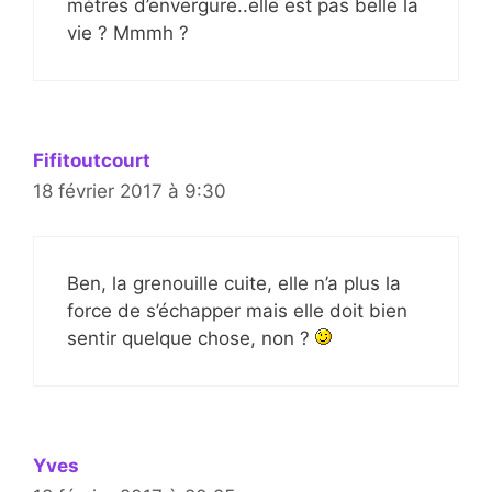
mètres d’envergure..elle est pas belle la
vie ? Mmmh ?
Fifitoutcourt
18 février 2017 à 9:30
Ben, la grenouille cuite, elle n’a plus la
force de s’échapper mais elle doit bien
sentir quelque chose, non ?
Yves