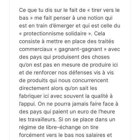
Ce que tu dis sur le fait de « tirer vers le
bas » me fait penser à une notion qui
est en train d’émerger et qui est celle du
« protectionnisme solidaire ». Cela
consiste à mettre en place des traités
commerciaux « gagnant-gagnant » avec
des pays qui produisent des choses
qu’on est pas en mesure de produire ici
et de renforcer nos défenses vis à vis
de produits qui nous concurrencent
directement alors qu’on sait les
fabriquer ici avec souvent la qualité à
l’appui. On ne pourra jamais faire face à
des pays qui paient un euro de l’heure
les travailleurs. Si on se place dans un
régime de libre-échange on tire
forcément vers le bas nos salaires et