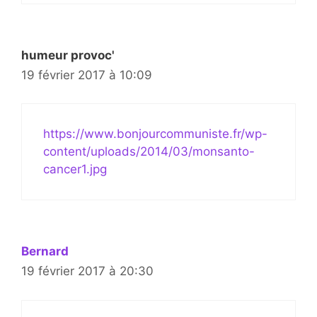
humeur provoc'
19 février 2017 à 10:09
https://www.bonjourcommuniste.fr/wp-
content/uploads/2014/03/monsanto-
cancer1.jpg
Bernard
19 février 2017 à 20:30