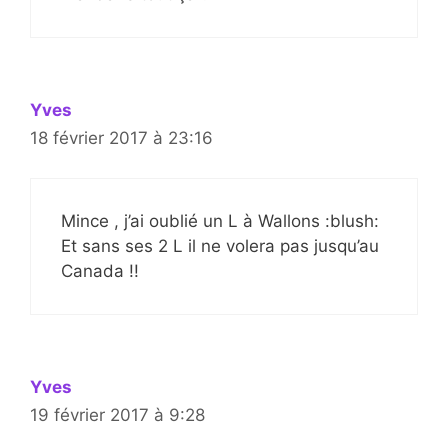
Yves
18 février 2017 à 23:16
Mince , j’ai oublié un L à Wallons :blush:
Et sans ses 2 L il ne volera pas jusqu’au
Canada !!
Yves
19 février 2017 à 9:28