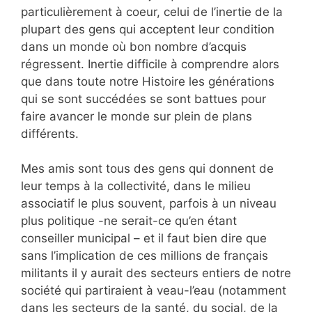
particulièrement à coeur, celui de l’inertie de la
plupart des gens qui acceptent leur condition
dans un monde où bon nombre d’acquis
régressent. Inertie difficile à comprendre alors
que dans toute notre Histoire les générations
qui se sont succédées se sont battues pour
faire avancer le monde sur plein de plans
différents.
Mes amis sont tous des gens qui donnent de
leur temps à la collectivité, dans le milieu
associatif le plus souvent, parfois à un niveau
plus politique -ne serait-ce qu’en étant
conseiller municipal – et il faut bien dire que
sans l’implication de ces millions de français
militants il y aurait des secteurs entiers de notre
société qui partiraient à veau-l’eau (notamment
dans les secteurs de la santé, du social, de la