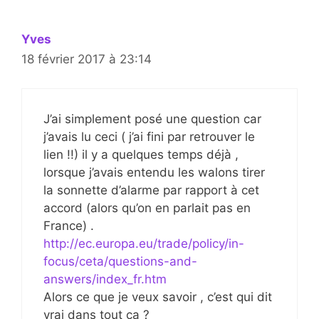
Yves
18 février 2017 à 23:14
J’ai simplement posé une question car
j’avais lu ceci ( j’ai fini par retrouver le
lien !!) il y a quelques temps déjà ,
lorsque j’avais entendu les walons tirer
la sonnette d’alarme par rapport à cet
accord (alors qu’on en parlait pas en
France) .
http://ec.europa.eu/trade/policy/in-
focus/ceta/questions-and-
answers/index_fr.htm
Alors ce que je veux savoir , c’est qui dit
vrai dans tout ça ?