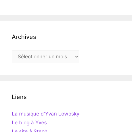
Archives
Archives
Liens
La musique d'Yvan Lowosky
Le blog à Yves
Le site à Steph