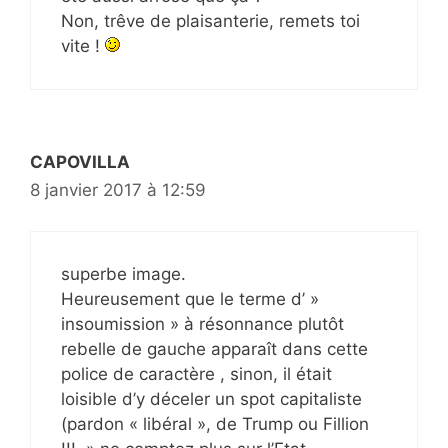
Non, trêve de plaisanterie, remets toi
vite !
CAPOVILLA
8 janvier 2017 à 12:59
superbe image.
Heureusement que le terme d’ »
insoumission » à résonnance plutôt
rebelle de gauche apparaît dans cette
police de caractère , sinon, il était
loisible d’y déceler un spot capitaliste
(pardon « libéral », de Trump ou Fillion