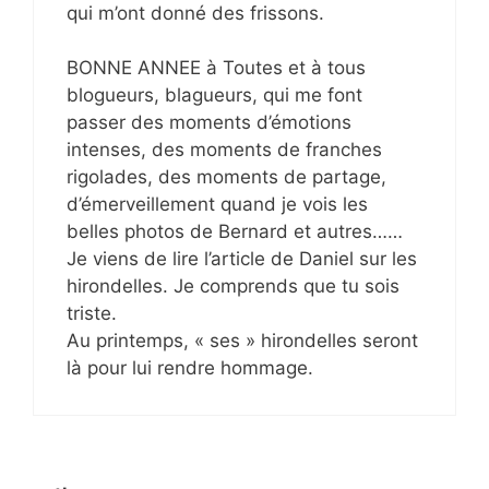
qui m’ont donné des frissons.
BONNE ANNEE à Toutes et à tous
blogueurs, blagueurs, qui me font
passer des moments d’émotions
intenses, des moments de franches
rigolades, des moments de partage,
d’émerveillement quand je vois les
belles photos de Bernard et autres……
Je viens de lire l’article de Daniel sur les
hirondelles. Je comprends que tu sois
triste.
Au printemps, « ses » hirondelles seront
là pour lui rendre hommage.