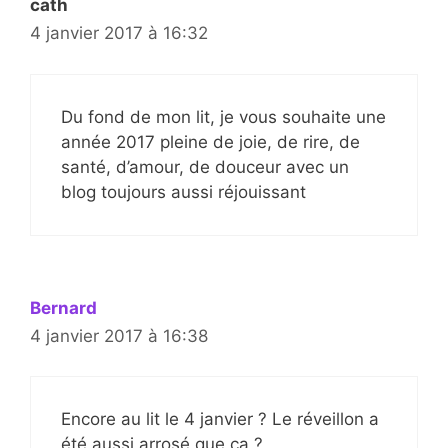
cath
4 janvier 2017 à 16:32
Du fond de mon lit, je vous souhaite une
année 2017 pleine de joie, de rire, de
santé, d’amour, de douceur avec un
blog toujours aussi réjouissant
Bernard
4 janvier 2017 à 16:38
Encore au lit le 4 janvier ? Le réveillon a
été aussi arrosé que ça ?