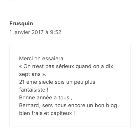
Frusquin
1 janvier 2017 à 9:52
Merci on essaiera ….
« On n’est pas sérieux quand on a dix
sept ans ».
21 eme siecle sois un peu plus
fantaisiste !
Bonne année à tous ,
Bernard, sers nous encore un bon blog
bien frais et capiteux !