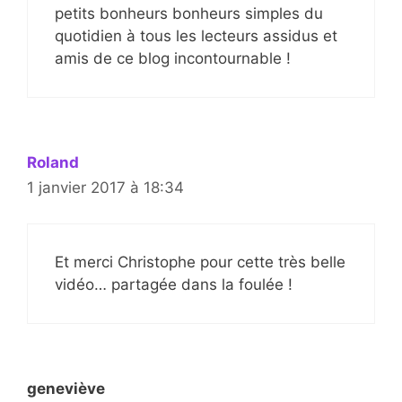
petits bonheurs bonheurs simples du
quotidien à tous les lecteurs assidus et
amis de ce blog incontournable !
Roland
1 janvier 2017 à 18:34
Et merci Christophe pour cette très belle
vidéo… partagée dans la foulée !
geneviève