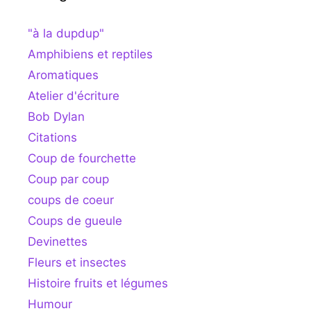
"à la dupdup"
Amphibiens et reptiles
Aromatiques
Atelier d'écriture
Bob Dylan
Citations
Coup de fourchette
Coup par coup
coups de coeur
Coups de gueule
Devinettes
Fleurs et insectes
Histoire fruits et légumes
Humour