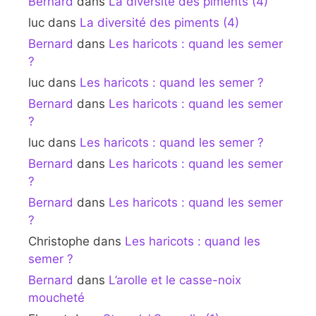
Bernard
dans
La diversité des piments (4)
luc
dans
La diversité des piments (4)
Bernard
dans
Les haricots : quand les semer
?
luc
dans
Les haricots : quand les semer ?
Bernard
dans
Les haricots : quand les semer
?
luc
dans
Les haricots : quand les semer ?
Bernard
dans
Les haricots : quand les semer
?
Bernard
dans
Les haricots : quand les semer
?
Christophe
dans
Les haricots : quand les
semer ?
Bernard
dans
L’arolle et le casse-noix
moucheté