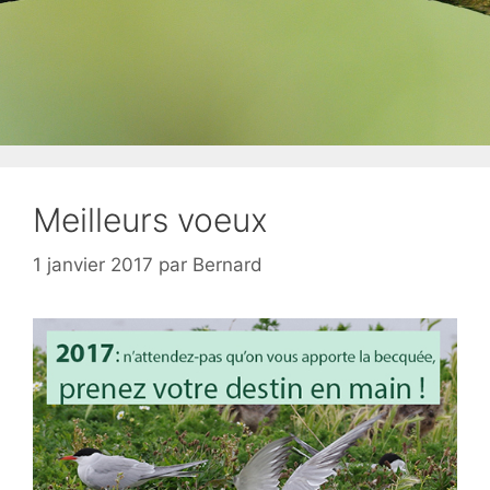
Meilleurs voeux
1 janvier 2017
par
Bernard