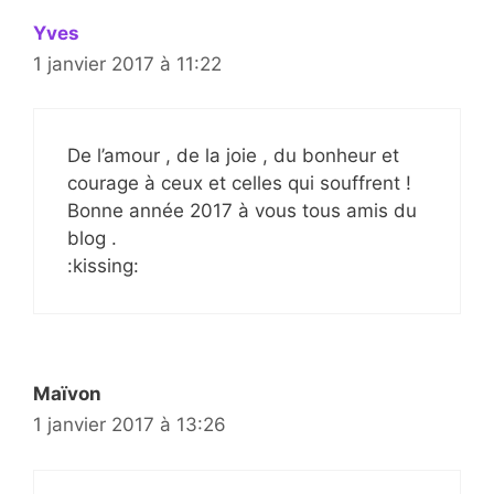
Yves
1 janvier 2017 à 11:22
De l’amour , de la joie , du bonheur et
courage à ceux et celles qui souffrent !
Bonne année 2017 à vous tous amis du
blog .
:kissing:
Maïvon
1 janvier 2017 à 13:26