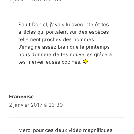
Salut Daniel, j’avais lu avec intérêt tes
articles qui portaient sur des espèces
tellement proches des hommes.
J’imagine assez bien que le printemps
nous donnera de tes nouvelles grâce à
tes merveilleuses copines.
Françoise
2 janvier 2017 à 23:30
Merci pour ces deux vidéo magnifiques