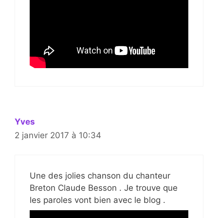
Yves
2 janvier 2017 à 10:34
Une des jolies chanson du chanteur
Breton Claude Besson . Je trouve que
les paroles vont bien avec le blog .