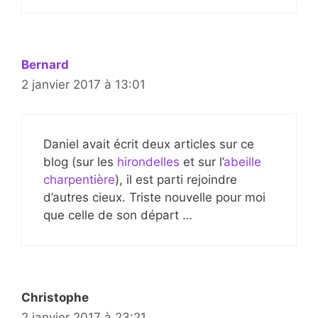
Bernard
2 janvier 2017 à 13:01
Daniel avait écrit deux articles sur ce
blog (sur les
hirondelles
et sur l’
abeille
charpentière
), il est parti rejoindre
d’autres cieux. Triste nouvelle pour moi
que celle de son départ …
Christophe
2 janvier 2017 à 23:21