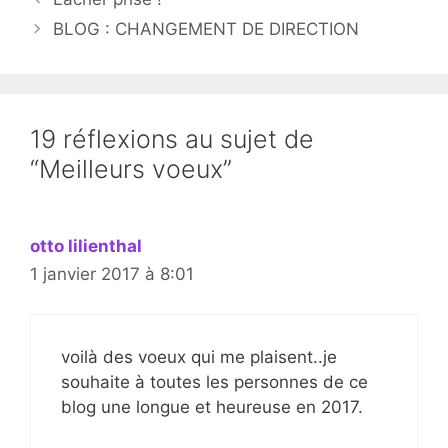
BLOG : CHANGEMENT DE DIRECTION
19 réflexions au sujet de
“Meilleurs voeux”
otto lilienthal
1 janvier 2017 à 8:01
voilà des voeux qui me plaisent..je
souhaite à toutes les personnes de ce
blog une longue et heureuse en 2017.