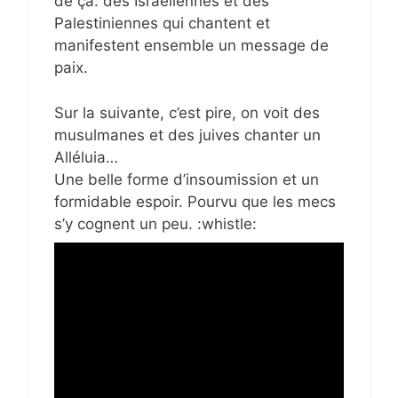
de ça: des Israéliennes et des
Palestiniennes qui chantent et
manifestent ensemble un message de
paix.
Sur la suivante, c’est pire, on voit des
musulmanes et des juives chanter un
Alléluia…
Une belle forme d’insoumission et un
formidable espoir. Pourvu que les mecs
s’y cognent un peu. :whistle: