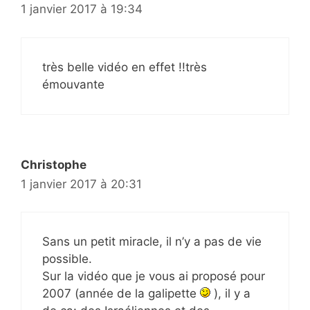
1 janvier 2017 à 19:34
très belle vidéo en effet !!très
émouvante
Christophe
1 janvier 2017 à 20:31
Sans un petit miracle, il n’y a pas de vie
possible.
Sur la vidéo que je vous ai proposé pour
2007 (année de la galipette
), il y a