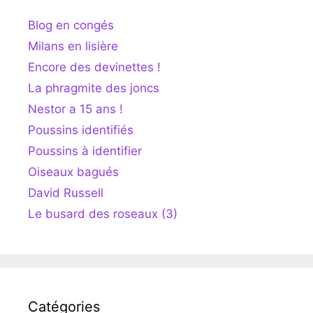
Blog en congés
Milans en lisière
Encore des devinettes !
La phragmite des joncs
Nestor a 15 ans !
Poussins identifiés
Poussins à identifier
Oiseaux bagués
David Russell
Le busard des roseaux (3)
Catégories