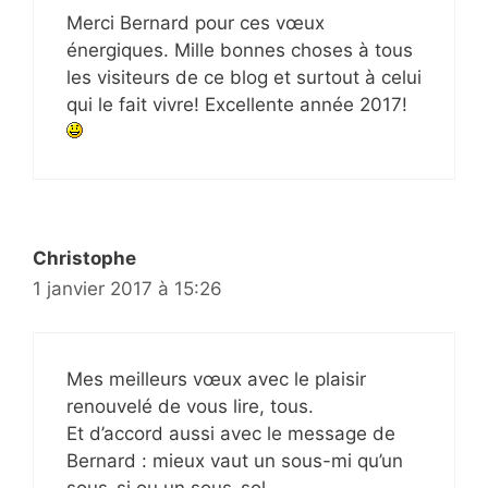
Merci Bernard pour ces vœux
énergiques. Mille bonnes choses à tous
les visiteurs de ce blog et surtout à celui
qui le fait vivre! Excellente année 2017!
Christophe
1 janvier 2017 à 15:26
Mes meilleurs vœux avec le plaisir
renouvelé de vous lire, tous.
Et d’accord aussi avec le message de
Bernard : mieux vaut un sous-mi qu’un