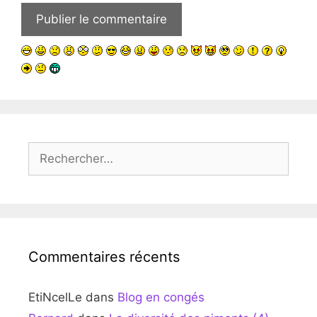
Rechercher :
Commentaires récents
EtiNcelLe
dans
Blog en congés