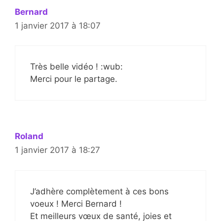
Bernard
1 janvier 2017 à 18:07
Très belle vidéo ! :wub:
Merci pour le partage.
Roland
1 janvier 2017 à 18:27
J’adhère complètement à ces bons
voeux ! Merci Bernard !
Et meilleurs vœux de santé, joies et