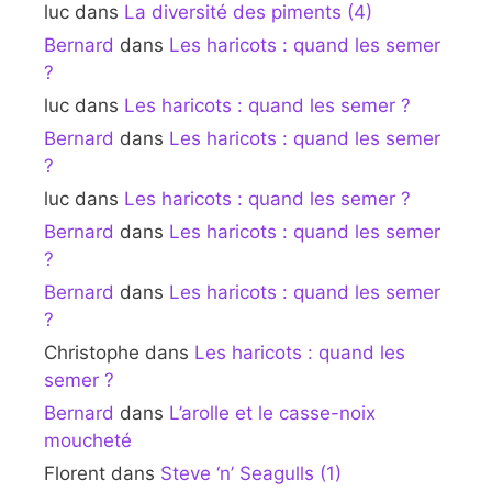
luc
dans
La diversité des piments (4)
Bernard
dans
Les haricots : quand les semer
?
luc
dans
Les haricots : quand les semer ?
Bernard
dans
Les haricots : quand les semer
?
luc
dans
Les haricots : quand les semer ?
Bernard
dans
Les haricots : quand les semer
?
Bernard
dans
Les haricots : quand les semer
?
Christophe
dans
Les haricots : quand les
semer ?
Bernard
dans
L’arolle et le casse-noix
moucheté
Florent
dans
Steve ‘n’ Seagulls (1)