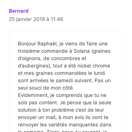
Bernard
25 janvier 2018 à 11:46
Bonjour Raphaël, je viens de faire une
troisième commande à Solana (graines
d’oignons, de concombres et
d’aubergines), tout a été nickel chrome
et mes graines commandées le lundi
sont arrivées le samedi suivant. Pas un
seul souci de mon côté.
Evidemment, je comprends que tu ne
sois pas content. Je pense que la seule
solution à ton problème c’est de leur
envoyer un mail, à mon avis ils vont te
renvoyer les variétés manquantes dans