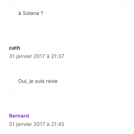
à Solana ?
cath
31 janvier 2017 à 21:37
Oui, je suis ravie
Bernard
31 janvier 2017 à 21:45