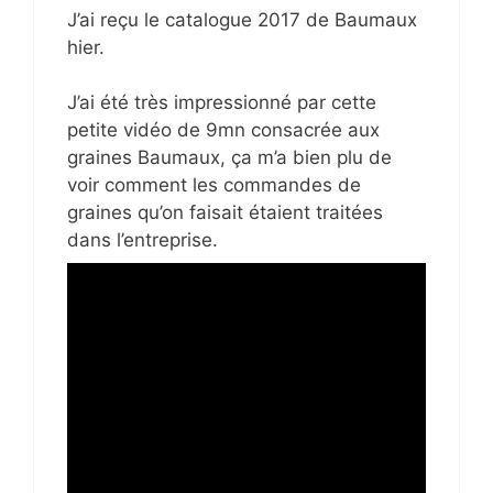
J’ai reçu le catalogue 2017 de Baumaux
hier.
J’ai été très impressionné par cette
petite vidéo de 9mn consacrée aux
graines Baumaux, ça m’a bien plu de
voir comment les commandes de
graines qu’on faisait étaient traitées
dans l’entreprise.