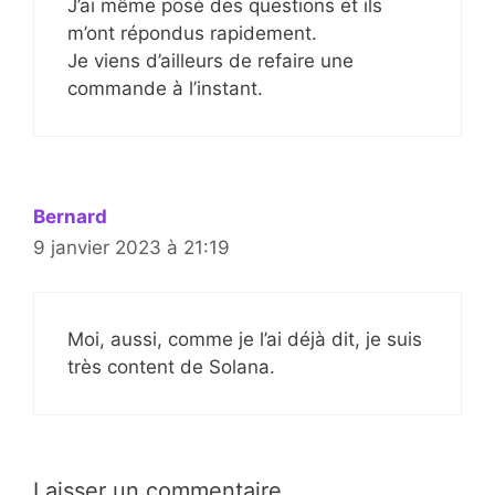
J’ai même posé des questions et ils
m’ont répondus rapidement.
Je viens d’ailleurs de refaire une
commande à l’instant.
Bernard
9 janvier 2023 à 21:19
Moi, aussi, comme je l’ai déjà dit, je suis
très content de Solana.
Laisser un commentaire