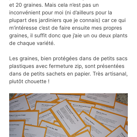
et 20 graines. Mais cela n’est pas un
inconvénient pour moi (ni d’ailleurs pour la
plupart des jardiniers que je connais) car ce qui
m’intéresse c’est de faire ensuite mes propres
graines, il suffit donc que j’aie un ou deux plants
de chaque variété.
Les graines, bien protégées dans de petits sacs
plastiques avec fermeture zip, sont présentées
dans de petits sachets en papier. Très artisanal,
plutôt chouette !