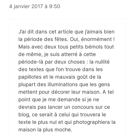
4 janvier 2017 à 9:50
J’ai dit dans cet article que j’aimais bien
la période des fêtes. Oui, énormément !
Mais avec deux tous petits bémols tout
de même, je suis atterré à cette
période-là par deux choses : la nullité
des textes que l’on trouve dans les
papillotes et le mauvais goût de la
plupart des illuminations que les gens
mettent pour décorer leur maison. A tel
point que je me demande si je ne
devrais pas lancer un concours sur ce
blog, ce serait à celui qui trouvera le
texte le plus nul et qui photographiera la
maison la plus moche.