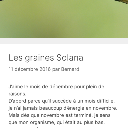
Les graines Solana
11 décembre 2016
par
Bernard
J’aime le mois de décembre pour plein de
raisons.
D’abord parce qu’il succède à un mois difficile,
je n’ai jamais beaucoup d’énergie en novembre.
Mais dès que novembre est terminé, je sens
que mon organisme, qui était au plus bas,