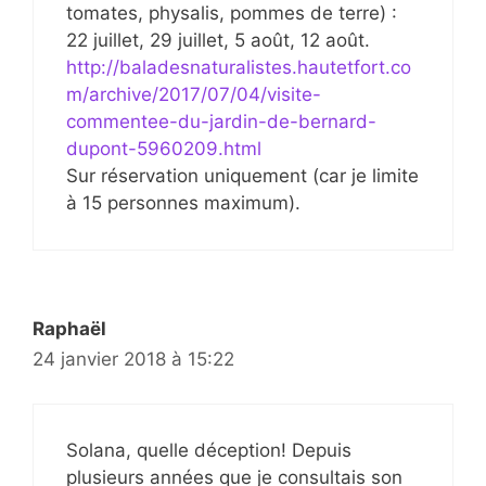
tomates, physalis, pommes de terre) :
22 juillet, 29 juillet, 5 août, 12 août.
http://baladesnaturalistes.hautetfort.co
m/archive/2017/07/04/visite-
commentee-du-jardin-de-bernard-
dupont-5960209.html
Sur réservation uniquement (car je limite
à 15 personnes maximum).
Raphaël
24 janvier 2018 à 15:22
Solana, quelle déception! Depuis
plusieurs années que je consultais son