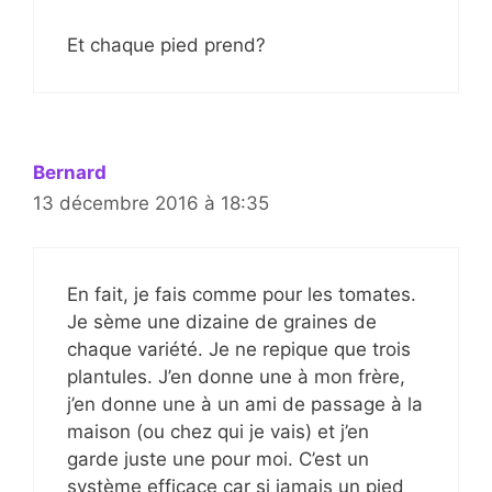
Et chaque pied prend?
Bernard
13 décembre 2016 à 18:35
En fait, je fais comme pour les tomates.
Je sème une dizaine de graines de
chaque variété. Je ne repique que trois
plantules. J’en donne une à mon frère,
j’en donne une à un ami de passage à la
maison (ou chez qui je vais) et j’en
garde juste une pour moi. C’est un
système efficace car si jamais un pied