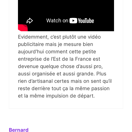
Evidemment, c’est plutôt une vidéo
publicitaire mais je mesure bien
aujourd’hui comment cette petite
entreprise de l’Est de la France est
devenue quelque chose d’aussi pro,
aussi organisée et aussi grande. Plus
rien d’artisanal certes mais on sent qu’il
reste derrière tout ça la même passion
et la même impulsion de départ.
Bernard