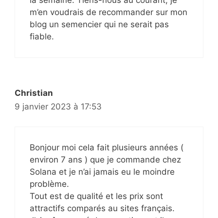
la semaine. Tiens-nous au courant, je
m’en voudrais de recommander sur mon
blog un semencier qui ne serait pas
fiable.
Christian
9 janvier 2023 à 17:53
Bonjour moi cela fait plusieurs années (
environ 7 ans ) que je commande chez
Solana et je n’ai jamais eu le moindre
problème.
Tout est de qualité et les prix sont
attractifs comparés au sites français.