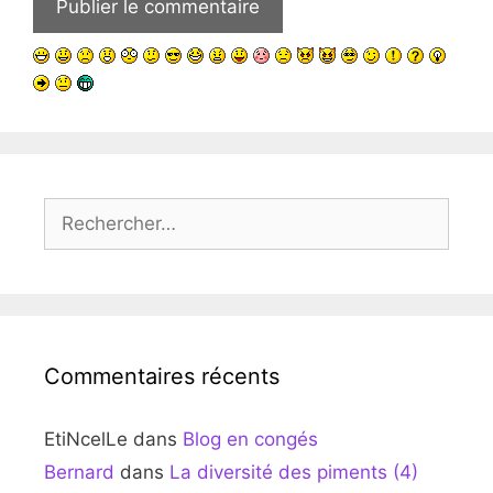
Rechercher :
Commentaires récents
EtiNcelLe
dans
Blog en congés
Bernard
dans
La diversité des piments (4)