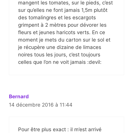
mangent les tomates, sur le pieds, c’est
sur qu’elles ne font jamais 1,5m plutôt
des tomalingres et les escargots
grimpent à 2 mètres pour dévorer les
fleurs et jeunes haricots verts. En ce
moment je mets du carton sur le sol et
je récupère une dizaine de limaces
noires tous les jours, c’est toujours
celles que l’on ne voit jamais :devil:
Bernard
14 décembre 2016 à 11:44
Pour être plus exact : il m’est arrivé