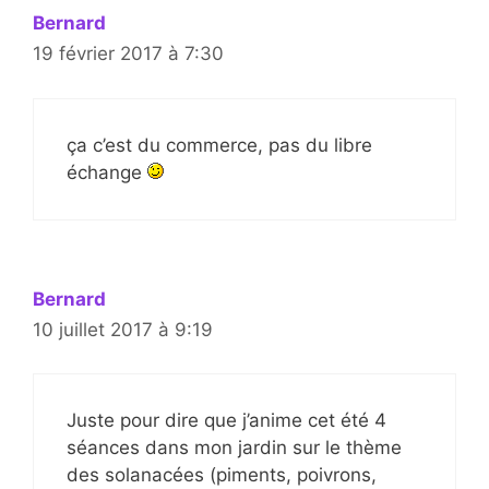
Bernard
19 février 2017 à 7:30
ça c’est du commerce, pas du libre
échange
Bernard
10 juillet 2017 à 9:19
Juste pour dire que j’anime cet été 4
séances dans mon jardin sur le thème
des solanacées (piments, poivrons,