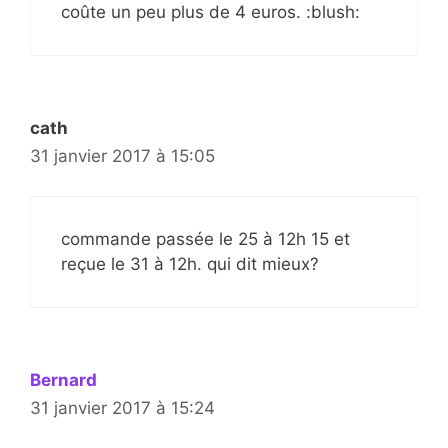
coûte un peu plus de 4 euros. :blush:
cath
31 janvier 2017 à 15:05
commande passée le 25 à 12h 15 et
reçue le 31 à 12h. qui dit mieux?
Bernard
31 janvier 2017 à 15:24