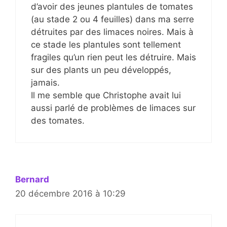
d’avoir des jeunes plantules de tomates
(au stade 2 ou 4 feuilles) dans ma serre
détruites par des limaces noires. Mais à
ce stade les plantules sont tellement
fragiles qu’un rien peut les détruire. Mais
sur des plants un peu développés,
jamais.
Il me semble que Christophe avait lui
aussi parlé de problèmes de limaces sur
des tomates.
Bernard
20 décembre 2016 à 10:29