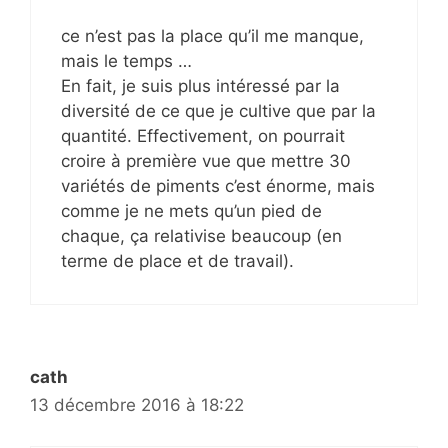
ce n’est pas la place qu’il me manque,
mais le temps …
En fait, je suis plus intéressé par la
diversité de ce que je cultive que par la
quantité. Effectivement, on pourrait
croire à première vue que mettre 30
variétés de piments c’est énorme, mais
comme je ne mets qu’un pied de
chaque, ça relativise beaucoup (en
terme de place et de travail).
cath
13 décembre 2016 à 18:22