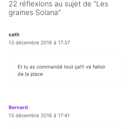
22 réflexions au sujet de “Les
graines Solana”
cath
13 décembre 2016 à 17:37
Et tu as commandé tout ça!!! va falloir
de la place
Bernard
13 décembre 2016 à 17:41