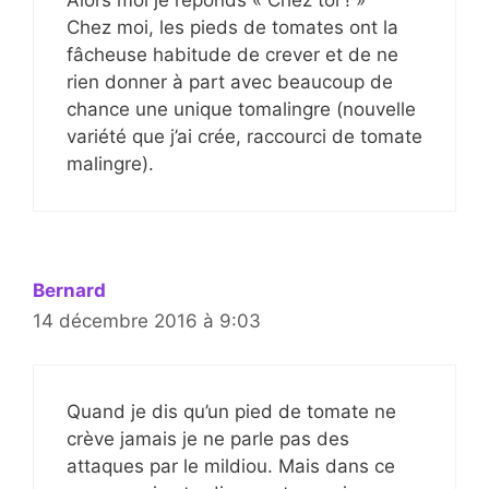
Chez moi, les pieds de tomates ont la
fâcheuse habitude de crever et de ne
rien donner à part avec beaucoup de
chance une unique tomalingre (nouvelle
variété que j’ai crée, raccourci de tomate
malingre).
Bernard
14 décembre 2016 à 9:03
Quand je dis qu’un pied de tomate ne
crève jamais je ne parle pas des
attaques par le mildiou. Mais dans ce