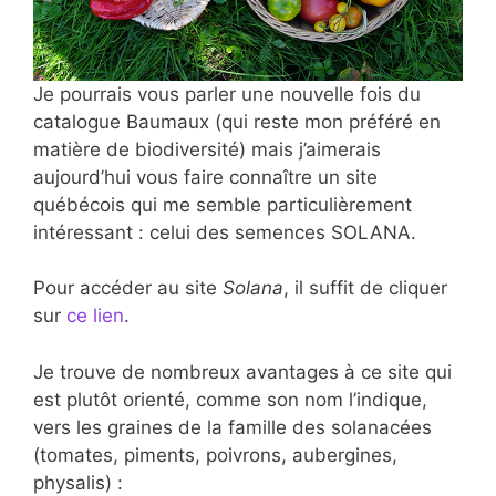
Je pourrais vous parler une nouvelle fois du
catalogue Baumaux (qui reste mon préféré en
matière de biodiversité) mais j’aimerais
aujourd’hui vous faire connaître un site
québécois qui me semble particulièrement
intéressant : celui des semences SOLANA.
Pour accéder au site
Solana
, il suffit de cliquer
sur
ce lien
.
Je trouve de nombreux avantages à ce site qui
est plutôt orienté, comme son nom l’indique,
vers les graines de la famille des solanacées
(tomates, piments, poivrons, aubergines,
physalis) :