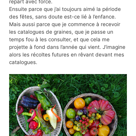
repart avec force.
Ensuite parce que j’ai toujours aimé la période
des fêtes, sans doute est-ce lié à l’enfance.
Mais aussi parce que je commence à recevoir
les catalogues de graines, que je passe un
temps fou à les consulter, et que cela me
projette à fond dans l’année qui vient. J’imagine
alors les récoltes futures en rêvant devant mes
catalogues.