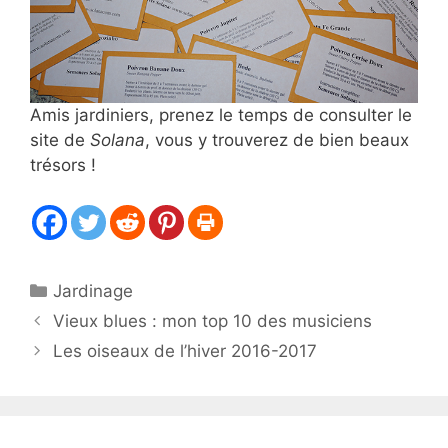
Amis jardiniers, prenez le temps de consulter le
site de
Solana
, vous y trouverez de bien beaux
trésors !
Catégories
Jardinage
Vieux blues : mon top 10 des musiciens
Les oiseaux de l’hiver 2016-2017