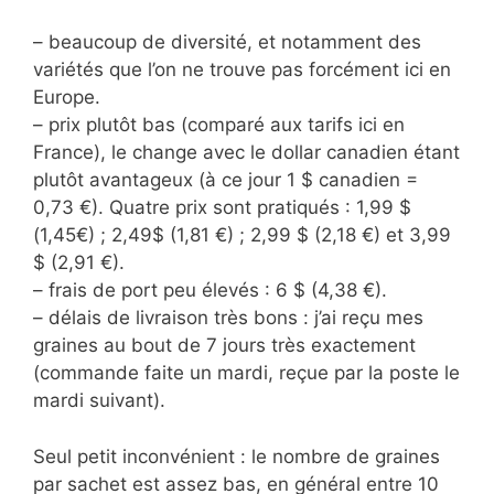
– beaucoup de diversité, et notamment des
variétés que l’on ne trouve pas forcément ici en
Europe.
– prix plutôt bas (comparé aux tarifs ici en
France), le change avec le dollar canadien étant
plutôt avantageux (à ce jour 1 $ canadien =
0,73 €). Quatre prix sont pratiqués : 1,99 $
(1,45€) ; 2,49$ (1,81 €) ; 2,99 $ (2,18 €) et 3,99
$ (2,91 €).
– frais de port peu élevés : 6 $ (4,38 €).
– délais de livraison très bons : j’ai reçu mes
graines au bout de 7 jours très exactement
(commande faite un mardi, reçue par la poste le
mardi suivant).
Seul petit inconvénient : le nombre de graines
par sachet est assez bas, en général entre 10