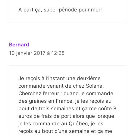
A part ça, super période pour moi !
Bernard
10 janvier 2017 à 12:28
Je reçois à l’instant une deuxième
commande venant de chez Solana.
Cherchez l’erreur : quand je commande
des graines en France, je les reçois au
bout de trois semaines et ça me coûte 8
euros de frais de port alors que lorsque
je les commande au Québec, je les
reçois au bout d’une semaine et ça me