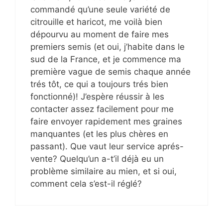
commandé qu’une seule variété de
citrouille et haricot, me voilà bien
dépourvu au moment de faire mes
premiers semis (et oui, j’habite dans le
sud de la France, et je commence ma
première vague de semis chaque année
trés tôt, ce qui a toujours trés bien
fonctionné)! J’espère réussir à les
contacter assez facilement pour me
faire envoyer rapidement mes graines
manquantes (et les plus chères en
passant). Que vaut leur service aprés-
vente? Quelqu’un a-t’il déjà eu un
problème similaire au mien, et si oui,
comment cela s’est-il réglé?