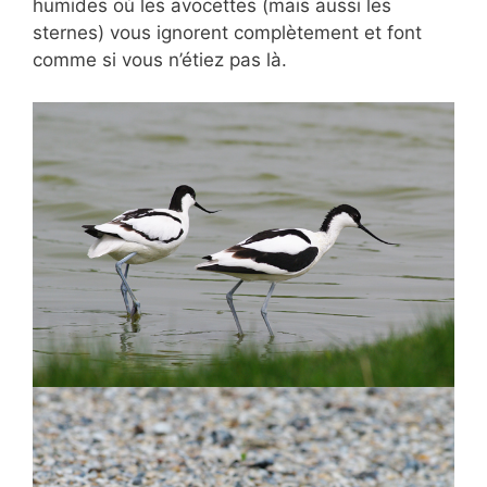
humides où les avocettes (mais aussi les
sternes) vous ignorent complètement et font
comme si vous n’étiez pas là.