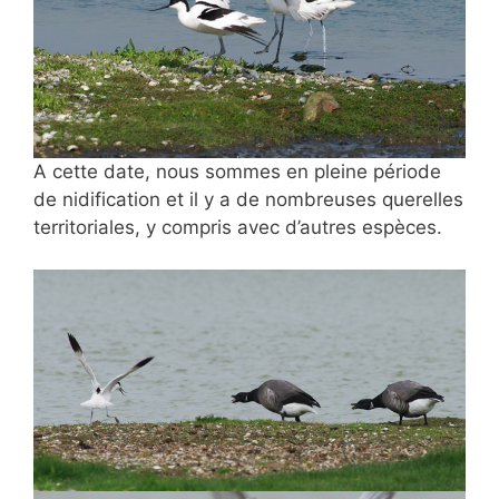
A cette date, nous sommes en pleine période
de nidification et il y a de nombreuses querelles
territoriales, y compris avec d’autres espèces.