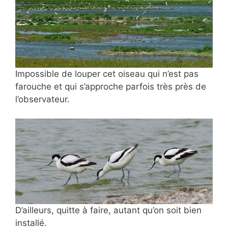
Impossible de louper cet oiseau qui n’est pas
farouche et qui
s’approche parfois très près de
l’observateur.
D’ailleurs, quitte à faire, autant qu’on soit bien
installé.