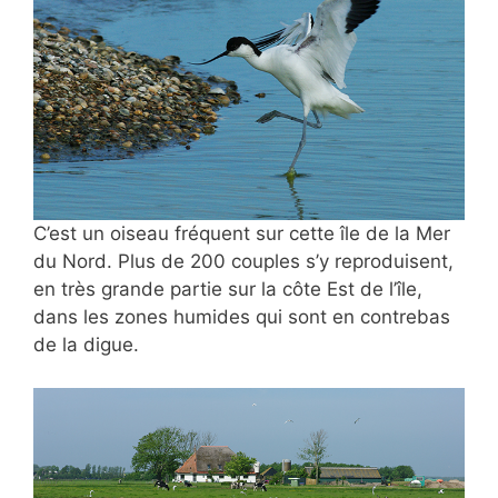
C’est un oiseau fréquent sur cette île de la Mer
du Nord. Plus de 200 couples s’y reproduisent,
en très grande partie sur la côte Est de l’île,
dans les zones humides qui sont en contrebas
de la digue.