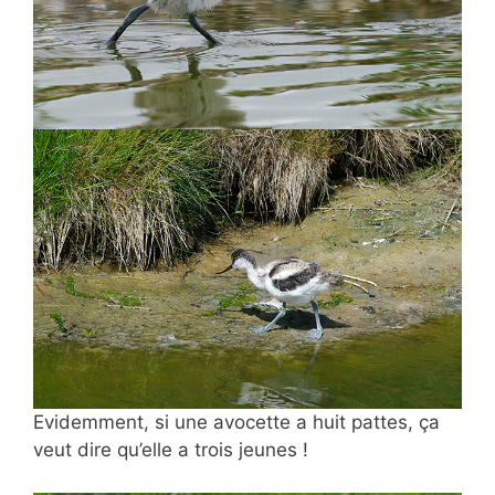
Evidemment, si une avocette a huit pattes, ça
veut dire qu’elle a trois jeunes !