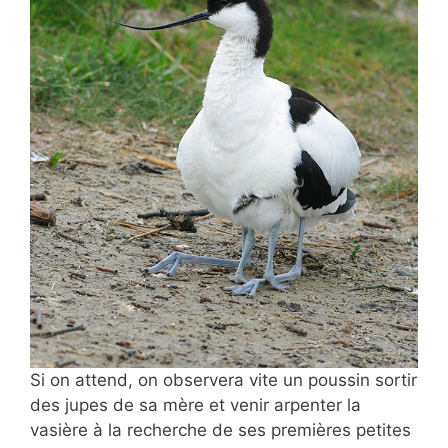
Si on attend, on observera vite un poussin sortir
des jupes de sa mère et venir arpenter la
vasière à la recherche de ses premières petites