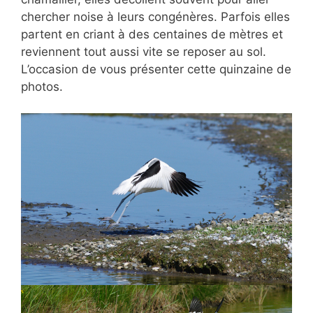
chercher noise à leurs congénères. Parfois elles
partent en criant à des centaines de mètres et
reviennent tout aussi vite se reposer au sol.
L’occasion de vous présenter cette quinzaine de
photos.