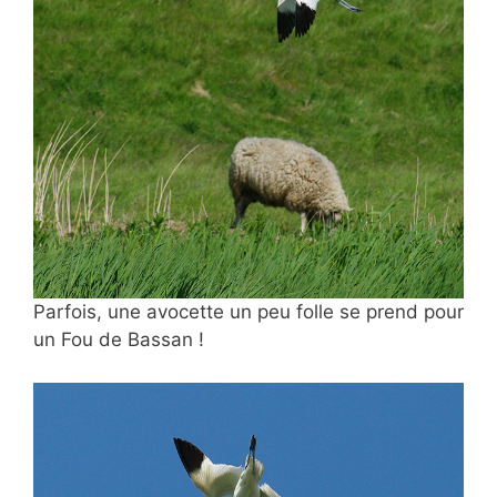
Parfois, une avocette un peu folle se prend pour
un Fou de Bassan !