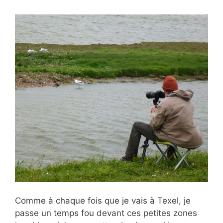
Comme à chaque fois que je vais à Texel, je
passe un temps fou devant ces petites zones