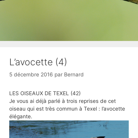
L’avocette (4)
5 décembre 2016
par
Bernard
LES OISEAUX DE TEXEL (42)
Je vous ai déjà parlé à trois reprises de cet
oiseau qui est très commun à Texel : l’avocette
élégante.