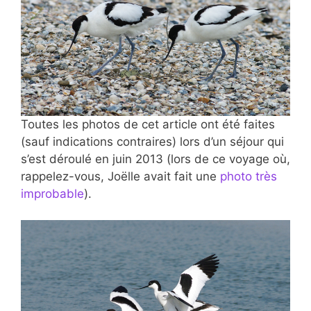
Toutes les photos de cet article ont été faites
(sauf indications contraires) lors d’un séjour qui
s’est déroulé en juin 2013 (lors de ce voyage où,
rappelez-vous, Joëlle avait fait une
photo très
improbable
).