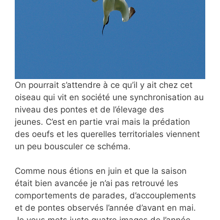
On pourrait s’attendre à ce qu’il y ait chez cet
oiseau qui vit en société une synchronisation au
niveau des pontes et de l’élevage des
jeunes. C’est en partie vrai mais la prédation
des oeufs et les querelles territoriales viennent
un peu bousculer ce schéma.
Comme nous étions en juin et que la saison
était bien avancée je n’ai pas retrouvé les
comportements de parades, d’accouplements
et de pontes observés l’année d’avant en mai.