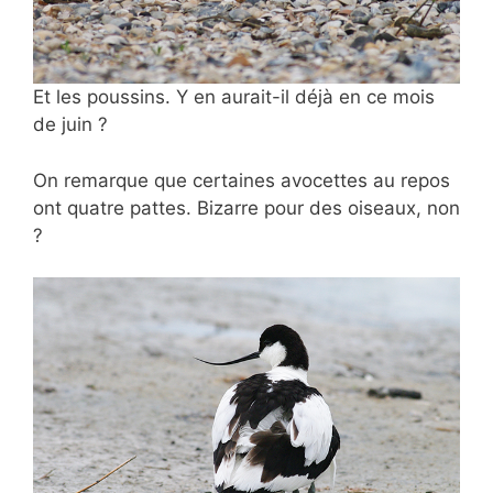
Et les poussins. Y en aurait-il déjà en ce mois
de juin ?
On remarque que certaines avocettes au repos
ont quatre pattes. Bizarre pour des oiseaux, non
?