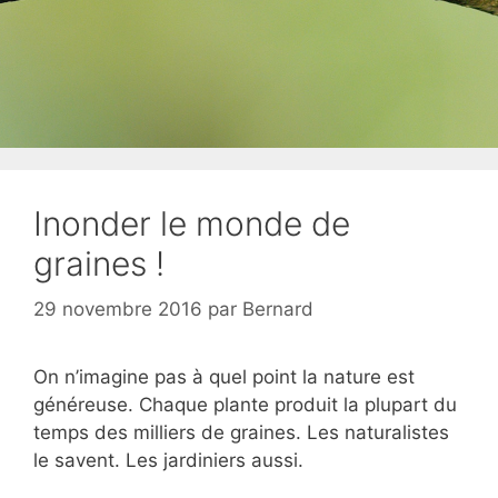
Inonder le monde de
graines !
29 novembre 2016
par
Bernard
On n’imagine pas à quel point la nature est
généreuse. Chaque plante produit la plupart du
temps des milliers de graines. Les naturalistes
le savent. Les jardiniers aussi.