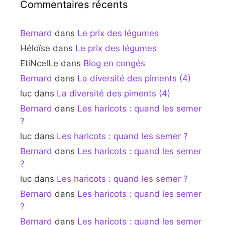
Commentaires récents
Bernard
dans
Le prix des légumes
Héloïse
dans
Le prix des légumes
EtiNcelLe
dans
Blog en congés
Bernard
dans
La diversité des piments (4)
luc
dans
La diversité des piments (4)
Bernard
dans
Les haricots : quand les semer
?
luc
dans
Les haricots : quand les semer ?
Bernard
dans
Les haricots : quand les semer
?
luc
dans
Les haricots : quand les semer ?
Bernard
dans
Les haricots : quand les semer
?
Bernard
dans
Les haricots : quand les semer