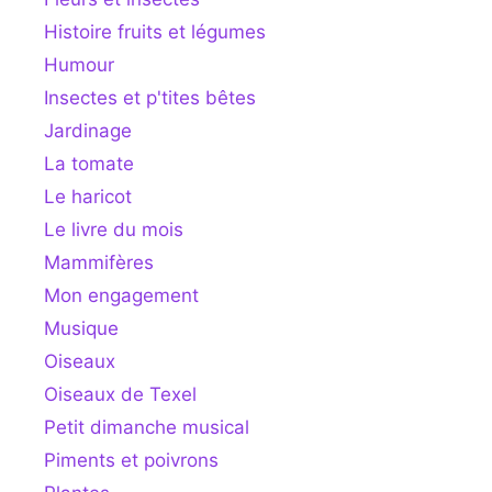
Histoire fruits et légumes
Humour
Insectes et p'tites bêtes
Jardinage
La tomate
Le haricot
Le livre du mois
Mammifères
Mon engagement
Musique
Oiseaux
Oiseaux de Texel
Petit dimanche musical
Piments et poivrons