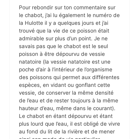
Pour rebondir sur ton commentaire sur
le chabot, j’ai lu également le numéro de
la Hulotte il y a quelques jours et j’ai
trouvé que la vie de ce poisson était
admirable sur plus d’un point. Je ne
savais pas que le chabot est le seul
poisson à être dépourvu de vessie
natatoire (la vessie natatoire est une
poche d’air à l’intérieur de l’organisme
des poissons qui permet aux différentes
espèces, en vidant ou gonflant cette
vessie, de conserver la même densité
de l’eau et de rester toujours à la même
hauteur d’eau, même dans le courant).
Le chabot en étant dépourvu et étant
plus lourd que l’eau, il est obligé de vivre
au fond du lit de la rivière et de mener