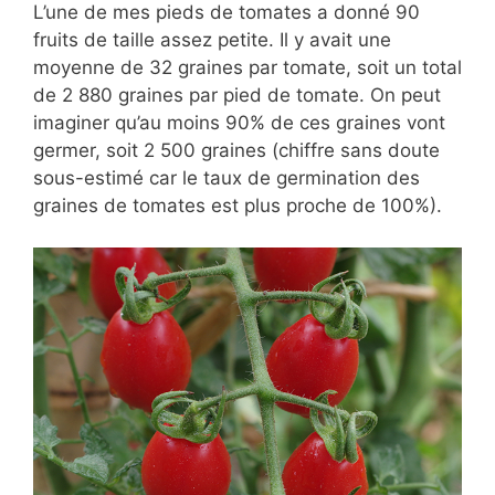
L’une de mes pieds de tomates a donné 90
fruits de taille assez petite. Il y avait une
moyenne de 32 graines par tomate, soit un total
de 2 880 graines par pied de tomate. On peut
imaginer qu’au moins 90% de ces graines vont
germer, soit 2 500 graines (chiffre sans doute
sous-estimé car le taux de germination des
graines de tomates est plus proche de 100%).