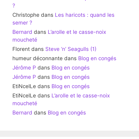
?
Christophe
dans
Les haricots : quand les
semer ?
Bernard
dans
L’arolle et le casse-noix
moucheté
Florent
dans
Steve ‘n’ Seagulls (1)
humeur déconnante
dans
Blog en congés
Jérôme P
dans
Blog en congés
Jérôme P
dans
Blog en congés
EtiNcelLe
dans
Blog en congés
EtiNcelLe
dans
L’arolle et le casse-noix
moucheté
Bernard
dans
Blog en congés