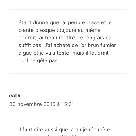
étant donné que j’ai peu de place et je
plante presque toujours au même
endroit j’ai beau mettre de l’engrais ça
suffit pas. J’ai acheté de l’or brun fumier
algue et je vais tester mais il faudrait
qu’il ne gèle pas
cath
30 novembre 2016 à 15:21
il faut dire aussi que là ou je récupère