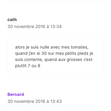
cath
30 novembre 2016 à 13:34
alors je suis nulle avec mes tomates,
quand j’en ai 30 sur mes petits pieds je
suis contente, quand aux grosses c’est
plutôt 7 ou 8
Bernard
30 novembre 2016 à 13:43