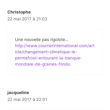
Christophe
22 mai 2017 à 21:03
Une nouvelle pas rigolote…
http://www.courrierinternational.com/art
icle/changement-climatique-le-
permafrost-entourant-la-banque-
mondiale-de-graines-fondu
jacqueline
22 mai 2017 à 22:01