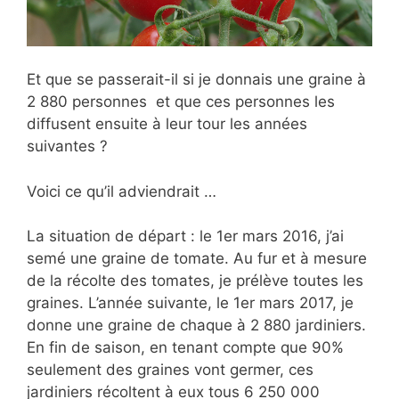
Et que se passerait-il si je donnais une graine à
2 880 personnes et que ces personnes les
diffusent ensuite à leur tour les années
suivantes ?
Voici ce qu’il adviendrait …
La situation de départ : le 1er mars 2016, j’ai
semé une graine de tomate. Au fur et à mesure
de la récolte des tomates, je prélève toutes les
graines. L’année suivante, le 1er mars 2017, je
donne une graine de chaque à 2 880 jardiniers.
En fin de saison, en tenant compte que 90%
seulement des graines vont germer, ces
jardiniers récoltent à eux tous 6 250 000