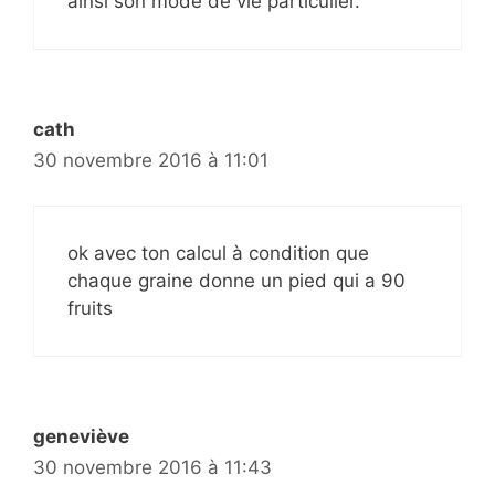
ainsi son mode de vie particulier.
cath
30 novembre 2016 à 11:01
ok avec ton calcul à condition que
chaque graine donne un pied qui a 90
fruits
geneviève
30 novembre 2016 à 11:43