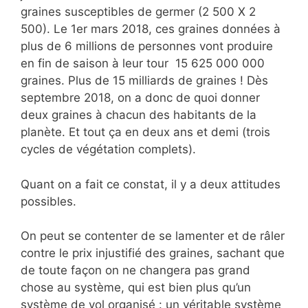
graines susceptibles de germer (2 500 X 2
500). Le 1er mars 2018, ces graines données à
plus de 6 millions de personnes vont produire
en fin de saison à leur tour 15 625 000 000
graines. Plus de 15 milliards de graines ! Dès
septembre 2018, on a donc de quoi donner
deux graines à chacun des habitants de la
planète. Et tout ça en deux ans et demi (trois
cycles de végétation complets).
Quant on a fait ce constat, il y a deux attitudes
possibles.
On peut se contenter de se lamenter et de râler
contre le prix injustifié des graines, sachant que
de toute façon on ne changera pas grand
chose au système, qui est bien plus qu’un
système de vol organisé : un véritable système