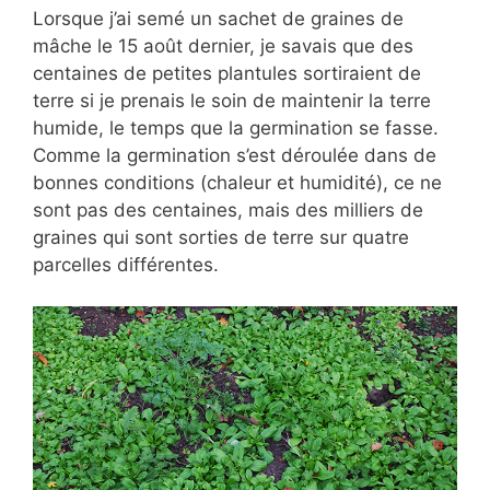
Lorsque j’ai semé un sachet de graines de
mâche le 15 août dernier, je savais que des
centaines de petites plantules sortiraient de
terre si je prenais le soin de maintenir la terre
humide, le temps que la germination se fasse.
Comme la germination s’est déroulée dans de
bonnes conditions (chaleur et humidité), ce ne
sont pas des centaines, mais des milliers de
graines qui sont sorties de terre sur quatre
parcelles différentes.