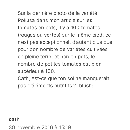
Sur la dernière photo de la variété
Pokusa dans mon article sur les
tomates en pots, il y a 100 tomates
(rouges ou vertes) sur le même pied, ce
n’est pas exceptionnel, d’autant plus que
pour bon nombre de variétés cultivées
en pleine terre, et non en pots, le
nombre de petites tomates est bien
supérieur à 100.
Cath, est-ce que ton sol ne manquerait
pas d’éléments nutritifs ? :blush:
cath
30 novembre 2016 à 15:19