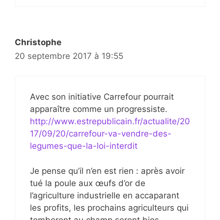
Christophe
20 septembre 2017 à 19:55
Avec son initiative Carrefour pourrait
apparaître comme un progressiste.
http://www.estrepublicain.fr/actualite/20
17/09/20/carrefour-va-vendre-des-
legumes-que-la-loi-interdit
Je pense qu’il n’en est rien : après avoir
tué la poule aux œufs d’or de
l’agriculture industrielle en accaparant
les profits, les prochains agriculteurs qui
tomberont au champ seront bios.