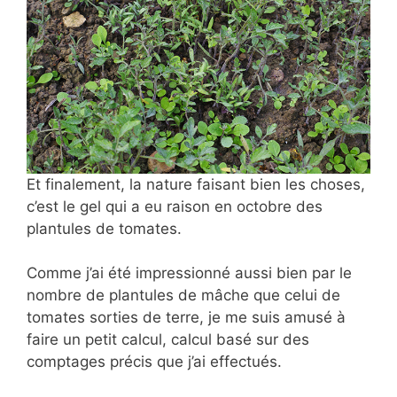
Et finalement, la nature faisant bien les choses,
c’est le gel qui a eu raison en octobre des
plantules de tomates.
Comme j’ai été impressionné aussi bien par le
nombre de plantules de mâche que celui de
tomates sorties de terre, je me suis amusé à
faire un petit calcul, calcul basé sur des
comptages précis que j’ai effectués.