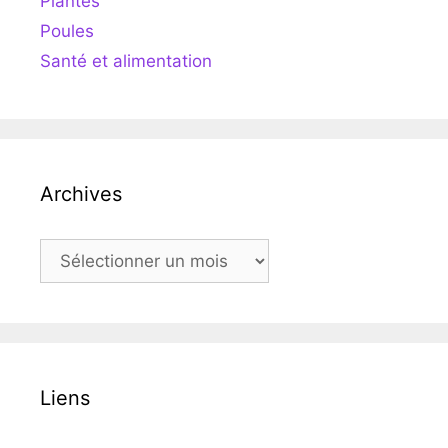
Plantes
Poules
Santé et alimentation
Archives
Archives
Liens