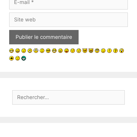
mail
Site
web
Rechercher :