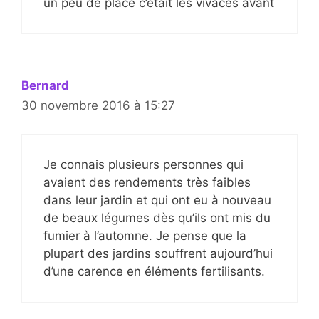
un peu de place c’était les vivaces avant
Bernard
30 novembre 2016 à 15:27
Je connais plusieurs personnes qui
avaient des rendements très faibles
dans leur jardin et qui ont eu à nouveau
de beaux légumes dès qu’ils ont mis du
fumier à l’automne. Je pense que la
plupart des jardins souffrent aujourd’hui
d’une carence en éléments fertilisants.