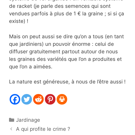
de racket (je parle des semences qui sont
vendues parfois à plus de 1 € la graine ; si si ça
existe) !
Mais on peut aussi se dire qu’on a tous (en tant
que jardiniers) un pouvoir énorme : celui de
diffuser gratuitement partout autour de nous
les graines des variétés que l’on a produites et
que l’on a aimées.
La nature est généreuse, à nous de l’être aussi !
Catégories
Jardinage
A qui profite le crime ?