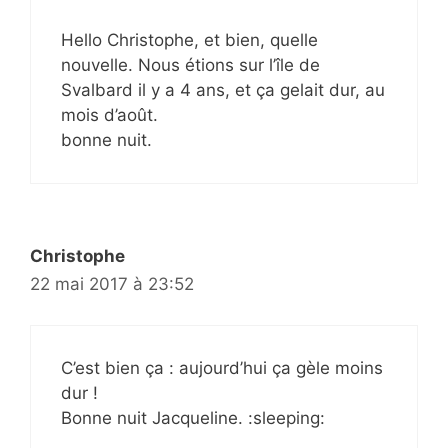
Hello Christophe, et bien, quelle
nouvelle. Nous étions sur l’île de
Svalbard il y a 4 ans, et ça gelait dur, au
mois d’août.
bonne nuit.
Christophe
22 mai 2017 à 23:52
C’est bien ça : aujourd’hui ça gèle moins
dur !
Bonne nuit Jacqueline. :sleeping: