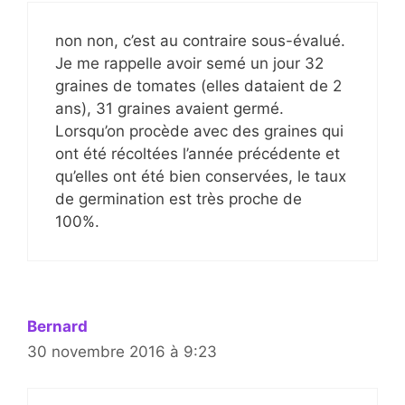
non non, c’est au contraire sous-évalué.
Je me rappelle avoir semé un jour 32
graines de tomates (elles dataient de 2
ans), 31 graines avaient germé.
Lorsqu’on procède avec des graines qui
ont été récoltées l’année précédente et
qu’elles ont été bien conservées, le taux
de germination est très proche de
100%.
Bernard
30 novembre 2016 à 9:23