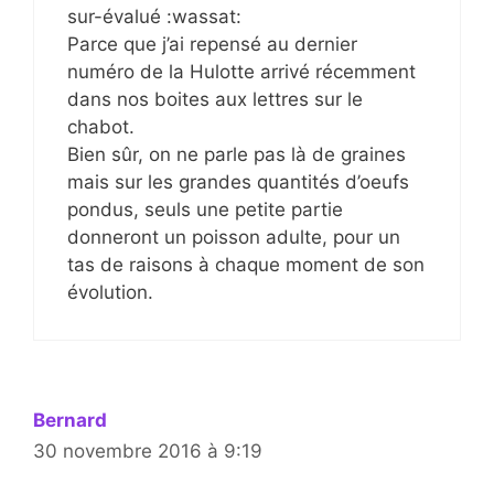
sur-évalué :wassat:
Parce que j’ai repensé au dernier
numéro de la Hulotte arrivé récemment
dans nos boites aux lettres sur le
chabot.
Bien sûr, on ne parle pas là de graines
mais sur les grandes quantités d’oeufs
pondus, seuls une petite partie
donneront un poisson adulte, pour un
tas de raisons à chaque moment de son
évolution.
Bernard
30 novembre 2016 à 9:19