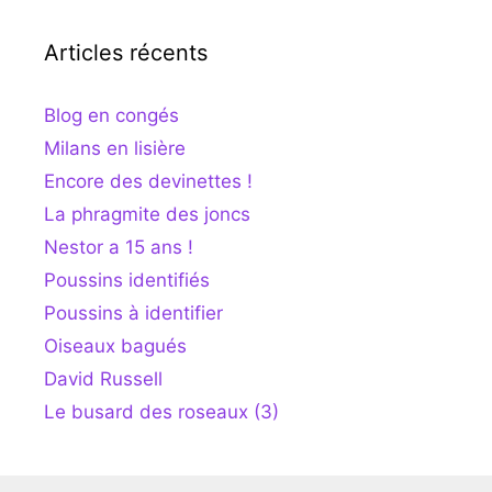
Articles récents
Blog en congés
Milans en lisière
Encore des devinettes !
La phragmite des joncs
Nestor a 15 ans !
Poussins identifiés
Poussins à identifier
Oiseaux bagués
David Russell
Le busard des roseaux (3)