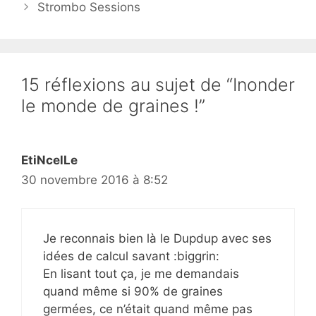
Strombo Sessions
15 réflexions au sujet de “Inonder
le monde de graines !”
EtiNcelLe
30 novembre 2016 à 8:52
Je reconnais bien là le Dupdup avec ses
idées de calcul savant :biggrin:
En lisant tout ça, je me demandais
quand même si 90% de graines
germées, ce n’était quand même pas