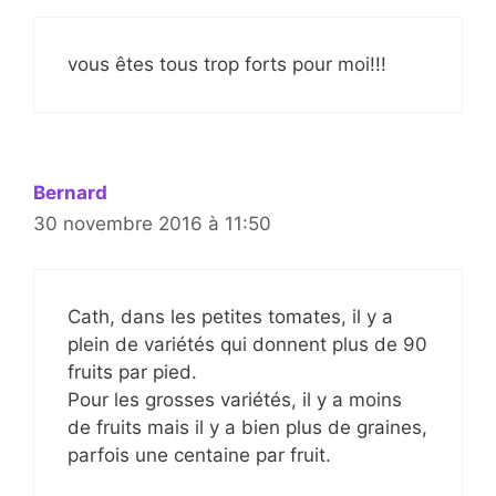
vous êtes tous trop forts pour moi!!!
Bernard
30 novembre 2016 à 11:50
Cath, dans les petites tomates, il y a
plein de variétés qui donnent plus de 90
fruits par pied.
Pour les grosses variétés, il y a moins
de fruits mais il y a bien plus de graines,
parfois une centaine par fruit.