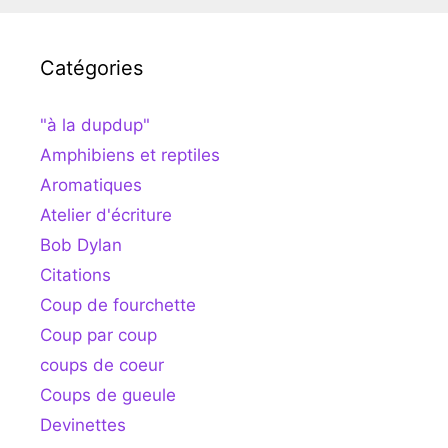
Catégories
"à la dupdup"
Amphibiens et reptiles
Aromatiques
Atelier d'écriture
Bob Dylan
Citations
Coup de fourchette
Coup par coup
coups de coeur
Coups de gueule
Devinettes