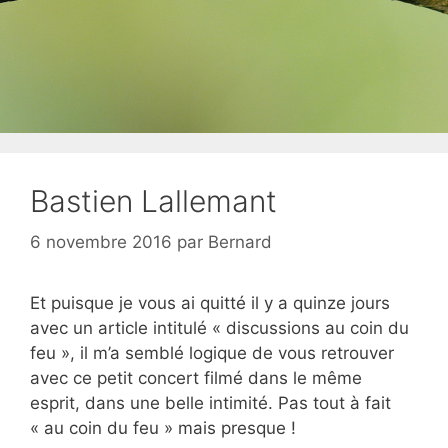
Bastien Lallemant
6 novembre 2016
par
Bernard
Et puisque je vous ai quitté il y a quinze jours
avec un article intitulé « discussions au coin du
feu », il m’a semblé logique de vous retrouver
avec ce petit concert filmé dans le même
esprit, dans une belle intimité. Pas tout à fait
« au coin du feu » mais presque !