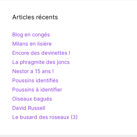
Articles récents
Blog en congés
Milans en lisière
Encore des devinettes !
La phragmite des joncs
Nestor a 15 ans !
Poussins identifiés
Poussins à identifier
Oiseaux bagués
David Russell
Le busard des roseaux (3)