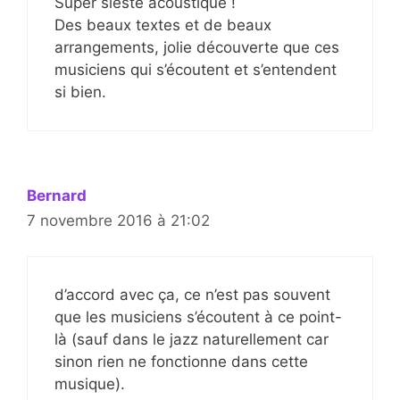
Super sieste acoustique !
Des beaux textes et de beaux
arrangements, jolie découverte que ces
musiciens qui s’écoutent et s’entendent
si bien.
Bernard
7 novembre 2016 à 21:02
d’accord avec ça, ce n’est pas souvent
que les musiciens s’écoutent à ce point-
là (sauf dans le jazz naturellement car
sinon rien ne fonctionne dans cette
musique).