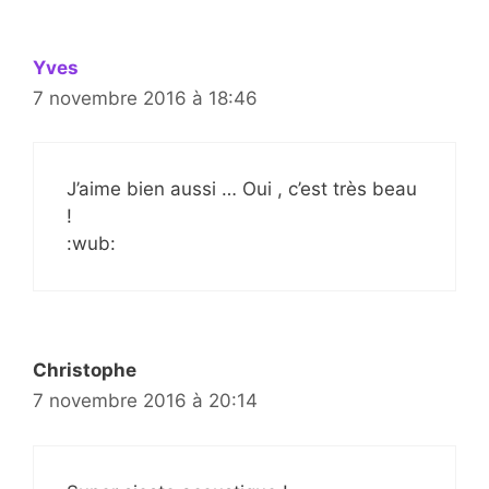
Yves
7 novembre 2016 à 18:46
J’aime bien aussi … Oui , c’est très beau
!
:wub:
Christophe
7 novembre 2016 à 20:14