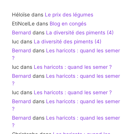
Héloïse
dans
Le prix des légumes
EtiNcelLe
dans
Blog en congés
Bernard
dans
La diversité des piments (4)
luc
dans
La diversité des piments (4)
Bernard
dans
Les haricots : quand les semer
?
luc
dans
Les haricots : quand les semer ?
Bernard
dans
Les haricots : quand les semer
?
luc
dans
Les haricots : quand les semer ?
Bernard
dans
Les haricots : quand les semer
?
Bernard
dans
Les haricots : quand les semer
?