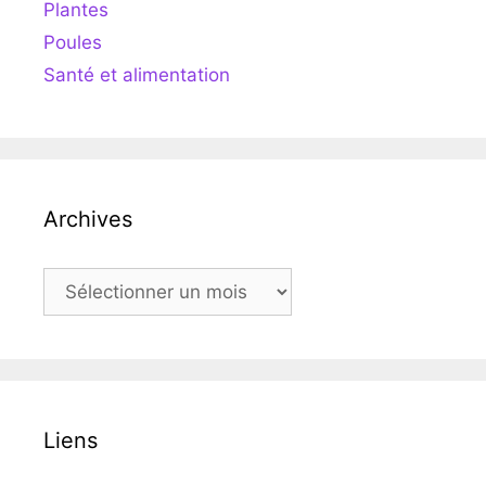
Plantes
Poules
Santé et alimentation
Archives
Archives
Liens