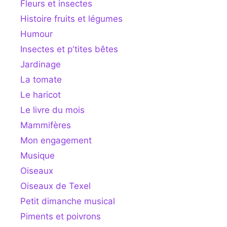
Fleurs et insectes
Histoire fruits et légumes
Humour
Insectes et p'tites bêtes
Jardinage
La tomate
Le haricot
Le livre du mois
Mammifères
Mon engagement
Musique
Oiseaux
Oiseaux de Texel
Petit dimanche musical
Piments et poivrons