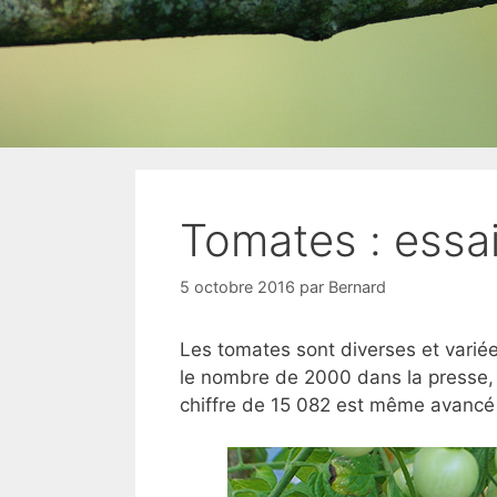
Tomates : essa
5 octobre 2016
par
Bernard
Les tomates sont diverses et variées
le nombre de 2000 dans la presse, m
chiffre de 15 082 est même avancé 