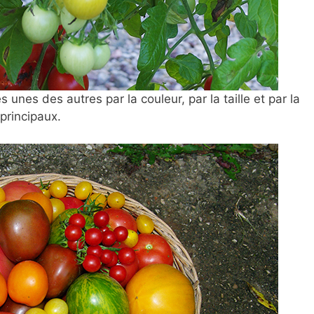
 unes des autres par la couleur, par la taille et par la
 principaux.