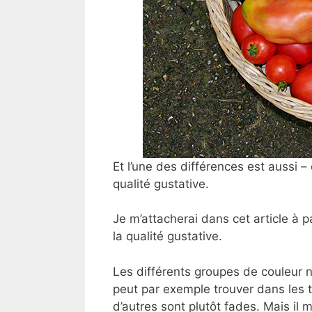
Et l’une des différences est aussi – e
qualité gustative.
Je m’attacherai dans cet article à pa
la qualité gustative.
Les différents groupes de couleur 
peut par exemple trouver dans les 
d’autres sont plutôt fades. Mais i