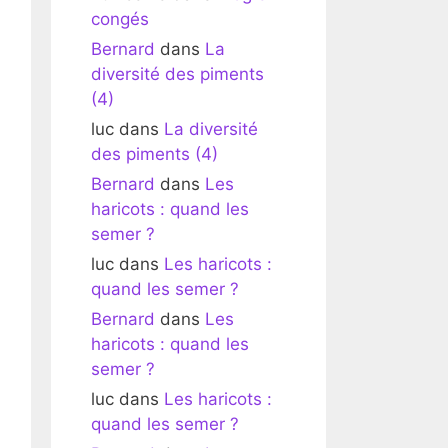
congés
Bernard
dans
La
diversité des piments
(4)
luc
dans
La diversité
des piments (4)
Bernard
dans
Les
haricots : quand les
semer ?
luc
dans
Les haricots :
quand les semer ?
Bernard
dans
Les
haricots : quand les
semer ?
luc
dans
Les haricots :
quand les semer ?