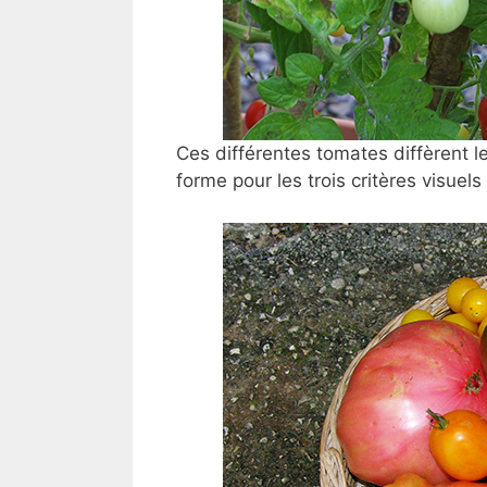
Ces différentes tomates diffèrent les
forme pour les trois critères visuels