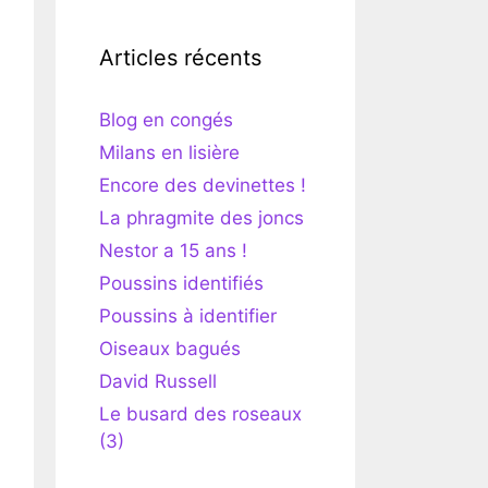
Articles récents
Blog en congés
Milans en lisière
Encore des devinettes !
La phragmite des joncs
Nestor a 15 ans !
Poussins identifiés
Poussins à identifier
Oiseaux bagués
David Russell
Le busard des roseaux
(3)