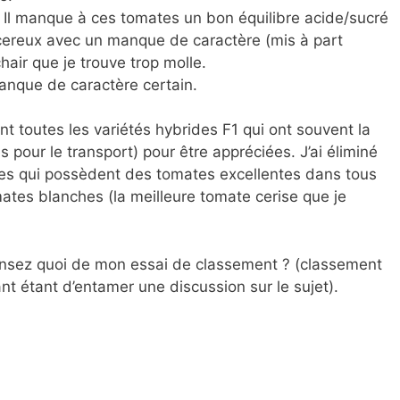
. Il manque à ces tomates un bon équilibre acide/sucré
cereux avec un manque de caractère (mis à part
hair que je trouve trop molle.
anque de caractère certain.
nt toutes les variétés hybrides F1 qui ont souvent la
 pour le transport) pour être appréciées. J’ai éliminé
ses qui possèdent des tomates excellentes dans tous
ates blanches (la meilleure tomate cerise que je
pensez quoi de mon essai de classement ? (classement
nt étant d’entamer une discussion sur le sujet).