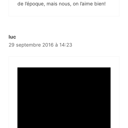
de l’époque, mais nous, on l’aime bien!
luc
29 septembre 2016 à 14:23