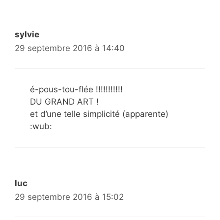
sylvie
29 septembre 2016 à 14:40
é-pous-tou-flée !!!!!!!!!!!
DU GRAND ART !
et d’une telle simplicité (apparente)
:wub:
luc
29 septembre 2016 à 15:02