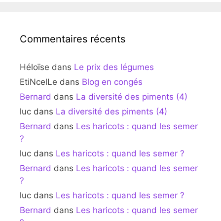
Commentaires récents
Héloïse
dans
Le prix des légumes
EtiNcelLe
dans
Blog en congés
Bernard
dans
La diversité des piments (4)
luc
dans
La diversité des piments (4)
Bernard
dans
Les haricots : quand les semer
?
luc
dans
Les haricots : quand les semer ?
Bernard
dans
Les haricots : quand les semer
?
luc
dans
Les haricots : quand les semer ?
Bernard
dans
Les haricots : quand les semer