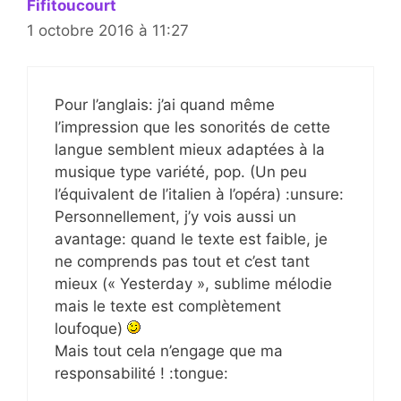
Fifitoucourt
1 octobre 2016 à 11:27
Pour l’anglais: j’ai quand même
l’impression que les sonorités de cette
langue semblent mieux adaptées à la
musique type variété, pop. (Un peu
l’équivalent de l’italien à l’opéra) :unsure:
Personnellement, j’y vois aussi un
avantage: quand le texte est faible, je
ne comprends pas tout et c’est tant
mieux (« Yesterday », sublime mélodie
mais le texte est complètement
loufoque)
Mais tout cela n’engage que ma
responsabilité ! :tongue: