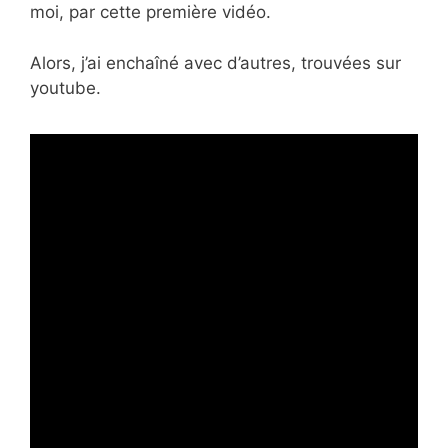
moi, par cette première vidéo.
Alors, j’ai enchaîné avec d’autres, trouvées sur
youtube.