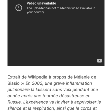
Extrait de Wikipedia à propos de Mélanie de
Biasio :
« En 2002, une grave inflammation
pulmonaire la laissera sans voix pendant une
année après une tournée désastreuse en
Russie. L’expérience va l’inviter à apprivoiser le
silence et la respiration, ainsi que le corps et