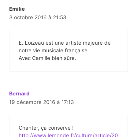
Emilie
3 octobre 2016 à 21:53
E. Loizeau est une artiste majeure de
notre vie musicale française.
Avec Camille bien sûre.
Bernard
19 décembre 2016 à 17:13
Chanter, ça conserve !
http://www.lemonde.fr/culture/article/20