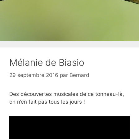
Mélanie de Biasio
29 septembre 2016
par
Bernard
Des découvertes musicales de ce tonneau-là,
on n’en fait pas tous les jours !