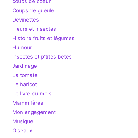
coups de coeur
Coups de gueule
Devinettes
Fleurs et insectes
Histoire fruits et légumes
Humour
Insectes et p'tites bêtes
Jardinage
La tomate
Le haricot
Le livre du mois
Mammifères
Mon engagement
Musique
Oiseaux