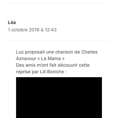
Léa
1 octobre 2016 à 12:43
Luc proposait une chanson de Charles
Aznavour « La Mama »
Des amis m’ont fait découvrir cette
reprise par Lili Boniche :