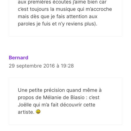
aux premières écoutes j’aime bien car
c’est toujours la musique qui m’accroche
mais dès que je fais attention aux
paroles je fuis et n’y reviens plus).
Bernard
29 septembre 2016 à 19:28
Une petite précision quand même à
propos de Mélanie de Biasio : c’est
Joëlle qui m’a fait découvrir cette
artiste.