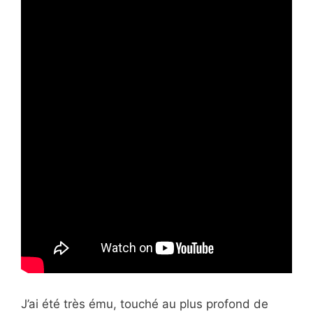
J’ai été très ému, touché au plus profond de