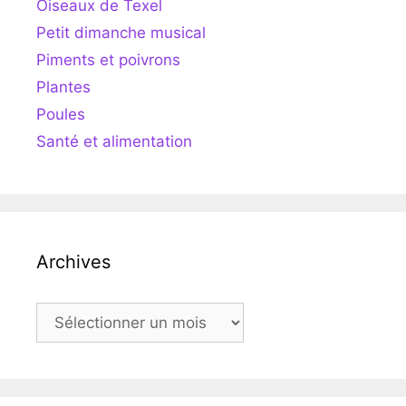
Oiseaux de Texel
Petit dimanche musical
Piments et poivrons
Plantes
Poules
Santé et alimentation
Archives
Archives