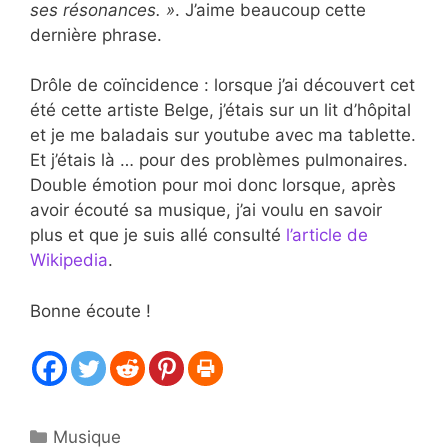
ses résonances. »
. J’aime beaucoup cette
dernière phrase.
Drôle de coïncidence : lorsque j’ai découvert cet
été cette artiste Belge, j’étais sur un lit d’hôpital
et je me baladais sur youtube avec ma tablette.
Et j’étais là … pour des problèmes pulmonaires.
Double émotion pour moi donc lorsque, après
avoir écouté sa musique, j’ai voulu en savoir
plus et que je suis allé consulté
l’article de
Wikipedia
.
Bonne écoute !
Catégories
Musique