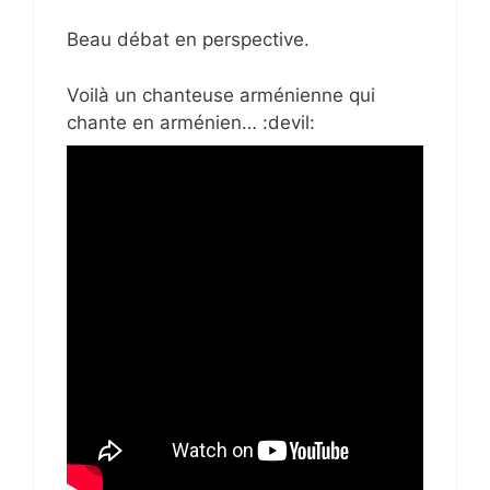
Beau débat en perspective.
Voilà un chanteuse arménienne qui
chante en arménien… :devil: