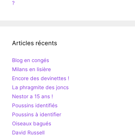
?
Articles récents
Blog en congés
Milans en lisière
Encore des devinettes !
La phragmite des joncs
Nestor a 15 ans !
Poussins identifiés
Poussins à identifier
Oiseaux bagués
David Russell