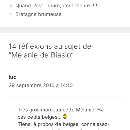
Quand c’est l’heure, c’est l’heure !!!!
Bretagne brumeuse
14 réflexions au sujet de
“Mélanie de Biasio”
luc
29 septembre 2016 à 14:10
Très gros morceau cette Mélanie! Ha
ces petits belges…
Tiens, à propos de belges, connaissez-