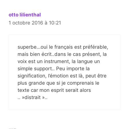
otto lilienthal
1 octobre 2016 à 10:21
superbe…oui le français est préférable,
mais bien écrit..dans le cas présent, la
voix est un instrument, la langue un
simple support.. Peu importe la
signification, l’émotion est là, peut être
plus grande que si je comprenais le
texte car mon esprit serait alors
.. »distrait »..