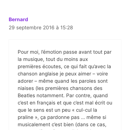
Bernard
29 septembre 2016 à 15:28
Pour moi, l’émotion passe avant tout par
la musique, tout du moins aux
premières écoutes, ce qui fait qu’avec la
chanson anglaise je peux aimer – voire
adorer – même quand les paroles sont
niaises (les premières chansons des
Beatles notamment. Par contre, quand
c’est en français et que c’est mal écrit ou
que le sens est un peu « cul-cul la
praline », ça pardonne pas … même si
musicalement c’est bien (dans ce cas,