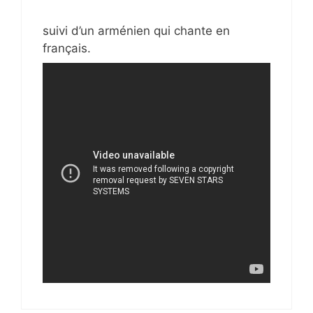
suivi d’un arménien qui chante en
français.