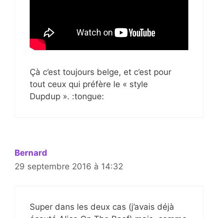
Çà c’est toujours belge, et c’est pour
tout ceux qui préfère le « style
Dupdup ». :tongue:
Bernard
29 septembre 2016 à 14:32
Super dans les deux cas (j’avais déjà