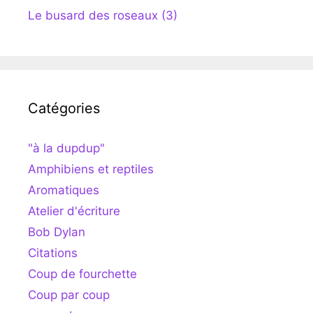
Le busard des roseaux (3)
Catégories
"à la dupdup"
Amphibiens et reptiles
Aromatiques
Atelier d'écriture
Bob Dylan
Citations
Coup de fourchette
Coup par coup