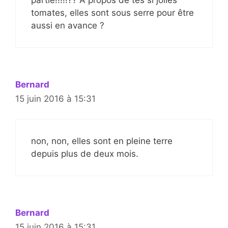
tomates, elles sont sous serre pour être
aussi en avance ?
Bernard
15 juin 2016 à 15:31
non, non, elles sont en pleine terre
depuis plus de deux mois.
Bernard
15 juin 2016 à 15:31