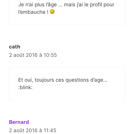
Je n’ai plus l’âge … mais j’ai le profil pour
l’embauche !
cath
2 août 2016 à 10:55
Et oui, toujours ces questions d’age…
:blink:
Bernard
2 août 2016 à 11:45