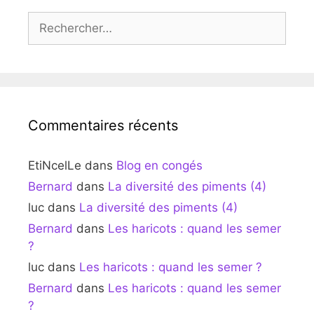
Rechercher :
Commentaires récents
EtiNcelLe
dans
Blog en congés
Bernard
dans
La diversité des piments (4)
luc
dans
La diversité des piments (4)
Bernard
dans
Les haricots : quand les semer
?
luc
dans
Les haricots : quand les semer ?
Bernard
dans
Les haricots : quand les semer
?