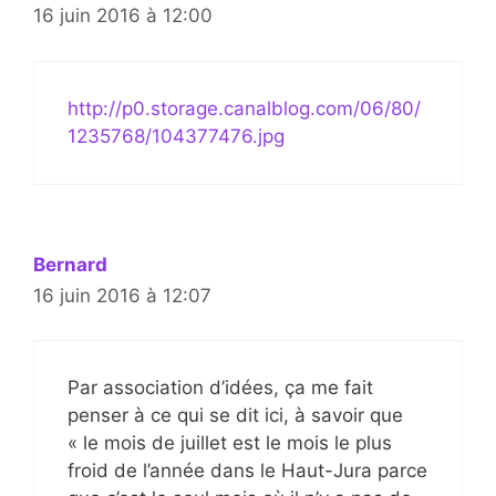
16 juin 2016 à 12:00
http://p0.storage.canalblog.com/06/80/
1235768/104377476.jpg
Bernard
16 juin 2016 à 12:07
Par association d’idées, ça me fait
penser à ce qui se dit ici, à savoir que
« le mois de juillet est le mois le plus
froid de l’année dans le Haut-Jura parce