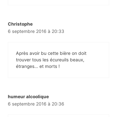
Christophe
6 septembre 2016 à 20:33
Après avoir bu cette bière on doit
trouver tous les écureuils beaux,
étranges… et morts !
humeur alcoolique
6 septembre 2016 à 20:36