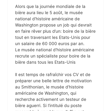
Alors que la journée mondiale de la
bière aura lieu le 5 août, le musée
national d’histoire américaine de
Washington propose un job qui devrait
en faire rêver plus d’un: boire de la bière
tout en traversant les Etats-Unis pour
un salaire de 60 000 euros par an.
Le musée national d’histoire américaine
recrute un spécialiste pour boire de la
bière dans tous les Etats-Unis
Il est temps de rafraîchir vos CV et de
préparer une belle lettre de motivation
au Smithonian, le musée d’histoire
américaine de Washington, qui
recherche activement un testeur de
bière aguerri. Si l’intitulé du poste