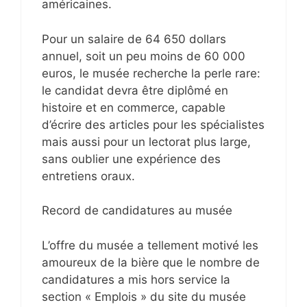
américaines.
Pour un salaire de 64 650 dollars
annuel, soit un peu moins de 60 000
euros, le musée recherche la perle rare:
le candidat devra être diplômé en
histoire et en commerce, capable
d’écrire des articles pour les spécialistes
mais aussi pour un lectorat plus large,
sans oublier une expérience des
entretiens oraux.
Record de candidatures au musée
L’offre du musée a tellement motivé les
amoureux de la bière que le nombre de
candidatures a mis hors service la
section « Emplois » du site du musée