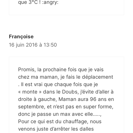
que 3°C ! :angry:
Françoise
16 juin 2016 à 13:50
Promis, la prochaine fois que je vais
chez ma maman, je fais le déplacement
. Il est vrai que chaque fois que je
« monte » dans le Doubs, j’évite d’aller à
droite à gauche, Maman aura 96 ans en
septembre, et n’est pas en super forme,
donc je passe un max avec elle…..,
Pour ce qui est du chauffage, nous
venons juste d’arrêter les dalles