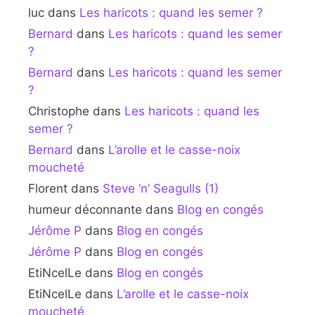
luc
dans
Les haricots : quand les semer ?
Bernard
dans
Les haricots : quand les semer
?
Bernard
dans
Les haricots : quand les semer
?
Christophe
dans
Les haricots : quand les
semer ?
Bernard
dans
L’arolle et le casse-noix
moucheté
Florent
dans
Steve ‘n’ Seagulls (1)
humeur déconnante
dans
Blog en congés
Jérôme P
dans
Blog en congés
Jérôme P
dans
Blog en congés
EtiNcelLe
dans
Blog en congés
EtiNcelLe
dans
L’arolle et le casse-noix
moucheté