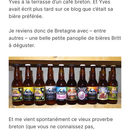
Yves à la terrasse d’un café breton. Et Yves
avait écrit plus tard sur ce blog que c’était sa
bière préférée.
Je reviens donc de Bretagne avec – entre
autres – une belle petite panoplie de bières Britt
à déguster.
Et me vient spontanément ce vieux proverbe
breton (que vous ne connaissez pas,