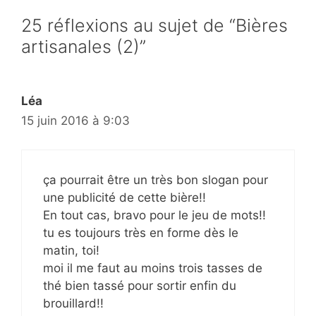
25 réflexions au sujet de “Bières
artisanales (2)”
Léa
15 juin 2016 à 9:03
ça pourrait être un très bon slogan pour
une publicité de cette bière!!
En tout cas, bravo pour le jeu de mots!!
tu es toujours très en forme dès le
matin, toi!
moi il me faut au moins trois tasses de
thé bien tassé pour sortir enfin du
brouillard!!