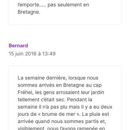
l’emporte….. pas seulement en
Bretagne.
Bernard
15 juin 2016 à 13:49
La semaine dernière, lorsque nous
sommes arrivés en Bretagne au cap
Fréhel, les gens arrosaient leur jardin
tellement c’était sec. Pendant la
semaine il n’a pas plu mais il y a eu deux
jours de « brume de mer ». La pluie est
arrivée quand nous sommes partis et,
visiblement, nous l’avons ramenée en