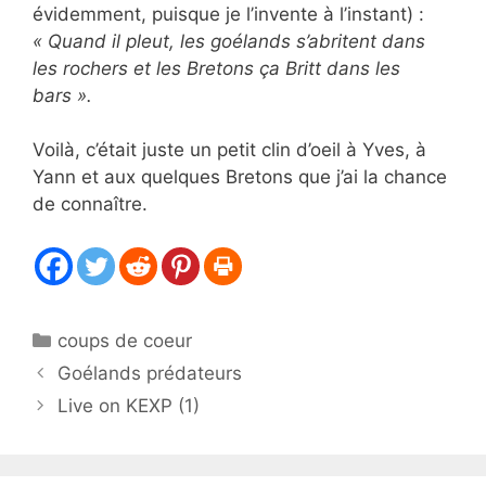
évidemment, puisque je l’invente à l’instant) :
« Quand il pleut, les goélands s’abritent dans
les rochers et les Bretons ça Britt dans les
bars ».
Voilà, c’était juste un petit clin d’oeil à Yves, à
Yann et aux quelques Bretons que j’ai la chance
de connaître.
Catégories
coups de coeur
Goélands prédateurs
Live on KEXP (1)