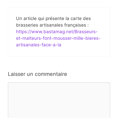
Un article qui présente la carte des
brasseries artisanales françaises :
https://www.bastamag.net/Brasseurs-
et-malteurs-font-mousser-mille-bieres-
artisanales-face-a-la
Laisser un commentaire
Commentaire