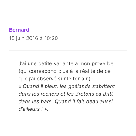
Bernard
15 juin 2016 à 10:20
J’ai une petite variante à mon proverbe
(qui correspond plus à la réalité de ce
que j’ai observé sur le terrain) :
« Quand il pleut, les goélands s’abritent
dans les rochers et les Bretons ça Britt
dans les bars. Quand il fait beau aussi
d’ailleurs ! ».