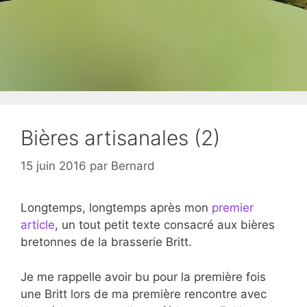
Bières artisanales (2)
15 juin 2016
par
Bernard
Longtemps, longtemps après mon
premier
article
, un tout petit texte consacré aux bières
bretonnes de la brasserie Britt.
Je me rappelle avoir bu pour la première fois
une Britt lors de ma première rencontre avec