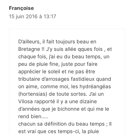
Françoise
15 juin 2016 à 13:17
D’ailleurs, il fait toujours beau en
Bretagne !! J’y suis allée qques fois , et
chaque fois, j’ai eu du beau temps, un
peu de pluie fine, juste pour faire
apprécier le soleil et ne pas être
tributaire d’arrosages fastidieux quand
on aime, comme moi, les hydréangéas
(hortensias) de toute sortes. J’ai un
Vilosa rapporté il y a une dizaine
d’années que je bichonne et qui me le
rend bien…..
chacun sa définition du beau temps ; Il
est vrai que ces temps-ci, la pluie