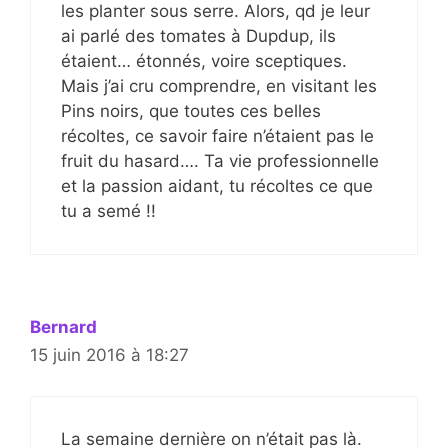
les planter sous serre. Alors, qd je leur
ai parlé des tomates à Dupdup, ils
étaient… étonnés, voire sceptiques.
Mais j’ai cru comprendre, en visitant les
Pins noirs, que toutes ces belles
récoltes, ce savoir faire n’étaient pas le
fruit du hasard…. Ta vie professionnelle
et la passion aidant, tu récoltes ce que
tu a semé !!
Bernard
15 juin 2016 à 18:27
La semaine dernière on n’était pas là.