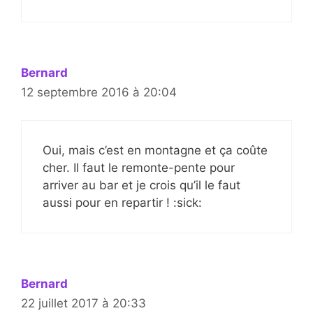
Bernard
12 septembre 2016 à 20:04
Oui, mais c’est en montagne et ça coûte
cher. Il faut le remonte-pente pour
arriver au bar et je crois qu’il le faut
aussi pour en repartir ! :sick:
Bernard
22 juillet 2017 à 20:33