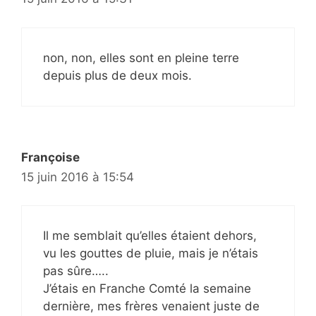
non, non, elles sont en pleine terre
depuis plus de deux mois.
Françoise
15 juin 2016 à 15:54
Il me semblait qu’elles étaient dehors,
vu les gouttes de pluie, mais je n’étais
pas sûre…..
J’étais en Franche Comté la semaine
dernière, mes frères venaient juste de