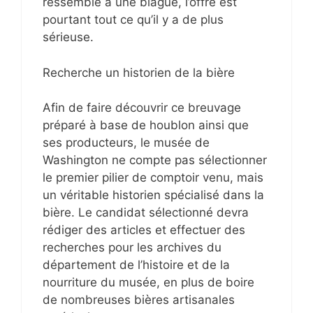
ressemble à une blague, l’offre est
pourtant tout ce qu’il y a de plus
sérieuse.
Recherche un historien de la bière
Afin de faire découvrir ce breuvage
préparé à base de houblon ainsi que
ses producteurs, le musée de
Washington ne compte pas sélectionner
le premier pilier de comptoir venu, mais
un véritable historien spécialisé dans la
bière. Le candidat sélectionné devra
rédiger des articles et effectuer des
recherches pour les archives du
département de l’histoire et de la
nourriture du musée, en plus de boire
de nombreuses bières artisanales