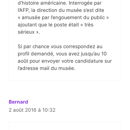
d’histoire américaine. Interrogée par
l’AFP, la direction du musée s’est dite
« amusée par l’engouement du public »
ajoutant que le poste était « très
sérieux ».
Si par chance vous correspondez au
profil demandé, vous avez jusqu’au 10
août pour envoyer votre candidature sur
l’adresse mail du musée.
Bernard
2 août 2016 à 10:32