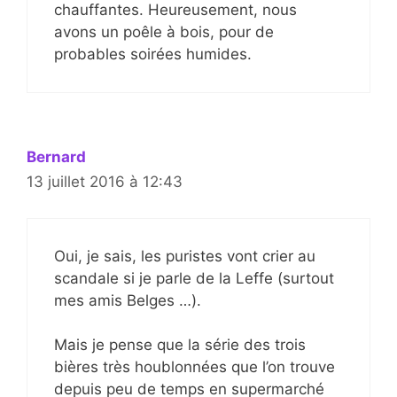
chauffantes. Heureusement, nous
avons un poêle à bois, pour de
probables soirées humides.
Bernard
13 juillet 2016 à 12:43
Oui, je sais, les puristes vont crier au
scandale si je parle de la Leffe (surtout
mes amis Belges …).
Mais je pense que la série des trois
bières très houblonnées que l’on trouve
depuis peu de temps en supermarché