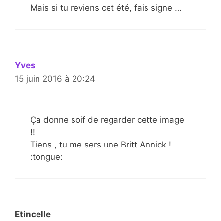
Mais si tu reviens cet été, fais signe …
Yves
15 juin 2016 à 20:24
Ça donne soif de regarder cette image
!!
Tiens , tu me sers une Britt Annick !
:tongue:
Etincelle