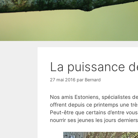
La puissance de
27 mai 2016
par
Bernard
Nos amis Estoniens, spécialistes 
offrent depuis ce printemps une trè
Peut-être que certains d’entre vous 
nourrir ses jeunes les jours derniers