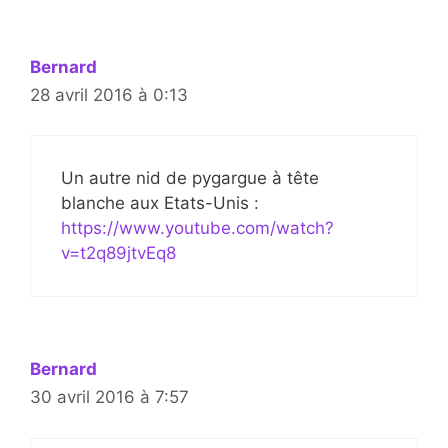
Bernard
28 avril 2016 à 0:13
Un autre nid de pygargue à tête
blanche aux Etats-Unis :
https://www.youtube.com/watch?
v=t2q89jtvEq8
Bernard
30 avril 2016 à 7:57