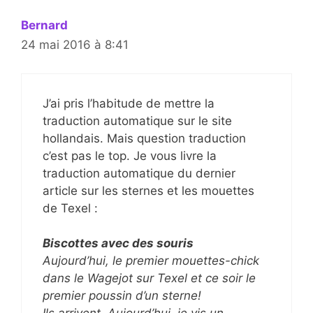
Bernard
24 mai 2016 à 8:41
J’ai pris l’habitude de mettre la
traduction automatique sur le site
hollandais. Mais question traduction
c’est pas le top. Je vous livre la
traduction automatique du dernier
article sur les sternes et les mouettes
de Texel :
Biscottes avec des souris
Aujourd’hui, le premier mouettes-chick
dans le Wagejot sur Texel et ce soir le
premier poussin d’un sterne!
Ils arrivent. Aujourd’hui, je vis un