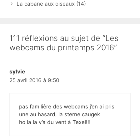
La cabane aux oiseaux (14)
111 réflexions au sujet de “Les
webcams du printemps 2016”
sylvie
25 avril 2016 à 9:50
pas familière des webcams j’en ai pris
une au hasard, la sterne caugek
ho la la y’a du vent à Texel!!!