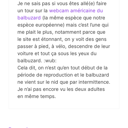
Je ne sais pas si vous êtes allé(e) faire
un tour sur la
webcam américaine du
balbuzard
(la même espèce que notre
espèce européenne) mais c’est l’une qui
me plait le plus, notamment parce que
le site est étonnant, on y voit des gens
passer à pied, à vélo, descendre de leur
voiture et tout ça sous les yeux du
balbuzard. :wub:
Cela dit, on n’est qu’en tout début de la
période de reproduction et le balbuzard
ne vient sur le nid que par intermittence.
Je n’ai pas encore vu les deux adultes
en même temps.