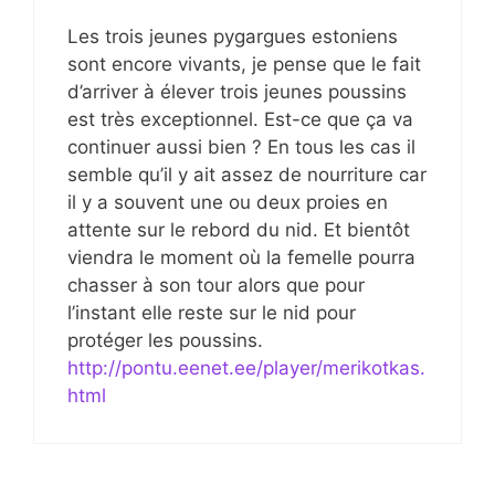
Les trois jeunes pygargues estoniens
sont encore vivants, je pense que le fait
d’arriver à élever trois jeunes poussins
est très exceptionnel. Est-ce que ça va
continuer aussi bien ? En tous les cas il
semble qu’il y ait assez de nourriture car
il y a souvent une ou deux proies en
attente sur le rebord du nid. Et bientôt
viendra le moment où la femelle pourra
chasser à son tour alors que pour
l’instant elle reste sur le nid pour
protéger les poussins.
http://pontu.eenet.ee/player/merikotkas.
html