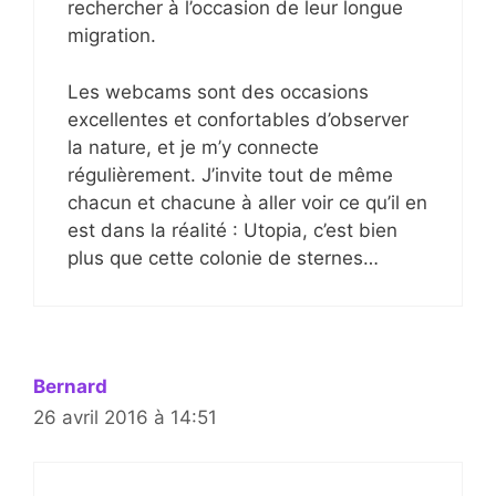
rechercher à l’occasion de leur longue
migration.
Les webcams sont des occasions
excellentes et confortables d’observer
la nature, et je m’y connecte
régulièrement. J’invite tout de même
chacun et chacune à aller voir ce qu’il en
est dans la réalité : Utopia, c’est bien
plus que cette colonie de sternes…
Bernard
26 avril 2016 à 14:51