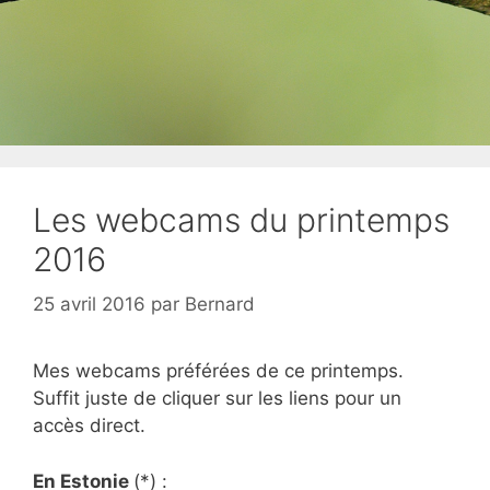
Les webcams du printemps
2016
25 avril 2016
par
Bernard
Mes webcams préférées de ce printemps.
Suffit juste de cliquer sur les liens pour un
accès direct.
En Estonie
(*) :