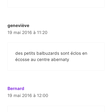
geneviève
19 mai 2016 à 11:20
des petits balbuzards sont éclos en
écosse au centre abernaty
Bernard
19 mai 2016 à 12:00