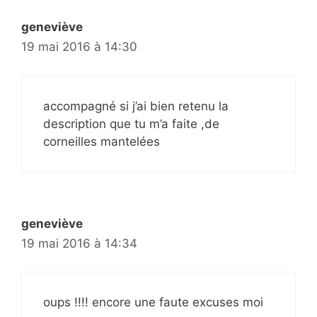
geneviève
19 mai 2016 à 14:30
accompagné si j’ai bien retenu la
description que tu m’a faite ,de
corneilles mantelées
geneviève
19 mai 2016 à 14:34
oups !!!! encore une faute excuses moi