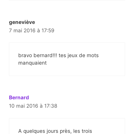
geneviève
7 mai 2016 à 17:59
bravo bernard!!! tes jeux de mots
manquaient
Bernard
10 mai 2016 à 17:38
A quelques jours près, les trois