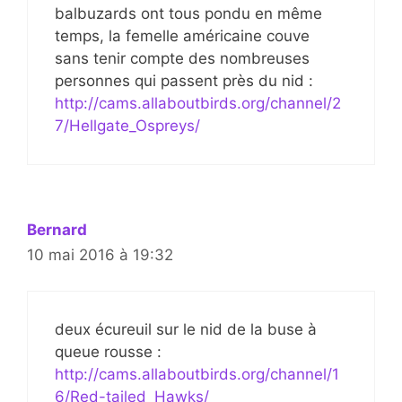
balbuzards ont tous pondu en même
temps, la femelle américaine couve
sans tenir compte des nombreuses
personnes qui passent près du nid :
http://cams.allaboutbirds.org/channel/2
7/Hellgate_Ospreys/
Bernard
10 mai 2016 à 19:32
deux écureuil sur le nid de la buse à
queue rousse :
http://cams.allaboutbirds.org/channel/1
6/Red-tailed_Hawks/