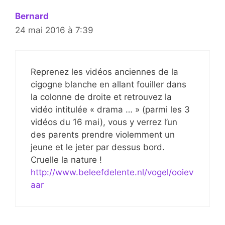
Bernard
24 mai 2016 à 7:39
Reprenez les vidéos anciennes de la
cigogne blanche en allant fouiller dans
la colonne de droite et retrouvez la
vidéo intitulée « drama … » (parmi les 3
vidéos du 16 mai), vous y verrez l’un
des parents prendre violemment un
jeune et le jeter par dessus bord.
Cruelle la nature !
http://www.beleefdelente.nl/vogel/ooiev
aar