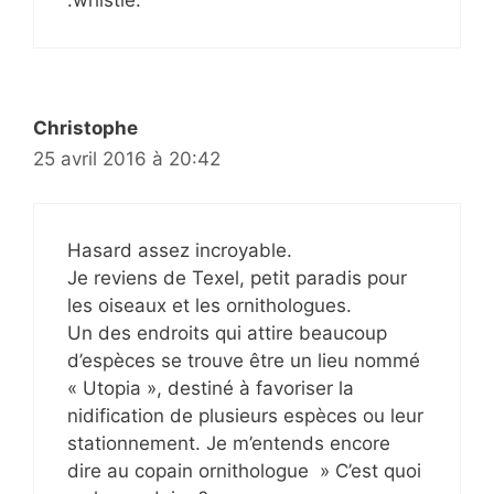
Christophe
25 avril 2016 à 20:42
Hasard assez incroyable.
Je reviens de Texel, petit paradis pour
les oiseaux et les ornithologues.
Un des endroits qui attire beaucoup
d’espèces se trouve être un lieu nommé
« Utopia », destiné à favoriser la
nidification de plusieurs espèces ou leur
stationnement. Je m’entends encore
dire au copain ornithologue » C’est quoi