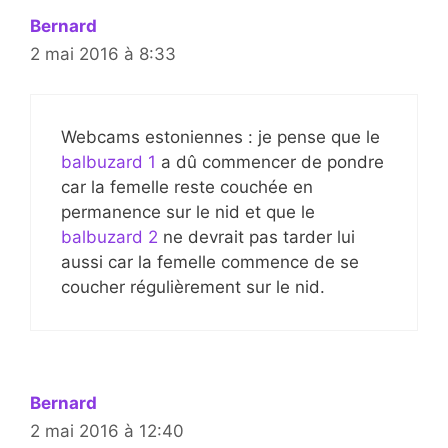
Bernard
2 mai 2016 à 8:33
Webcams estoniennes : je pense que le
balbuzard 1
a dû commencer de pondre
car la femelle reste couchée en
permanence sur le nid et que le
balbuzard 2
ne devrait pas tarder lui
aussi car la femelle commence de se
coucher régulièrement sur le nid.
Bernard
2 mai 2016 à 12:40