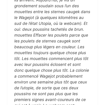
grondement soudain sous l’un des
mouettes entre les sternes caugek dans
le Wagejot (à quelques kilomètres au
sud de l’état Utopia, où la webcam). Et
oui: deux poussins tachetés de brun.
mouettes Effacer les poulets parce que
les poulets de sternes caugek sont
beaucoup plus légers en couleur. Les
mouettes toujours quelque chose plus
tôt. Les mouettes commencent plus tôt
avec leur poussins éclosent et sont
donc quelque chose plus tôt. La colonie
a commencé Wagejot probablement
environ une semaine plus tôt que ceux
de l’utopie, de sorte que ces deux
poussins ne sont pas plus que les
premiers signes avant-coureurs de ce