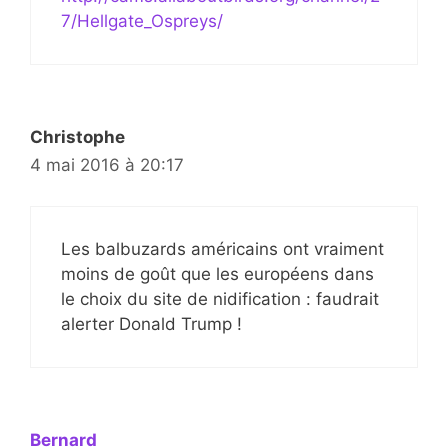
7/Hellgate_Ospreys/
Christophe
4 mai 2016 à 20:17
Les balbuzards américains ont vraiment
moins de goût que les européens dans
le choix du site de nidification : faudrait
alerter Donald Trump !
Bernard