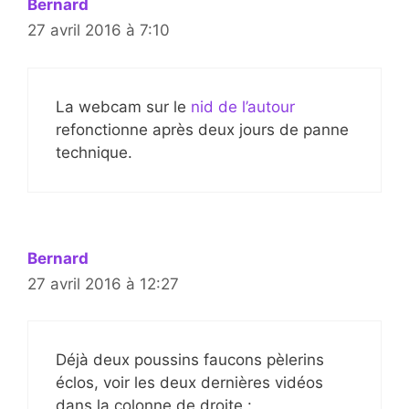
Bernard
27 avril 2016 à 7:10
La webcam sur le
nid de l’autour
refonctionne après deux jours de panne
technique.
Bernard
27 avril 2016 à 12:27
Déjà deux poussins faucons pèlerins
éclos, voir les deux dernières vidéos
dans la colonne de droite :