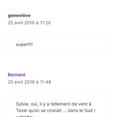
geneviève
25 avril 2016 à 11:20
super!!!!
Bernard
25 avril 2016 à 11:48
Sylvie, oui, il y a tellement de vent à
Texel qu’on se croirait … dans le Sud !
:whistle: