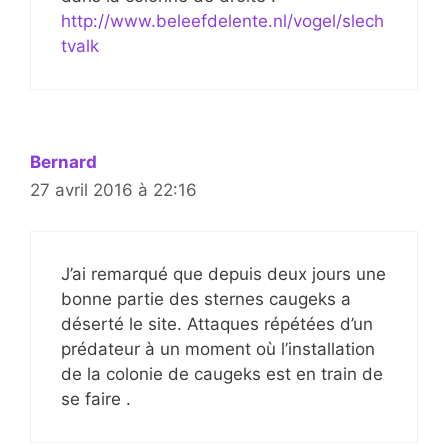
http://www.beleefdelente.nl/vogel/slech
tvalk
Bernard
27 avril 2016 à 22:16
J’ai remarqué que depuis deux jours une
bonne partie des sternes caugeks a
déserté le site. Attaques répétées d’un
prédateur à un moment où l’installation
de la colonie de caugeks est en train de
se faire .