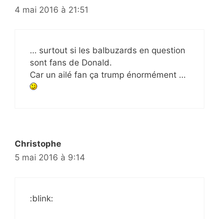
4 mai 2016 à 21:51
… surtout si les balbuzards en question
sont fans de Donald.
Car un ailé fan ça trump énormément …
Christophe
5 mai 2016 à 9:14
:blink: