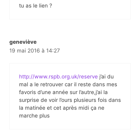
tu as le lien ?
geneviève
19 mai 2016 à 14:27
http://www.rspb.org.uk/reserve
j’ai du
mal a le retrouver car il reste dans mes
favoris d’une année sur l’autre,j’ai la
surprise de voir l’ours plusieurs fois dans
la matinée et cet après midi ça ne
marche plus