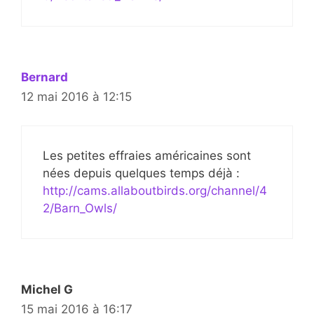
Bernard
12 mai 2016 à 12:15
Les petites effraies américaines sont
nées depuis quelques temps déjà :
http://cams.allaboutbirds.org/channel/4
2/Barn_Owls/
Michel G
15 mai 2016 à 16:17