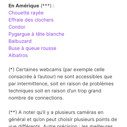
En Amérique
(***) :
Chouette rayée
Effraie des clochers
Condor
Pygargue à tête blanche
Balbuzard
Buse à queue rousse
Albatros
(*) Certaines webcams (par exemple celle
consacrée à l’autour) ne sont accessibles que
par intermittence, soit en raison de problèmes
techniques soit en raison d’un trop grand
nombre de connections.
(**) A noter qu’il y a plusieurs caméras en
général et qu’on peut choisir plusieurs points de
vue différents. Autre précision : les meilleures