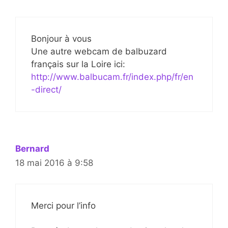
Bonjour à vous
Une autre webcam de balbuzard
français sur la Loire ici:
http://www.balbucam.fr/index.php/fr/en
-direct/
Bernard
18 mai 2016 à 9:58
Merci pour l’info