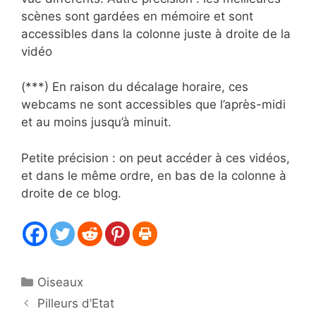
scènes sont gardées en mémoire et sont
accessibles dans la colonne juste à droite de la
vidéo
(***) En raison du décalage horaire, ces
webcams ne sont accessibles que l’après-midi
et au moins jusqu’à minuit.
Petite précision : on peut accéder à ces vidéos,
et dans le même ordre, en bas de la colonne à
droite de ce blog.
Catégories
Oiseaux
Pilleurs d’Etat