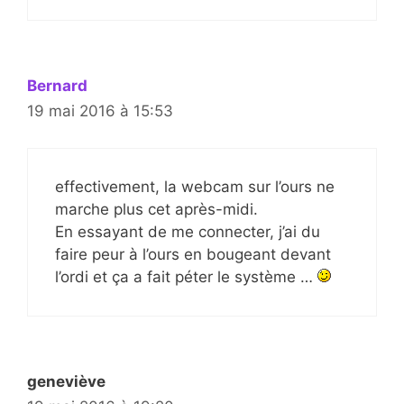
Bernard
19 mai 2016 à 15:53
effectivement, la webcam sur l’ours ne
marche plus cet après-midi.
En essayant de me connecter, j’ai du
faire peur à l’ours en bougeant devant
l’ordi et ça a fait péter le système …
geneviève