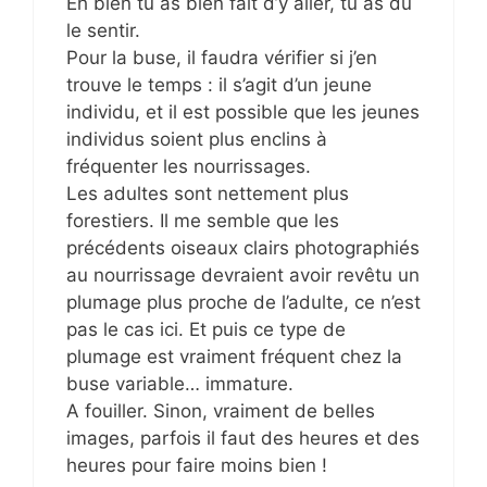
Eh bien tu as bien fait d’y aller, tu as dû
le sentir.
Pour la buse, il faudra vérifier si j’en
trouve le temps : il s’agit d’un jeune
individu, et il est possible que les jeunes
individus soient plus enclins à
fréquenter les nourrissages.
Les adultes sont nettement plus
forestiers. Il me semble que les
précédents oiseaux clairs photographiés
au nourrissage devraient avoir revêtu un
plumage plus proche de l’adulte, ce n’est
pas le cas ici. Et puis ce type de
plumage est vraiment fréquent chez la
buse variable… immature.
A fouiller. Sinon, vraiment de belles
images, parfois il faut des heures et des
heures pour faire moins bien !