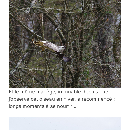
Et le même manège, immuable depuis que
j’observe cet oiseau en hiver, a recommencé :
longs moments à se nourrir …