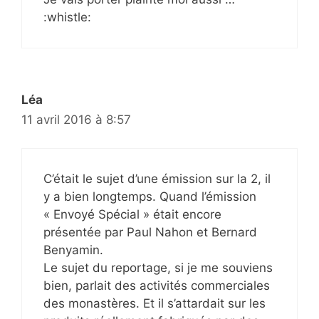
:whistle:
Léa
11 avril 2016 à 8:57
C’était le sujet d’une émission sur la 2, il
y a bien longtemps. Quand l’émission
« Envoyé Spécial » était encore
présentée par Paul Nahon et Bernard
Benyamin.
Le sujet du reportage, si je me souviens
bien, parlait des activités commerciales
des monastères. Et il s’attardait sur les