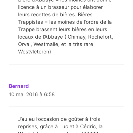
licence à un brasseur pour élaborer
leurs recettes de bières. Bières
Trappistes = les moines de l’ordre de la
Trappe brassent leurs bières en leurs
locaux de l’Abbaye ( Chimay, Rochefort,
Orval, Westmalle, et la très rare
Westvleteren)
Bernard
10 mai 2016 à 6:58
J’au eu l’occasion de goûter à trois
reprises, grâce à Luc et à Cédric, la