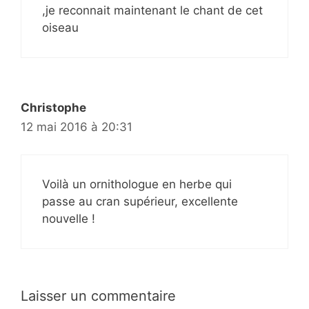
,je reconnait maintenant le chant de cet
oiseau
Christophe
12 mai 2016 à 20:31
Voilà un ornithologue en herbe qui
passe au cran supérieur, excellente
nouvelle !
Laisser un commentaire