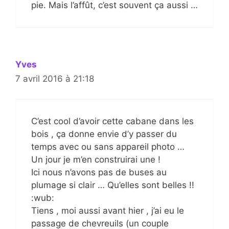
pie. Mais l’affût, c’est souvent ça aussi …
Yves
7 avril 2016 à 21:18
C’est cool d’avoir cette cabane dans les
bois , ça donne envie d’y passer du
temps avec ou sans appareil photo …
Un jour je m’en construirai une !
Ici nous n’avons pas de buses au
plumage si clair … Qu’elles sont belles !!
:wub:
Tiens , moi aussi avant hier , j’ai eu le
passage de chevreuils (un couple