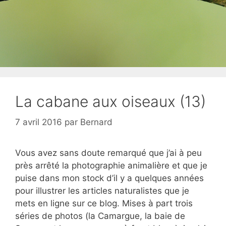
La cabane aux oiseaux (13)
7 avril 2016
par
Bernard
Vous avez sans doute remarqué que j’ai à peu
près arrêté la photographie animalière et que je
puise dans mon stock d’il y a quelques années
pour illustrer les articles naturalistes que je
mets en ligne sur ce blog. Mises à part trois
séries de photos (la Camargue, la baie de