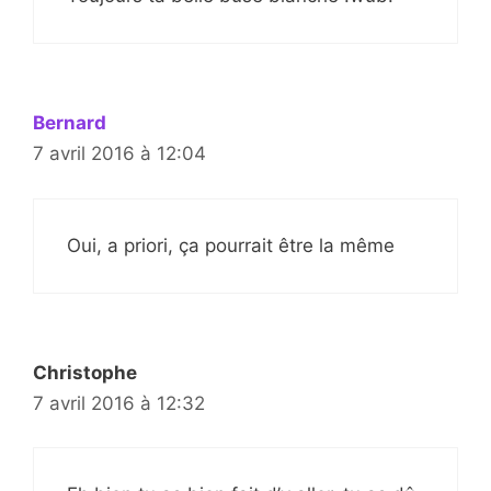
Bernard
7 avril 2016 à 12:04
Oui, a priori, ça pourrait être la même
Christophe
7 avril 2016 à 12:32