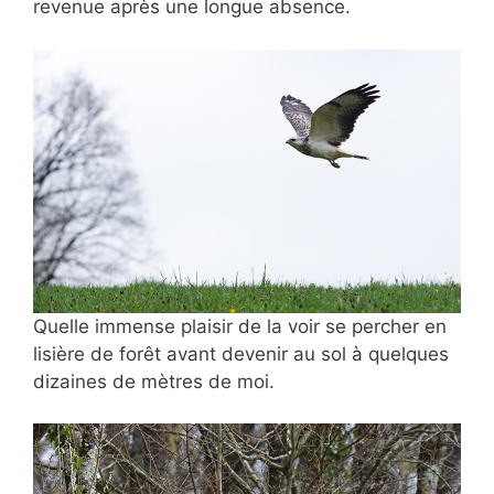
revenue après une longue absence.
Quelle immense plaisir de la voir se percher en
lisière de forêt avant devenir au sol à quelques
dizaines de mètres de moi.