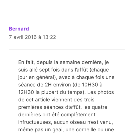
Bernard
7 avril 2016 à 13:22
En fait, depuis la semaine dernière, je
suis allé sept fois dans l’affût (chaque
jour en général), avec à chaque fois une
séance de 2H environ (de 10H30 à
12H30 la plupart du temps). Les photos
de cet article viennent des trois
premières séances d’affût, les quatre
dernières ont été complètement
infructueuses, aucun oiseau n’est venu,
même pas un geai, une corneille ou une