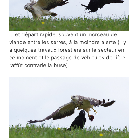
… et départ rapide, souvent un morceau de
viande entre les serres, à la moindre alerte (il y
a quelques travaux forestiers sur le secteur en
ce moment et le passage de véhicules derrière
l’affût contrarie la buse).