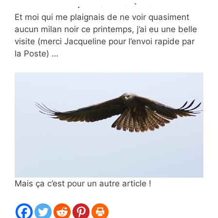
Et moi qui me plaignais de ne voir quasiment
aucun milan noir ce printemps, j’ai eu une belle
visite (merci Jacqueline pour l’envoi rapide par
la Poste) …
Mais ça c’est pour un autre article !