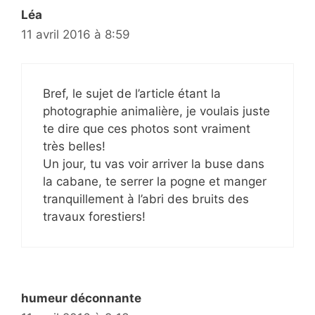
Léa
11 avril 2016 à 8:59
Bref, le sujet de l’article étant la
photographie animalière, je voulais juste
te dire que ces photos sont vraiment
très belles!
Un jour, tu vas voir arriver la buse dans
la cabane, te serrer la pogne et manger
tranquillement à l’abri des bruits des
travaux forestiers!
humeur déconnante