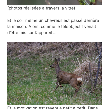
(photos réalisées à travers la vitre)
Et le soir même un
chevreuil est passé derrière
la maison. Alors, comme le téléobjectif venait
d’être mis sur l’appareil …
Et la motivation est revenue petit à petit. Dans