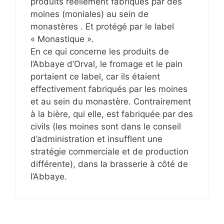
produits réellement fabriqués par des
moines (moniales) au sein de
monastères . Et protégé par le label
« Monastique ».
En ce qui concerne les produits de
l’Abbaye d’Orval, le fromage et le pain
portaient ce label, car ils étaient
effectivement fabriqués par les moines
et au sein du monastère. Contrairement
à la bière, qui elle, est fabriquée par des
civils (les moines sont dans le conseil
d’administration et insufflent une
stratégie commerciale et de production
différente), dans la brasserie à côté de
l’Abbaye.