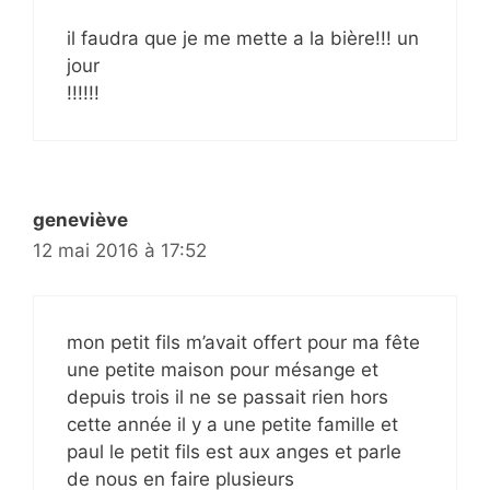
il faudra que je me mette a la bière!!! un
jour
!!!!!!
geneviève
12 mai 2016 à 17:52
mon petit fils m’avait offert pour ma fête
une petite maison pour mésange et
depuis trois il ne se passait rien hors
cette année il y a une petite famille et
paul le petit fils est aux anges et parle
de nous en faire plusieurs