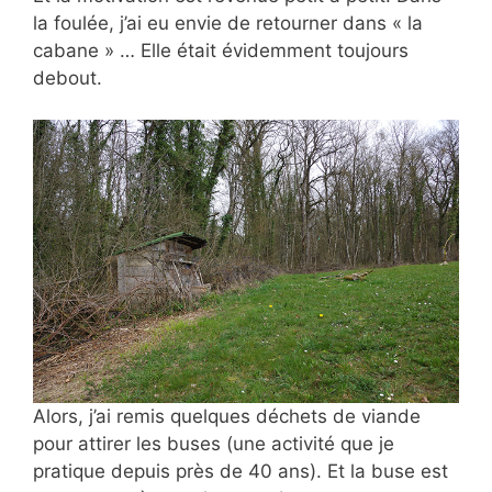
la foulée, j’ai eu envie de retourner dans « la
cabane » … Elle était évidemment toujours
debout.
Alors, j’ai remis quelques déchets de viande
pour attirer les buses (une activité que je
pratique depuis près de 40 ans). Et la buse est