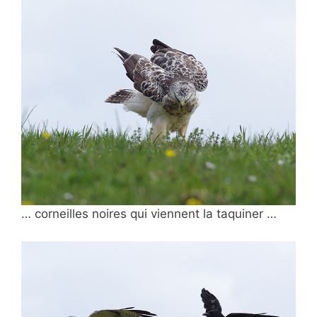
… corneilles noires qui viennent la taquiner …