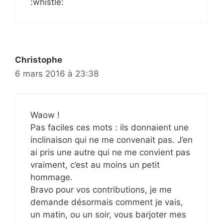
:whistle:
Christophe
6 mars 2016 à 23:38
Waow !
Pas faciles ces mots : ils donnaient une
inclinaison qui ne me convenait pas. J’en
ai pris une autre qui ne me convient pas
vraiment, c’est au moins un petit
hommage.
Bravo pour vos contributions, je me
demande désormais comment je vais,
un matin, ou un soir, vous barjoter mes