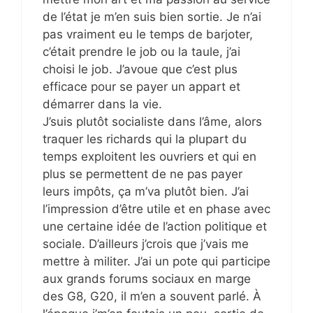
de l’état je m’en suis bien sortie. Je n’ai
pas vraiment eu le temps de barjoter,
c’était prendre le job ou la taule, j’ai
choisi le job. J’avoue que c’est plus
efficace pour se payer un appart et
démarrer dans la vie.
J’suis plutôt socialiste dans l’âme, alors
traquer les richards qui la plupart du
temps exploitent les ouvriers et qui en
plus se permettent de ne pas payer
leurs impôts, ça m’va plutôt bien. J’ai
l’impression d’être utile et en phase avec
une certaine idée de l’action politique et
sociale. D’ailleurs j’crois que j’vais me
mettre à militer. J’ai un pote qui participe
aux grands forums sociaux en marge
des G8, G20, il m’en a souvent parlé. À