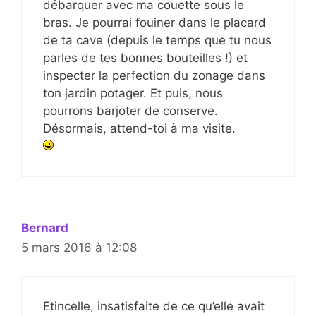
débarquer avec ma couette sous le
bras. Je pourrai fouiner dans le placard
de ta cave (depuis le temps que tu nous
parles de tes bonnes bouteilles !) et
inspecter la perfection du zonage dans
ton jardin potager. Et puis, nous
pourrons barjoter de conserve.
Désormais, attend-toi à ma visite.
Bernard
5 mars 2016 à 12:08
Etincelle, insatisfaite de ce qu’elle avait