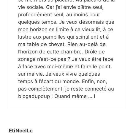
vie sociale. Car j’ai envie d’être seul,
profondément seul, au moins pour
quelques temps. Je veux désormais que
mon horizon se limite à ce vieux lit, à ce
lustre aux pampilles qui scintillent et à
ma table de chevet. Rien au-delà de
l’horizon de cette chambre. Drôle de
zonage n’est-ce pas ? Je veux être face
à face avec moi-même et faire le point
sur ma vie. Je veux vivre quelques
temps à l’écart du monde. Enfin, non,
pas complètement, je reste connecté au
blogadupdup ! Quand même … !
EtiNcelLe