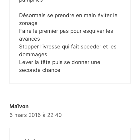
Désormais se prendre en main éviter le
zonage
Faire le premier pas pour esquiver les
avances
Stopper l’ivresse qui fait speeder et les
dommages
Lever la tête puis se donner une
seconde chance
Maïvon
6 mars 2016 à 22:40