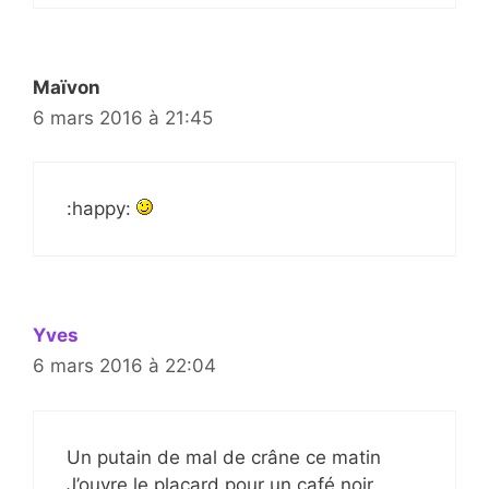
Maïvon
6 mars 2016 à 21:45
:happy:
Yves
6 mars 2016 à 22:04
Un putain de mal de crâne ce matin
J’ouvre le placard pour un café noir