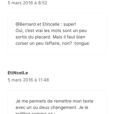
5 mars 2016 à 8:52
@Bernard et Etincelle : super!
Oui, c’est vrai les mots sont un peu
sortis du placard. Mais il faut bien
corser un peu l’affaire, non? :tongue:
EtiNcelLe
5 mars 2016 à 11:48
Je me permets de remettre mon texte
avec un ou deux changement. Je le
préfère comme ça :