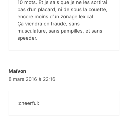
10 mots. Et je sais que je ne les sortirai
pas d’un placard, ni de sous la couette,
encore moins d’un zonage lexical.
Ça viendra en fraude, sans
musculature, sans pampilles, et sans
speeder.
Maïvon
8 mars 2016 à 22:16
:cheerful: