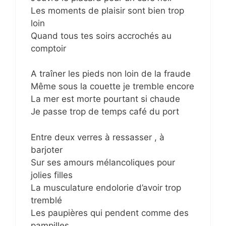
Les moments de plaisir sont bien trop
loin
Quand tous tes soirs accrochés au
comptoir
A traîner les pieds non loin de la fraude
Même sous la couette je tremble encore
La mer est morte pourtant si chaude
Je passe trop de temps café du port
Entre deux verres à ressasser , à
barjoter
Sur ses amours mélancoliques pour
jolies filles
La musculature endolorie d’avoir trop
tremblé
Les paupières qui pendent comme des
pampilles