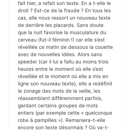
fait hier, a refait son texte. En a t-elle le
droit ? Est-ce de la fraude ? En tous les
cas, elle nous ressort un nouveau texte
de derrière les placards. Sans doute
que la nuit favorise la musculature du
cerveau (fut-il féminin !) car elle s’est
réveillée ce matin de dessous la couette
avec de nouvelles idées. Alors sans
speeder (car il lui a fallu au moins trois
heures entre le moment où elle s’est
réveillée et le moment où elle a mis en
ligne son nouveau texte), elle a redéfinit
le zonage des mots de la veille, les
réassemblant différemment parfois,
gardant certains groupes de mots
entiers (par exemple cette « quelconque
robe à pampilles »). Remaniera-t-elle
encore son texte désormais ? Où va-t-