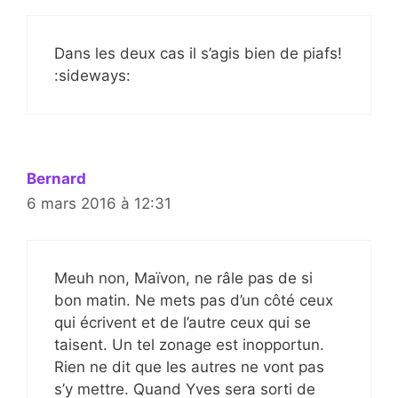
Dans les deux cas il s’agis bien de piafs!
:sideways:
Bernard
6 mars 2016 à 12:31
Meuh non, Maïvon, ne râle pas de si
bon matin. Ne mets pas d’un côté ceux
qui écrivent et de l’autre ceux qui se
taisent. Un tel zonage est inopportun.
Rien ne dit que les autres ne vont pas
s’y mettre. Quand Yves sera sorti de