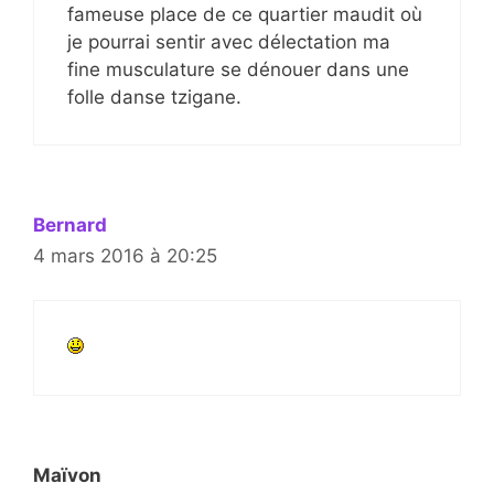
fameuse place de ce quartier maudit où
je pourrai sentir avec délectation ma
fine musculature se dénouer dans une
folle danse tzigane.
Bernard
4 mars 2016 à 20:25
Maïvon