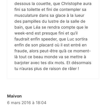
dessous la couette, que Christophe aura
fini sa toilette et fini de contempler sa
musculature dans sa glace à la lueur
des pampilles du lustre de la salle de
bain, que Léa se rendra compte que le
week-end est presque fini et qu’il
faudrait enfin speeder, que Luc sortira
enfin de son placard où il est entré en
fraude, alors peut-être qu’à ce moment-
là tout ce beau monde va se mettre à
barjoter avec tes dix mots. Et désormais
tu n’auras plus de raison de râler !
Maivon
6 mars 2016 à 18:04