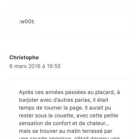
:w00t:
Christophe
6 mars 2016 à 19:55
Après ces années passées au placard, à
barjoter avec d’autres parias, il était
temps de tourner la page. Il aurait pu
rester sous la couette, avec cette petite
sensation de confort et de chaleur…
mais se trouver au matin terrassé par
une sourde angoisse, c’était devenu une