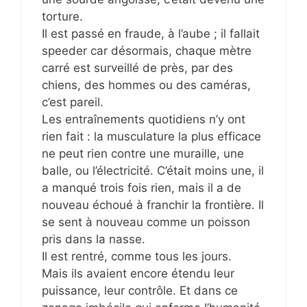
torture.
Il est passé en fraude, à l’aube ; il fallait
speeder car désormais, chaque mètre
carré est surveillé de près, par des
chiens, des hommes ou des caméras,
c’est pareil.
Les entraînements quotidiens n’y ont
rien fait : la musculature la plus efficace
ne peut rien contre une muraille, une
balle, ou l’électricité. C’était moins une, il
a manqué trois fois rien, mais il a de
nouveau échoué à franchir la frontière. Il
se sent à nouveau comme un poisson
pris dans la nasse.
Il est rentré, comme tous les jours.
Mais ils avaient encore étendu leur
puissance, leur contrôle. Et dans ce