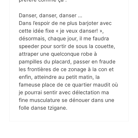
Danser, danser, danser …
Dans l’espoir de ne plus barjoter avec
cette idée fixe « je veux danser! »,
désormais, chaque jour, il me faudra
speeder pour sortir de sous la couette,
attraper une quelconque robe à
pampilles du placard, passer en fraude
les frontières de ce zonage à la con et
enfin, atteindre au petit matin, la
fameuse place de ce quartier maudit où
je pourrai sentir avec délectation ma
fine musculature se dénouer dans une
folle danse tzigane.