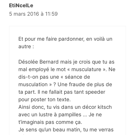
EtiNcelLe
5 mars 2016 à 11:59
Et pour me faire pardonner, en voilà un
autre :
Désolée Bernard mais je crois que tu as
mal employé le mot « musculature ». Ne
dis-t-on pas une « séance de
musculation » ? Une fraude de plus de
ta part. Il ne fallait pas tant speeder
pour poster ton texte.
Ainsi donc, tu vis dans un décor kitsch
avec un lustre à pampilles … Je ne
t’imaginais pas comme ça.
Je sens qu’un beau matin, tu me verras