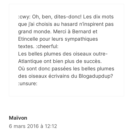
:cwy: Oh, ben, dites-donc! Les dix mots
que j’ai choisis au hasard n’inspirent pas
grand monde. Merci à Bernard et
Etincelle pour leurs sympathiques
textes. :cheerful:
Les belles plumes des oiseaux outre-
Atlantique ont bien plus de succès.
Où sont donc passées les belles plumes
des oiseaux écrivains du Blogadupdup?
:unsure:
Maïvon
6 mars 2016 à 12:12