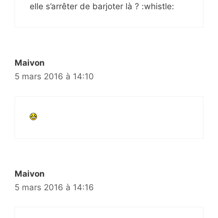
elle s’arrêter de barjoter là ? :whistle:
Maivon
5 mars 2016 à 14:10
Maivon
5 mars 2016 à 14:16