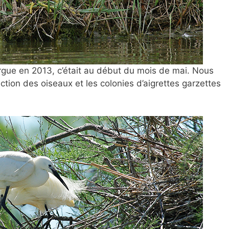
gue en 2013, c’était au début du mois de mai. Nous
ction des oiseaux et les colonies d’aigrettes garzettes