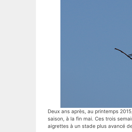
Deux ans après, au printemps 2015
saison, à la fin mai. Ces trois sem
aigrettes à un stade plus avancé de