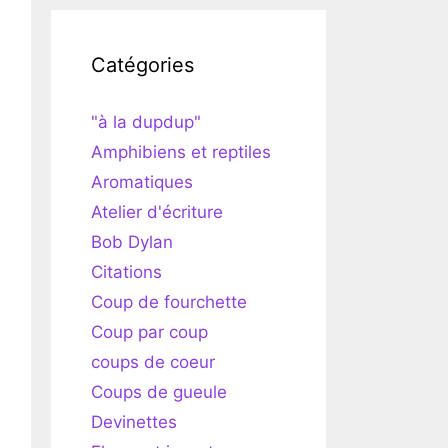
Catégories
"à la dupdup"
Amphibiens et reptiles
Aromatiques
Atelier d'écriture
Bob Dylan
Citations
Coup de fourchette
Coup par coup
coups de coeur
Coups de gueule
Devinettes