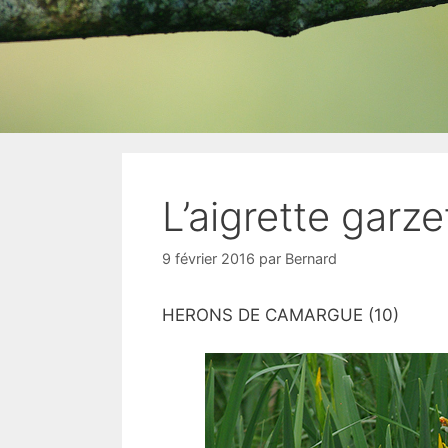
L’aigrette garze
9 février 2016
par
Bernard
HERONS DE CAMARGUE (10)