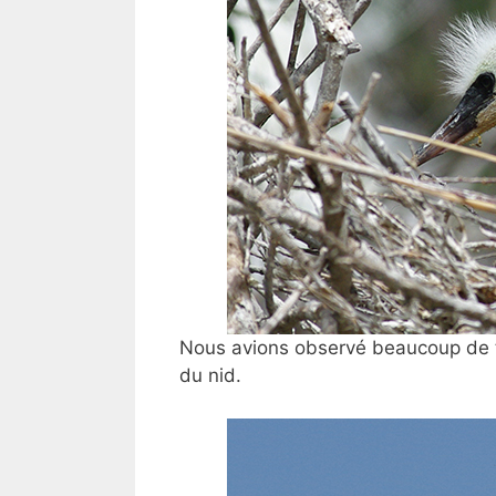
Nous avions observé beaucoup de tr
du nid.