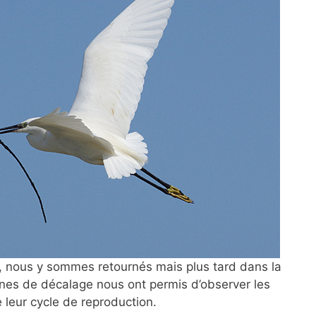
, nous y sommes retournés mais plus tard dans la
aines de décalage nous ont permis d’observer les
 leur cycle de reproduction.