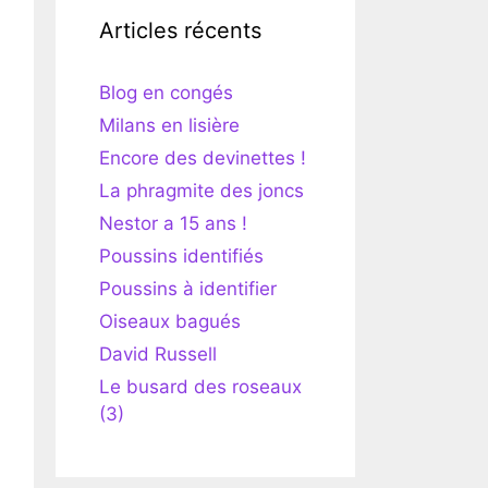
Articles récents
Blog en congés
Milans en lisière
Encore des devinettes !
La phragmite des joncs
Nestor a 15 ans !
Poussins identifiés
Poussins à identifier
Oiseaux bagués
David Russell
Le busard des roseaux
(3)