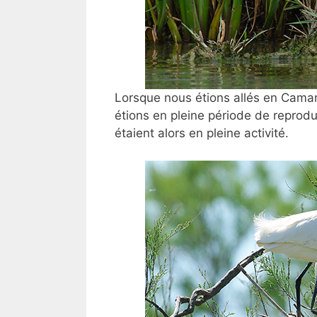
Lorsque nous étions allés en Camar
étions en
pleine période de reprodu
étaient alors en pleine activité.