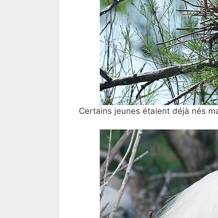
Certains jeunes étaient déjà nés mai