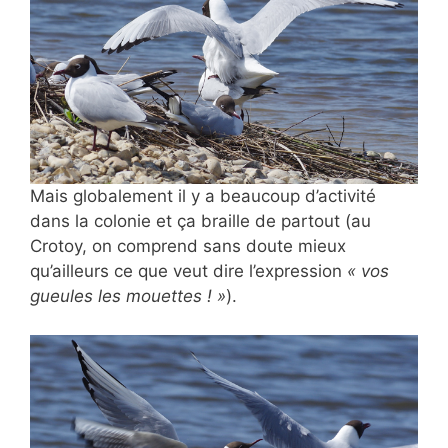
Mais globalement il y a beaucoup d’activité
dans la colonie et ça braille de partout (au
Crotoy, on comprend sans doute mieux
qu’ailleurs ce que veut dire l’expression
« vos
gueules les mouettes ! »
).