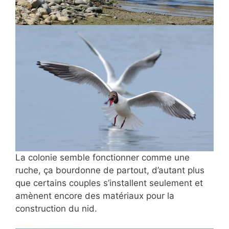
La colonie semble fonctionner comme une
ruche, ça bourdonne de partout, d’autant plus
que certains couples s’installent seulement et
amènent encore des matériaux pour la
construction du nid.