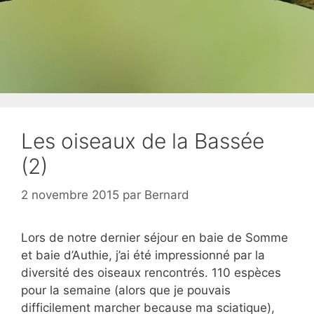
Les oiseaux de la Bassée
(2)
2 novembre 2015
par
Bernard
Lors de notre dernier séjour en baie de Somme
et baie d’Authie, j’ai été impressionné par la
diversité des oiseaux rencontrés. 110 espèces
pour la semaine (alors que je pouvais
difficilement marcher because ma sciatique),