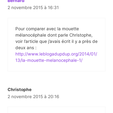
Bernard
2 novembre 2015 à 16:31
Pour comparer avec la mouette
mélanocéphale dont parle Christophe,
voir l’article que j’avais écrit il y a près de
deux ans :
http://www.leblogadupdup.org/2014/01/
13/la-mouette-melanocephale-1/
Christophe
2 novembre 2015 à 20:16