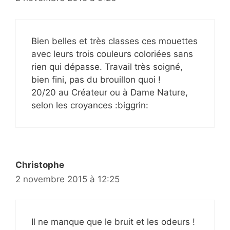
Bien belles et très classes ces mouettes
avec leurs trois couleurs coloriées sans
rien qui dépasse. Travail très soigné,
bien fini, pas du brouillon quoi !
20/20 au Créateur ou à Dame Nature,
selon les croyances :biggrin:
Christophe
2 novembre 2015 à 12:25
Il ne manque que le bruit et les odeurs !