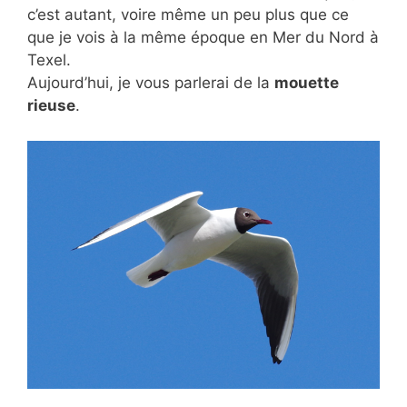
c’est autant, voire même un peu plus que ce
que je vois à la même époque en Mer du Nord à
Texel.
Aujourd’hui, je vous parlerai de la
mouette
rieuse
.