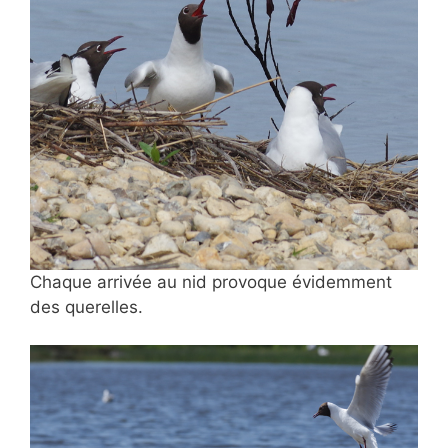
Chaque arrivée au nid provoque évidemment
des querelles.