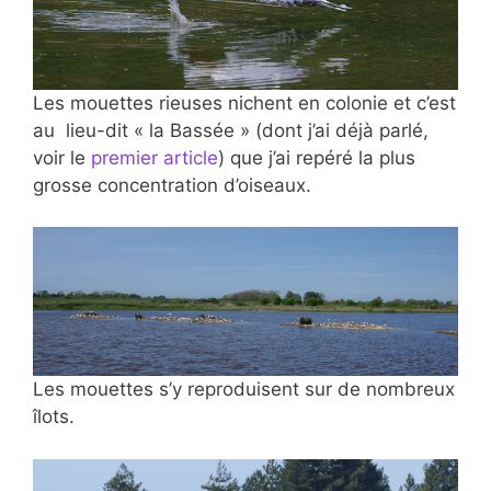
Les mouettes rieuses nichent en colonie et c’est
au lieu-dit « la Bassée » (dont j’ai déjà parlé,
voir le
premier article
) que j’ai repéré la plus
grosse concentration d’oiseaux.
Les mouettes s’y reproduisent sur de nombreux
îlots.