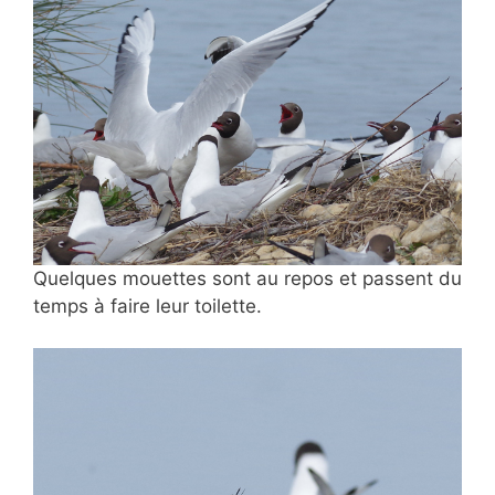
Quelques mouettes sont au repos et passent du
temps à faire leur toilette.