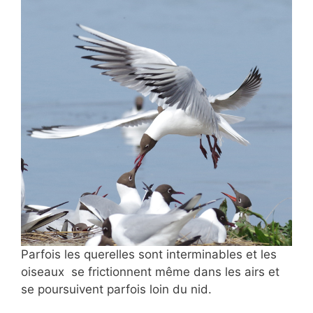
Parfois les querelles sont interminables et les
oiseaux se frictionnent même dans les airs et
se poursuivent parfois loin du nid.