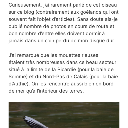
Curieusement, j’ai rarement parlé de
cet oiseau
sur ce blog (contrairement aux goélands qui ont
souvent fait l’objet d’articles). Sans doute ais-je
oublié nombre de photos en cours de route et
bon nombre d’entre elles doivent dormir à
jamais dans un coin perdu de mon disque dur.
J’ai remarqué que les mouettes rieuses
étaient très nombreuses dans ce beau secteur
situé à la limite de la Picardie (pour la baie de
Somme) et du Nord-Pas de Calais (pour la baie
d’Authie). On les rencontre aussi bien en bord
de mer qu’à l’intérieur des terres.