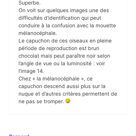
Superbe.
On voit sur quelques images une des
difficultés d’identification qui peut
conduire à la confusion avec la mouette
mélanocéphale.
Le capuchon de ces oiseaux en pleine
période de reproduction est brun
chocolat mais peut paraître noir selon
l’angle de vue ou la luminosité : voir
l’image 14.
Chez « la mélanocéphale », ce
capuchon descend aussi plus sur la
nuque et d’autres critères permettent de
ne pas se tromper.