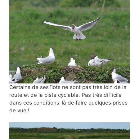
Certains de ses îlots ne sont pas très loin de la
route et de la piste cyclable. Pas très difficile
dans ces conditions-là de faire quelques prises
de vue !