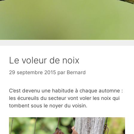
Le voleur de noix
29 septembre 2015
par
Bernard
C’est devenu une habitude à chaque automne :
les écureuils du secteur vont voler les noix qui
tombent sous le noyer du voisin.