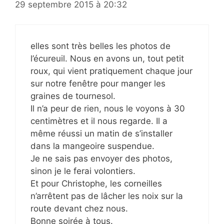
29 septembre 2015 à 20:32
elles sont très belles les photos de
l’écureuil. Nous en avons un, tout petit
roux, qui vient pratiquement chaque jour
sur notre fenêtre pour manger les
graines de tournesol.
Il n’a peur de rien, nous le voyons à 30
centimètres et il nous regarde. Il a
même réussi un matin de s’installer
dans la mangeoire suspendue.
Je ne sais pas envoyer des photos,
sinon je le ferai volontiers.
Et pour Christophe, les corneilles
n’arrêtent pas de lâcher les noix sur la
route devant chez nous.
Bonne soirée à tous.