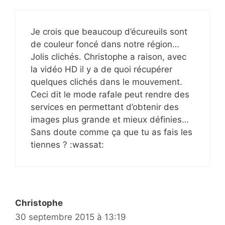
Je crois que beaucoup d’écureuils sont
de couleur foncé dans notre région…
Jolis clichés. Christophe a raison, avec
la vidéo HD il y a de quoi récupérer
quelques clichés dans le mouvement.
Ceci dit le mode rafale peut rendre des
services en permettant d’obtenir des
images plus grande et mieux définies…
Sans doute comme ça que tu as fais les
tiennes ? :wassat:
Christophe
30 septembre 2015 à 13:19