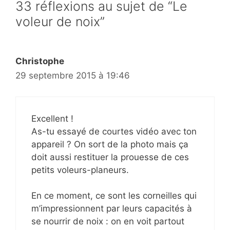
33 réflexions au sujet de “Le
voleur de noix”
Christophe
29 septembre 2015 à 19:46
Excellent !
As-tu essayé de courtes vidéo avec ton
appareil ? On sort de la photo mais ça
doit aussi restituer la prouesse de ces
petits voleurs-planeurs.
En ce moment, ce sont les corneilles qui
m’impressionnent par leurs capacités à
se nourrir de noix : on en voit partout