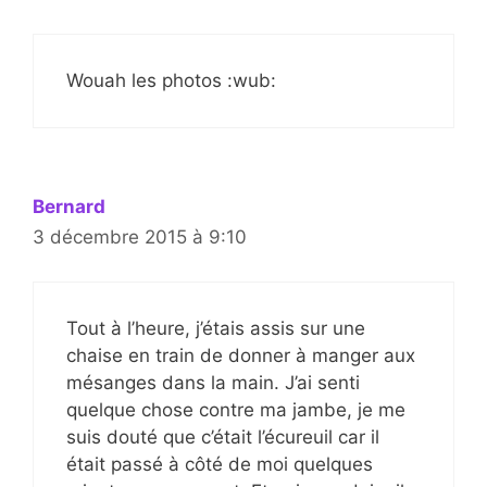
Wouah les photos :wub:
Bernard
3 décembre 2015 à 9:10
Tout à l’heure, j’étais assis sur une
chaise en train de donner à manger aux
mésanges dans la main. J’ai senti
quelque chose contre ma jambe, je me
suis douté que c’était l’écureuil car il
était passé à côté de moi quelques