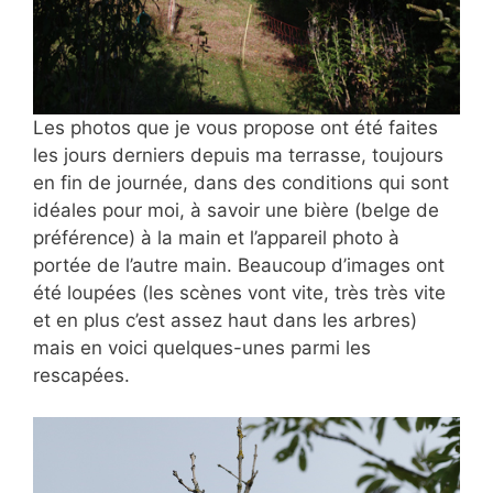
Les photos que je vous propose ont été faites
les jours derniers depuis ma terrasse, toujours
en fin de journée, dans des conditions qui sont
idéales pour moi, à savoir une bière (belge de
préférence) à la main et l’appareil photo à
portée de l’autre main. Beaucoup d’images ont
été loupées (les scènes vont vite, très très vite
et en plus c’est assez haut dans les arbres)
mais en voici quelques-unes parmi les
rescapées.