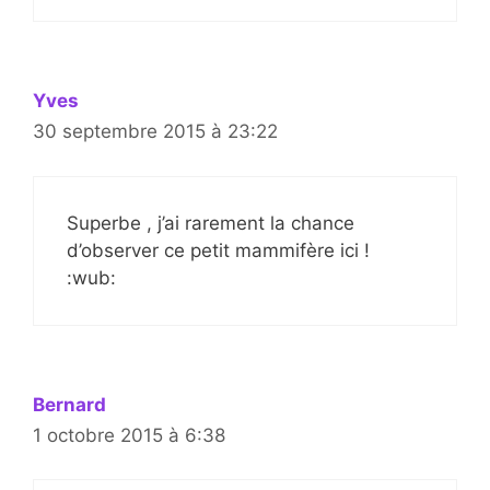
Yves
30 septembre 2015 à 23:22
Superbe , j’ai rarement la chance
d’observer ce petit mammifère ici !
:wub:
Bernard
1 octobre 2015 à 6:38