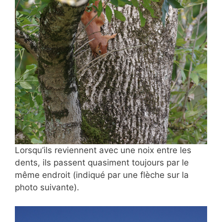
Lorsqu’ils reviennent avec une noix entre les
dents, ils passent quasiment toujours par le
même endroit (indiqué par une flèche sur la
photo suivante).