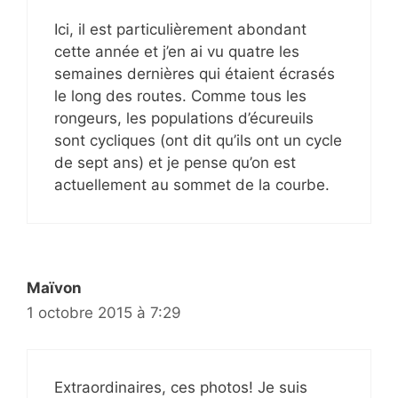
Ici, il est particulièrement abondant
cette année et j’en ai vu quatre les
semaines dernières qui étaient écrasés
le long des routes. Comme tous les
rongeurs, les populations d’écureuils
sont cycliques (ont dit qu’ils ont un cycle
de sept ans) et je pense qu’on est
actuellement au sommet de la courbe.
Maïvon
1 octobre 2015 à 7:29
Extraordinaires, ces photos! Je suis