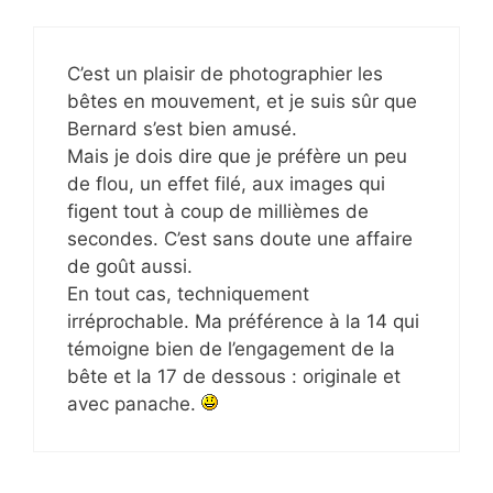
C’est un plaisir de photographier les
bêtes en mouvement, et je suis sûr que
Bernard s’est bien amusé.
Mais je dois dire que je préfère un peu
de flou, un effet filé, aux images qui
figent tout à coup de millièmes de
secondes. C’est sans doute une affaire
de goût aussi.
En tout cas, techniquement
irréprochable. Ma préférence à la 14 qui
témoigne bien de l’engagement de la
bête et la 17 de dessous : originale et
avec panache.