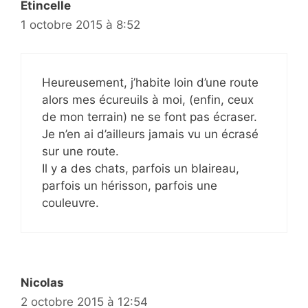
Etincelle
1 octobre 2015 à 8:52
Heureusement, j’habite loin d’une route
alors mes écureuils à moi, (enfin, ceux
de mon terrain) ne se font pas écraser.
Je n’en ai d’ailleurs jamais vu un écrasé
sur une route.
Il y a des chats, parfois un blaireau,
parfois un hérisson, parfois une
couleuvre.
Nicolas
2 octobre 2015 à 12:54