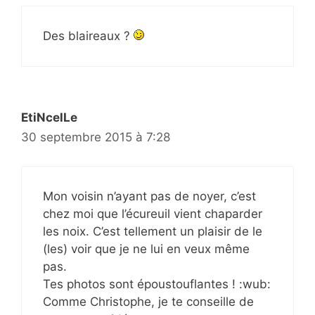
Des blaireaux ?
EtiNcelLe
30 septembre 2015 à 7:28
Mon voisin n’ayant pas de noyer, c’est
chez moi que l’écureuil vient chaparder
les noix. C’est tellement un plaisir de le
(les) voir que je ne lui en veux même
pas.
Tes photos sont époustouflantes ! :wub:
Comme Christophe, je te conseille de