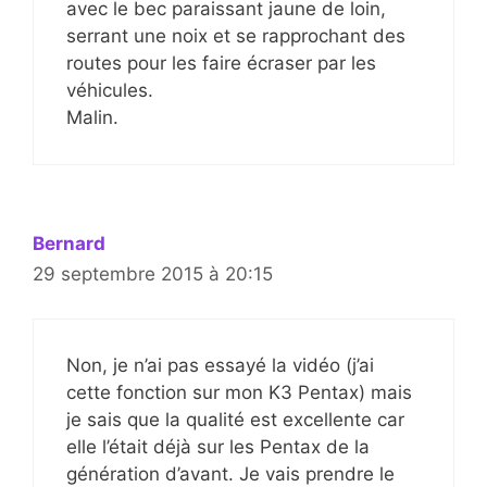
avec le bec paraissant jaune de loin,
serrant une noix et se rapprochant des
routes pour les faire écraser par les
véhicules.
Malin.
Bernard
29 septembre 2015 à 20:15
Non, je n’ai pas essayé la vidéo (j’ai
cette fonction sur mon K3 Pentax) mais
je sais que la qualité est excellente car
elle l’était déjà sur les Pentax de la
génération d’avant. Je vais prendre le