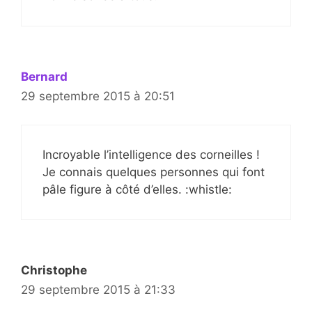
Bernard
29 septembre 2015 à 20:51
Incroyable l’intelligence des corneilles !
Je connais quelques personnes qui font
pâle figure à côté d’elles. :whistle:
Christophe
29 septembre 2015 à 21:33