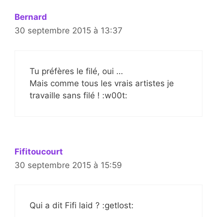
Bernard
30 septembre 2015 à 13:37
Tu préfères le filé, oui …
Mais comme tous les vrais artistes je
travaille sans filé ! :w00t:
Fifitoucourt
30 septembre 2015 à 15:59
Qui a dit Fifi laid ? :getlost: