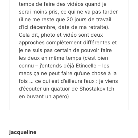
temps de faire des vidéos quand je
serai moins pris, ce qui ne va pas tarder
(il ne me reste que 20 jours de travail
d’ici décembre, date de ma retraite).
Cela dit, photo et vidéo sont deux
approches complètement différentes et
je ne suis pas certain de pouvoir faire
les deux en même temps (c’est bien
connu – j’entends déjà Etincelle – les
mecs ça ne peut faire qu’une chose à la
fois … ce qui est d’ailleurs faux : je viens
d’écouter un quatuor de Shostakovitch
en buvant un apéro)
jacqueline