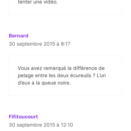
tenter une vidéo.
Bernard
30 septembre 2015 à 8:17
Vous avez remarqué la différence de
pelage entre les deux écureuils ? L’un
d’eux a la queue noire.
Fifitoucourt
30 septembre 2015 à 12:10