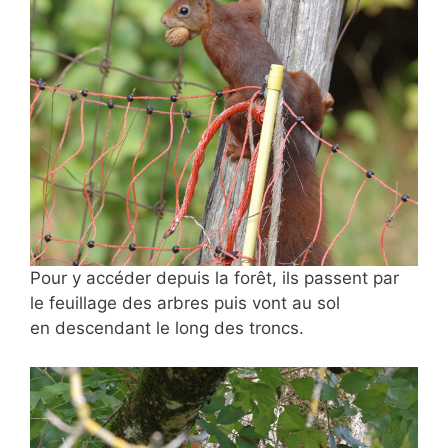
Pour y accéder depuis la forêt, ils passent par
le feuillage des arbres puis vont au sol
en descendant le long des troncs.