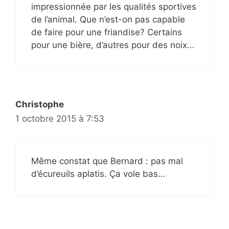
impressionnée par les qualités sportives
de l’animal. Que n’est-on pas capable
de faire pour une friandise? Certains
pour une bière, d’autres pour des noix…
Christophe
1 octobre 2015 à 7:53
Même constat que Bernard : pas mal
d’écureuils aplatis. Ça vole bas…