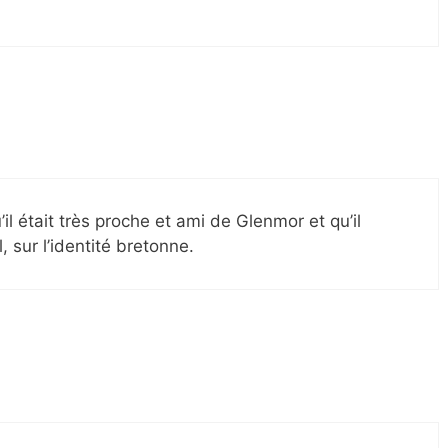
il était très proche et ami de Glenmor et qu’il
, sur l’identité bretonne.