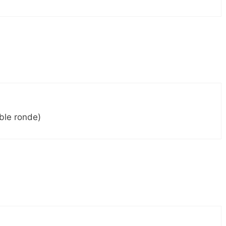
able ronde)