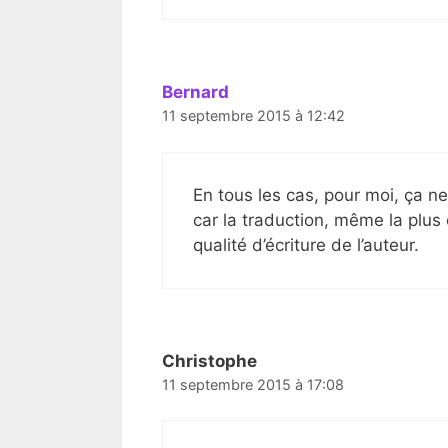
Bernard
11 septembre 2015 à 12:42
En tous les cas, pour moi, ça n
car la traduction, même la plus 
qualité d’écriture de l’auteur.
Christophe
11 septembre 2015 à 17:08