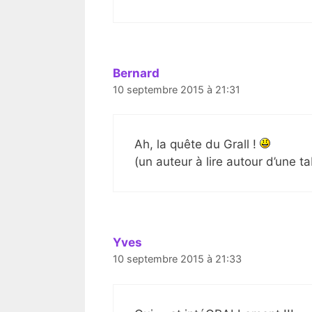
Bernard
10 septembre 2015 à 21:31
Ah, la quête du Grall !
(un auteur à lire autour d’une t
Yves
10 septembre 2015 à 21:33