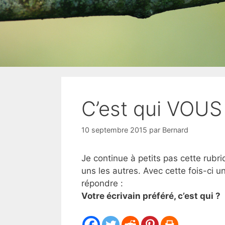
C’est qui VOUS 
10 septembre 2015
par
Bernard
Je continue à petits pas cette rubr
uns les autres. Avec cette fois-ci 
répondre :
Votre écrivain préféré, c’est qui ?