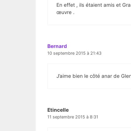
En effet , ils étaient amis et G
œuvre .
Bernard
10 septembre 2015 à 21:43
J’aime bien le côté anar de Gl
Etincelle
11 septembre 2015 à 8:31