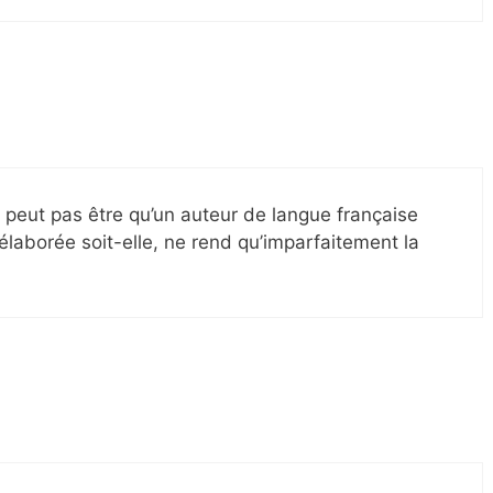
e peut pas être qu’un auteur de langue française
élaborée soit-elle, ne rend qu’imparfaitement la