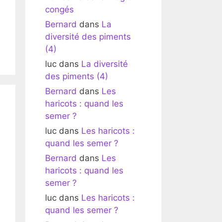
congés
Bernard
dans
La
diversité des piments
(4)
luc
dans
La diversité
des piments (4)
Bernard
dans
Les
haricots : quand les
semer ?
luc
dans
Les haricots :
quand les semer ?
Bernard
dans
Les
haricots : quand les
semer ?
luc
dans
Les haricots :
quand les semer ?