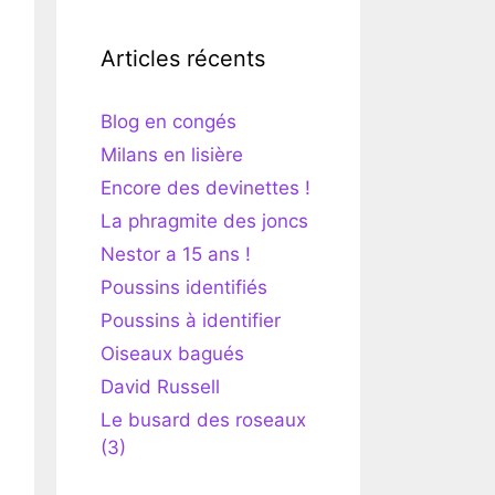
Articles récents
Blog en congés
Milans en lisière
Encore des devinettes !
La phragmite des joncs
Nestor a 15 ans !
Poussins identifiés
Poussins à identifier
Oiseaux bagués
David Russell
Le busard des roseaux
(3)