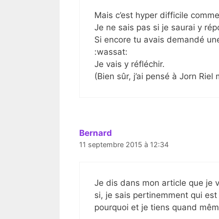
Mais c’est hyper difficile comme
Je ne sais pas si je saurai y ré
Si encore tu avais demandé une l
:wassat:
Je vais y réfléchir.
(Bien sûr, j’ai pensé à Jorn Riel 
Bernard
11 septembre 2015 à 12:34
Je dis dans mon article que je v
si, je sais pertinemment qui est
pourquoi et je tiens quand mêm