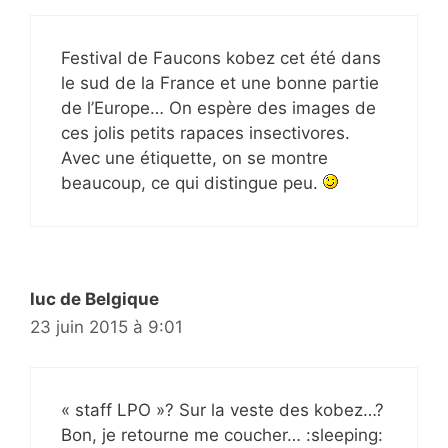
Festival de Faucons kobez cet été dans
le sud de la France et une bonne partie
de l’Europe… On espère des images de
ces jolis petits rapaces insectivores.
Avec une étiquette, on se montre
beaucoup, ce qui distingue peu.
luc de Belgique
23 juin 2015 à 9:01
« staff LPO »? Sur la veste des kobez…?
Bon, je retourne me coucher… :sleeping: