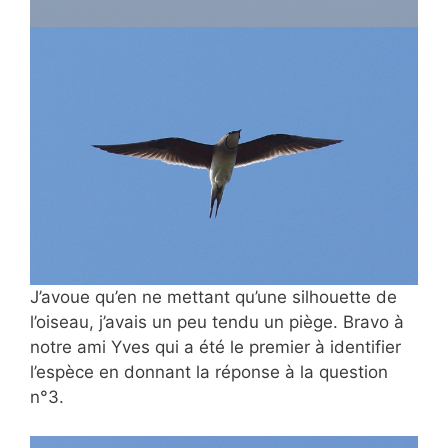
J’avoue qu’en ne mettant qu’une silhouette de
l’oiseau, j’avais un peu tendu un piège. Bravo à
notre ami Yves qui a été le premier à identifier
l’espèce en donnant la réponse à la question
n°3.