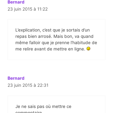
Bernard
23 juin 2015 à 11:22
L’explication, c’est que je sortais d’un
repas bien arrosé. Mais bon, va quand
même falloir que je prenne l’habitude de
me relire avant de mettre en ligne.
Bernard
23 juin 2015 à 22:31
Je ne sais pas où mettre ce
commentaire.