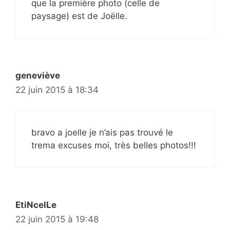
que la première photo (celle de
paysage) est de Joëlle.
geneviève
22 juin 2015 à 18:34
bravo a joelle je n’ais pas trouvé le
trema excuses moi, très belles photos!!!
EtiNcelLe
22 juin 2015 à 19:48