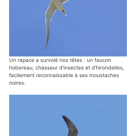
Un rapace a survolé nos têtes : un faucon
hobereau, chasseur d’insectes et d’hirondelles,
facilement reconnaissable à ses moustaches
noires.