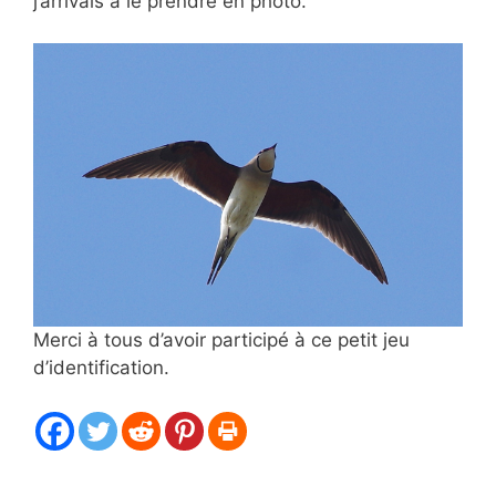
j’arrivais à le prendre en photo.
Merci à tous d’avoir participé à ce petit jeu
d’identification.