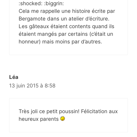
:shocked: :biggrin:
Cela me rappelle une histoire écrite par
Bergamote dans un atelier d’écriture.
Les gâteaux étaient contents quand ils
étaient mangés par certains (c’était un
honneur) mais moins par d’autres.
Léa
13 juin 2015 à 8:58
Très joli ce petit poussin! Félicitation aux
heureux parents