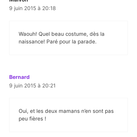
9 juin 2015 à 20:18
Waouh! Quel beau costume, dès la
naissance! Paré pour la parade.
Bernard
9 juin 2015 à 20:21
Oui, et les deux mamans n’en sont pas
peu fières !