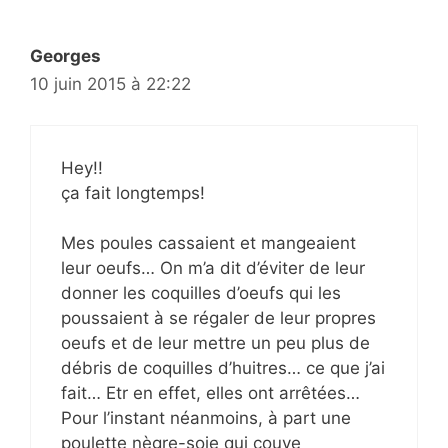
Georges
10 juin 2015 à 22:22
Hey!!
ça fait longtemps!
Mes poules cassaient et mangeaient
leur oeufs… On m’a dit d’éviter de leur
donner les coquilles d’oeufs qui les
poussaient à se régaler de leur propres
oeufs et de leur mettre un peu plus de
débris de coquilles d’huitres… ce que j’ai
fait… Etr en effet, elles ont arrêtées…
Pour l’instant néanmoins, à part une
poulette nègre-soie qui couve