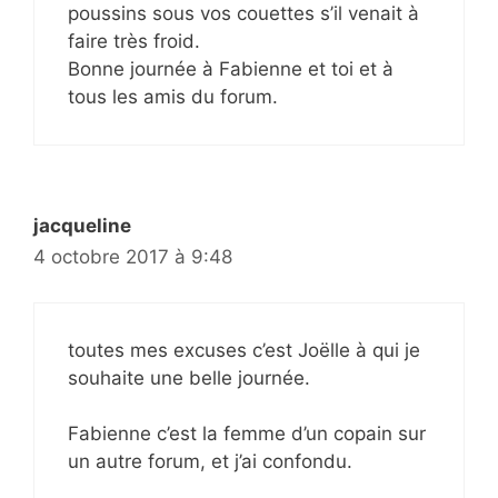
poussins sous vos couettes s’il venait à
faire très froid.
Bonne journée à Fabienne et toi et à
tous les amis du forum.
jacqueline
4 octobre 2017 à 9:48
toutes mes excuses c’est Joëlle à qui je
souhaite une belle journée.
Fabienne c’est la femme d’un copain sur
un autre forum, et j’ai confondu.