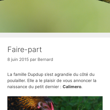
Faire-part
8 juin 2015
par
Bernard
La famille Dupdup s’est agrandie du côté du
poulailler. Elle a le plaisir de vous annoncer la
naissance du petit dernier :
Calimero
.