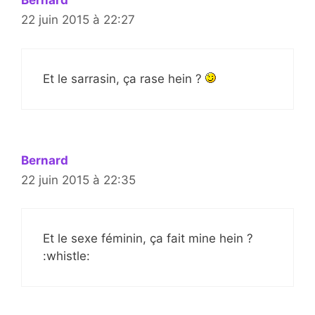
Bernard
22 juin 2015 à 22:27
Et le sarrasin, ça rase hein ?
Bernard
22 juin 2015 à 22:35
Et le sexe féminin, ça fait mine hein ?
:whistle: