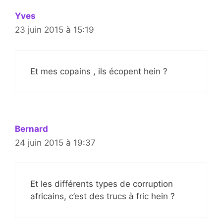
Yves
23 juin 2015 à 15:19
Et mes copains , ils écopent hein ?
Bernard
24 juin 2015 à 19:37
Et les différents types de corruption
africains, c’est des trucs à fric hein ?