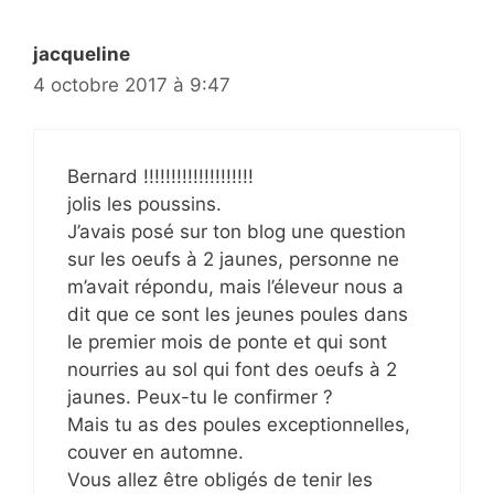
jacqueline
4 octobre 2017 à 9:47
Bernard !!!!!!!!!!!!!!!!!!!!
jolis les poussins.
J’avais posé sur ton blog une question
sur les oeufs à 2 jaunes, personne ne
m’avait répondu, mais l’éleveur nous a
dit que ce sont les jeunes poules dans
le premier mois de ponte et qui sont
nourries au sol qui font des oeufs à 2
jaunes. Peux-tu le confirmer ?
Mais tu as des poules exceptionnelles,
couver en automne.
Vous allez être obligés de tenir les