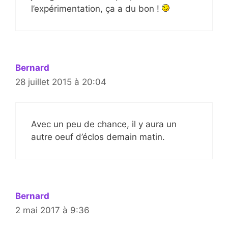
l’expérimentation, ça a du bon !
Bernard
28 juillet 2015 à 20:04
Avec un peu de chance, il y aura un
autre oeuf d’éclos demain matin.
Bernard
2 mai 2017 à 9:36