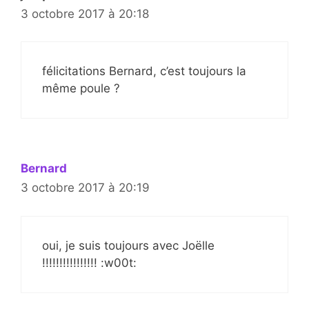
3 octobre 2017 à 20:18
félicitations Bernard, c’est toujours la
même poule ?
Bernard
3 octobre 2017 à 20:19
oui, je suis toujours avec Joëlle
!!!!!!!!!!!!!!!! :w00t: