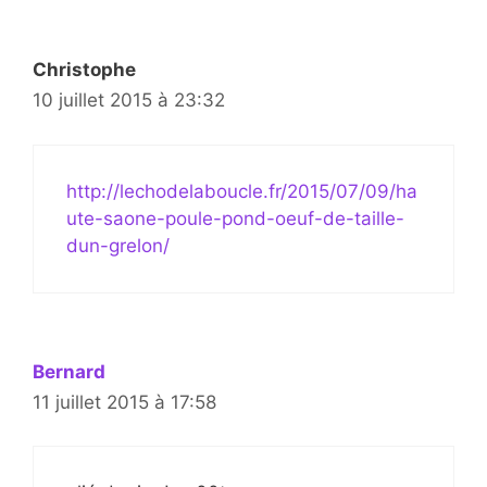
Christophe
10 juillet 2015 à 23:32
http://lechodelaboucle.fr/2015/07/09/ha
ute-saone-poule-pond-oeuf-de-taille-
dun-grelon/
Bernard
11 juillet 2015 à 17:58