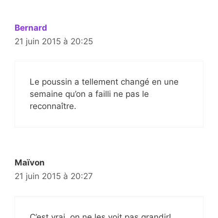
Bernard
21 juin 2015 à 20:25
Le poussin a tellement changé en une
semaine qu’on a failli ne pas le
reconnaître.
Maïvon
21 juin 2015 à 20:27
C’est vrai, on ne les voit pas grandir!