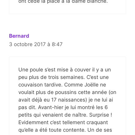
ont cédé la place à la dame blanche.
Bernard
3 octobre 2017 à 8:47
Une poule s’est mise à couver il y a un
peu plus de trois semaines. C’est une
couvaison tardive. Comme Joëlle ne
voulait plus de poussins cette année (on
avait déjà eu 17 naissances) je ne lui ai
pas dit. Avant-hier je lui montré les 6
petits qui venaient de naître. Surprise !
Evidemment c’est tellement craquant
qu’elle a été toute contente. Un de ses