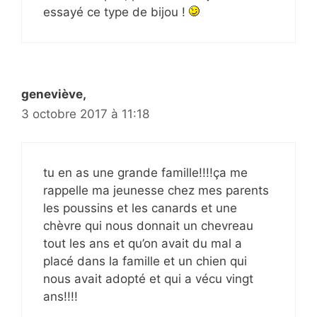
essayé ce type de bijou !
geneviève,
3 octobre 2017 à 11:18
tu en as une grande famille!!!!ça me
rappelle ma jeunesse chez mes parents
les poussins et les canards et une
chèvre qui nous donnait un chevreau
tout les ans et qu’on avait du mal a
placé dans la famille et un chien qui
nous avait adopté et qui a vécu vingt
ans!!!!