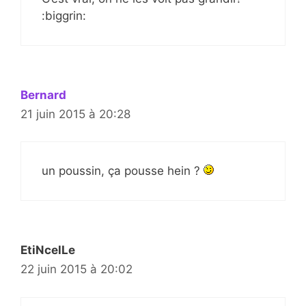
:biggrin:
Bernard
21 juin 2015 à 20:28
un poussin, ça pousse hein ?
EtiNcelLe
22 juin 2015 à 20:02