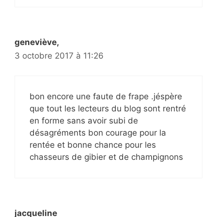
geneviève,
3 octobre 2017 à 11:26
bon encore une faute de frape .jéspère
que tout les lecteurs du blog sont rentré
en forme sans avoir subi de
désagréments bon courage pour la
rentée et bonne chance pour les
chasseurs de gibier et de champignons
jacqueline