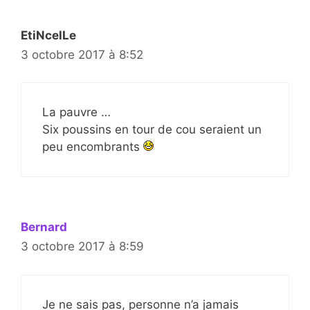
EtiNcelLe
3 octobre 2017 à 8:52
La pauvre …
Six poussins en tour de cou seraient un
peu encombrants
Bernard
3 octobre 2017 à 8:59
Je ne sais pas, personne n’a jamais