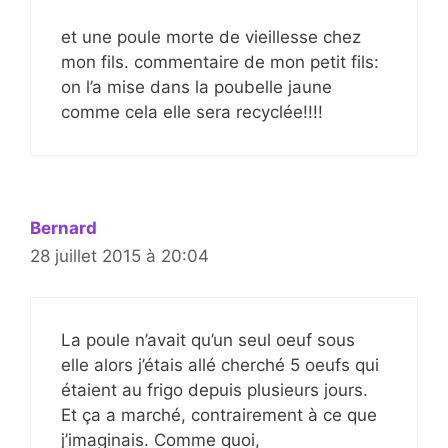
et une poule morte de vieillesse chez
mon fils. commentaire de mon petit fils:
on l’a mise dans la poubelle jaune
comme cela elle sera recyclée!!!!
Bernard
28 juillet 2015 à 20:04
La poule n’avait qu’un seul oeuf sous
elle alors j’étais allé cherché 5 oeufs qui
étaient au frigo depuis plusieurs jours.
Et ça a marché, contrairement à ce que
j’imaginais. Comme quoi,