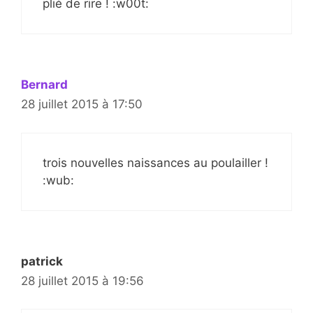
plié de rire ! :w00t:
Bernard
28 juillet 2015 à 17:50
trois nouvelles naissances au poulailler !
:wub:
patrick
28 juillet 2015 à 19:56