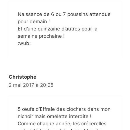
Naissance de 6 ou 7 poussins attendue
pour demain !
Et d’une quinzaine d’autres pour la
semaine prochaine !
:wub:
Christophe
2 mai 2017 à 20:28
5 œufs d’Effraie des clochers dans mon
nichoir mais omelette interdite !
Comme chaque année, les crécerelles