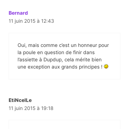
Bernard
11 juin 2015 à 12:43
Oui, mais comme c’est un honneur pour
la poule en question de finir dans
l’assiette à Dupdup, cela mérite bien
une exception aux grands principes !
EtiNcelLe
11 juin 2015 à 19:18