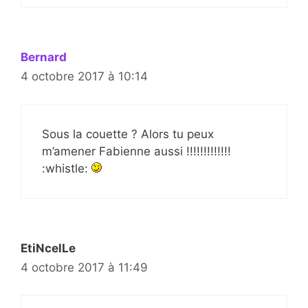
Bernard
4 octobre 2017 à 10:14
Sous la couette ? Alors tu peux
m’amener Fabienne aussi !!!!!!!!!!!!!
:whistle:
EtiNcelLe
4 octobre 2017 à 11:49