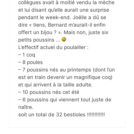
collègues avait à moitié vendu la mèche
et lui disant qu’elle aurait une surprise
pendant le week-end. Joëlle a dû se
dire « tiens, Bernard m’aurait-il enfin
offert un bijou ? ». Mais non, juste six
petits poussins …
L’effectif actuel du poulailler :
– 1 coq
– 8 poules
– 7 poussins nés au printemps (dont l’un
est en train devenir un magnifique coq)
et qui arrivent à la taille adulte.
– 10 poussins nés cet été
– 6 poussins qui viennent tout juste de
naître.
soit un total de 32 bestioles !!!!!!!!!!!!