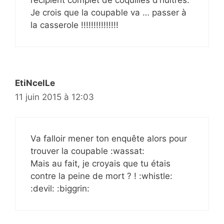
Je crois que la coupable va … passer à
la casserole !!!!!!!!!!!!!!!
EtiNcelLe
11 juin 2015 à 12:03
Va falloir mener ton enquête alors pour
trouver la coupable :wassat:
Mais au fait, je croyais que tu étais
contre la peine de mort ? ! :whistle:
:devil: :biggrin: