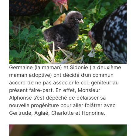
Germaine (la maman) et Sidonie (la deuxième
maman adoptive) ont décidé d’un commun
accord de ne pas associer le coq géniteur au
présent faire-part. En effet, Monsieur
Alphonse s’est dépêché de délaisser sa
nouvelle progéniture pour aller folâtrer avec
Gertrude, Aglaé, Charlotte et Honorine.