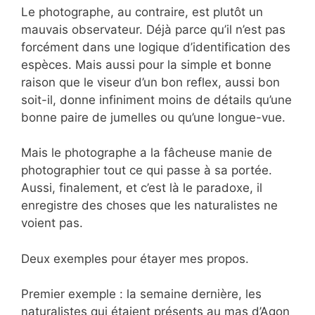
Le photographe, au contraire, est plutôt un
mauvais observateur. Déjà parce qu’il n’est pas
forcément dans une logique d’identification des
espèces. Mais aussi pour la simple et bonne
raison que le viseur d’un bon reflex, aussi bon
soit-il, donne infiniment moins de détails qu’une
bonne paire de jumelles ou qu’une longue-vue.
Mais le photographe a la fâcheuse manie de
photographier tout ce qui passe à sa portée.
Aussi, finalement, et c’est là le paradoxe, il
enregistre des choses que les naturalistes ne
voient pas.
Deux exemples pour étayer mes propos.
Premier exemple : la semaine dernière, les
naturalistes qui étaient présents au mas d’Agon