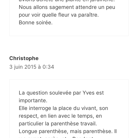
Nous allons sagement attendre un peu
pour voir quelle fleur va paraître.
Bonne soirée.
Christophe
3 juin 2015 à 0:34
La question soulevée par Yves est
importante.
Elle interroge la place du vivant, son
respect, en lien avec le temps, en
particulier la parenthèse travail.
Longue parenthèse, mais parenthèse. Il