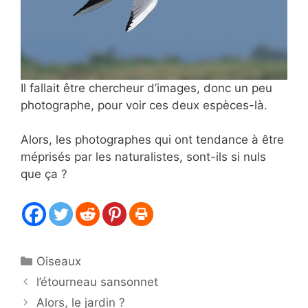
Il fallait être chercheur d’images, donc un peu
photographe, pour voir ces deux espèces-là.
Alors, les photographes qui ont tendance à être
méprisés par les naturalistes, sont-ils si nuls
que ça ?
Catégories
Oiseaux
l’étourneau sansonnet
Alors, le jardin ?