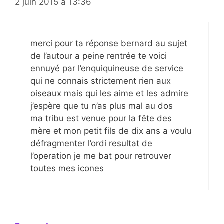
2 juin 2015 à 13:36
merci pour ta réponse bernard au sujet
de l’autour a peine rentrée te voici
ennuyé par l’enquiquineuse de service
qui ne connais strictement rien aux
oiseaux mais qui les aime et les admire
j’espère que tu n’as plus mal au dos
ma tribu est venue pour la fête des
mère et mon petit fils de dix ans a voulu
défragmenter l’ordi resultat de
l’operation je me bat pour retrouver
toutes mes icones