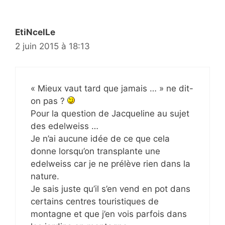
EtiNcelLe
2 juin 2015 à 18:13
« Mieux vaut tard que jamais … » ne dit-
on pas ?
Pour la question de Jacqueline au sujet
des edelweiss …
Je n’ai aucune idée de ce que cela
donne lorsqu’on transplante une
edelweiss car je ne prélève rien dans la
nature.
Je sais juste qu’il s’en vend en pot dans
certains centres touristiques de
montagne et que j’en vois parfois dans