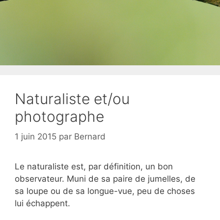
Naturaliste et/ou
photographe
1 juin 2015
par
Bernard
Le naturaliste est, par définition, un bon
observateur. Muni de sa paire de jumelles, de
sa loupe ou de sa longue-vue, peu de choses
lui échappent.