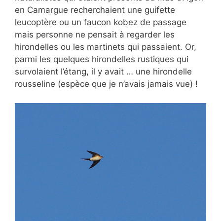
en Camargue recherchaient une guifette
leucoptère ou un faucon kobez de passage
mais personne ne pensait à regarder les
hirondelles ou les martinets qui passaient. Or,
parmi les quelques hirondelles rustiques qui
survolaient l’étang, il y avait … une hirondelle
rousseline (espèce que je n’avais jamais vue) !