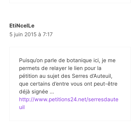
EtiNcelLe
5 juin 2015 à 7:17
Puisqu’on parle de botanique ici, je me
permets de relayer le lien pour la
pétition au sujet des Serres d’Auteuil,
que certains d’entre vous ont peut-être
déjà signée …
http://www.petitions24.net/serresdaute
uil