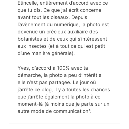
Etincelle, entièrement d’accord avec ce
que tu dis. Ce que j’ai écrit concerne
avant tout les oiseaux. Depuis
l’avènement du numérique, la photo est
devenue un précieux auxiliaire des
botanistes et de ceux qui s’intéressent
aux insectes (et à tout ce qui est petit
d’une manière générale).
Yves, d’accord à 100% avec ta
démarche, la photo a peu d’intérêt si
elle n’est pas partagée. Le jour où
j’arrête ce blog, il y a toutes les chances
que j’arrête également la photo à ce
moment-là (à moins que je parte sur un
autre mode de communication°.