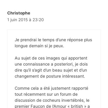
Christophe
1 juin 2015 à 23:20
Je prendrai le temps d’une réponse plus
longue demain si je peux.
Au sujet de ces images qui apportent
une connaissance a posteriori, je dois
dire qu’il s’agit d’un beau sujet et d’un
changement de posture intéressant.
Comme cela a été justement rapporté
tout récemment sur un forum de
discussion de cocheurs invertébrés, le
premier Faucon de l’Amour « british » a