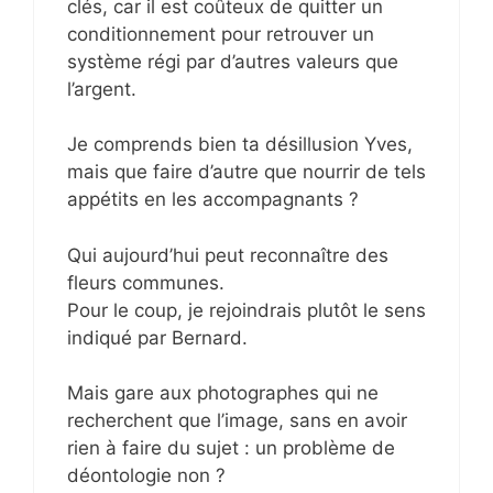
clés, car il est coûteux de quitter un
conditionnement pour retrouver un
système régi par d’autres valeurs que
l’argent.
Je comprends bien ta désillusion Yves,
mais que faire d’autre que nourrir de tels
appétits en les accompagnants ?
Qui aujourd’hui peut reconnaître des
fleurs communes.
Pour le coup, je rejoindrais plutôt le sens
indiqué par Bernard.
Mais gare aux photographes qui ne
recherchent que l’image, sans en avoir
rien à faire du sujet : un problème de
déontologie non ?