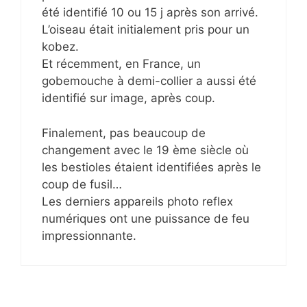
été identifié 10 ou 15 j après son arrivé.
L’oiseau était initialement pris pour un
kobez.
Et récemment, en France, un
gobemouche à demi-collier a aussi été
identifié sur image, après coup.
Finalement, pas beaucoup de
changement avec le 19 ème siècle où
les bestioles étaient identifiées après le
coup de fusil…
Les derniers appareils photo reflex
numériques ont une puissance de feu
impressionnante.