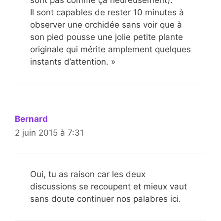
sont pas comme ça heureusement).
Il sont capables de rester 10 minutes à
observer une orchidée sans voir que à
son pied pousse une jolie petite plante
originale qui mérite amplement quelques
instants d’attention. »
Bernard
2 juin 2015 à 7:31
Oui, tu as raison car les deux
discussions se recoupent et mieux vaut
sans doute continuer nos palabres ici.