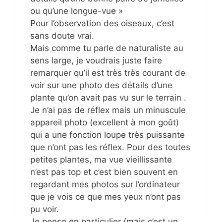
ou qu’une longue-vue »
Pour l’observation des oiseaux, c’est
sans doute vrai.
Mais comme tu parle de naturaliste au
sens large, je voudrais juste faire
remarquer qu’il est très très courant de
voir sur une photo des détails d’une
plante qu’on avait pas vu sur le terrain .
Je n’ai pas de réflex mais un minuscule
appareil photo (excellent à mon goût)
qui a une fonction loupe très puissante
que n’ont pas les réflex. Pour des toutes
petites plantes, ma vue vieillissante
n’est pas top et c’est bien souvent en
regardant mes photos sur l’ordinateur
que je vois ce que mes yeux n’ont pas
pu voir.
Je pense en particulier (mais c’est un