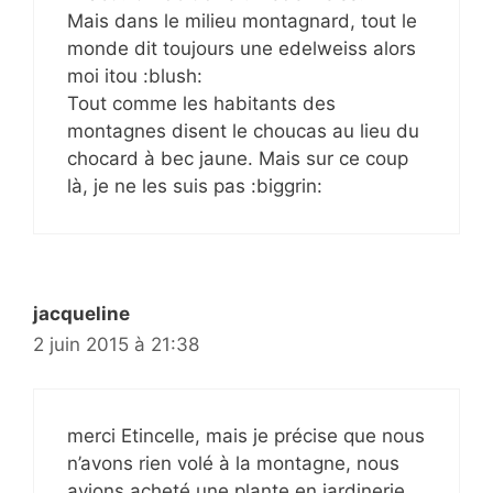
Mais dans le milieu montagnard, tout le
monde dit toujours une edelweiss alors
moi itou :blush:
Tout comme les habitants des
montagnes disent le choucas au lieu du
chocard à bec jaune. Mais sur ce coup
là, je ne les suis pas :biggrin:
jacqueline
2 juin 2015 à 21:38
merci Etincelle, mais je précise que nous
n’avons rien volé à la montagne, nous
avions acheté une plante en jardinerie.