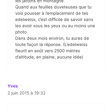
les jardins en montagne.
Quand aux feuilles duveteuses que tu
vois pousser à l’emplacement de tes
edelweiss, c’est difficile de savoir sans
les avoir sous les yeux ou au moins une
photo.
Dans deux mois environ, tu auras de
toute façon la réponse. (L’edelweiss
fleurit en août vers 2500 mètres
d’altitude, en plaine, aucune idée)
Yves
2 juin 2015 à 19:32