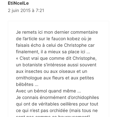
EtiNcelLe
2 juin 2015 à 7:21
Je remets ici mon dernier commentaire
de l’article sur le faucon kobez où je
faisais écho à celui de Christophe car
finalement, il a mieux sa place ici …
« C’est vrai que comme dit Christophe,
un botaniste s’intéresse aussi souvent
aux insectes ou aux oiseaux et un
ornithologue aux fleurs et aux petites
bêbêtes …
Avec un bémol quand même …
Je connais énormément d’orchidophiles
qui ont de véritables oeillères pour tout
ce qui n’est pas orchidée (mais tous ne