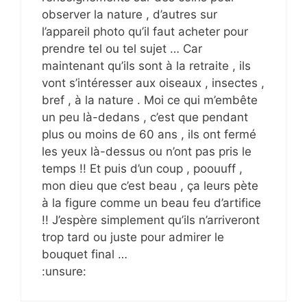
observer la nature , d’autres sur
l’appareil photo qu’il faut acheter pour
prendre tel ou tel sujet … Car
maintenant qu’ils sont à la retraite , ils
vont s’intéresser aux oiseaux , insectes ,
bref , à la nature . Moi ce qui m’embête
un peu là-dedans , c’est que pendant
plus ou moins de 60 ans , ils ont fermé
les yeux là-dessus ou n’ont pas pris le
temps !! Et puis d’un coup , poouuff ,
mon dieu que c’est beau , ça leurs pète
à la figure comme un beau feu d’artifice
!! J’espère simplement qu’ils n’arriveront
trop tard ou juste pour admirer le
bouquet final …
:unsure: