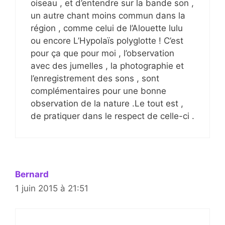
oiseau , et d’entendre sur la bande son ,
un autre chant moins commun dans la
région , comme celui de l’Alouette lulu
ou encore L’Hypolaïs polyglotte ! C’est
pour ça que pour moi , l’observation
avec des jumelles , la photographie et
l’enregistrement des sons , sont
complémentaires pour une bonne
observation de la nature .Le tout est ,
de pratiquer dans le respect de celle-ci .
Bernard
1 juin 2015 à 21:51