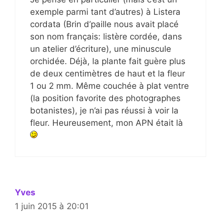
exemple parmi tant d’autres) à Listera
cordata (Brin d’paille nous avait placé
son nom français: listère cordée, dans
un atelier d’écriture), une minuscule
orchidée. Déjà, la plante fait guère plus
de deux centimètres de haut et la fleur
1 ou 2 mm. Même couchée à plat ventre
(la position favorite des photographes
botanistes), je n’ai pas réussi à voir la
fleur. Heureusement, mon APN était là
Yves
1 juin 2015 à 20:01