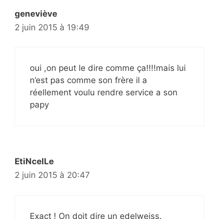
geneviève
2 juin 2015 à 19:49
oui ,on peut le dire comme ça!!!!mais lui
n’est pas comme son frère il a
réellement voulu rendre service a son
papy
EtiNcelLe
2 juin 2015 à 20:47
Exact ! On doit dire un edelweiss.