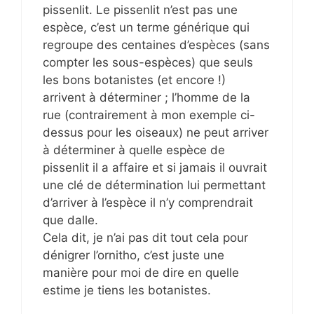
pissenlit. Le pissenlit n’est pas une
espèce, c’est un terme générique qui
regroupe des centaines d’espèces (sans
compter les sous-espèces) que seuls
les bons botanistes (et encore !)
arrivent à déterminer ; l’homme de la
rue (contrairement à mon exemple ci-
dessus pour les oiseaux) ne peut arriver
à déterminer à quelle espèce de
pissenlit il a affaire et si jamais il ouvrait
une clé de détermination lui permettant
d’arriver à l’espèce il n’y comprendrait
que dalle.
Cela dit, je n’ai pas dit tout cela pour
dénigrer l’ornitho, c’est juste une
manière pour moi de dire en quelle
estime je tiens les botanistes.