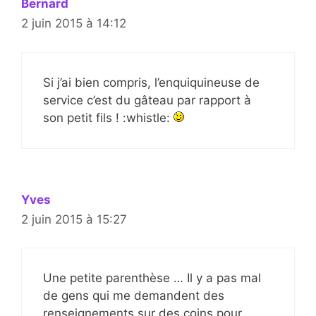
Bernard
2 juin 2015 à 14:12
Si j’ai bien compris, l’enquiquineuse de
service c’est du gâteau par rapport à
son petit fils ! :whistle:
Yves
2 juin 2015 à 15:27
Une petite parenthèse … Il y a pas mal
de gens qui me demandent des
renseignements sur des coins pour