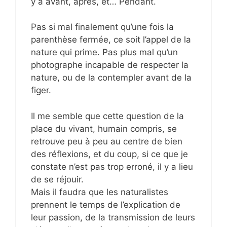
y a avant, après, et… Pendant.
Pas si mal finalement qu’une fois la
parenthèse fermée, ce soit l’appel de la
nature qui prime. Pas plus mal qu’un
photographe incapable de respecter la
nature, ou de la contempler avant de la
figer.
Il me semble que cette question de la
place du vivant, humain compris, se
retrouve peu à peu au centre de bien
des réflexions, et du coup, si ce que je
constate n’est pas trop erroné, il y a lieu
de se réjouir.
Mais il faudra que les naturalistes
prennent le temps de l’explication de
leur passion, de la transmission de leurs