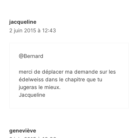
jacqueline
2 juin 2015 à 12:43
@Bernard
merci de déplacer ma demande sur les
édelweiss dans le chapitre que tu
jugeras le mieux.
Jacqueline
geneviève