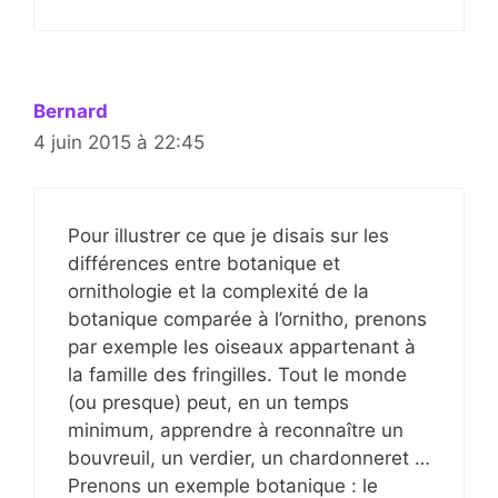
Bernard
4 juin 2015 à 22:45
Pour illustrer ce que je disais sur les
différences entre botanique et
ornithologie et la complexité de la
botanique comparée à l’ornitho, prenons
par exemple les oiseaux appartenant à
la famille des fringilles. Tout le monde
(ou presque) peut, en un temps
minimum, apprendre à reconnaître un
bouvreuil, un verdier, un chardonneret …
Prenons un exemple botanique : le