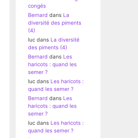
congés
Bernard
dans
La
diversité des piments
(4)
luc
dans
La diversité
des piments (4)
Bernard
dans
Les
haricots : quand les
semer ?
luc
dans
Les haricots :
quand les semer ?
Bernard
dans
Les
haricots : quand les
semer ?
luc
dans
Les haricots :
quand les semer ?