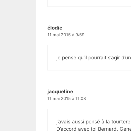
élodie
11 mai 2015 à 9:59
je pense qu’il pourrait s’agir d’
jacqueline
11 mai 2015 à 11:08
j’avais aussi pensé à la tourter
D’accord avec toi Bernard, Gen