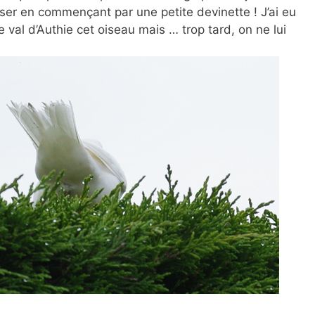
ser en commençant par une petite devinette ! J’ai eu
e val d’Authie cet oiseau mais … trop tard, on ne lui