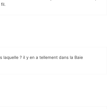
fil.
laquelle ? il y en a tellement dans la Baie