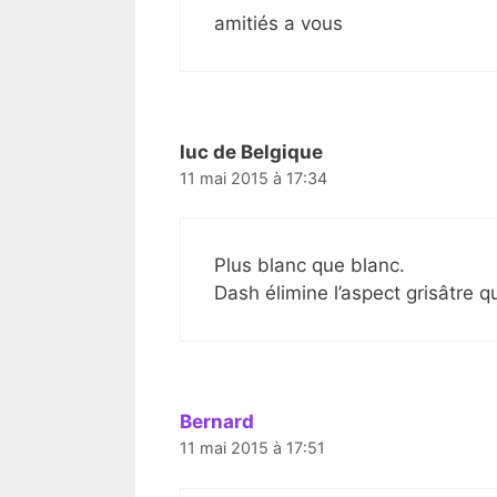
amitiés a vous
luc de Belgique
11 mai 2015 à 17:34
Plus blanc que blanc.
Dash élimine l’aspect grisâtre q
Bernard
11 mai 2015 à 17:51