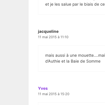
et je les salue par le biais de ce 
jacqueline
11 mai 2015 à 11:10
mais aussi à une mouette….mais 
d’Authie et la Baie de Somme
Yves
11 mai 2015 à 15:20