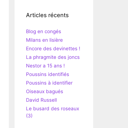
Articles récents
Blog en congés
Milans en lisière
Encore des devinettes !
La phragmite des joncs
Nestor a 15 ans !
Poussins identifiés
Poussins à identifier
Oiseaux bagués
David Russell
Le busard des roseaux
(3)