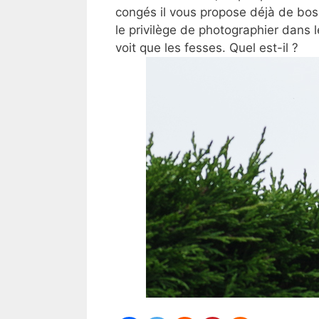
congés il vous propose déjà de bos
le privilège de photographier dans l
voit que les fesses. Quel est-il ?