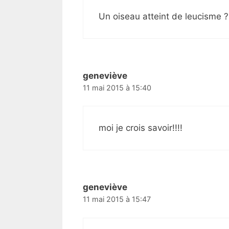
Un oiseau atteint de leucisme ?
geneviève
11 mai 2015 à 15:40
moi je crois savoir!!!!
geneviève
11 mai 2015 à 15:47