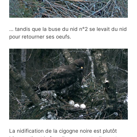
… tandis que la buse du nid n°2 se levait du nid
pour retourner ses oeufs.
La nidification de la cigogne noire est plutôt