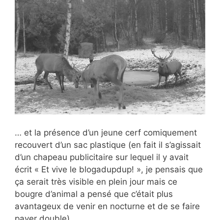
… et la présence d’un jeune cerf comiquement
recouvert d’un sac plastique (en fait il s’agissait
d’un chapeau publicitaire sur lequel il y avait
écrit « Et vive le blogadupdup! », je pensais que
ça serait très visible en plein jour mais ce
bougre d’animal a pensé que c’était plus
avantageux de venir en nocturne et de se faire
payer double).