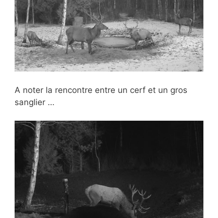
A noter la rencontre entre un cerf et un gros
sanglier …