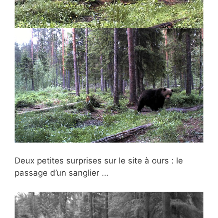
Deux petites surprises sur le site à ours : le
passage d’un sanglier …