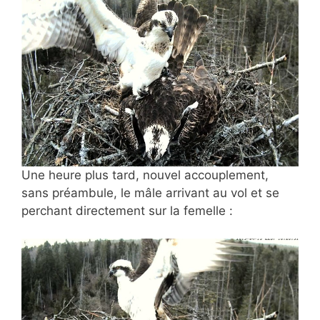
Une heure plus tard, nouvel
accouplement,
sans préambule, le mâle arrivant au vol et se
perchant directement sur la femelle :