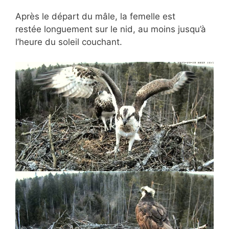
Après le départ du mâle, la femelle est
restée longuement sur le nid, au moins jusqu’à
l’heure du soleil couchant.