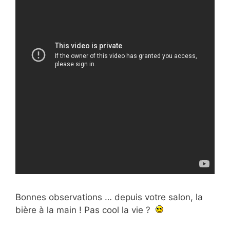
Bonnes observations … depuis votre salon, la
bière à la main ! Pas cool la vie ?