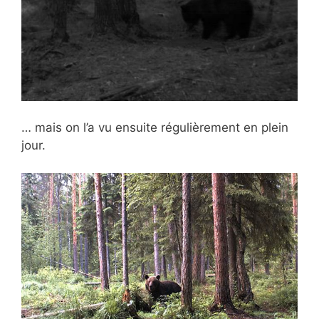
… mais on l’a vu ensuite régulièrement en plein
jour.