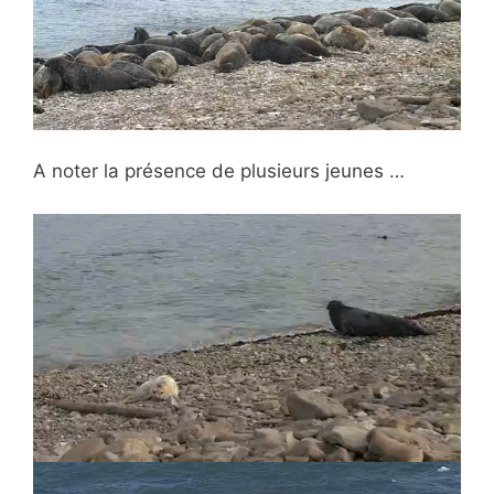
A noter la présence de plusieurs jeunes …