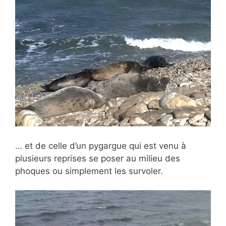
… et de celle d’un pygargue qui est venu à
plusieurs reprises se poser au milieu des
phoques ou simplement les survoler.