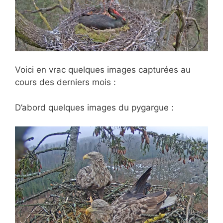
Voici en vrac quelques images capturées au
cours des derniers mois :
D’abord quelques images du pygargue :