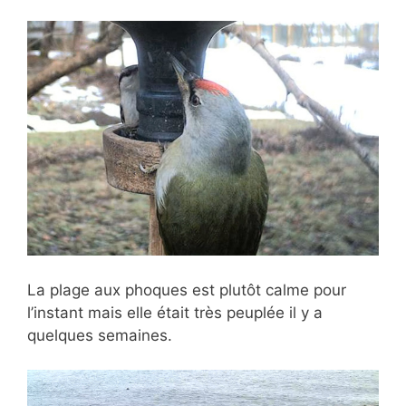
La plage aux phoques est plutôt calme pour
l’instant mais elle était très peuplée il y a
quelques semaines.