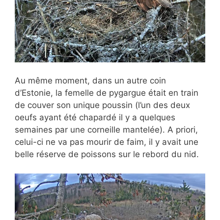
Au même moment, dans un autre coin
d’Estonie, la femelle de pygargue était en train
de couver son unique poussin (l’un des deux
oeufs ayant été chapardé il y a quelques
semaines par une corneille mantelée). A priori,
celui-ci ne va pas mourir de faim, il y avait une
belle réserve de poissons sur le rebord du nid.