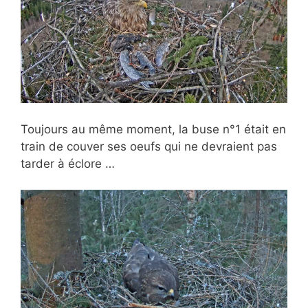
Toujours au même moment, la buse n°1 était en
train de couver ses oeufs qui ne devraient pas
tarder à éclore …