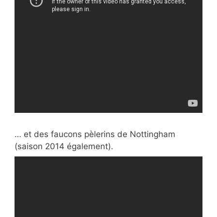
… et des faucons pèlerins de Nottingham
(saison 2014 également).