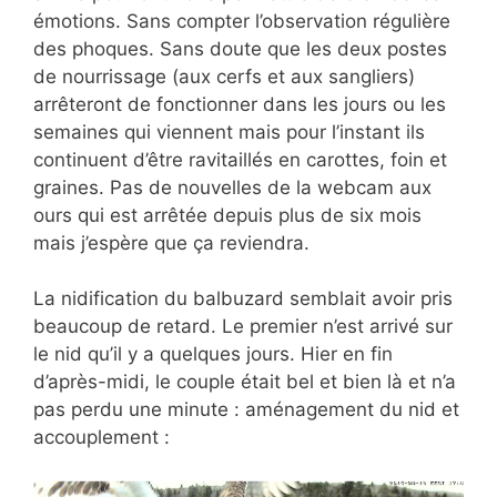
émotions. Sans compter l’observation régulière
des phoques. Sans doute que les deux postes
de nourrissage (aux cerfs et aux sangliers)
arrêteront de fonctionner dans les jours ou les
semaines qui viennent mais pour l’instant ils
continuent d’être ravitaillés en carottes, foin et
graines. Pas de nouvelles de la webcam aux
ours qui est arrêtée depuis plus de six mois
mais j’espère que ça reviendra.
La nidification du balbuzard semblait avoir pris
beaucoup de retard. Le premier n’est arrivé sur
le nid qu’il y a quelques jours. Hier en fin
d’après-midi, le couple était bel et bien là et n’a
pas perdu une minute : aménagement du nid et
accouplement :