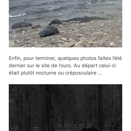
Enfin, pour terminer, quelques photos faites l’été
dernier sur le site de l’ours. Au départ celui-ci
était plutôt nocturne ou crépusculaire …