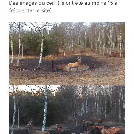
Des images du cerf (ils ont été au moins 15 à
fréquenter le site) :