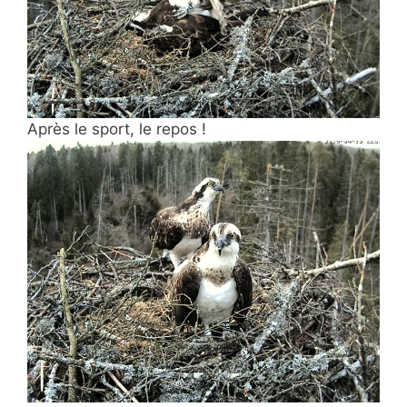
Après le sport, le repos !