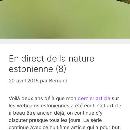
En direct de la nature
estonienne (8)
20 avril 2015
par
Bernard
Voilà deux ans déjà que mon
dernier article
sur
les webcams estoniennes a été écrit. Cet article
a beau être ancien déjà, on continue d’y
discuter presque tous les jours. La série
continue avec ce huitième article qui a pour but