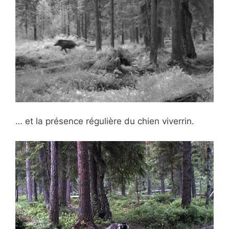
… et la présence régulière du chien viverrin.