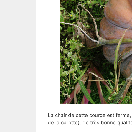
La chair de cette courge est ferme,
de la carotte), de très bonne quali