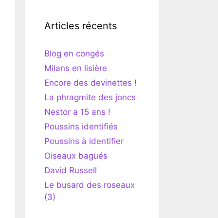
Articles récents
Blog en congés
Milans en lisière
Encore des devinettes !
La phragmite des joncs
Nestor a 15 ans !
Poussins identifiés
Poussins à identifier
Oiseaux bagués
David Russell
Le busard des roseaux
(3)