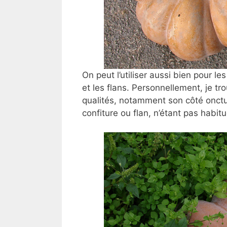
On peut l’utiliser aussi bien pour les
et les flans. Personnellement, je tr
qualités, notamment son côté onctue
confiture ou flan, n’étant pas habi