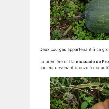
Deux courges appartenant à ce
gro
La première est la
muscade de Pr
couleur devenant bronze à maturité