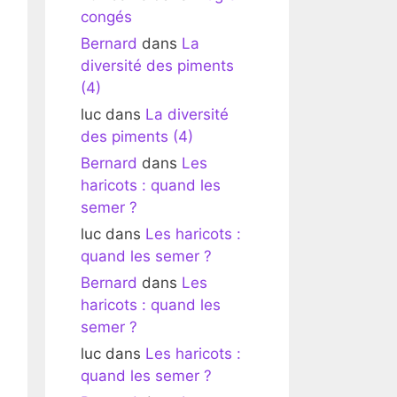
congés
Bernard
dans
La
diversité des piments
(4)
luc
dans
La diversité
des piments (4)
Bernard
dans
Les
haricots : quand les
semer ?
luc
dans
Les haricots :
quand les semer ?
Bernard
dans
Les
haricots : quand les
semer ?
luc
dans
Les haricots :
quand les semer ?