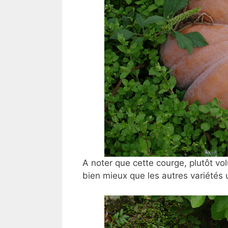
A noter que cette courge, plutôt vo
bien mieux que les autres variétés