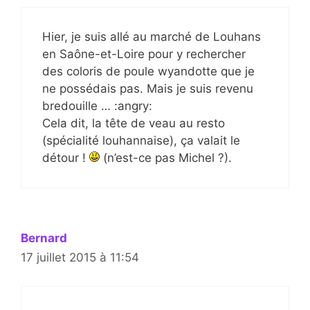
Hier, je suis allé au marché de Louhans
en Saône-et-Loire pour y rechercher
des coloris de poule wyandotte que je
ne possédais pas. Mais je suis revenu
bredouille … :angry:
Cela dit, la tête de veau au resto
(spécialité louhannaise), ça valait le
détour !
(n’est-ce pas Michel ?).
Bernard
17 juillet 2015 à 11:54