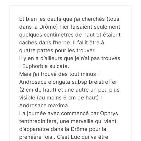
Et bien les oeufs que j’ai cherchés (tous
dans la Drôme) hier faisaient seulement
quelques centimètres de haut et étaient
cachés dans l’herbe. Il fallit être à
quatre pattes pour les trouver.
Il y en a d’ailleurs que je n’ai pas trouvés
: Euphorbia sulcata.
Mais j’ai trouvé des tout minus :
Androsace elongata subsp breistroffer
(2 cm de haut) et une autre un peu plus
visible (au moins 6 cm de haut) :
Androsace maxima.
La journée avec commencé par Ophrys
tenthredinifera, une merveille qui vient
d’apparaître dans la Drôme pour la
première fois . C’est Luc qui va être