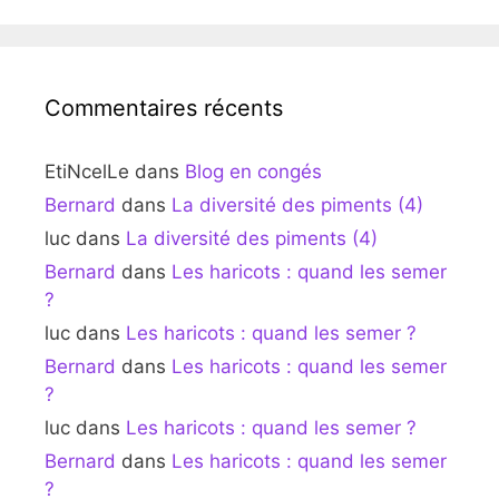
Commentaires récents
EtiNcelLe
dans
Blog en congés
Bernard
dans
La diversité des piments (4)
luc
dans
La diversité des piments (4)
Bernard
dans
Les haricots : quand les semer
?
luc
dans
Les haricots : quand les semer ?
Bernard
dans
Les haricots : quand les semer
?
luc
dans
Les haricots : quand les semer ?
Bernard
dans
Les haricots : quand les semer
?