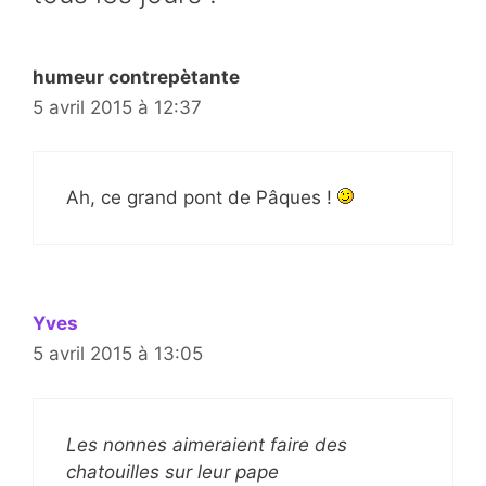
humeur contrepètante
5 avril 2015 à 12:37
Ah, ce grand pont de Pâques !
Yves
5 avril 2015 à 13:05
Les nonnes aimeraient faire des
chatouilles sur leur pape