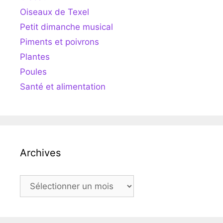
Oiseaux de Texel
Petit dimanche musical
Piments et poivrons
Plantes
Poules
Santé et alimentation
Archives
Archives