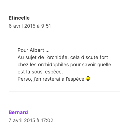
Etincelle
6 avril 2015 à 9:51
Pour Albert …
Au sujet de l’orchidée, cela discute fort
chez les orchidophiles pour savoir quelle
est la sous-espèce.
Perso, j’en resterai à l’espèce
Bernard
7 avril 2015 à 17:02