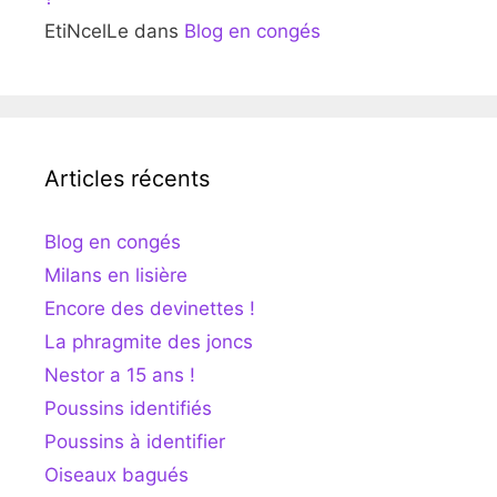
EtiNcelLe
dans
Blog en congés
Articles récents
Blog en congés
Milans en lisière
Encore des devinettes !
La phragmite des joncs
Nestor a 15 ans !
Poussins identifiés
Poussins à identifier
Oiseaux bagués