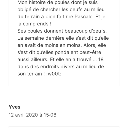
Mon histoire de poules dont je suis
obligé de chercher les oeufs au milieu
du terrain a bien fait rire Pascale. Et je
la comprends !
Ses poules donnent beaucoup d’oeufs.
La semaine dernière elle s’est dit qu’elle
en avait de moins en moins. Alors, elle
s’est dit qu’elles pondaient peut-être
aussi ailleurs. Et elle en a trouvé … 18
dans des endroits divers au milieu de
son terrain ! :w00t:
Yves
12 avril 2020 à 15:08