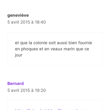
geneviève
5 avril 2015 à 18:40
et que la colonie soit aussi bien fournie
en phoques et en veaux marin que ce
jour
Bernard
5 avril 2015 à 19:20