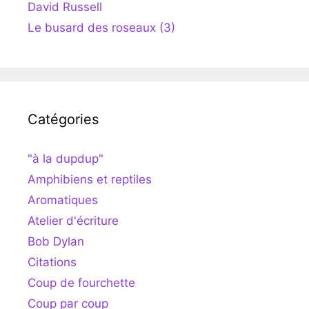
David Russell
Le busard des roseaux (3)
Catégories
"à la dupdup"
Amphibiens et reptiles
Aromatiques
Atelier d'écriture
Bob Dylan
Citations
Coup de fourchette
Coup par coup