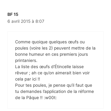
BF 15
6 avril 2015 à 8:07
Comme quoique quelques œufs ou
poules (voire les 2) peuvent mettre de la
bonne humeur en ces premiers jours
printaniers.
La liste des œufs d’Étincelle laisse
rêveur ; ah ce qu’on aimerait bien voir
cela par ici !!
Pour tes poules, je pense qu’il faut que
tu demandes l’application de la réforme
de la Pâque !! :w00t: