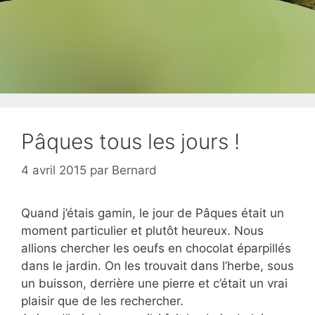
Pâques tous les jours !
4 avril 2015
par
Bernard
Quand j’étais gamin, le jour de Pâques était un
moment particulier et plutôt heureux. Nous
allions chercher les oeufs en chocolat éparpillés
dans le jardin. On les trouvait dans l’herbe, sous
un buisson, derrière une pierre et c’était un vrai
plaisir que de les rechercher.