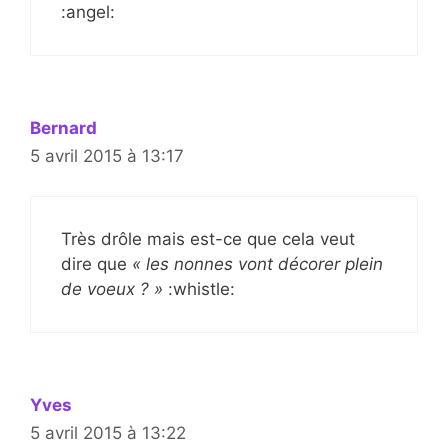
:angel:
Bernard
5 avril 2015 à 13:17
Très drôle mais est-ce que cela veut
dire que
« les nonnes vont décorer plein
de voeux ? »
:whistle:
Yves
5 avril 2015 à 13:22