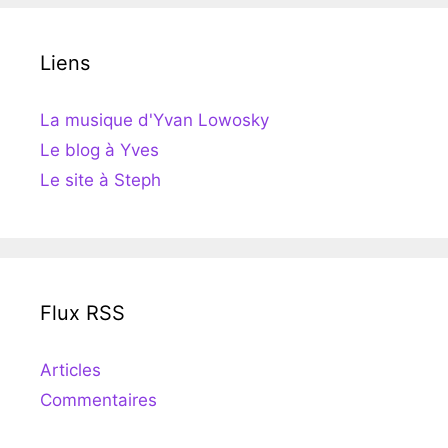
Liens
La musique d'Yvan Lowosky
Le blog à Yves
Le site à Steph
Flux RSS
Articles
Commentaires