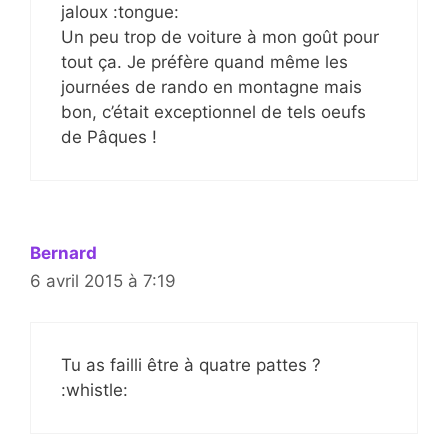
jaloux :tongue:
Un peu trop de voiture à mon goût pour
tout ça. Je préfère quand même les
journées de rando en montagne mais
bon, c’était exceptionnel de tels oeufs
de Pâques !
Bernard
6 avril 2015 à 7:19
Tu as failli être à quatre pattes ?
:whistle: