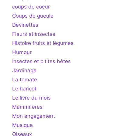
coups de coeur
Coups de gueule
Devinettes
Fleurs et insectes
Histoire fruits et légumes
Humour
Insectes et p'tites bêtes
Jardinage
La tomate
Le haricot
Le livre du mois
Mammifères
Mon engagement
Musique
Oiseaux