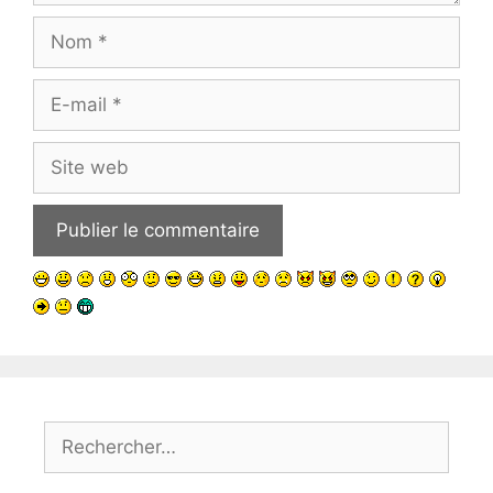
Nom
E-
mail
Site
web
Rechercher :