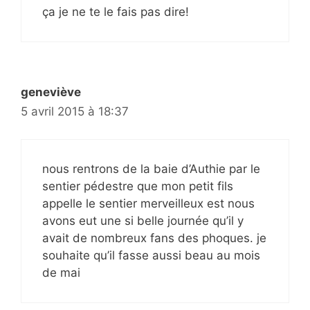
ça je ne te le fais pas dire!
geneviève
5 avril 2015 à 18:37
nous rentrons de la baie d’Authie par le
sentier pédestre que mon petit fils
appelle le sentier merveilleux est nous
avons eut une si belle journée qu’il y
avait de nombreux fans des phoques. je
souhaite qu’il fasse aussi beau au mois
de mai