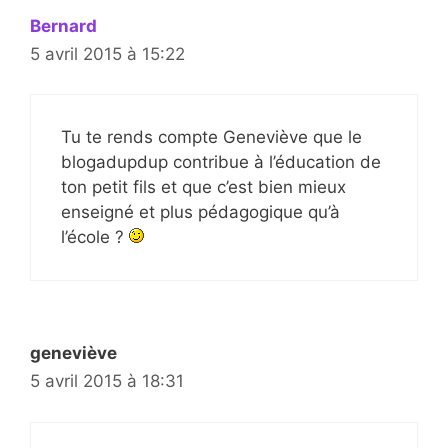
Bernard
5 avril 2015 à 15:22
Tu te rends compte Geneviève que le
blogadupdup contribue à l’éducation de
ton petit fils et que c’est bien mieux
enseigné et plus pédagogique qu’à
l’école ?
geneviève
5 avril 2015 à 18:31