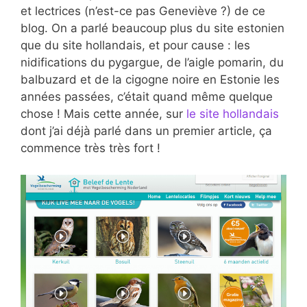
et lectrices (n’est-ce pas Geneviève ?) de ce
blog. On a parlé beaucoup plus du site estonien
que du site hollandais, et pour cause : les
nidifications du pygargue, de l’aigle pomarin, du
balbuzard et de la cigogne noire en Estonie les
années passées, c’était quand même quelque
chose ! Mais cette année, sur
le site hollandais
dont j’ai déjà parlé dans un premier article, ça
commence très très fort !