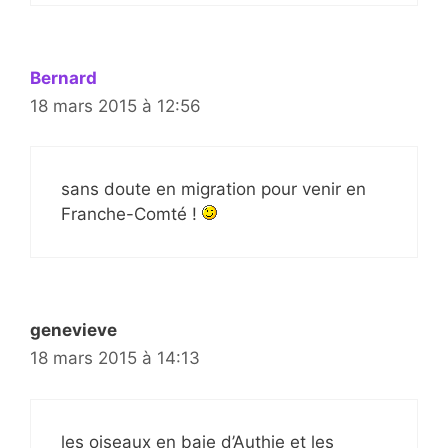
Bernard
18 mars 2015 à 12:56
sans doute en migration pour venir en
Franche-Comté !
genevieve
18 mars 2015 à 14:13
les oiseaux en baie d’Authie et les