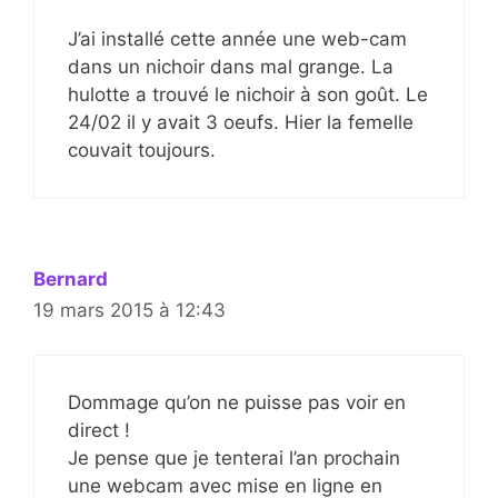
J’ai installé cette année une web-cam
dans un nichoir dans mal grange. La
hulotte a trouvé le nichoir à son goût. Le
24/02 il y avait 3 oeufs. Hier la femelle
couvait toujours.
Bernard
19 mars 2015 à 12:43
Dommage qu’on ne puisse pas voir en
direct !
Je pense que je tenterai l’an prochain
une webcam avec mise en ligne en