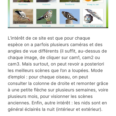
L’intérêt de ce site est que pour
chaque
espèce on a parfois plusieurs caméras et des
angles de vue différents (il suffit, au-dessus de
chaque image, de cliquer sur cam1, cam2 ou
cam3. Mais surtout, on peut revoir a posteriori
les meilleurs scènes que l’on a loupées. Mode
d’emploi : pour chaque oiseau, on peut
consulter la colonne de droite et remonter grâce
à une petite flèche sur plusieurs semaines, voire
plusieurs mois, pour visionner les scènes
anciennes. Enfin, autre intérêt : les nids sont en
général éclairés la nuit (intérieur et extérieur).