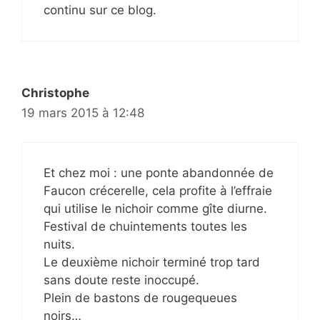
continu sur ce blog.
Christophe
19 mars 2015 à 12:48
Et chez moi : une ponte abandonnée de
Faucon crécerelle, cela profite à l’effraie
qui utilise le nichoir comme gîte diurne.
Festival de chuintements toutes les
nuits.
Le deuxième nichoir terminé trop tard
sans doute reste inoccupé.
Plein de bastons de rougequeues
noirs…