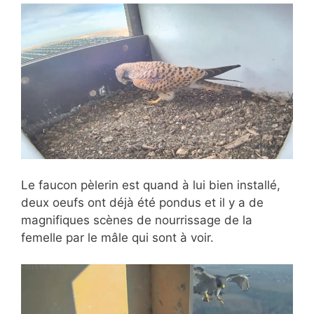
Le faucon pèlerin est quand à lui bien installé,
deux oeufs ont déjà été pondus et il y a de
magnifiques scènes de nourrissage de la
femelle par le mâle qui sont à voir.