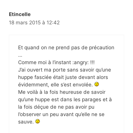
Etincelle
18 mars 2015 à 12:42
Et quand on ne prend pas de précaution
…
Comme moi à l’instant :angry: !!!
J’ai ouvert ma porte sans savoir qu’une
huppe fasciée était juste devant alors
évidemment, elle s’est envolée.
Me voilà à la fois heureuse de savoir
qu’une huppe est dans les parages et à
la fois déçue de ne pas avoir pu
l’observer un peu avant qu’elle ne se
sauve.