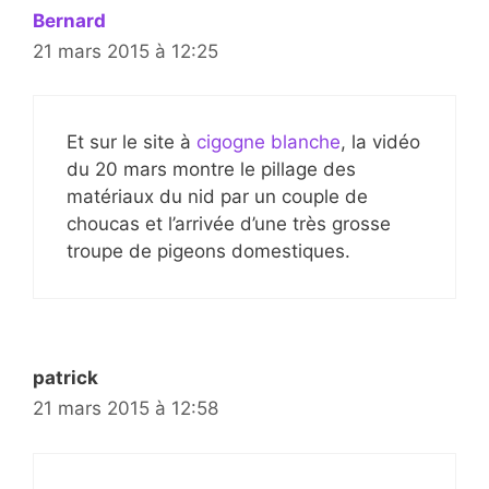
Bernard
21 mars 2015 à 12:25
Et sur le site à
cigogne blanche
, la vidéo
du 20 mars montre le pillage des
matériaux du nid par un couple de
choucas et l’arrivée d’une très grosse
troupe de pigeons domestiques.
patrick
21 mars 2015 à 12:58