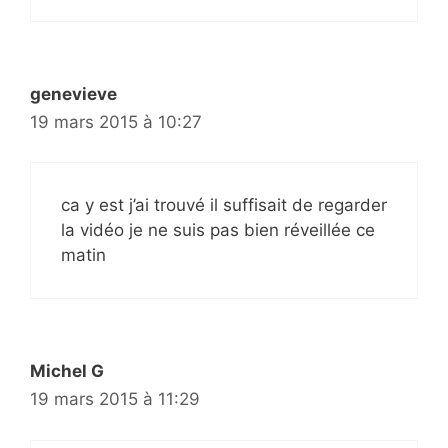
genevieve
19 mars 2015 à 10:27
ca y est j’ai trouvé il suffisait de regarder
la vidéo je ne suis pas bien réveillée ce
matin
Michel G
19 mars 2015 à 11:29