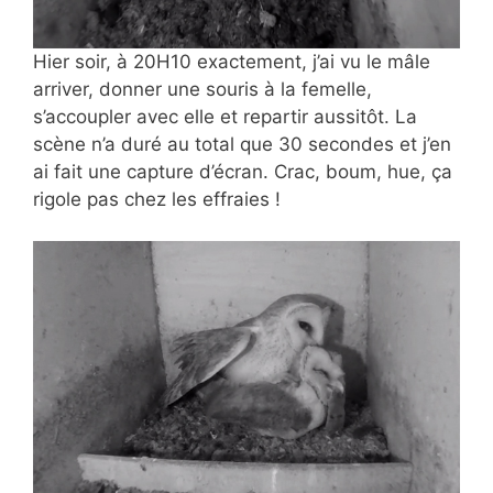
Hier soir, à 20H10 exactement, j’ai vu le mâle
arriver, donner une souris à la femelle,
s’accoupler avec elle et repartir aussitôt. La
scène n’a duré au total que 30 secondes et j’en
ai fait une capture d’écran. Crac, boum, hue, ça
rigole pas chez les effraies !