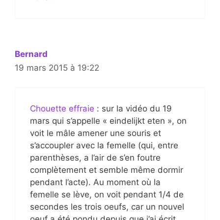
Bernard
19 mars 2015 à 19:22
Chouette effraie
: sur la vidéo du 19
mars qui s’appelle « eindelijkt eten », on
voit le mâle amener une souris et
s’accoupler avec la femelle (qui, entre
parenthèses, a l’air de s’en foutre
complètement et semble même dormir
pendant l’acte). Au moment où la
femelle se lève, on voit pendant 1/4 de
secondes les trois oeufs, car un nouvel
oeuf a été pondu depuis que j’ai écrit