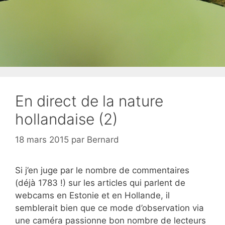
En direct de la nature
hollandaise (2)
18 mars 2015
par
Bernard
Si j’en juge par le nombre de commentaires
(déjà 1783 !) sur les articles qui parlent de
webcams en Estonie et en Hollande, il
semblerait bien que ce mode d’observation via
une caméra passionne bon nombre de lecteurs