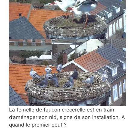
La femelle de faucon crécerelle est en train
d’aménager son nid, signe de son installation. A
quand le premier oeuf ?