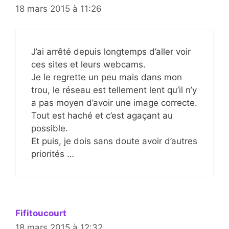
18 mars 2015 à 11:26
J’ai arrêté depuis longtemps d’aller voir
ces sites et leurs webcams.
Je le regrette un peu mais dans mon
trou, le réseau est tellement lent qu’il n’y
a pas moyen d’avoir une image correcte.
Tout est haché et c’est agaçant au
possible.
Et puis, je dois sans doute avoir d’autres
priorités …
Fifitoucourt
18 mars 2015 à 12:32