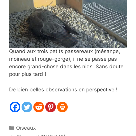
Quand aux trois petits passereaux (mésange,
moineau et rouge-gorge), il ne se passe pas
encore grand-chose dans les nids. Sans doute
pour plus tard !
De bien belles observations en perspective !
Catégories
Oiseaux