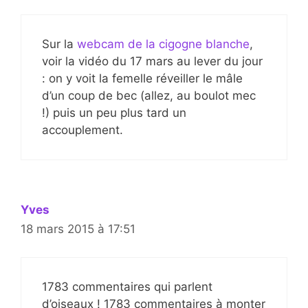
Sur la
webcam de la cigogne blanche
,
voir la vidéo du 17 mars au lever du jour
: on y voit la femelle réveiller le mâle
d’un coup de bec (allez, au boulot mec
!) puis un peu plus tard un
accouplement.
Yves
18 mars 2015 à 17:51
1783 commentaires qui parlent
d’oiseaux ! 1783 commentaires à monter