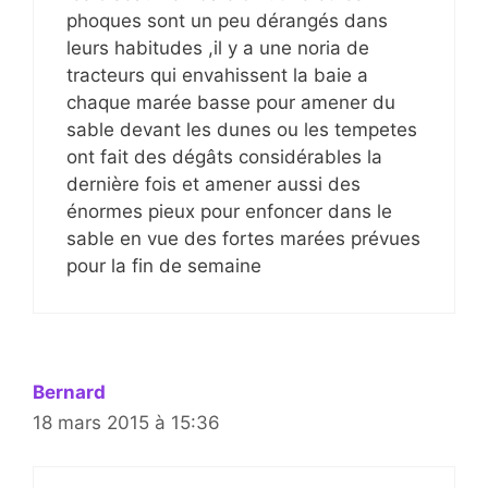
phoques sont un peu dérangés dans
leurs habitudes ,il y a une noria de
tracteurs qui envahissent la baie a
chaque marée basse pour amener du
sable devant les dunes ou les tempetes
ont fait des dégâts considérables la
dernière fois et amener aussi des
énormes pieux pour enfoncer dans le
sable en vue des fortes marées prévues
pour la fin de semaine
Bernard
18 mars 2015 à 15:36