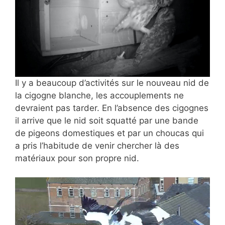
Il y a beaucoup d’activités sur le nouveau nid de
la cigogne blanche, les accouplements ne
devraient pas tarder. En l’absence des cigognes
il arrive que le nid soit squatté par une bande
de pigeons domestiques et par un choucas qui
a pris l’habitude de venir chercher là des
matériaux pour son propre nid.