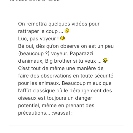
On remettra quelques vidéos pour
rattraper le coup …
Luc, pas voyeur !
Bé oui, dès qu’on observe on est un peu
(beaucoup ?) voyeur. Paparazzi
d’animaux, Big brother si tu veux …
C’est tout de même une manière de
faire des observations en toute sécurité
pour les animaux. Beaucoup mieux que
l’affût classique où le dérangement des
oiseaux est toujours un danger
potentiel, même en prenant des
précautions… :wassat: