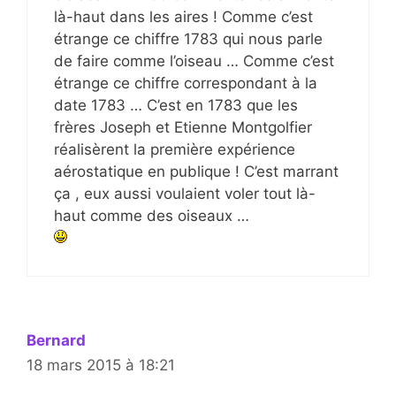
là-haut dans les aires ! Comme c’est
étrange ce chiffre 1783 qui nous parle
de faire comme l’oiseau … Comme c’est
étrange ce chiffre correspondant à la
date 1783 … C’est en 1783 que les
frères Joseph et Etienne Montgolfier
réalisèrent la première expérience
aérostatique en publique ! C’est marrant
ça , eux aussi voulaient voler tout là-
haut comme des oiseaux …
Bernard
18 mars 2015 à 18:21