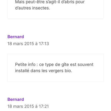
Mais peut-être s’agit-il d’abris pour
d’autres insectes.
Bernard
18 mars 2015 à 17:13
Petite info : ce type de gîte est souvent
installé dans les vergers bio.
Bernard
18 mars 2015 à 17:21