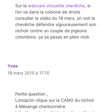
Sur la
webcam chouette chevêche
, si
l’on va dans la colonne de droite
consulter la vidéo du 18 mars, on voit la
chevêche défendre vigoureusement son
nichoir contre un couple de pigeons
colombins. ça se passe en plein midi.
Yves
18 mars 2015 à 17:10
Petite question ,
Lorsqu’on clique sur la CAM2 du nichoir
à Mésange charbonnière