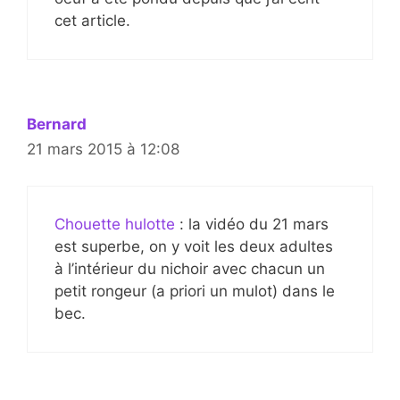
cet article.
Bernard
21 mars 2015 à 12:08
Chouette hulotte
: la vidéo du 21 mars
est superbe, on y voit les deux adultes
à l’intérieur du nichoir avec chacun un
petit rongeur (a priori un mulot) dans le
bec.