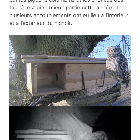
tours) est bien mieux partie cette année et
plusieurs accouplements ont eu lieu à l’intérieur
et à l’extérieur du nichoir.