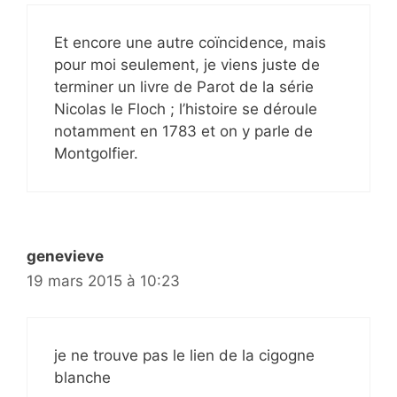
Et encore une autre coïncidence, mais
pour moi seulement, je viens juste de
terminer un livre de Parot de la série
Nicolas le Floch ; l’histoire se déroule
notamment en 1783 et on y parle de
Montgolfier.
genevieve
19 mars 2015 à 10:23
je ne trouve pas le lien de la cigogne
blanche