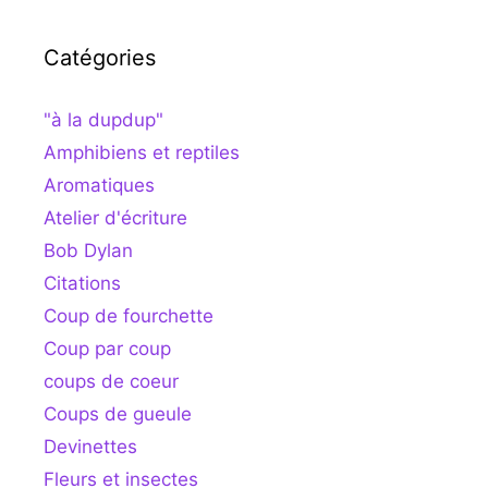
Catégories
"à la dupdup"
Amphibiens et reptiles
Aromatiques
Atelier d'écriture
Bob Dylan
Citations
Coup de fourchette
Coup par coup
coups de coeur
Coups de gueule
Devinettes
Fleurs et insectes