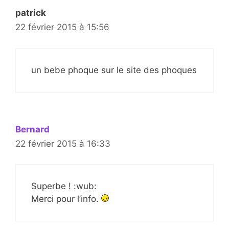
patrick
22 février 2015 à 15:56
un bebe phoque sur le site des phoques
Bernard
22 février 2015 à 16:33
Superbe ! :wub:
Merci pour l’info.