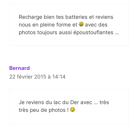
Recharge bien tes batteries et reviens
nous en pleine forme et
avec des
photos toujours aussi époustouflantes …
Bernard
22 février 2015 à 14:14
Je reviens du lac du Der avec … très
très peu de photos !