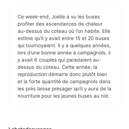
Ce week-end, Joëlle a vu les buses
profiter des ascendances de chaleur
au-dessus du coteau où l’on habite. Elle
estime qu’il y avait entre 15 et 20 buses
qui tournoyaient. Il y a quelques années,
lors d’une bonne année à campagnols, il
y avait 6 couples qui paradaient au-
dessus du coteau. Cette année, la
reproduction démarre donc plutôt bien
et la forte quantité de campagnols dans
les prés laisse présager qu’il y aura de la
nourriture pour les jeunes buses au nid.