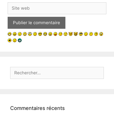
Site
web
Rechercher :
Commentaires récents