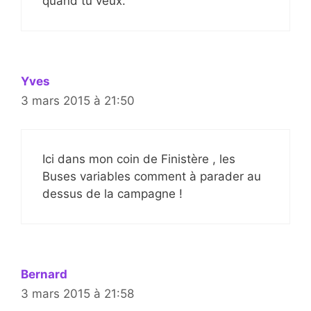
quand tu veux.
Yves
3 mars 2015 à 21:50
Ici dans mon coin de Finistère , les
Buses variables comment à parader au
dessus de la campagne !
Bernard
3 mars 2015 à 21:58