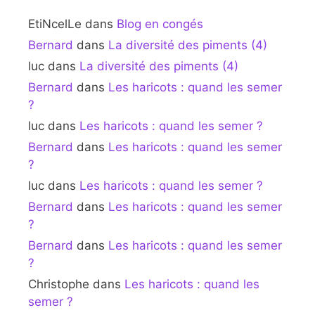
EtiNcelLe
dans
Blog en congés
Bernard
dans
La diversité des piments (4)
luc
dans
La diversité des piments (4)
Bernard
dans
Les haricots : quand les semer
?
luc
dans
Les haricots : quand les semer ?
Bernard
dans
Les haricots : quand les semer
?
luc
dans
Les haricots : quand les semer ?
Bernard
dans
Les haricots : quand les semer
?
Bernard
dans
Les haricots : quand les semer
?
Christophe
dans
Les haricots : quand les
semer ?