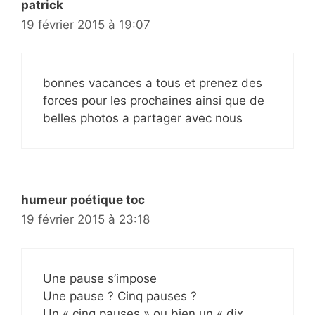
patrick
19 février 2015 à 19:07
bonnes vacances a tous et prenez des
forces pour les prochaines ainsi que de
belles photos a partager avec nous
humeur poétique toc
19 février 2015 à 23:18
Une pause s’impose
Une pause ? Cinq pauses ?
Un « cinq pauses » ou bien un « dix