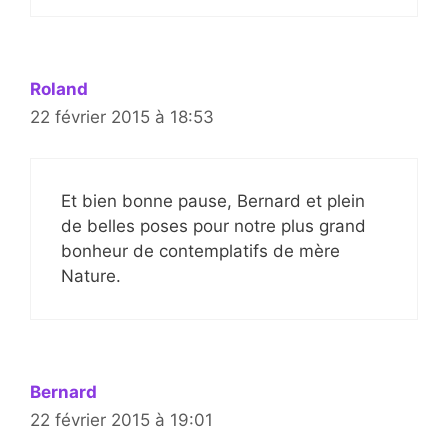
Roland
22 février 2015 à 18:53
Et bien bonne pause, Bernard et plein
de belles poses pour notre plus grand
bonheur de contemplatifs de mère
Nature.
Bernard
22 février 2015 à 19:01