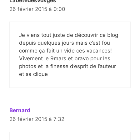
Labetedesvosges
26 février 2015 à 0:00
Je viens tout juste de découvrir ce blog
depuis quelques jours mais c’est fou
comme ça fait un vide ces vacances!
Vivement le 9mars et bravo pour les
photos et la finesse d’esprit de l’auteur
et sa clique
Bernard
26 février 2015 à 7:32