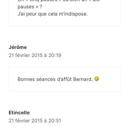
pauses » ?
J’ai peur que cela m’indispose.
Jérôme
21 février 2015 à 20:19
Bonnes séances d’affût Bernard.
Etincelle
21 février 2015 à 20:51