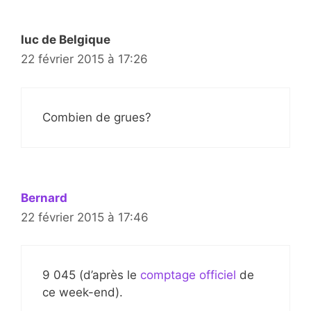
luc de Belgique
22 février 2015 à 17:26
Combien de grues?
Bernard
22 février 2015 à 17:46
9 045 (d’après le
comptage officiel
de
ce week-end).