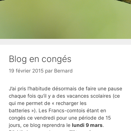
Blog en congés
19 février 2015
par
Bernard
J’ai pris l’habitude désormais de faire une pause
chaque fois qu’il y a des vacances scolaires (ce
qui me permet de « recharger les
batteries »). Les Francs-comtois étant en
congés ce vendredi pour une période de 15
jours, ce blog reprendra le
lundi 9 mars
.