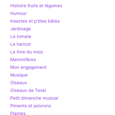
Histoire fruits et légumes
Humour
Insectes et p'tites bêtes
Jardinage
La tomate
Le haricot
Le livre du mois
Mammifères
Mon engagement
Musique
Oiseaux
Oiseaux de Texel
Petit dimanche musical
Piments et poivrons
Plantes