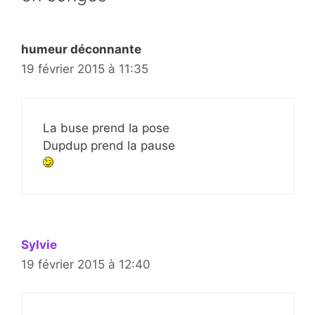
humeur déconnante
19 février 2015 à 11:35
La buse prend la pose
Dupdup prend la pause
Sylvie
19 février 2015 à 12:40