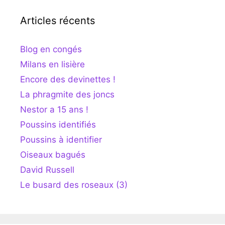
Articles récents
Blog en congés
Milans en lisière
Encore des devinettes !
La phragmite des joncs
Nestor a 15 ans !
Poussins identifiés
Poussins à identifier
Oiseaux bagués
David Russell
Le busard des roseaux (3)