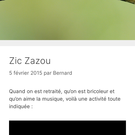
Zic Zazou
5 février 2015
par
Bernard
Quand on est retraité, qu’on est bricoleur et
qu’on aime la musique, voilà une activité toute
indiquée :