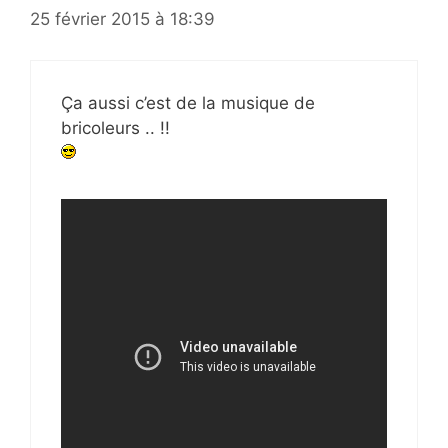
25 février 2015 à 18:39
Ça aussi c’est de la musique de
bricoleurs .. !!