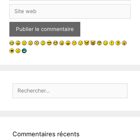
Site
web
Rechercher :
Commentaires récents