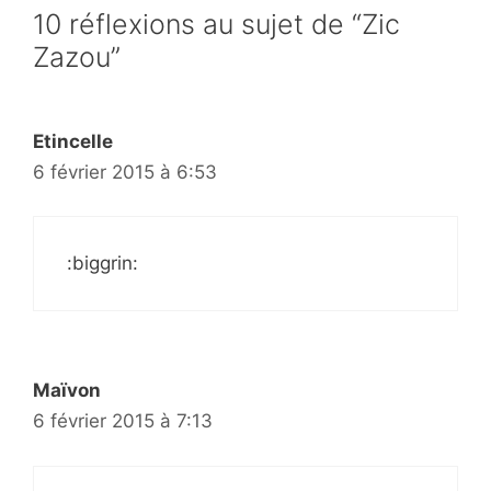
10 réflexions au sujet de “Zic
Zazou”
Etincelle
6 février 2015 à 6:53
:biggrin:
Maïvon
6 février 2015 à 7:13