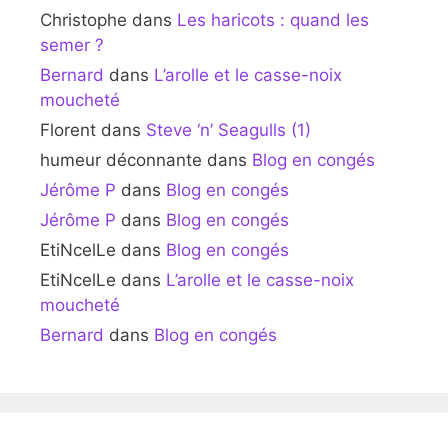
Christophe
dans
Les haricots : quand les
semer ?
Bernard
dans
L’arolle et le casse-noix
moucheté
Florent
dans
Steve ‘n’ Seagulls (1)
humeur déconnante
dans
Blog en congés
Jérôme P
dans
Blog en congés
Jérôme P
dans
Blog en congés
EtiNcelLe
dans
Blog en congés
EtiNcelLe
dans
L’arolle et le casse-noix
moucheté
Bernard
dans
Blog en congés