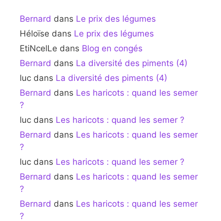
Bernard
dans
Le prix des légumes
Héloïse
dans
Le prix des légumes
EtiNcelLe
dans
Blog en congés
Bernard
dans
La diversité des piments (4)
luc
dans
La diversité des piments (4)
Bernard
dans
Les haricots : quand les semer
?
luc
dans
Les haricots : quand les semer ?
Bernard
dans
Les haricots : quand les semer
?
luc
dans
Les haricots : quand les semer ?
Bernard
dans
Les haricots : quand les semer
?
Bernard
dans
Les haricots : quand les semer
?