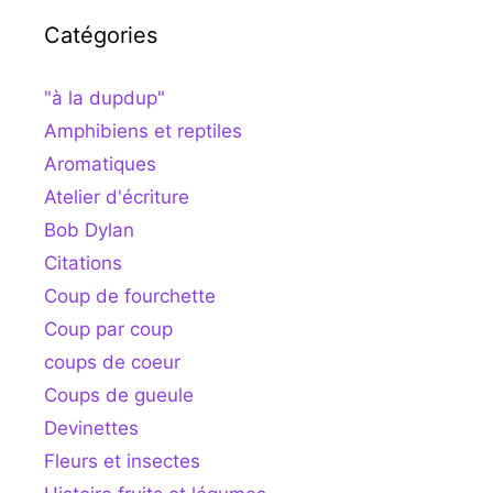
Catégories
"à la dupdup"
Amphibiens et reptiles
Aromatiques
Atelier d'écriture
Bob Dylan
Citations
Coup de fourchette
Coup par coup
coups de coeur
Coups de gueule
Devinettes
Fleurs et insectes