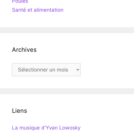
Poules
Santé et alimentation
Archives
Archives
Liens
La musique d'Yvan Lowosky