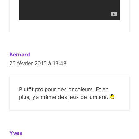
Bernard
25 février 2015 à 18:48
Plutôt pro pour des bricoleurs. Et en
plus, y’a même des jeux de lumière.
Yves