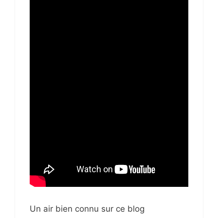
Un air bien connu sur ce blog