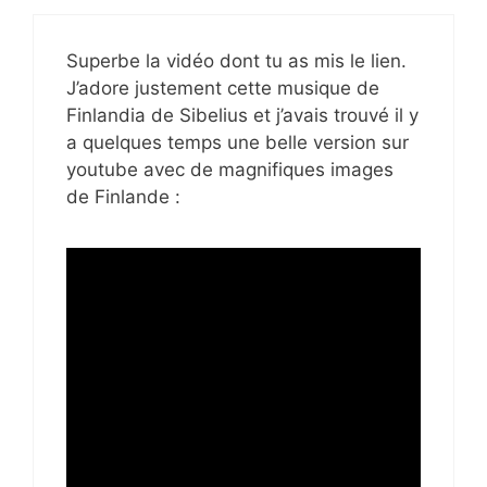
Superbe la vidéo dont tu as mis le lien.
J’adore justement cette musique de
Finlandia de Sibelius et j’avais trouvé il y
a quelques temps une belle version sur
youtube avec de magnifiques images
de Finlande :