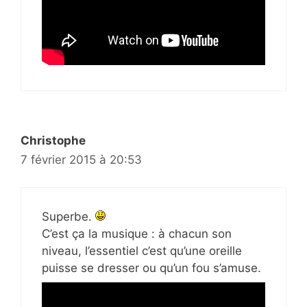
Christophe
7 février 2015 à 20:53
Superbe.
C’est ça la musique : à chacun son
niveau, l’essentiel c’est qu’une oreille
puisse se dresser ou qu’un fou s’amuse.