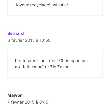
Joyeux recyclage! :whistle:
Bernard
6 février 2015 à 10:50
Petite précision : c’est Christophe qui
m’a fait connaître Zic Zazou.
Maïvon
7 février 2015 à 8:45