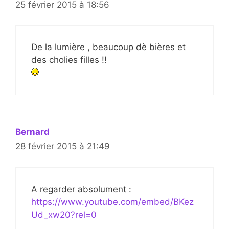
25 février 2015 à 18:56
De la lumière , beaucoup dè bières et
des cholies filles !!
Bernard
28 février 2015 à 21:49
A regarder absolument :
https://www.youtube.com/embed/BKez
Ud_xw20?rel=0