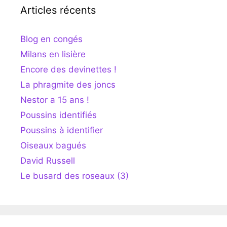
Articles récents
Blog en congés
Milans en lisière
Encore des devinettes !
La phragmite des joncs
Nestor a 15 ans !
Poussins identifiés
Poussins à identifier
Oiseaux bagués
David Russell
Le busard des roseaux (3)