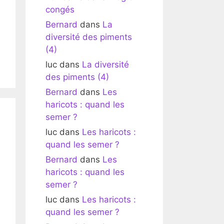
congés
Bernard
dans
La
diversité des piments
(4)
luc
dans
La diversité
des piments (4)
Bernard
dans
Les
haricots : quand les
semer ?
luc
dans
Les haricots :
quand les semer ?
Bernard
dans
Les
haricots : quand les
semer ?
luc
dans
Les haricots :
quand les semer ?