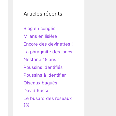
Articles récents
Blog en congés
Milans en lisière
Encore des devinettes !
La phragmite des joncs
Nestor a 15 ans !
Poussins identifiés
Poussins à identifier
Oiseaux bagués
David Russell
Le busard des roseaux
(3)