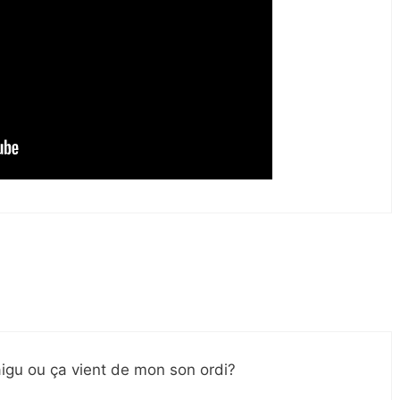
aigu ou ça vient de mon son ordi?