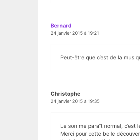
Bernard
24 janvier 2015 à 19:21
Peut-être que c’est de la musiq
Christophe
24 janvier 2015 à 19:35
Le son me paraît normal, c’est 
Merci pour cette belle découverte