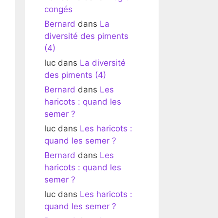
congés
Bernard
dans
La
diversité des piments
(4)
luc
dans
La diversité
des piments (4)
Bernard
dans
Les
haricots : quand les
semer ?
luc
dans
Les haricots :
quand les semer ?
Bernard
dans
Les
haricots : quand les
semer ?
luc
dans
Les haricots :
quand les semer ?