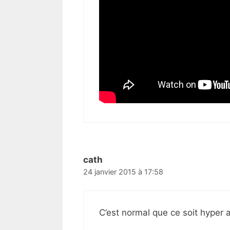
cath
24 janvier 2015 à 17:58
C’est normal que ce soit hyper 