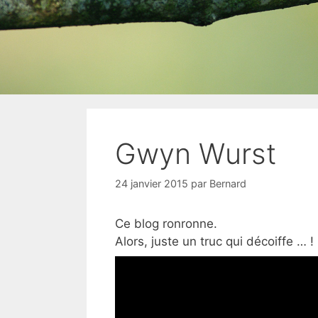
Gwyn Wurst
24 janvier 2015
par
Bernard
Ce blog ronronne.
Alors, juste un truc qui décoiffe … !