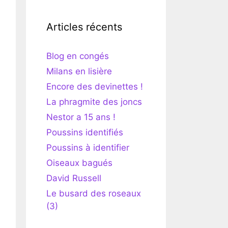
Articles récents
Blog en congés
Milans en lisière
Encore des devinettes !
La phragmite des joncs
Nestor a 15 ans !
Poussins identifiés
Poussins à identifier
Oiseaux bagués
David Russell
Le busard des roseaux
(3)