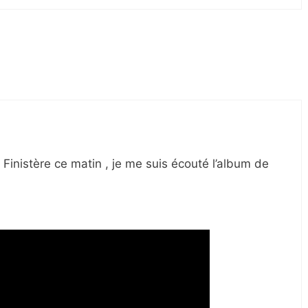
 Finistère ce matin , je me suis écouté l’album de