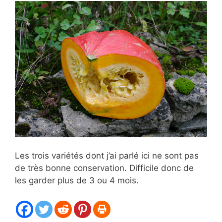
Les trois variétés dont j’ai parlé ici ne sont pas
de très bonne conservation. Difficile donc de
les garder plus de 3 ou 4 mois.