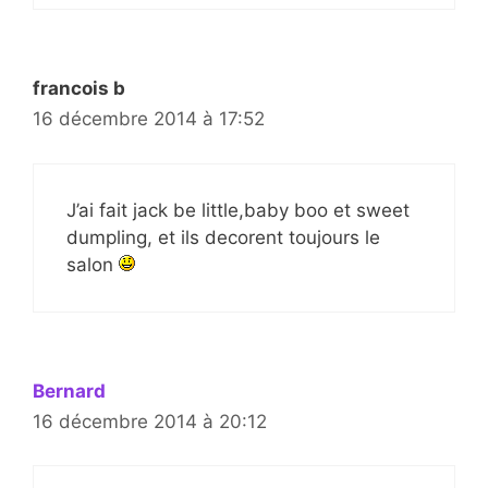
francois b
16 décembre 2014 à 17:52
J’ai fait jack be little,baby boo et sweet
dumpling, et ils decorent toujours le
salon
Bernard
16 décembre 2014 à 20:12