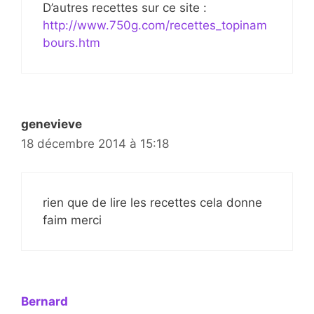
D’autres recettes sur ce site :
http://www.750g.com/recettes_topinam
bours.htm
genevieve
18 décembre 2014 à 15:18
rien que de lire les recettes cela donne
faim merci
Bernard