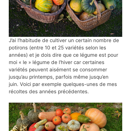
J’ai l’habitude de cultiver un certain nombre de
potirons (entre 10 et 25 variétés selon les
années) et je dois dire que ce légume est pour
moi « le » légume de l’hiver car certaines
variétés peuvent aisément se consommer
jusqu’au printemps, parfois même jusqu’en
juin. Voici par exemple quelques-unes de mes
récoltes des années précédentes.