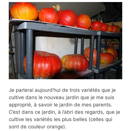
Je parlerai aujourd’hui de trois variétés que je
cultive dans le nouveau jardin que je me suis
approprié, à savoir le jardin de mes parents.
C’est dans ce jardin, à l’abri des regards, que je
cultive les variétés les plus belles (celles qui
sont de couleur orange).