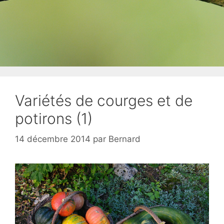
Variétés de courges et de
potirons (1)
14 décembre 2014
par
Bernard