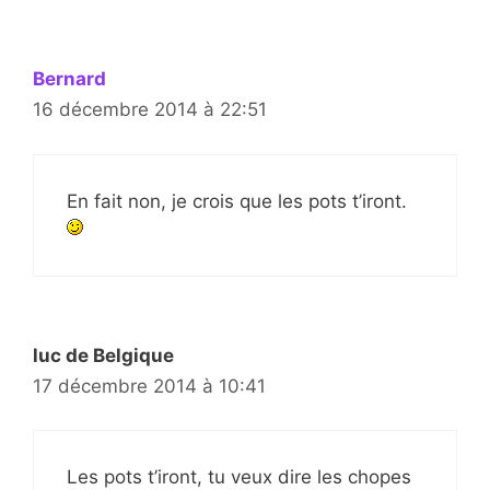
Bernard
16 décembre 2014 à 22:51
En fait non, je crois que les pots t’iront.
luc de Belgique
17 décembre 2014 à 10:41
Les pots t’iront, tu veux dire les chopes