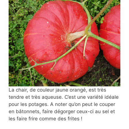
La chair, de couleur jaune orangé, est très
tendre et très aqueuse. C’est une variété idéale
pour les potages. A noter qu’on peut le couper
en bâtonnets, faire dégorger ceux-ci au sel et
les faire frire comme des frites !