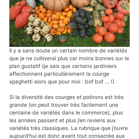
Il y a sans doute un certain nombre de variétés
que je ne cultiverai plus car moins bonnes sur le
plan gustatif (je sais que certains jardiniers
affectionnent particulièrement la courge
spaghetti alors que pour moi : bof bof … !).
Si la diversité des courges et potirons est très
grande (on peut trouver très facilement une
centaine de variétés dans le commerce), plus
les années passent et plus j’en reviens aux
variétés très classiques. La rubrique que j’ouvre
aujourd’hui est donc avant tout consacrée aux