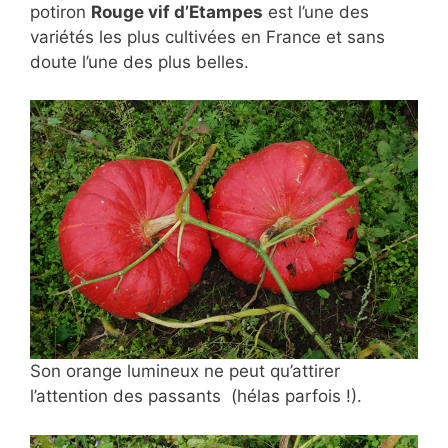
potiron
Rouge vif d’Etampes
est l’une des
variétés les plus cultivées en France et sans
doute l’une des plus belles.
Son orange lumineux ne peut qu’attirer
l’attention des passants (hélas parfois !).