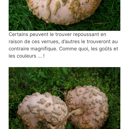
Certains peuvent le trouver repoussant en
raison de ces verrues, d’autres le trouveront au
contraire magnifique. Comme quoi, les goûts et
les couleurs … !