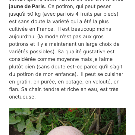
jaune de Paris
. Ce potiron, qui peut peser
jusqu’à 50 kg (avec parfois 4 fruits par pieds)
est sans doute la variété qui a été la plus
cultivée en France. Il l’est beaucoup moins
aujourd’hui (la mode n’est pas aux gros
potirons et il y a maintenant un large choix de
variétés possibles). Sa qualité gustative est
considérée comme moyenne mais je l’aime
plutôt bien (sans doute est-ce parce qu’il s’agit
du potiron de mon enfance). Il peut se cuisiner
en gratin, en purée, en potage, en velouté, en
flan. Sa chair, tendre et riche en eau, est très
onctueuse.