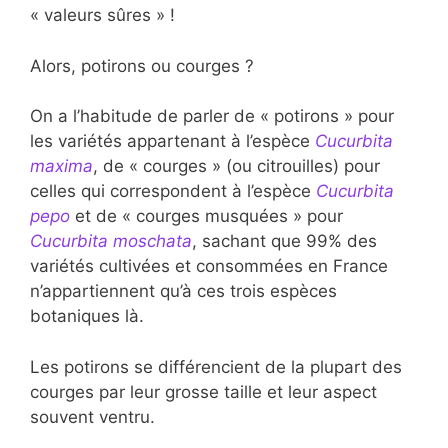
« valeurs sûres » !
Alors, potirons ou courges ?
On a l’habitude de parler de « potirons » pour
les variétés appartenant à l’espèce
Cucurbita
maxima
, de « courges » (ou citrouilles) pour
celles qui correspondent à l’espèce
Cucurbita
pepo
et de « courges musquées » pour
Cucurbita moschata
, sachant que 99% des
variétés cultivées et consommées en France
n’appartiennent qu’à ces trois espèces
botaniques là.
Les potirons se différencient de la plupart des
courges par leur grosse taille et leur aspect
souvent ventru.