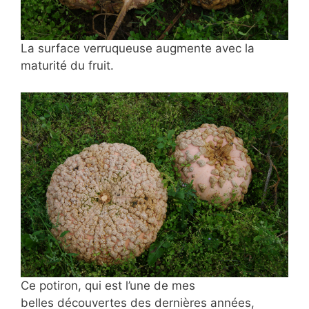
La surface verruqueuse augmente avec la
maturité du fruit.
Ce potiron, qui est l’une de mes
belles découvertes des dernières années,