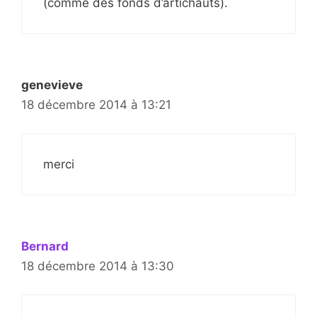
(comme des fonds d’artichauts).
genevieve
18 décembre 2014 à 13:21
merci
Bernard
18 décembre 2014 à 13:30