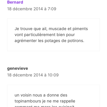
Bernard
18 décembre 2014 à 7:09
Je trouve que ail, muscade et piments
vont particulièrement bien pour
agrémenter les potages de potirons.
genevieve
18 décembre 2014 à 10:09
un voisin nous a donne des
topinambours je ne me rappelle
comment ma mere les cuisinait