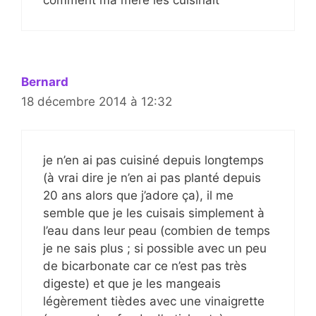
Bernard
18 décembre 2014 à 12:32
je n’en ai pas cuisiné depuis longtemps
(à vrai dire je n’en ai pas planté depuis
20 ans alors que j’adore ça), il me
semble que je les cuisais simplement à
l’eau dans leur peau (combien de temps
je ne sais plus ; si possible avec un peu
de bicarbonate car ce n’est pas très
digeste) et que je les mangeais
légèrement tièdes avec une vinaigrette