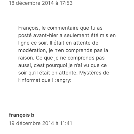
18 décembre 2014 à 17:53
François, le commentaire que tu as
posté avant-hier a seulement été mis en
ligne ce soir. Il était en attente de
modération, je n’en comprends pas la
raison. Ce que je ne comprends pas
aussi, c’est pourquoi je n’ai vu que ce
soir qu’il était en attente. Mystères de
l’informatique ! :angry:
françois b
19 décembre 2014 à 11:41