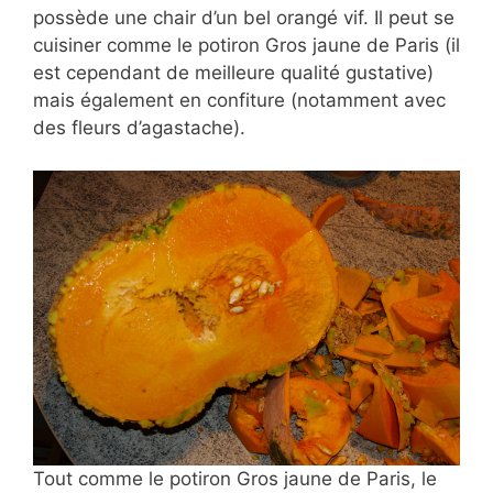
possède une chair d’un bel orangé vif. Il peut se
cuisiner comme le potiron Gros jaune de Paris (il
est cependant de meilleure qualité gustative)
mais également en confiture (notamment avec
des fleurs d’agastache).
Tout comme le potiron Gros jaune de Paris, le