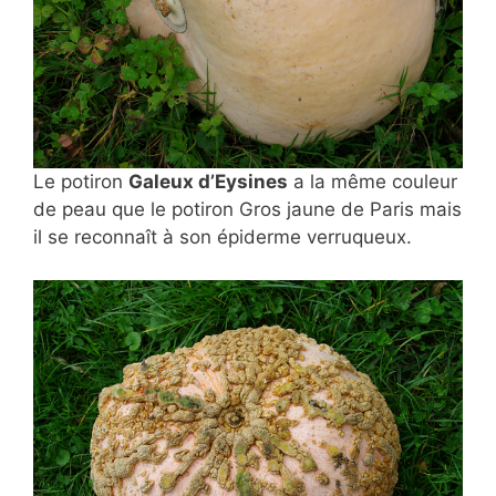
Le potiron
Galeux d’Eysines
a la même couleur
de peau que le potiron Gros jaune de Paris mais
il se reconnaît à son épiderme verruqueux.