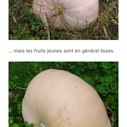
… mais les fruits jeunes sont en général lisses.