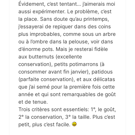
Évidement, c’est tentant… j’aimerais moi
aussi expérimenter. Le problème, c’est
la place. Sans doute qu’au printemps,
j’essayerai de repiquer dans des coins
plus improbables, comme sous un arbre
ou à l’ombre dans la pelouse, voir dans
d’énorme pots. Mais je resterai fidèle
aux butternuts (excellente
conservation), petits potimarrons (à
consommer avant fin janvier), patidous
(parfaite conservation), et aux délicatas
que j’ai semé pour la première fois cette
année et qui sont remarquables de goût
et de tenue.
Trois critères sont essentiels: 1°, le goût,
2° la conservation, 3° la taille. Plus c’est
petit, plus c’est facile.