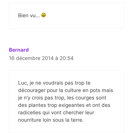
Bien vu…
Bernard
16 décembre 2014 à 20:54
Luc, je ne voudrais pas trop te
décourager pour la culture en pots mais
je n’y crois pas trop, les courges sont
des plantes trop exigeantes et ont des
radicelles qui vont chercher leur
nourriture loin sous la terre.