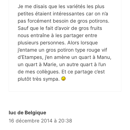
Je me disais que les variétés les plus
petites étaient intéressantes car on n’a
pas forcément besoin de gros potirons.
Sauf que le fait d’avoir de gros fruits
nous entraîne à les partager entre
plusieurs personnes. Alors lorsque
j’entame un gros potiron type rouge vif
d’Etampes, j’en amène un quart à Manu,
un quart à Marie, un autre quart à l’un
de mes collègues. Et ce partage c’est
plutôt très sympa.
luc de Belgique
16 décembre 2014 à 20:38