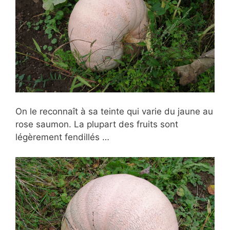
On le reconnaît à sa teinte qui varie du jaune au
rose saumon. La plupart des fruits sont
légèrement fendillés …