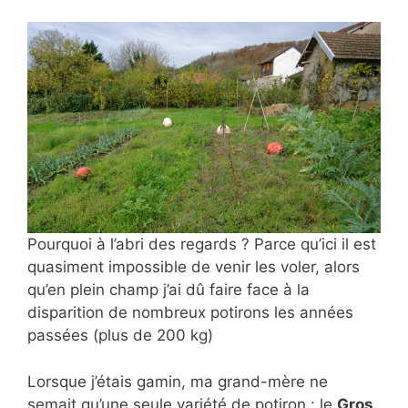
Pourquoi à l’abri des regards ? Parce qu’ici il est
quasiment impossible de venir les voler, alors
qu’en plein champ j’ai dû faire face à la
disparition de nombreux potirons les années
passées (plus de 200 kg)
Lorsque j’étais gamin, ma grand-mère ne
semait qu’une seule variété de potiron : le
Gros