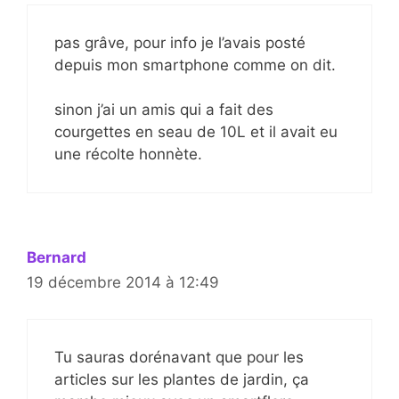
pas grâve, pour info je l’avais posté
depuis mon smartphone comme on dit.
sinon j’ai un amis qui a fait des
courgettes en seau de 10L et il avait eu
une récolte honnète.
Bernard
19 décembre 2014 à 12:49
Tu sauras dorénavant que pour les
articles sur les plantes de jardin, ça