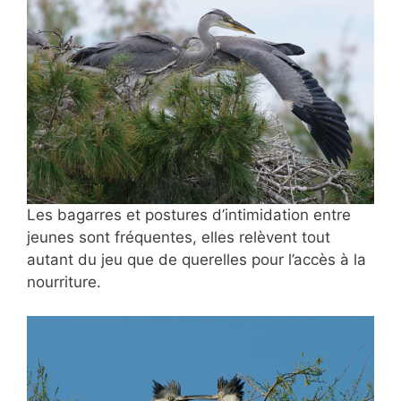
Les bagarres et postures d’intimidation entre
jeunes sont fréquentes, elles relèvent tout
autant du jeu que de querelles pour l’accès à la
nourriture.