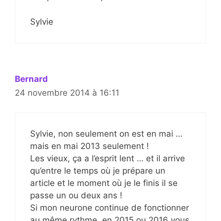
Sylvie
Bernard
24 novembre 2014 à 16:11
Sylvie, non seulement on est en mai …
mais en mai 2013 seulement !
Les vieux, ça a l’esprit lent … et il arrive
qu’entre le temps où je prépare un
article et le moment où je le finis il se
passe un ou deux ans !
Si mon neurone continue de fonctionner
au même rythme, en 2015 ou 2016 vous