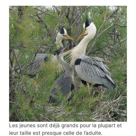
Les jeunes sont déjà grands pour la plupart et
leur taille est presque celle de l’adulte.