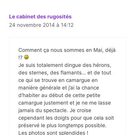
Le cabinet des rugosités
24 novembre 2014 à 14:12
Comment ça nous sommes en Mai, déjà
!?
Je suis totalement dingue des hérons,
des sternes, des flamants… et de tout
ce qui se trouve en camargue en
manière générale et j’ai la chance
d’habiter au début de cette petite
camargue justement et je ne me lasse
jamais du spectacle. Je croise
cependant les doigts pour que cela soit
préservé le plus longtemps possible.
Les photos sont splendides !