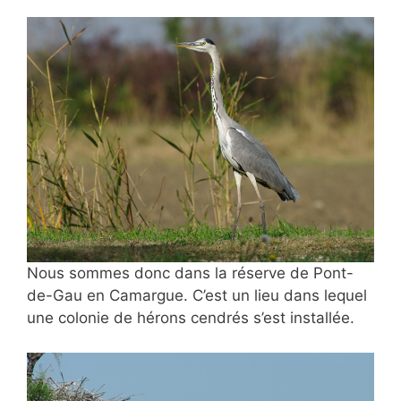
Nous sommes donc dans la réserve de
Pont-
de-Gau en Camargue. C’est un lieu dans lequel
une colonie de hérons cendrés s’est installée.