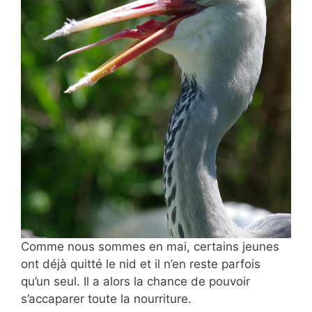
Comme nous sommes en mai, certains jeunes
ont déjà quitté le nid et il n’en reste parfois
qu’un seul. Il a alors la chance de pouvoir
s’accaparer toute la nourriture.