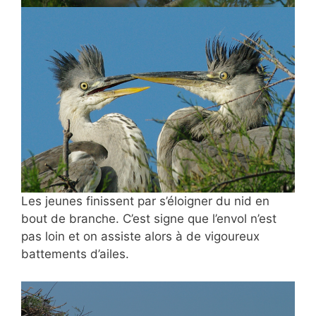
Les jeunes finissent par s’éloigner du nid en
bout de branche. C’est signe que l’envol n’est
pas loin et on assiste alors à de vigoureux
battements d’ailes.