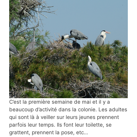
C’est la première semaine de mai et il y a
beaucoup d’activité dans la colonie. Les adultes
qui sont là à veiller sur leurs jeunes prennent
parfois leur temps. Ils font leur toilette, se
grattent, prennent la pose, etc…