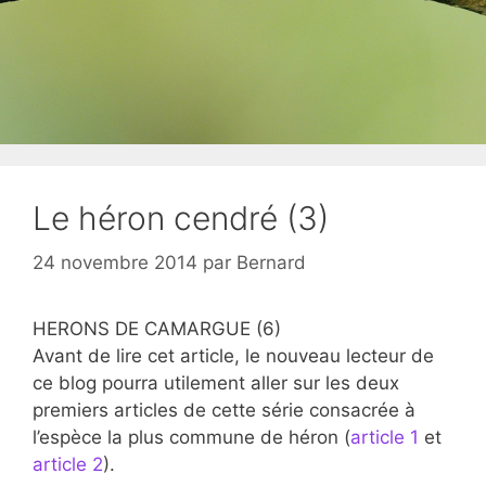
Le héron cendré (3)
24 novembre 2014
par
Bernard
HERONS DE CAMARGUE (6)
Avant de lire cet article, le nouveau lecteur de
ce blog pourra utilement aller sur les deux
premiers articles de cette série consacrée à
l’espèce la plus commune de héron (
article 1
et
article 2
).