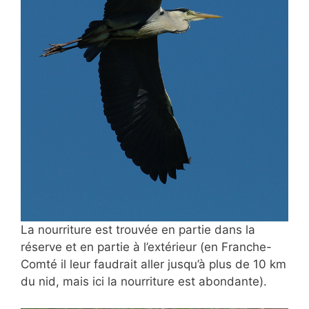
La nourriture est trouvée en partie dans la
réserve et en partie à l’extérieur (en Franche-
Comté il leur faudrait aller jusqu’à plus de 10 km
du nid, mais ici la nourriture est abondante).