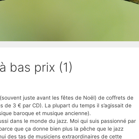
à bas prix (1)
 (souvent juste avant les fêtes de Noël) de coffrets de
s de 3 € par CD). La plupart du temps il s’agissait de
ique baroque et musique ancienne).
ussi dans le monde du jazz. Moi qui suis passionné par
parce que ça donne bien plus la pêche que le jazz
’hui des tas de musiciens extraordinaires de cette