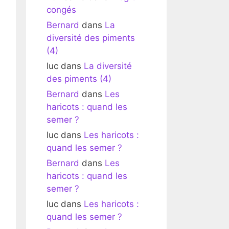
congés
Bernard
dans
La
diversité des piments
(4)
luc
dans
La diversité
des piments (4)
Bernard
dans
Les
haricots : quand les
semer ?
luc
dans
Les haricots :
quand les semer ?
Bernard
dans
Les
haricots : quand les
semer ?
luc
dans
Les haricots :
quand les semer ?