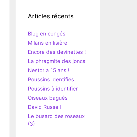
Articles récents
Blog en congés
Milans en lisière
Encore des devinettes !
La phragmite des joncs
Nestor a 15 ans !
Poussins identifiés
Poussins à identifier
Oiseaux bagués
David Russell
Le busard des roseaux
(3)