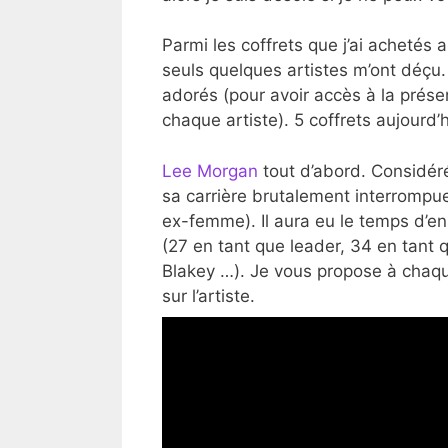
Parmi les coffrets que j’ai achetés
seuls quelques artistes m’ont déçu.
adorés (pour avoir accès à la présen
chaque artiste). 5 coffrets aujourd’h
Lee Morgan
tout d’abord. Considér
sa carrière brutalement interrompue 
ex-femme). Il aura eu le temps d’en
(27 en tant que leader, 34 en tant
Blakey …). Je vous propose à chaqu
sur l’artiste.