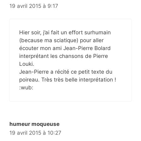
19 avril 2015 à 9:17
Hier soir, j’ai fait un effort surhumain
(because ma sciatique) pour aller
écouter mon ami Jean-Pierre Bolard
interprétant les chansons de Pierre
Louki.
Jean-Pierre a récité ce petit texte du
poireau. Très très belle interprétation !
:wub:
humeur moqueuse
19 avril 2015 à 10:27