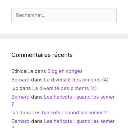
Rechercher :
Commentaires récents
EtiNcelLe
dans
Blog en congés
Bernard
dans
La diversité des piments (4)
luc
dans
La diversité des piments (4)
Bernard
dans
Les haricots : quand les semer
?
luc
dans
Les haricots : quand les semer ?
Bernard
dans
Les haricots : quand les semer