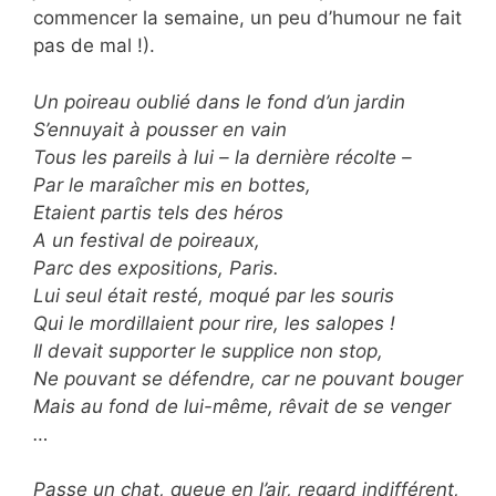
commencer la semaine, un peu d’humour ne fait
pas de mal !).
Un poireau oublié dans le fond d’un jardin
S’ennuyait à pousser en vain
Tous les pareils à lui – la dernière récolte –
Par le maraîcher mis en bottes,
Etaient partis tels des héros
A un festival de poireaux,
Parc des expositions, Paris.
Lui seul était resté, moqué par les souris
Qui le mordillaient pour rire, les salopes !
Il devait supporter le supplice non stop,
Ne pouvant se défendre, car ne pouvant bouger
Mais au fond de lui-même, rêvait de se venger
…
Passe un chat, queue en l’air, regard indifférent,