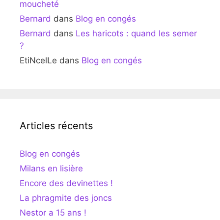
moucheté
Bernard
dans
Blog en congés
Bernard
dans
Les haricots : quand les semer
?
EtiNcelLe
dans
Blog en congés
Articles récents
Blog en congés
Milans en lisière
Encore des devinettes !
La phragmite des joncs
Nestor a 15 ans !