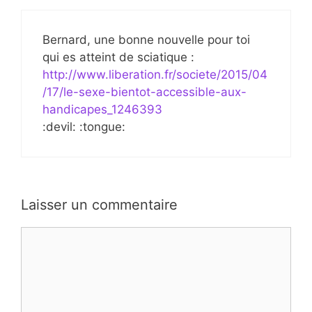
Bernard, une bonne nouvelle pour toi
qui es atteint de sciatique :
http://www.liberation.fr/societe/2015/04
/17/le-sexe-bientot-accessible-aux-
handicapes_1246393
:devil: :tongue:
Laisser un commentaire
Commentaire