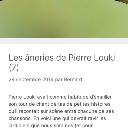
Les âneries de Pierre Louki
(7)
29 septembre 2014
par
Bernard
Pierre Louki avait comme habitude d’émailler
son tour de chant de tas de petites histoires
qu’il racontait sur scène entre chacune de ses
chansons. En voici une qui devrait ravir les
jardiniers que nous sommes (et pour