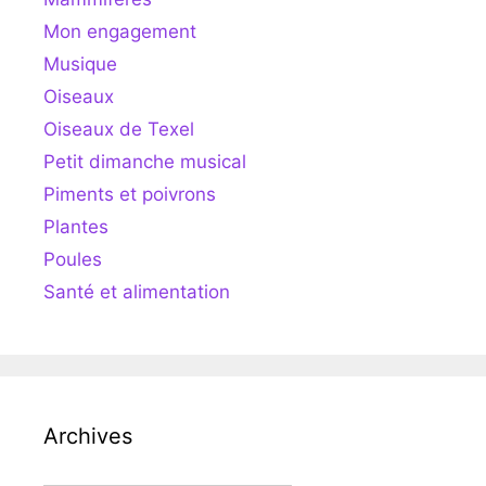
Mon engagement
Musique
Oiseaux
Oiseaux de Texel
Petit dimanche musical
Piments et poivrons
Plantes
Poules
Santé et alimentation
Archives