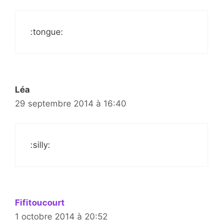
:tongue:
Léa
29 septembre 2014 à 16:40
:silly:
Fifitoucourt
1 octobre 2014 à 20:52