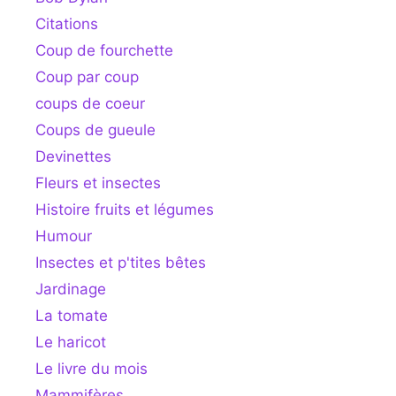
Citations
Coup de fourchette
Coup par coup
coups de coeur
Coups de gueule
Devinettes
Fleurs et insectes
Histoire fruits et légumes
Humour
Insectes et p'tites bêtes
Jardinage
La tomate
Le haricot
Le livre du mois
Mammifères