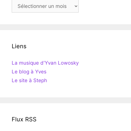
Archives
Liens
La musique d'Yvan Lowosky
Le blog à Yves
Le site à Steph
Flux RSS