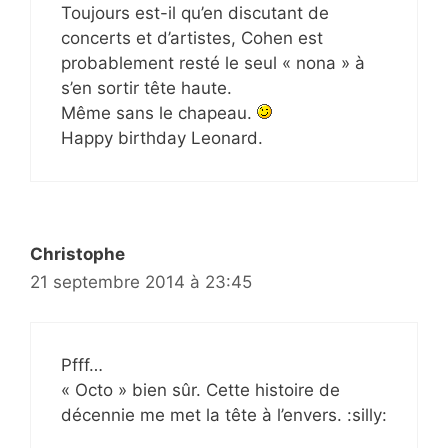
Toujours est-il qu’en discutant de
concerts et d’artistes, Cohen est
probablement resté le seul « nona » à
s’en sortir tête haute.
Même sans le chapeau.
Happy birthday Leonard.
Christophe
21 septembre 2014 à 23:45
Pfff…
« Octo » bien sûr. Cette histoire de
décennie me met la tête à l’envers. :silly: