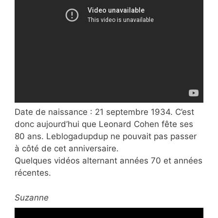
Date de naissance : 21 septembre 1934. C’est
donc aujourd’hui que Leonard Cohen fête ses
80 ans. Leblogadupdup ne pouvait pas passer
à côté de cet anniversaire.
Quelques vidéos alternant
années 70 et années
récentes.
Suzanne