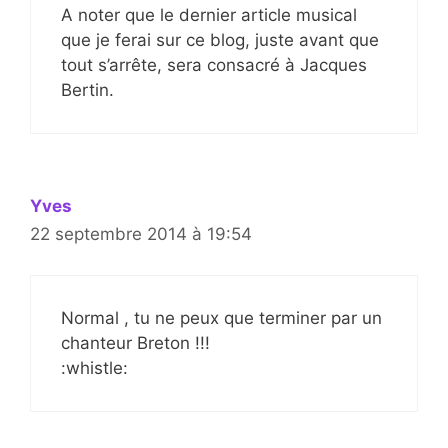
A noter que le dernier article musical
que je ferai sur ce blog, juste avant que
tout s’arrête, sera consacré à Jacques
Bertin.
Yves
22 septembre 2014 à 19:54
Normal , tu ne peux que terminer par un
chanteur Breton !!!
:whistle: