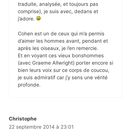
traduite, analysée, et toujours pas
comprise), je suis avec, dedans et
j’adore.
Cohen est un de ceux qui m’a permis
d’aimer les hommes avant, pendant et
après les oiseaux, je l’en remercie.
Et en voyant ces vieux bonshommes
(avec Graeme Allwright) porter encore si
bien leurs voix sur ce corps de coucou,
je suis admiratif car j’y sens une vérité
profonde.
Christophe
22 septembre 2014 à 23:01