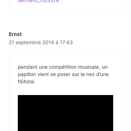
serment_1103374
Ernst
21 septembre 2014 à 17:43
pendant une compétition musicale, un
papillon vient se poser sur le nez d’une
flûtiste: