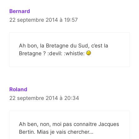
Bernard
22 septembre 2014 à 19:57
Ah bon, la Bretagne du Sud, c’est la
Bretagne ? :devil: :whistle:
Roland
22 septembre 2014 à 20:34
Ah ben, non, moi pas connaitre Jacques
Bertin. Mias je vais chercher…