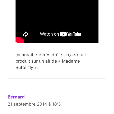
ça aurait été très drôle si ça s’était
produit sur un air de « Madame
Butterfly ».
Bernard
21 septembre 2014 à 18:31