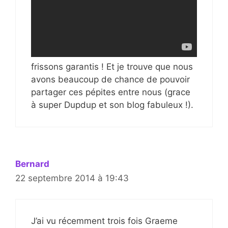
frissons garantis ! Et je trouve que nous
avons beaucoup de chance de pouvoir
partager ces pépites entre nous (grace
à super Dupdup et son blog fabuleux !).
Bernard
22 septembre 2014 à 19:43
J’ai vu récemment trois fois Graeme