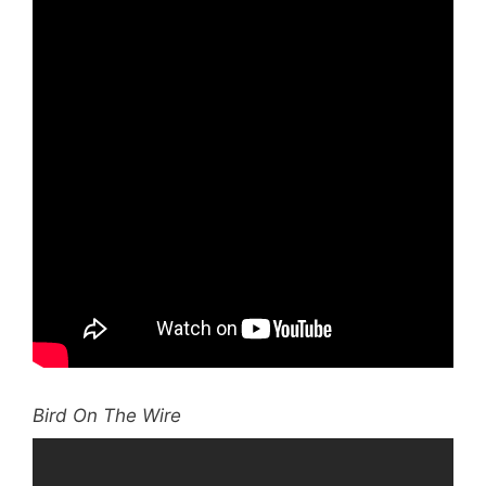
Bird On The Wire