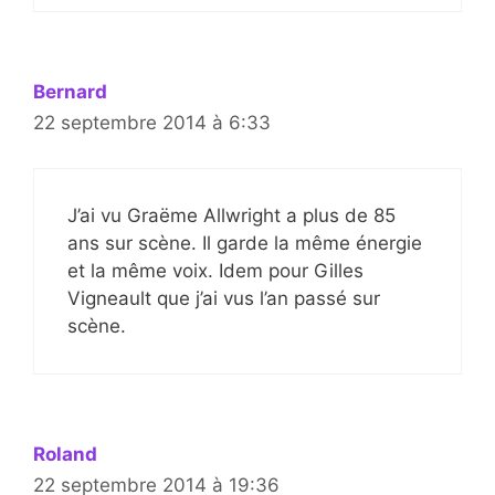
Bernard
22 septembre 2014 à 6:33
J’ai vu Graëme Allwright a plus de 85
ans sur scène. Il garde la même énergie
et la même voix. Idem pour Gilles
Vigneault que j’ai vus l’an passé sur
scène.
Roland
22 septembre 2014 à 19:36