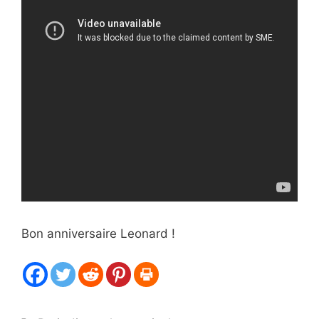
Bon anniversaire Leonard !