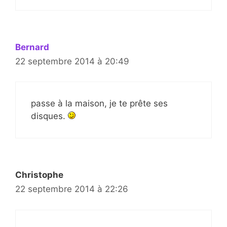
Bernard
22 septembre 2014 à 20:49
passe à la maison, je te prête ses
disques.
Christophe
22 septembre 2014 à 22:26