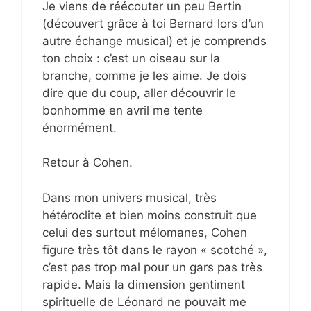
Je viens de réécouter un peu Bertin
(découvert grâce à toi Bernard lors d’un
autre échange musical) et je comprends
ton choix : c’est un oiseau sur la
branche, comme je les aime. Je dois
dire que du coup, aller découvrir le
bonhomme en avril me tente
énormément.
Retour à Cohen.
Dans mon univers musical, très
hétéroclite et bien moins construit que
celui des surtout mélomanes, Cohen
figure très tôt dans le rayon « scotché »,
c’est pas trop mal pour un gars pas très
rapide. Mais la dimension gentiment
spirituelle de Léonard ne pouvait me