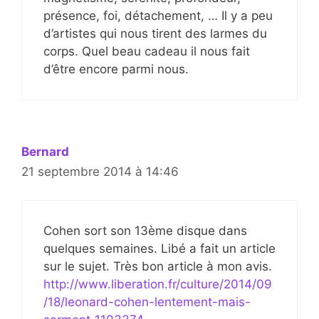
présence, foi, détachement, … Il y a peu
d’artistes qui nous tirent des larmes du
corps. Quel beau cadeau il nous fait
d’être encore parmi nous.
Bernard
21 septembre 2014 à 14:46
Cohen sort son 13ème disque dans
quelques semaines. Libé a fait un article
sur le sujet. Très bon article à mon avis.
http://www.liberation.fr/culture/2014/09
/18/leonard-cohen-lentement-mais-