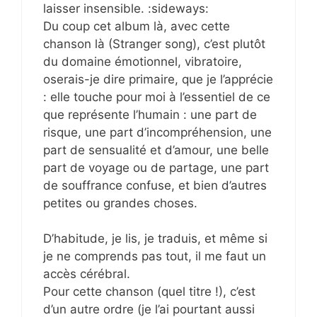
laisser insensible. :sideways:
Du coup cet album là, avec cette
chanson là (Stranger song), c’est plutôt
du domaine émotionnel, vibratoire,
oserais-je dire primaire, que je l’apprécie
: elle touche pour moi à l’essentiel de ce
que représente l’humain : une part de
risque, une part d’incompréhension, une
part de sensualité et d’amour, une belle
part de voyage ou de partage, une part
de souffrance confuse, et bien d’autres
petites ou grandes choses.
D’habitude, je lis, je traduis, et même si
je ne comprends pas tout, il me faut un
accès cérébral.
Pour cette chanson (quel titre !), c’est
d’un autre ordre (je l’ai pourtant aussi