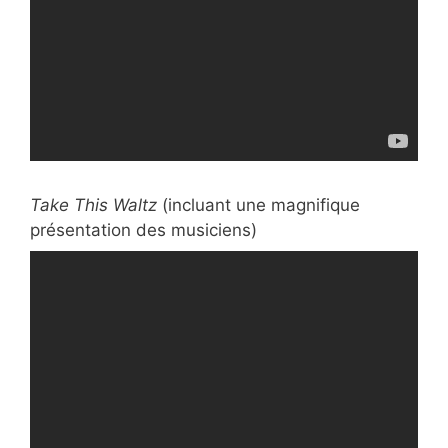
Take This Waltz
(incluant une magnifique
présentation des musiciens)