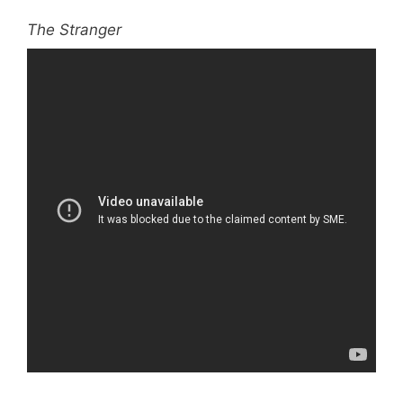
The Stranger