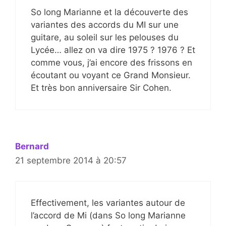
So long Marianne et la découverte des
variantes des accords du MI sur une
guitare, au soleil sur les pelouses du
Lycée… allez on va dire 1975 ? 1976 ? Et
comme vous, j’ai encore des frissons en
écoutant ou voyant ce Grand Monsieur.
Et très bon anniversaire Sir Cohen.
Bernard
21 septembre 2014 à 20:57
Effectivement, les variantes autour de
l’accord de Mi (dans So long Marianne