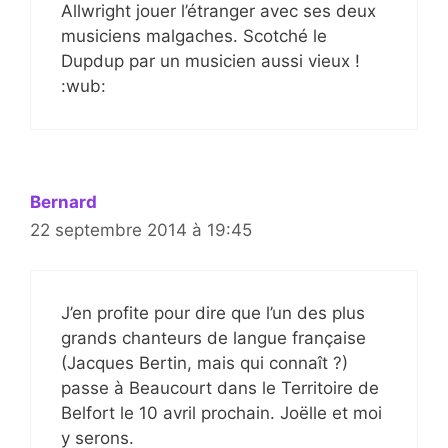
Allwright jouer l’étranger avec ses deux
musiciens malgaches. Scotché le
Dupdup par un musicien aussi vieux !
:wub:
Bernard
22 septembre 2014 à 19:45
J’en profite pour dire que l’un des plus
grands chanteurs de langue française
(Jacques Bertin, mais qui connaît ?)
passe à Beaucourt dans le Territoire de
Belfort le 10 avril prochain. Joëlle et moi
y serons.