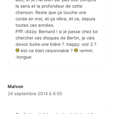
le sens et la profondeur de cette
chanson. Reste que ça touche une
corde en moi, et ça vibre, et ce, depuis
toutes ces années.
Pfff :dizzy: Bernard ! si je passe chez toi
chercher ces disques de Bertin, je vais
devoir boire une bière ? :happy: voir 2 ?
est-ce bien raisonnable ?
:ermm:
:tongue:
Maïvon
24 septembre 2014 à 6:55