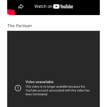
The Partisan