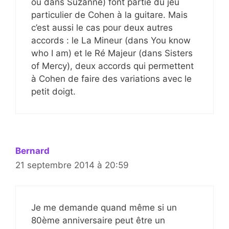
ou dans Suzanne) font partie du jeu
particulier de Cohen à la guitare. Mais
c’est aussi le cas pour deux autres
accords : le La Mineur (dans You know
who I am) et le Ré Majeur (dans Sisters
of Mercy), deux accords qui permettent
à Cohen de faire des variations avec le
petit doigt.
Bernard
21 septembre 2014 à 20:59
Je me demande quand même si un
80ème anniversaire peut être un