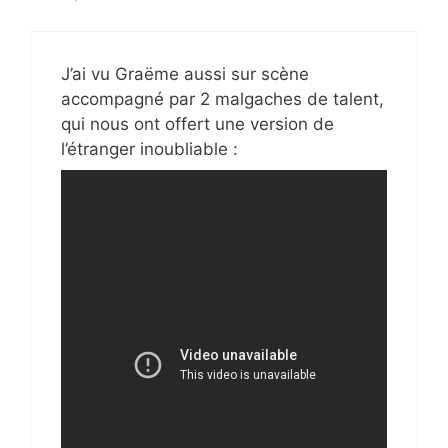
J’ai vu Graëme aussi sur scène
accompagné par 2 malgaches de talent,
qui nous ont offert une version de
l’étranger inoubliable :