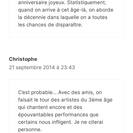
anniversaire joyeux. Statistiquement,
quand on arrive à cet âge-là, on aborde
la décennie dans laquelle on a toutes
les chances de disparaître.
Christophe
21 septembre 2014 à 23:43
C’est probable… Avec des amis, on
faisait le tour des artistes du 3ème âge
qui chantent encore et des
épouvantables performances que
certains nous infligent. Je ne citerai
personne.