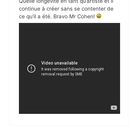
Quelle longévité en tant qu’artiste et il
continue à créer sans se contenter de
ce qu’il a été. Bravo Mr Cohen!