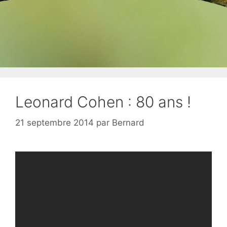
Leonard Cohen : 80 ans !
21 septembre 2014
par
Bernard