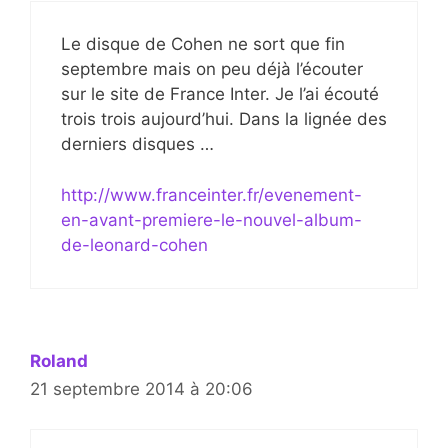
Le disque de Cohen ne sort que fin
septembre mais on peu déjà l’écouter
sur le site de France Inter. Je l’ai écouté
trois trois aujourd’hui. Dans la lignée des
derniers disques …
http://www.franceinter.fr/evenement-
en-avant-premiere-le-nouvel-album-
de-leonard-cohen
Roland
21 septembre 2014 à 20:06