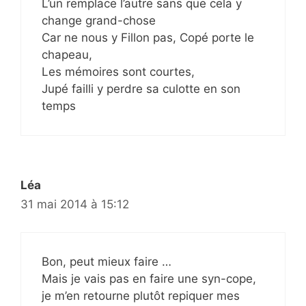
L’un remplace l’autre sans que cela y
change grand-chose
Car ne nous y Fillon pas, Copé porte le
chapeau,
Les mémoires sont courtes,
Jupé failli y perdre sa culotte en son
temps
Léa
31 mai 2014 à 15:12
Bon, peut mieux faire …
Mais je vais pas en faire une syn-cope,
je m’en retourne plutôt repiquer mes