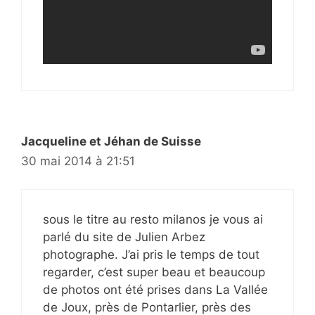
Jacqueline et Jéhan de Suisse
30 mai 2014 à 21:51
sous le titre au resto milanos je vous ai
parlé du site de Julien Arbez
photographe. J’ai pris le temps de tout
regarder, c’est super beau et beaucoup
de photos ont été prises dans La Vallée
de Joux, près de Pontarlier, près des