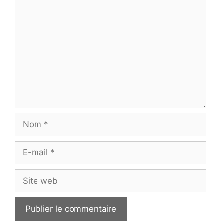
Commentaire
Nom
E-
mail
Site
web