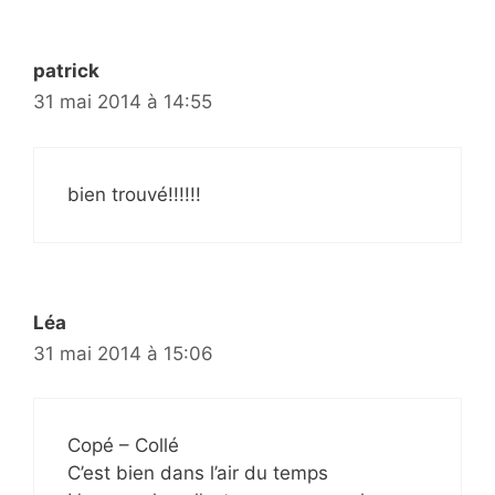
patrick
31 mai 2014 à 14:55
bien trouvé!!!!!!
Léa
31 mai 2014 à 15:06
Copé – Collé
C’est bien dans l’air du temps