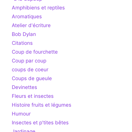
Amphibiens et reptiles
Aromatiques
Atelier d'écriture
Bob Dylan
Citations
Coup de fourchette
Coup par coup
coups de coeur
Coups de gueule
Devinettes
Fleurs et insectes
Histoire fruits et légumes
Humour
Insectes et p'tites bêtes
Jardinage