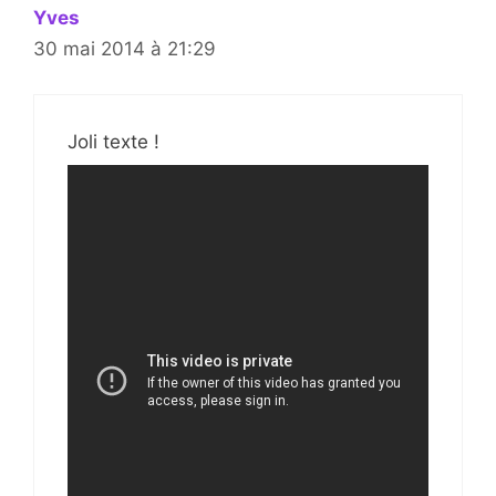
Yves
30 mai 2014 à 21:29
Joli texte !