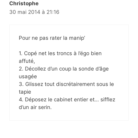
Christophe
30 mai 2014 à 21:16
Pour ne pas rater la manip’
1. Copé net les troncs à l’égo bien
affuté,
2. Décollez d’un coup la sonde d’âge
usagée
3. Glissez tout discrétairement sous le
tapie
4. Déposez le cabinet entier et… sifflez
d’un air serin.