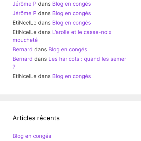
Jérôme P
dans
Blog en congés
Jérôme P
dans
Blog en congés
EtiNcelLe
dans
Blog en congés
EtiNcelLe
dans
L’arolle et le casse-noix
moucheté
Bernard
dans
Blog en congés
Bernard
dans
Les haricots : quand les semer
?
EtiNcelLe
dans
Blog en congés
Articles récents
Blog en congés