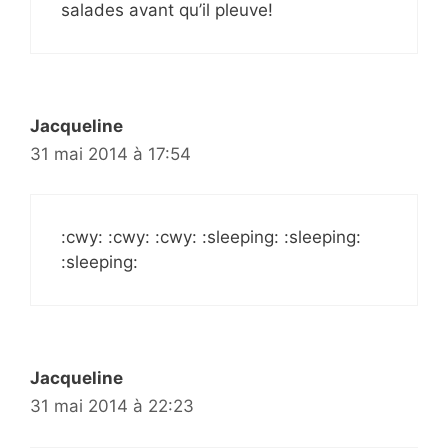
salades avant qu’il pleuve!
Jacqueline
31 mai 2014 à 17:54
:cwy: :cwy: :cwy: :sleeping: :sleeping:
:sleeping:
Jacqueline
31 mai 2014 à 22:23