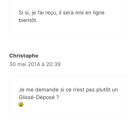
Si si, je l’ai reçu, il sera mis en ligne
bientôt.
Christophe
30 mai 2014 à 20:39
Je me demande si ce n’est pas plutôt un
Glissé-Déposé ?