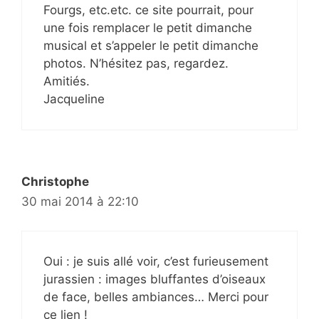
Fourgs, etc.etc. ce site pourrait, pour
une fois remplacer le petit dimanche
musical et s’appeler le petit dimanche
photos. N’hésitez pas, regardez.
Amitiés.
Jacqueline
Christophe
30 mai 2014 à 22:10
Oui : je suis allé voir, c’est furieusement
jurassien : images bluffantes d’oiseaux
de face, belles ambiances… Merci pour
ce lien !