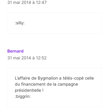
31 mai 2014 à 12:47
:silly:
Bernard
31 mai 2014 à 12:52
L’affaire de Bygmalion a télés-copé celle
du financement de la campagne
présidentielle !
:biggrin: