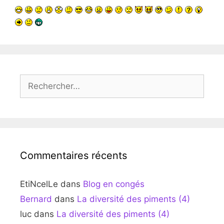
Rechercher :
Commentaires récents
EtiNcelLe
dans
Blog en congés
Bernard
dans
La diversité des piments (4)
luc
dans
La diversité des piments (4)