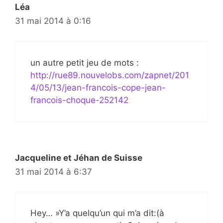
Léa
31 mai 2014 à 0:16
un autre petit jeu de mots :
http://rue89.nouvelobs.com/zapnet/201
4/05/13/jean-francois-cope-jean-
francois-choque-252142
Jacqueline et Jéhan de Suisse
31 mai 2014 à 6:37
Hey… »Y’a quelqu’un qui m’a dit:(à