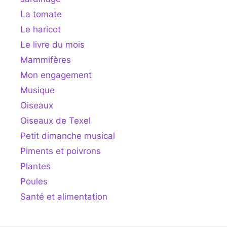
La tomate
Le haricot
Le livre du mois
Mammifères
Mon engagement
Musique
Oiseaux
Oiseaux de Texel
Petit dimanche musical
Piments et poivrons
Plantes
Poules
Santé et alimentation