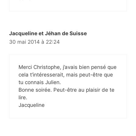
Jacqueline et Jéhan de Suisse
30 mai 2014 à 22:24
Merci Christophe, j’avais bien pensé que
cela t’intéresserait, mais peut-être que
tu connais Julien.
Bonne soirée. Peut-être au plaisir de te
lire.
Jacqueline