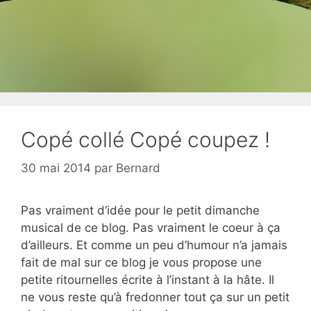
Copé collé Copé coupez !
30 mai 2014
par
Bernard
Pas vraiment d’idée pour le petit dimanche
musical de ce blog. Pas vraiment le coeur à ça
d’ailleurs. Et comme un peu d’humour n’a jamais
fait de mal sur ce blog je vous propose une
petite ritournelles écrite à l’instant à la hâte. Il
ne vous reste qu’à fredonner tout ça sur un petit