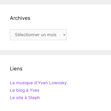
Archives
Archives
Liens
La musique d'Yvan Lowosky
Le blog à Yves
Le site à Steph