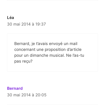
Léa
30 mai 2014 à 19:37
Bernard, je t’avais envoyé un mail
concernant une proposition d’article
pour un dimanche musical. Ne l’as-tu
pas reçu?
Bernard
30 mai 2014 à 20:05