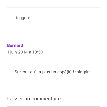
:biggrin:
Bernard
1 juin 2014 à 10:50
Surtout qu’il a plus un copé(k) ! :biggrin:
Laisser un commentaire