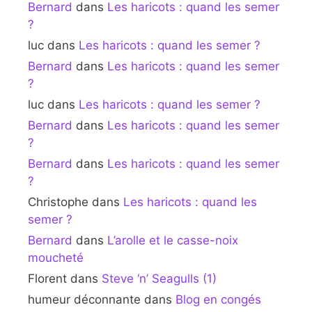
Bernard
dans
Les haricots : quand les semer
?
luc
dans
Les haricots : quand les semer ?
Bernard
dans
Les haricots : quand les semer
?
luc
dans
Les haricots : quand les semer ?
Bernard
dans
Les haricots : quand les semer
?
Bernard
dans
Les haricots : quand les semer
?
Christophe
dans
Les haricots : quand les
semer ?
Bernard
dans
L’arolle et le casse-noix
moucheté
Florent
dans
Steve ‘n’ Seagulls (1)
humeur déconnante
dans
Blog en congés