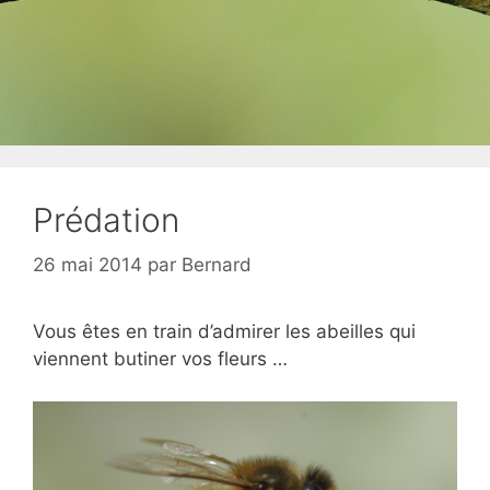
Prédation
26 mai 2014
par
Bernard
Vous êtes en train d’admirer les abeilles qui
viennent butiner vos fleurs …