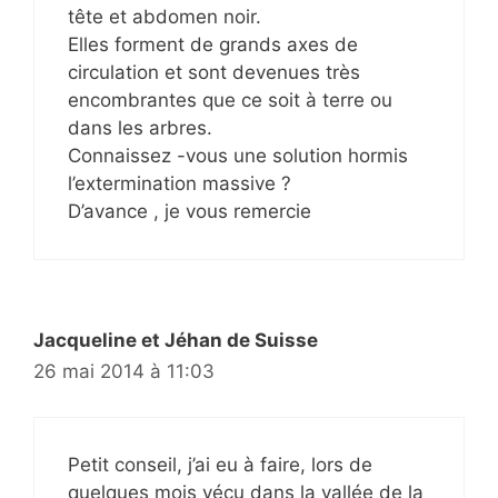
tête et abdomen noir.
Elles forment de grands axes de
circulation et sont devenues très
encombrantes que ce soit à terre ou
dans les arbres.
Connaissez -vous une solution hormis
l’extermination massive ?
D’avance , je vous remercie
Jacqueline et Jéhan de Suisse
26 mai 2014 à 11:03
Petit conseil, j’ai eu à faire, lors de
quelques mois vécu dans la vallée de la