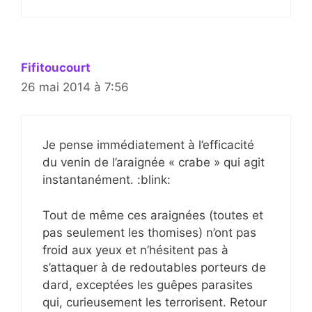
Fifitoucourt
26 mai 2014 à 7:56
Je pense immédiatement à l’efficacité
du venin de l’araignée « crabe » qui agit
instantanément. :blink:
Tout de même ces araignées (toutes et
pas seulement les thomises) n’ont pas
froid aux yeux et n’hésitent pas à
s’attaquer à de redoutables porteurs de
dard, exceptées les guêpes parasites
qui, curieusement les terrorisent. Retour