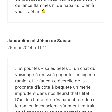
de lance flammes ni de napalm…bien à
vous…Jéhan
Jacqueline et Jéhan de Suisse
26 mai 2014 à 11:11
…et pour les « sales bêtes », un chat du
voisinage à réussi à grignoter un pigeon
ramier et le faucon crécerelle de la
propriété d’à côté à bequeté un merle
imprudent dans nos fleurs! thats life!
D’un, le chat à été très patient, de deux,
le ramier, inconscient, sûrement en train