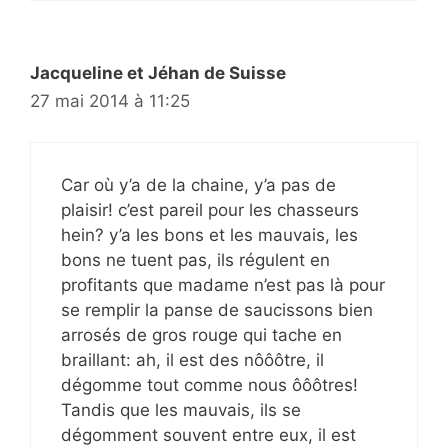
Jacqueline et Jéhan de Suisse
27 mai 2014 à 11:25
Car où y’a de la chaine, y’a pas de
plaisir! c’est pareil pour les chasseurs
hein? y’a les bons et les mauvais, les
bons ne tuent pas, ils régulent en
profitants que madame n’est pas là pour
se remplir la panse de saucissons bien
arrosés de gros rouge qui tache en
braillant: ah, il est des nôôôtre, il
dégomme tout comme nous ôôôtres!
Tandis que les mauvais, ils se
dégomment souvent entre eux, il est