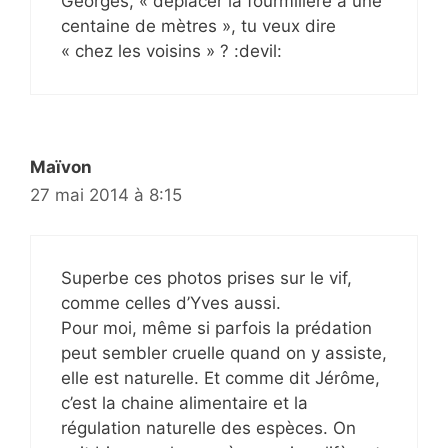
Georges, « déplacer la fourmilière à une
centaine de mètres », tu veux dire
« chez les voisins » ? :devil:
Maïvon
27 mai 2014 à 8:15
Superbe ces photos prises sur le vif,
comme celles d’Yves aussi.
Pour moi, même si parfois la prédation
peut sembler cruelle quand on y assiste,
elle est naturelle. Et comme dit Jérôme,
c’est la chaine alimentaire et la
régulation naturelle des espèces. On