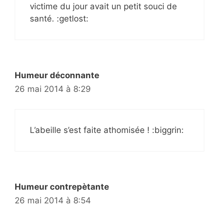
victime du jour avait un petit souci de
santé. :getlost:
Humeur déconnante
26 mai 2014 à 8:29
L’abeille s’est faite athomisée ! :biggrin:
Humeur contrepètante
26 mai 2014 à 8:54