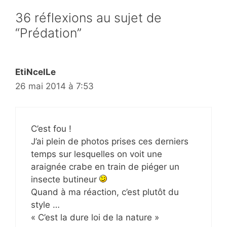
36 réflexions au sujet de
“Prédation”
EtiNcelLe
26 mai 2014 à 7:53
C’est fou !
J’ai plein de photos prises ces derniers
temps sur lesquelles on voit une
araignée crabe en train de piéger un
insecte butineur
Quand à ma réaction, c’est plutôt du
style …
« C’est la dure loi de la nature »