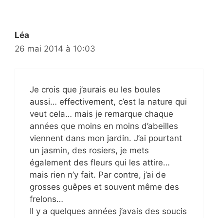
Léa
26 mai 2014 à 10:03
Je crois que j’aurais eu les boules
aussi… effectivement, c’est la nature qui
veut cela… mais je remarque chaque
années que moins en moins d’abeilles
viennent dans mon jardin. J’ai pourtant
un jasmin, des rosiers, je mets
également des fleurs qui les attire…
mais rien n’y fait. Par contre, j’ai de
grosses guêpes et souvent même des
frelons…
Il y a quelques années j’avais des soucis