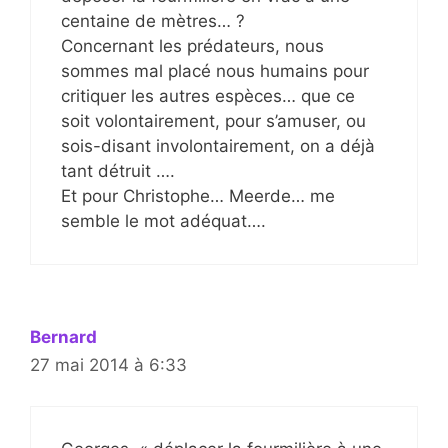
centaine de mètres… ?
Concernant les prédateurs, nous
sommes mal placé nous humains pour
critiquer les autres espèces… que ce
soit volontairement, pour s’amuser, ou
sois-disant involontairement, on a déjà
tant détruit ….
Et pour Christophe… Meerde… me
semble le mot adéquat….
Bernard
27 mai 2014 à 6:33