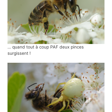
… quand tout à coup PAF deux pinces
surgissent !