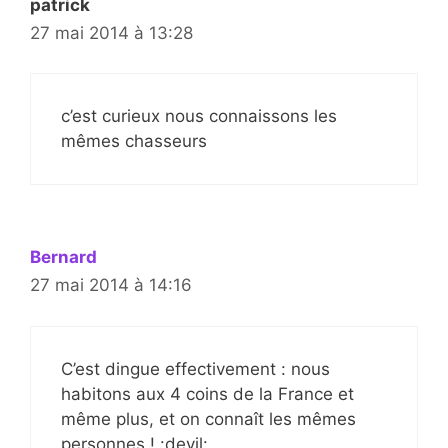
patrick
27 mai 2014 à 13:28
c’est curieux nous connaissons les
mêmes chasseurs
Bernard
27 mai 2014 à 14:16
C’est dingue effectivement : nous
habitons aux 4 coins de la France et
même plus, et on connaît les mêmes
personnes ! :devil: