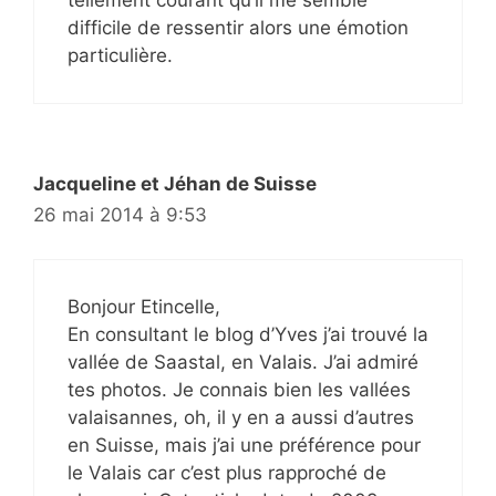
difficile de ressentir alors une émotion
particulière.
Jacqueline et Jéhan de Suisse
26 mai 2014 à 9:53
Bonjour Etincelle,
En consultant le blog d’Yves j’ai trouvé la
vallée de Saastal, en Valais. J’ai admiré
tes photos. Je connais bien les vallées
valaisannes, oh, il y en a aussi d’autres
en Suisse, mais j’ai une préférence pour
le Valais car c’est plus rapproché de