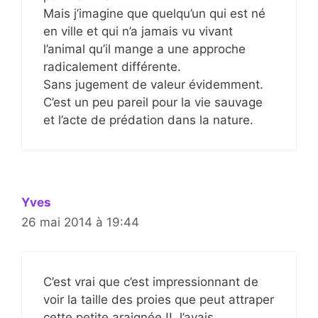
Mais j’imagine que quelqu’un qui est né
en ville et qui n’a jamais vu vivant
l’animal qu’il mange a une approche
radicalement différente.
Sans jugement de valeur évidemment.
C’est un peu pareil pour la vie sauvage
et l’acte de prédation dans la nature.
Yves
26 mai 2014 à 19:44
C’est vrai que c’est impressionnant de
voir la taille des proies que peut attraper
cette petite araignée !! J’avais