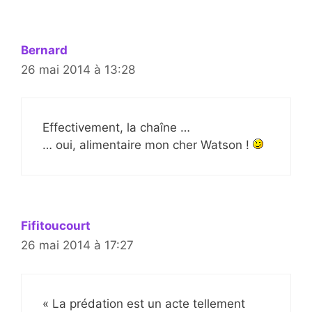
Bernard
26 mai 2014 à 13:28
Effectivement, la chaîne …
… oui, alimentaire mon cher Watson !
Fifitoucourt
26 mai 2014 à 17:27
« La prédation est un acte tellement