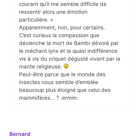
courant qu’il me semble difficile de
ressentir alors une émotion
particulière. »
Apparemment, non, pour certains.
C’est curieux la compassion que
déclenche la mort de Bambi dévoré par
le méchant lynx et la quasi indifférence
vis à vis du criquet dégusté vivant par la
mante religieuse.
Peut-être parce que le monde des
insectes nous semble d’emblée
beaucoup plus éloigné que celui des
mammifères… ? :ermm:
Bernard