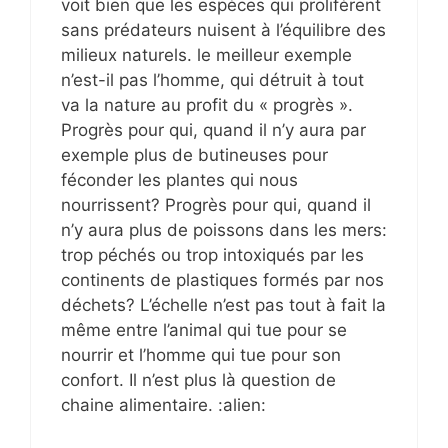
voit bien que les espèces qui prolifèrent
sans prédateurs nuisent à l’équilibre des
milieux naturels. le meilleur exemple
n’est-il pas l’homme, qui détruit à tout
va la nature au profit du « progrès ».
Progrès pour qui, quand il n’y aura par
exemple plus de butineuses pour
féconder les plantes qui nous
nourrissent? Progrès pour qui, quand il
n’y aura plus de poissons dans les mers:
trop péchés ou trop intoxiqués par les
continents de plastiques formés par nos
déchets? L’échelle n’est pas tout à fait la
même entre l’animal qui tue pour se
nourrir et l’homme qui tue pour son
confort. Il n’est plus là question de
chaine alimentaire. :alien: