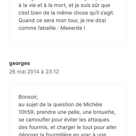
à la vie et à la mort, et je suis sûr que
c’est bien de la même chose qu’il s’agit.
Quand ce sera mon tour, je me dirai
comme l’abeille : Meeerde !
georges
26 mai 2014 à 23:12
Bonsoir,
au sujet de la question de Michèle
10h59, prendre une pelle, une brouette,
se camoufler pour éviter les attaques
des fourmis, et charger le tout pour aller
déposer la fourmilière en vrac à une