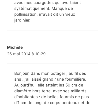
avec mes courgettes qui avortaient
systématiquement. Manque de
pollinisation, m’avait dit un vieux
jardinier.
Michèle
26 mai 2014 à 10:29
Bonjour, dans mon potager , au fil des
ans , j’ai laissé grandir une fourmilière.
Aujourd’hui, elle atteint les 50 cm de
diamètre hors terre, avec ses milliards
d’habitantes : de belles fourmis de plus
d’1 cm de long, de corps bordeaux et de