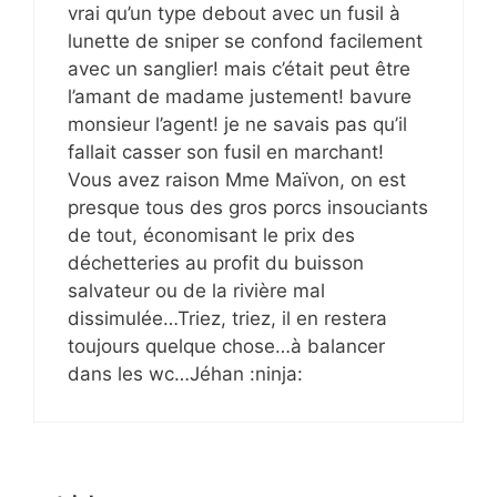
vrai qu’un type debout avec un fusil à
lunette de sniper se confond facilement
avec un sanglier! mais c’était peut être
l’amant de madame justement! bavure
monsieur l’agent! je ne savais pas qu’il
fallait casser son fusil en marchant!
Vous avez raison Mme Maïvon, on est
presque tous des gros porcs insouciants
de tout, économisant le prix des
déchetteries au profit du buisson
salvateur ou de la rivière mal
dissimulée…Triez, triez, il en restera
toujours quelque chose…à balancer
dans les wc…Jéhan :ninja: