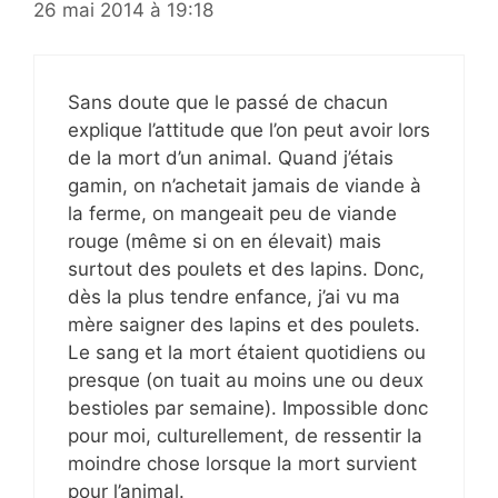
26 mai 2014 à 19:18
Sans doute que le passé de chacun
explique l’attitude que l’on peut avoir lors
de la mort d’un animal. Quand j’étais
gamin, on n’achetait jamais de viande à
la ferme, on mangeait peu de viande
rouge (même si on en élevait) mais
surtout des poulets et des lapins. Donc,
dès la plus tendre enfance, j’ai vu ma
mère saigner des lapins et des poulets.
Le sang et la mort étaient quotidiens ou
presque (on tuait au moins une ou deux
bestioles par semaine). Impossible donc
pour moi, culturellement, de ressentir la
moindre chose lorsque la mort survient
pour l’animal.