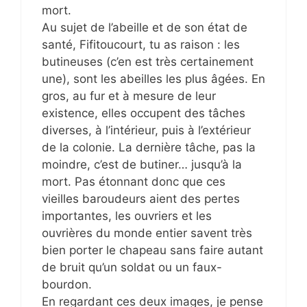
mort.
Au sujet de l’abeille et de son état de
santé, Fifitoucourt, tu as raison : les
butineuses (c’en est très certainement
une), sont les abeilles les plus âgées. En
gros, au fur et à mesure de leur
existence, elles occupent des tâches
diverses, à l’intérieur, puis à l’extérieur
de la colonie. La dernière tâche, pas la
moindre, c’est de butiner… jusqu’à la
mort. Pas étonnant donc que ces
vieilles baroudeurs aient des pertes
importantes, les ouvriers et les
ouvrières du monde entier savent très
bien porter le chapeau sans faire autant
de bruit qu’un soldat ou un faux-
bourdon.
En regardant ces deux images, je pense