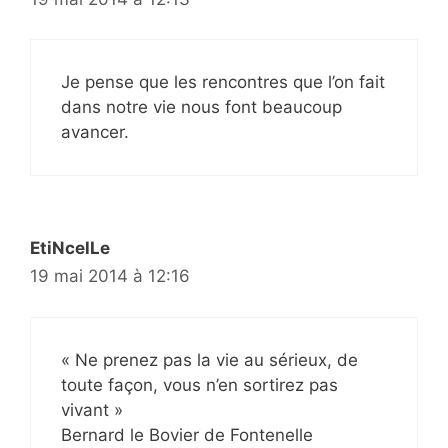
Je pense que les rencontres que l’on fait
dans notre vie nous font beaucoup
avancer.
EtiNcelLe
19 mai 2014 à 12:16
« Ne prenez pas la vie au sérieux, de
toute façon, vous n’en sortirez pas
vivant »
Bernard le Bovier de Fontenelle