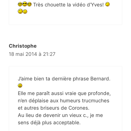
Très chouette la vidéo d’Yves!
Christophe
18 mai 2014 à 21:27
J’aime bien ta dernière phrase Bernard.
Elle me paraît aussi vraie que profonde,
n’en déplaise aux humeurs trucmuches
et autres briseurs de Corones.
Au lieu de devenir un vieux c., je me
sens déjà plus acceptable.