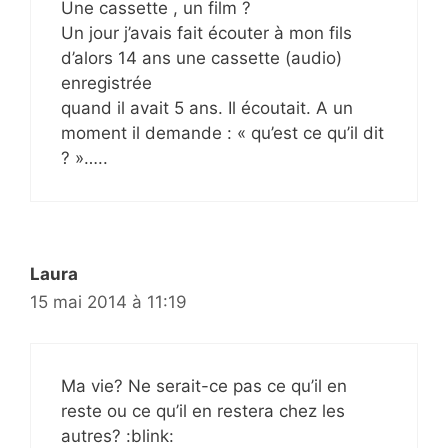
Une cassette , un film ?
Un jour j’avais fait écouter à mon fils
d’alors 14 ans une cassette (audio)
enregistrée
quand il avait 5 ans. Il écoutait. A un
moment il demande : « qu’est ce qu’il dit
? »…..
Laura
15 mai 2014 à 11:19
Ma vie? Ne serait-ce pas ce qu’il en
reste ou ce qu’il en restera chez les
autres? :blink: