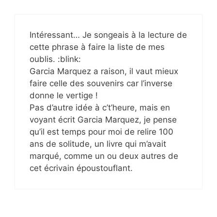
Intéressant… Je songeais à la lecture de
cette phrase à faire la liste de mes
oublis. :blink:
Garcia Marquez a raison, il vaut mieux
faire celle des souvenirs car l’inverse
donne le vertige !
Pas d’autre idée à c’t’heure, mais en
voyant écrit Garcia Marquez, je pense
qu’il est temps pour moi de relire 100
ans de solitude, un livre qui m’avait
marqué, comme un ou deux autres de
cet écrivain époustouflant.