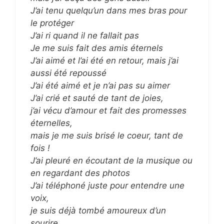
J’ai tenu quelqu’un dans mes bras pour
le protéger
J’ai ri quand il ne fallait pas
Je me suis fait des amis éternels
J’ai aimé et l’ai été en retour, mais j’ai
aussi été repoussé
J’ai été aimé et je n’ai pas su aimer
J’ai crié et sauté de tant de joies,
j’ai vécu d’amour et fait des promesses
éternelles,
mais je me suis brisé le coeur, tant de
fois !
J’ai pleuré en écoutant de la musique ou
en regardant des photos
J’ai téléphoné juste pour entendre une
voix,
je suis déjà tombé amoureux d’un
sourire