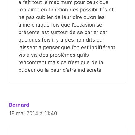
a fait tout le maximum pour ceux que
l’on aime en fonction des possibilités et
ne pas oublier de leur dire qu’on les
aime chaque fois que l’occasion se
présente est surtout de se parler car
quelques fois il y a des non dits qui
laissent a penser que l’on est indifférent
vis a vis des problèmes qu’ils
rencontrent mais ce n’est que de la
pudeur ou la peur d’etre indiscrets
Bernard
18 mai 2014 à 11:40