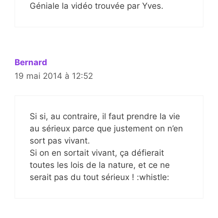
Géniale la vidéo trouvée par Yves.
Bernard
19 mai 2014 à 12:52
Si si, au contraire, il faut prendre la vie
au sérieux parce que justement on n’en
sort pas vivant.
Si on en sortait vivant, ça défierait
toutes les lois de la nature, et ce ne
serait pas du tout sérieux ! :whistle: