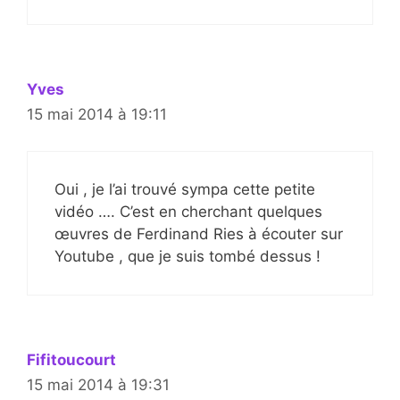
Yves
15 mai 2014 à 19:11
Oui , je l’ai trouvé sympa cette petite
vidéo …. C’est en cherchant quelques
œuvres de Ferdinand Ries à écouter sur
Youtube , que je suis tombé dessus !
Fifitoucourt
15 mai 2014 à 19:31