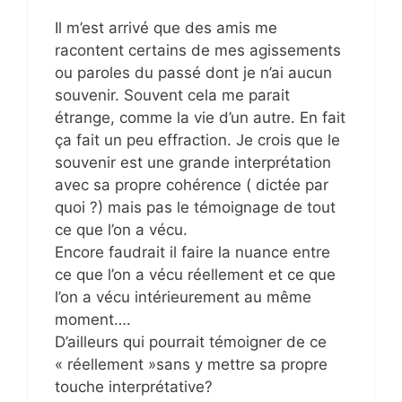
Il m’est arrivé que des amis me
racontent certains de mes agissements
ou paroles du passé dont je n’ai aucun
souvenir. Souvent cela me parait
étrange, comme la vie d’un autre. En fait
ça fait un peu effraction. Je crois que le
souvenir est une grande interprétation
avec sa propre cohérence ( dictée par
quoi ?) mais pas le témoignage de tout
ce que l’on a vécu.
Encore faudrait il faire la nuance entre
ce que l’on a vécu réellement et ce que
l’on a vécu intérieurement au même
moment….
D’ailleurs qui pourrait témoigner de ce
« réellement »sans y mettre sa propre
touche interprétative?