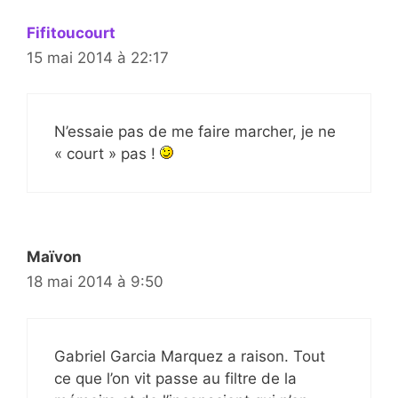
Fifitoucourt
15 mai 2014 à 22:17
N’essaie pas de me faire marcher, je ne
« court » pas !
Maïvon
18 mai 2014 à 9:50
Gabriel Garcia Marquez a raison. Tout
ce que l’on vit passe au filtre de la