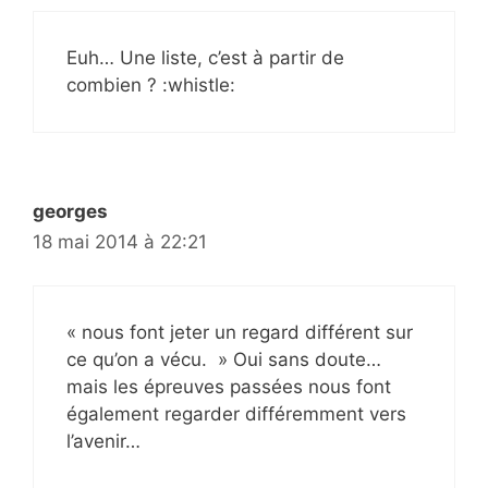
Euh… Une liste, c’est à partir de
combien ? :whistle:
georges
18 mai 2014 à 22:21
« nous font jeter un regard différent sur
ce qu’on a vécu. » Oui sans doute…
mais les épreuves passées nous font
également regarder différemment vers
l’avenir…