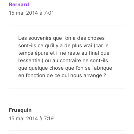
Bernard
15 mai 2014 à 7:01
Les souvenirs que l’on a des choses
sont-ils ce qu’il y a de plus vrai (car le
temps épure et il ne reste au final que
l’essentiel) ou au contraire ne sont-ils
que quelque chose que l’on se fabrique
en fonction de ce qui nous arrange ?
Frusquin
15 mai 2014 à 7:19