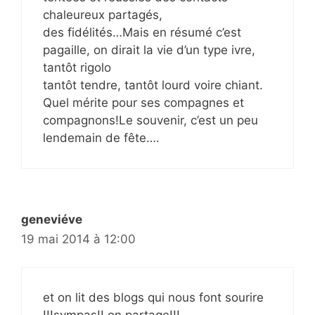
chaleureux partagés,
des fidélités…Mais en résumé c’est
pagaille, on dirait la vie d’un type ivre,
tantôt rigolo
tantôt tendre, tantôt lourd voire chiant.
Quel mérite pour ses compagnes et
compagnons!Le souvenir, c’est un peu
lendemain de fête….
geneviéve
19 mai 2014 à 12:00
et on lit des blogs qui nous font sourire