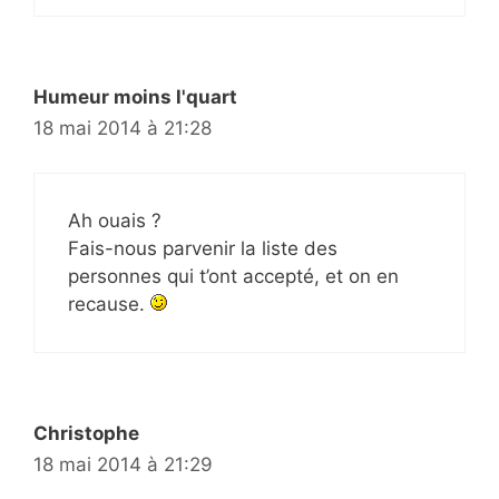
Humeur moins l'quart
18 mai 2014 à 21:28
Ah ouais ?
Fais-nous parvenir la liste des
personnes qui t’ont accepté, et on en
recause.
Christophe
18 mai 2014 à 21:29