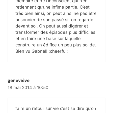
mémoire et de l’inconscient qui n’en
retiennent qu’une infime partie. C’est
très bien ainsi, on peut ainsi ne pas être
prisonnier de son passé si l’on regarde
devant soi. On peut aussi digérer et
transformer des épisodes plus difficiles
et en faire une base sur laquelle
construire un édifice un peu plus solide.
Bien vu Gabriel! :cheerful:
geneviéve
18 mai 2014 à 10:50
faire un retour sur vie c’est se dire qu’on