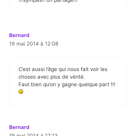
!!!sympas!! on partage!!!
Bernard
19 mai 2014 à 12:08
C’est aussi l’âge qui nous fait voir les
choses avec plus de vérité.
Faut bien qu’on y gagne quelque part !!!
Bernard
19 mai 2014 à 12:13