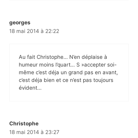
georges
18 mai 2014 à 22:22
Au fait Christophe… N’en déplaise à
humeur moins l’quart… S »accepter soi-
même c’est déja un grand pas en avant,
c’est déja bien et ce n’est pas toujours
évident…
Christophe
18 mai 2014 à 23:27