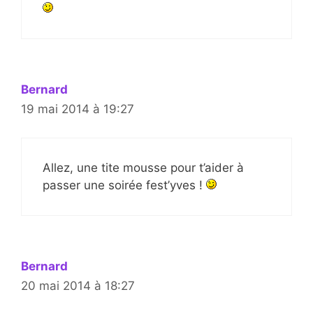
Bernard
19 mai 2014 à 19:27
Allez, une tite mousse pour t’aider à
passer une soirée fest’yves !
Bernard
20 mai 2014 à 18:27