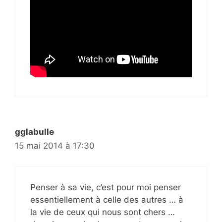
gglabulle
15 mai 2014 à 17:30
Penser à sa vie, c’est pour moi penser
essentiellement à celle des autres … à
la vie de ceux qui nous sont chers …