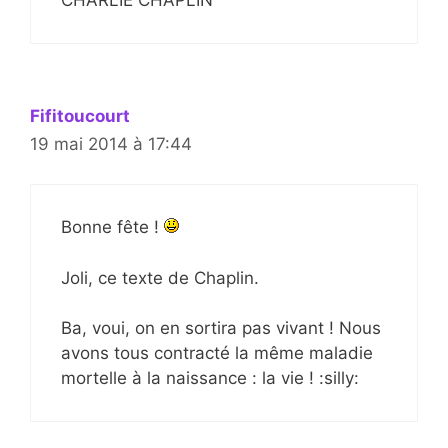
Fifitoucourt
19 mai 2014 à 17:44
Bonne fête !
Joli, ce texte de Chaplin.
Ba, voui, on en sortira pas vivant ! Nous
avons tous contracté la même maladie
mortelle à la naissance : la vie ! :silly: