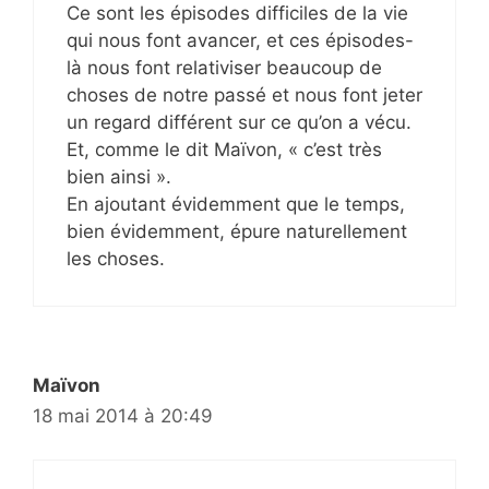
Ce sont les épisodes difficiles de la vie
qui nous font avancer, et ces épisodes-
là nous font relativiser beaucoup de
choses de notre passé et nous font jeter
un regard différent sur ce qu’on a vécu.
Et, comme le dit Maïvon, « c’est très
bien ainsi ».
En ajoutant évidemment que le temps,
bien évidemment, épure naturellement
les choses.
Maïvon
18 mai 2014 à 20:49