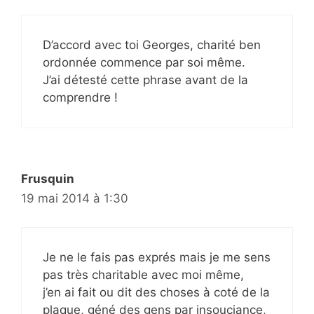
D’accord avec toi Georges, charité ben
ordonnée commence par soi même.
J’ai détesté cette phrase avant de la
comprendre !
Frusquin
19 mai 2014 à 1:30
Je ne le fais pas exprés mais je me sens
pas très charitable avec moi même,
j’en ai fait ou dit des choses à coté de la
plaque, géné des gens par insouciance,