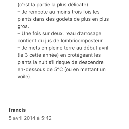
(c’est la partie la plus délicate).
– Je rempote au moins trois fois les
plants dans des godets de plus en plus
gros.
– Une fois sur deux, l’eau d’arrosage
contient du jus de lombricomposteur.
– Je mets en pleine terre au début avril
(le 3 cette année) en protégeant les
plants la nuit s’il risque de descendre
en-dessous de 5°C (ou en mettant un
voile).
francis
5 avril 2014 à 5:42