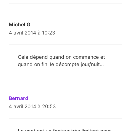
Michel G
4 avril 2014 à 10:23
Cela dépend quand on commence et
quand on fini le décompte jour/nuit…
Bernard
4 avril 2014 à 20:53
Le vent est un facteur très limitant pour