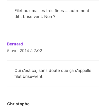
Filet aux mailles très fines … autrement
dit : brise vent. Non ?
Bernard
5 avril 2014 à 7:02
Oui c’est ça, sans doute que ça s’appelle
filet brise-vent.
Christophe