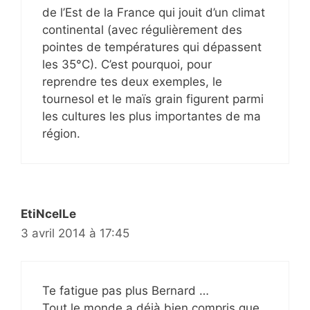
de l’Est de la France qui jouit d’un climat
continental (avec régulièrement des
pointes de températures qui dépassent
les 35°C). C’est pourquoi, pour
reprendre tes deux exemples, le
tournesol et le maïs grain figurent parmi
les cultures les plus importantes de ma
région.
EtiNcelLe
3 avril 2014 à 17:45
Te fatigue pas plus Bernard …
Tout le monde a déjà bien compris que