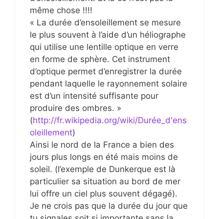
même chose !!!!
« La durée d’ensoleillement se mesure
le plus souvent à l’aide d’un héliographe
qui utilise une lentille optique en verre
en forme de sphère. Cet instrument
d’optique permet d’enregistrer la durée
pendant laquelle le rayonnement solaire
est d’un intensité suffisante pour
produire des ombres. »
(
http://fr.wikipedia.org/wiki/Durée_d'ens
oleillement
)
Ainsi le nord de la France a bien des
jours plus longs en été mais moins de
soleil. (l’exemple de Dunkerque est là
particulier sa situation au bord de mer
lui offre un ciel plus souvent dégagé).
Je ne crois pas que la durée du jour que
tu signales soit si importante sans la