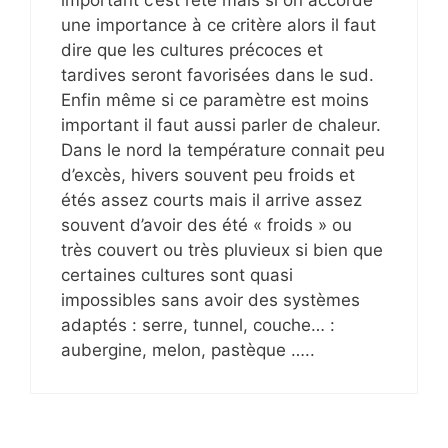
une importance à ce critère alors il faut
dire que les cultures précoces et
tardives seront favorisées dans le sud.
Enfin même si ce paramètre est moins
important il faut aussi parler de chaleur.
Dans le nord la température connait peu
d’excès, hivers souvent peu froids et
étés assez courts mais il arrive assez
souvent d’avoir des été « froids » ou
très couvert ou très pluvieux si bien que
certaines cultures sont quasi
impossibles sans avoir des systèmes
adaptés : serre, tunnel, couche… :
aubergine, melon, pastèque …..