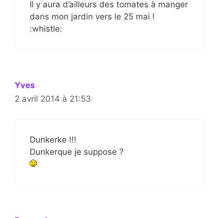
Il y aura d’ailleurs des tomates à manger
dans mon jardin vers le 25 mai !
:whistle:
Yves
2 avril 2014 à 21:53
Dunkerke !!!
Dunkerque je suppose ?