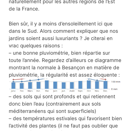
naturellement pour les autres régions de l’Est
de la France.
Bien sûr, il y a moins d’ensoleillement ici que
dans le Sud. Alors comment expliquer que nos
jardins soient aussi luxuriants ? Je citerai en
vrac quelques raisons :
– une bonne pluviométrie, bien répartie sur
toute l’année. Regardez d’ailleurs ce diagramme
montrant la normale à Besançon en matière de
pluviométrie, la régularité est assez éloquente :
– des sols qui sont profonds et qui retiennent
donc bien l’eau (contrairement aux sols
méditerranéens qui sont superficiels)
– des températures estivales qui favorisent bien
l’activité des plantes (il ne faut pas oublier que