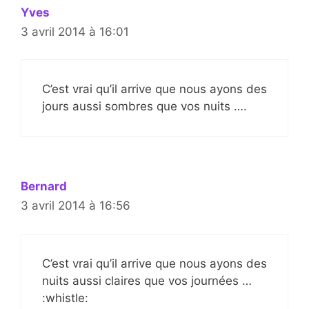
Yves
3 avril 2014 à 16:01
C’est vrai qu’il arrive que nous ayons des
jours aussi sombres que vos nuits ….
Bernard
3 avril 2014 à 16:56
C’est vrai qu’il arrive que nous ayons des
nuits aussi claires que vos journées …
:whistle: