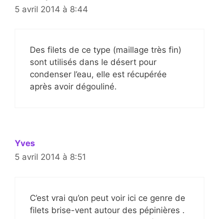
5 avril 2014 à 8:44
Des filets de ce type (maillage très fin)
sont utilisés dans le désert pour
condenser l’eau, elle est récupérée
après avoir dégouliné.
Yves
5 avril 2014 à 8:51
C’est vrai qu’on peut voir ici ce genre de
filets brise-vent autour des pépinières .