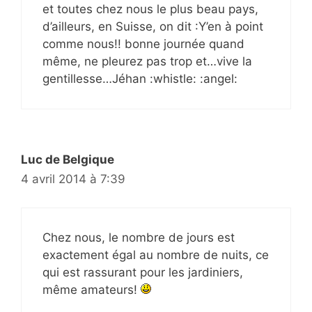
et toutes chez nous le plus beau pays,
d’ailleurs, en Suisse, on dit :Y’en à point
comme nous!! bonne journée quand
même, ne pleurez pas trop et…vive la
gentillesse…Jéhan :whistle: :angel:
Luc de Belgique
4 avril 2014 à 7:39
Chez nous, le nombre de jours est
exactement égal au nombre de nuits, ce
qui est rassurant pour les jardiniers,
même amateurs!