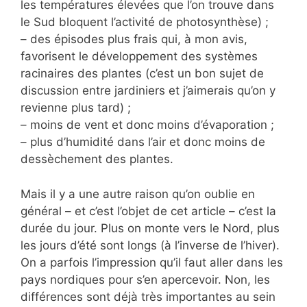
les températures élevées que l’on trouve dans
le Sud bloquent l’activité de photosynthèse) ;
– des épisodes plus frais qui, à mon avis,
favorisent le développement des systèmes
racinaires des plantes (c’est un bon sujet de
discussion entre jardiniers et j’aimerais qu’on y
revienne plus tard) ;
– moins de vent et donc moins d’évaporation ;
– plus d’humidité dans l’air et donc moins de
dessèchement des plantes.
Mais il y a une autre raison qu’on oublie en
général – et c’est l’objet de cet article – c’est la
durée du jour. Plus on monte vers le Nord, plus
les jours d’été sont longs (à l’inverse de l’hiver).
On a parfois l’impression qu’il faut aller dans les
pays nordiques pour s’en apercevoir. Non, les
différences sont déjà très importantes au sein