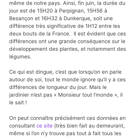
même de notre pays. Ainsi, fin juin, la durée du
jour est de 15H20 à Perpignan, 15H56 à
Besançon et 16H32 à Dunkerque, soit une
différence très significative de 1H12 entre les
deux bouts de la France. Il est évident que ces
différences ont une grande conséquence sur le
développement des plantes, et notamment des
légumes.
Ce qui est dingue, c’est que lorsqu’on en parle
autour de soi, tout le monde ignore qu’il y a ces
différences de longueur du jour. Mais le
jardinier n’est pas « Monsieur tout l’monde », il
le sait !
On peut connaître précisément ces données en
consultant
ce site
(très bien fait au demeurant,
même si l’on n’y trouve pas tout à fait tous les