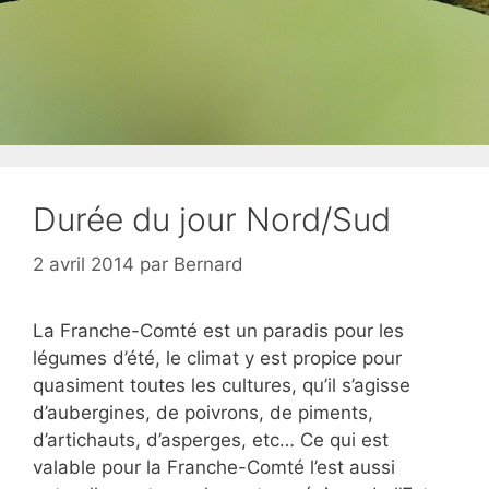
Durée du jour Nord/Sud
2 avril 2014
par
Bernard
La Franche-Comté est un paradis pour les
légumes d’été, le climat y est propice pour
quasiment toutes les cultures, qu’il s’agisse
d’aubergines, de poivrons, de piments,
d’artichauts, d’asperges, etc… Ce qui est
valable pour la Franche-Comté l’est aussi