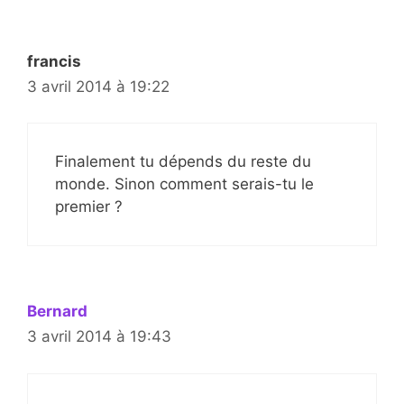
francis
3 avril 2014 à 19:22
Finalement tu dépends du reste du
monde. Sinon comment serais-tu le
premier ?
Bernard
3 avril 2014 à 19:43