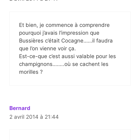
Et bien, je commence à comprendre
pourquoi j’avais l’impression que
Bussières c’était Cocagne……il faudra
que l’on vienne voir ça.
Est-ce-que c’est aussi valable pour les
champignons……..où se cachent les
morilles ?
Bernard
2 avril 2014 à 21:44