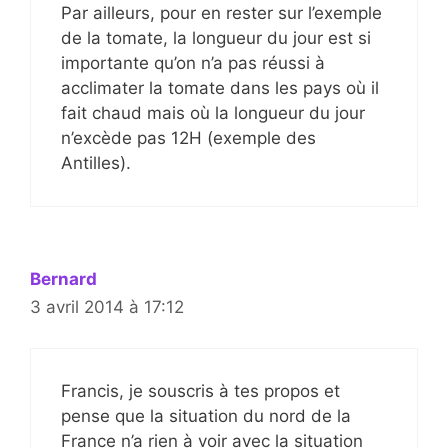
Par ailleurs, pour en rester sur l’exemple
de la tomate, la longueur du jour est si
importante qu’on n’a pas réussi à
acclimater la tomate dans les pays où il
fait chaud mais où la longueur du jour
n’excède pas 12H (exemple des
Antilles).
Bernard
3 avril 2014 à 17:12
Francis, je souscris à tes propos et
pense que la situation du nord de la
France n’a rien à voir avec la situation