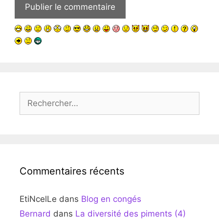
Rechercher :
Commentaires récents
EtiNcelLe
dans
Blog en congés
Bernard
dans
La diversité des piments (4)