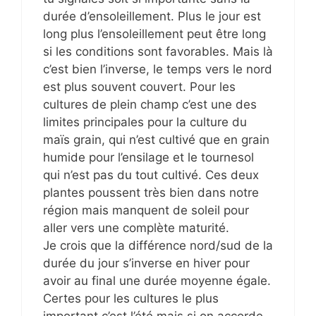
durée d’ensoleillement. Plus le jour est
long plus l’ensoleillement peut être long
si les conditions sont favorables. Mais là
c’est bien l’inverse, le temps vers le nord
est plus souvent couvert. Pour les
cultures de plein champ c’est une des
limites principales pour la culture du
maïs grain, qui n’est cultivé que en grain
humide pour l’ensilage et le tournesol
qui n’est pas du tout cultivé. Ces deux
plantes poussent très bien dans notre
région mais manquent de soleil pour
aller vers une complète maturité.
Je crois que la différence nord/sud de la
durée du jour s’inverse en hiver pour
avoir au final une durée moyenne égale.
Certes pour les cultures le plus
important c’est l’été mais si on accorde