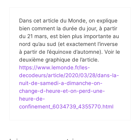
Dans cet article du Monde, on explique
bien comment la durée du jour, à partir
du 21 mars, est bien plus importante au
nord qu’au sud (et exactement l’inverse
à partir de l’équinoxe d’automne). Voir le
deuxième graphique de l’article.
https://www.lemonde.fr/les-
decodeurs/article/2020/03/28/dans-la-
nuit-de-samedi-a-dimanche-on-
change-d-heure-et-on-perd-une-
heure-de-
confinement_6034739_4355770.html