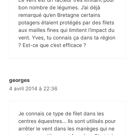
bon nombre de légumes. J’ai déjà
remarqué qu’en Bretagne certains
potagers étaient protégés par des filets
aux mailles fines qui limitent l’impact du
vent. Yves, tu connais ça dans ta région
? Est-ce que c’est efficace ?
georges
4 avril 2014 à 22:36
Je connais ce type de filet dans les
centres équestres… Ils sont utilisés pour
arrêter le vent dans les manèges qui ne