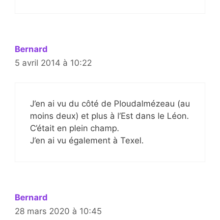
Bernard
5 avril 2014 à 10:22
J’en ai vu du côté de Ploudalmézeau (au
moins deux) et plus à l’Est dans le Léon.
C’était en plein champ.
J’en ai vu également à Texel.
Bernard
28 mars 2020 à 10:45