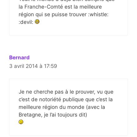
la Franche-Comté est la meilleure
région qui se puisse trouver :whistle:
:devil:
Bernard
3 avril 2014 à 17:59
Je ne cherche pas à le prouver, vu que
c’est de notoriété publique que c’est la
meilleure région du monde (avec la
Bretagne, je l’ai toujours dit)