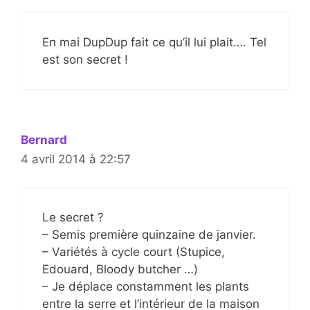
En mai DupDup fait ce qu’il lui plait…. Tel
est son secret !
Bernard
4 avril 2014 à 22:57
Le secret ?
– Semis première quinzaine de janvier.
– Variétés à cycle court (Stupice,
Edouard, Bloody butcher …)
– Je déplace constamment les plants
entre la serre et l’intérieur de la maison