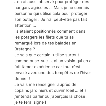
J’en ai aussi observé pour protéger des
hangars agricoles … Mais je ne connais
personne qui utilise cela pour protéger
son potager . Je n’ai peut-être pas fait
attention …
Ils étaient positionnés comment dans
les potagers les filets que tu as
remarqué lors de tes balades en
Bretagne ?
Je sais que certain l’utilise surtout
comme brise-vue . J’ai un voisin qui en a
fait l’amer expérience car tout c’est
envolé avec une des tempêtes de l’hiver
dernier !
Je vais me renseigner auprès de
copains jardiniers et ouvrir l’oeil … et si
j’entends parler ou j’aperçois la chose ,
je te ferai signe !