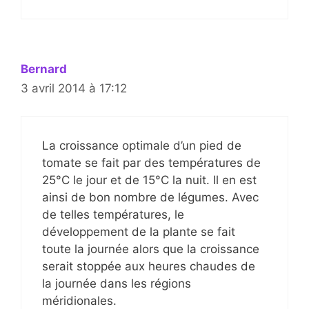
Bernard
3 avril 2014 à 17:12
La croissance optimale d’un pied de
tomate se fait par des températures de
25°C le jour et de 15°C la nuit. Il en est
ainsi de bon nombre de légumes. Avec
de telles températures, le
développement de la plante se fait
toute la journée alors que la croissance
serait stoppée aux heures chaudes de
la journée dans les régions
méridionales.