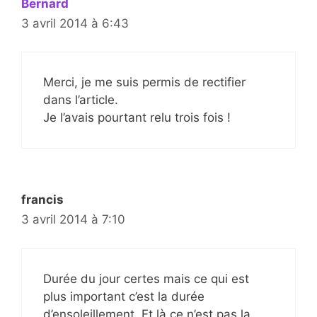
Bernard
3 avril 2014 à 6:43
Merci, je me suis permis de rectifier
dans l’article.
Je l’avais pourtant relu trois fois !
francis
3 avril 2014 à 7:10
Durée du jour certes mais ce qui est
plus important c’est la durée
d’ensoleillement. Et là ce n’est pas la