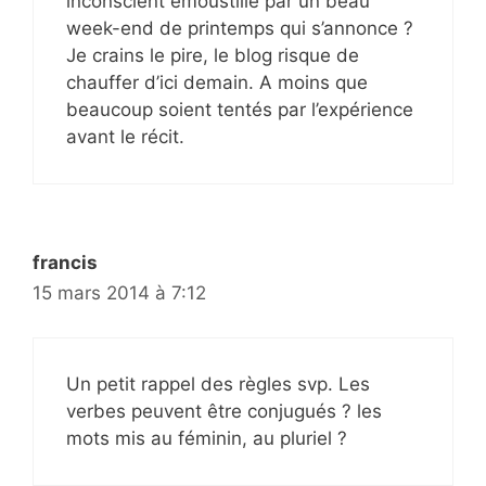
inconscient émoustillé par un beau
week-end de printemps qui s’annonce ?
Je crains le pire, le blog risque de
chauffer d’ici demain. A moins que
beaucoup soient tentés par l’expérience
avant le récit.
francis
15 mars 2014 à 7:12
Un petit rappel des règles svp. Les
verbes peuvent être conjugués ? les
mots mis au féminin, au pluriel ?