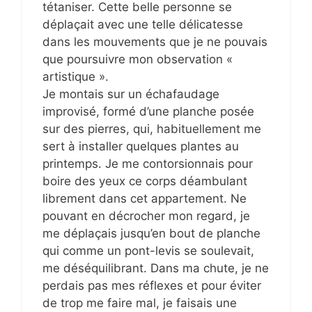
tétaniser. Cette belle personne se
déplaçait avec une telle délicatesse
dans les mouvements que je ne pouvais
que poursuivre mon observation «
artistique ».
Je montais sur un échafaudage
improvisé, formé d’une planche posée
sur des pierres, qui, habituellement me
sert à installer quelques plantes au
printemps. Je me contorsionnais pour
boire des yeux ce corps déambulant
librement dans cet appartement. Ne
pouvant en décrocher mon regard, je
me déplaçais jusqu’en bout de planche
qui comme un pont-levis se soulevait,
me déséquilibrant. Dans ma chute, je ne
perdais pas mes réflexes et pour éviter
de trop me faire mal, je faisais une