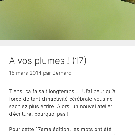
A vos plumes ! (17)
15 mars 2014
par
Bernard
Tiens, ça faisait longtemps … ! J’ai peur qu’à
force de tant d’inactivité cérébrale vous ne
sachiez plus écrire. Alors, un nouvel atelier
d’écriture, pourquoi pas !
Pour cette 17ème édition, les mots ont été