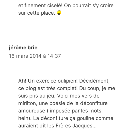
et finement ciselé! On pourrait s’y croire
sur cette place.
jérôme brie
16 mars 2014 à 14:37
Ah! Un exercice oulipien! Décidément,
ce blog est très complet! Du coup, je me
suis pris au jeu. Voici mes vers de
mirliton, une poésie de la déconfiture
amoureuse ( imposée par les mots,
hein). La déconfiture ça gouline comme
auraient dit les Frères Jacques…