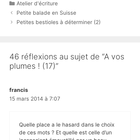
Catégories
Atelier d'écriture
Petite balade en Suisse
Petites bestioles à déterminer (2)
46 réflexions au sujet de “A vos
plumes ! (17)”
francis
15 mars 2014 à 7:07
Quelle place a le hasard dans le choix
de ces mots ? Et quelle est celle d’un