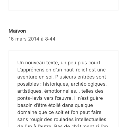
Maïvon
16 mars 2014 à 8:44
Un nouveau texte, un peu plus court:
L’appréhension d’un haut-relief est une
aventure en soi. Plusieurs entrées sont
possibles : historiques, archéologiques,
artistiques, émotionnelles… telles des
ponts-levis vers l’œuvre. Il n’est guère
besoin d’être étoilé dans quelque
domaine que ce soit et l’on peut faire
sans rougir des roulades intellectuelles
de l’un à l’autre. Pas de châtiment si l’on