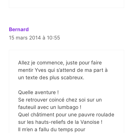
Bernard
15 mars 2014 à 10:55
Allez je commence, juste pour faire
mentir Yves qui s’attend de ma part à
un texte des plus scabreux.
Quelle aventure !
Se retrouver coincé chez soi sur un
fauteuil avec un lumbago !
Quel châtiment pour une pauvre roulade
sur les hauts-reliefs de la Vanoise !
Il m’en a fallu du temps pour