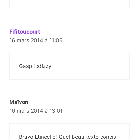
Fifitoucourt
16 mars 2014 à 11:06
Gasp ! :dizzy:
Maïvon
16 mars 2014 à 13:01
Bravo Etincelle! Quel beau texte concis