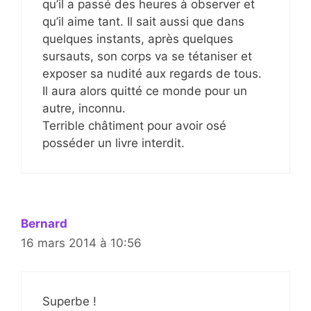
qu’il a passé des heures à observer et
qu’il aime tant. Il sait aussi que dans
quelques instants, après quelques
sursauts, son corps va se tétaniser et
exposer sa nudité aux regards de tous.
Il aura alors quitté ce monde pour un
autre, inconnu.
Terrible châtiment pour avoir osé
posséder un livre interdit.
Bernard
16 mars 2014 à 10:56
Superbe !