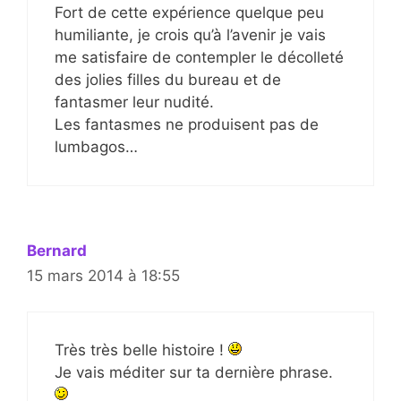
Fort de cette expérience quelque peu
humiliante, je crois qu’à l’avenir je vais
me satisfaire de contempler le décolleté
des jolies filles du bureau et de
fantasmer leur nudité.
Les fantasmes ne produisent pas de
lumbagos…
Bernard
15 mars 2014 à 18:55
Très très belle histoire !
Je vais méditer sur ta dernière phrase.