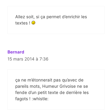
Allez soit, si ça permet d’enrichir les
textes !
Bernard
15 mars 2014 à 7:36
ça ne m’étonnerait pas qu’avec de
pareils mots, Humeur Grivoise ne se
fende d’un petit texte de derrière les
fagots ! :whistle: