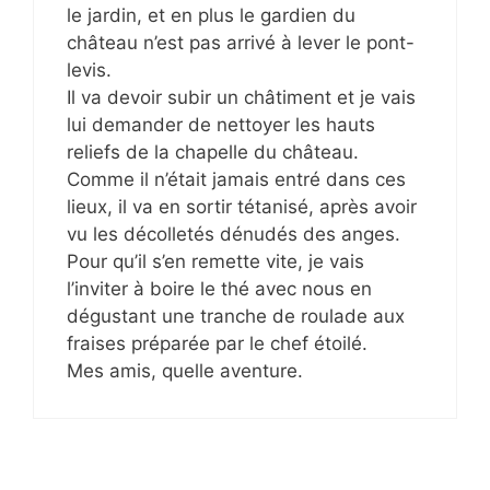
le jardin, et en plus le gardien du
château n’est pas arrivé à lever le pont-
levis.
Il va devoir subir un châtiment et je vais
lui demander de nettoyer les hauts
reliefs de la chapelle du château.
Comme il n’était jamais entré dans ces
lieux, il va en sortir tétanisé, après avoir
vu les décolletés dénudés des anges.
Pour qu’il s’en remette vite, je vais
l’inviter à boire le thé avec nous en
dégustant une tranche de roulade aux
fraises préparée par le chef étoilé.
Mes amis, quelle aventure.