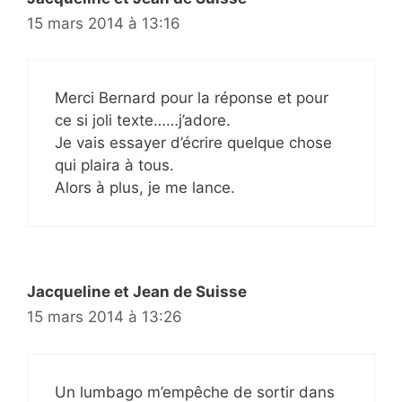
15 mars 2014 à 13:16
Merci Bernard pour la réponse et pour
ce si joli texte……j’adore.
Je vais essayer d’écrire quelque chose
qui plaira à tous.
Alors à plus, je me lance.
Jacqueline et Jean de Suisse
15 mars 2014 à 13:26
Un lumbago m’empêche de sortir dans