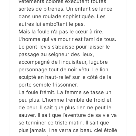
vêtements colorés exécutent toutes
sortes de pitreries. Un enfant se lance
dans une roulade sophistiquée. Les
autres lui emboîtent le pas.
Mais la foule n’a pas le cœur à rire.
L’homme qui va mourir est l’ami de tous.
Le pont-levis s’abaisse pour laisser le
passage au seigneur des lieux,
accompagné de l’inquisiteur, lugubre
personnage tout de noir vêtu. Le lion
sculpté en haut-relief sur le côté de la
porte semble frissonner.
La foule frémit. La femme se tasse un
peu plus. L’homme tremble de froid et
de peur. Il sait que plus rien ne peut le
sauver. Il sait que l’aventure de sa vie va
se terminer ce triste matin. Il sait que
plus jamais il ne verra ce beau ciel étoilé