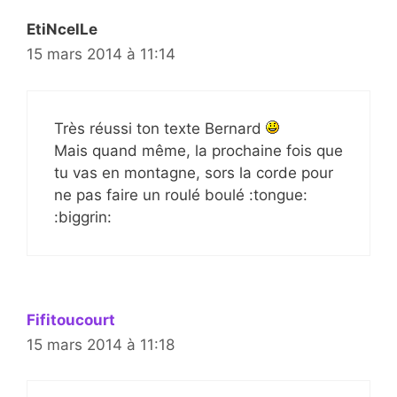
EtiNcelLe
15 mars 2014 à 11:14
Très réussi ton texte Bernard
Mais quand même, la prochaine fois que
tu vas en montagne, sors la corde pour
ne pas faire un roulé boulé :tongue:
:biggrin:
Fifitoucourt
15 mars 2014 à 11:18