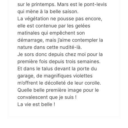
sur le printemps. Mars est le pont-levis
qui mène à la belle saison.
La végétation ne pousse pas encore,
elle est contenue par les gelées
matinales qui empêchent son
démarrage, mais j’aime contempler la
nature dans cette nudité-là.
Je sors donc depuis chez moi pour la
première fois depuis trois semaines.
Et dans le talus devant la porte du
garage, de magnifiques violettes
m’offrent le décolleté de leur corolle.
Quelle belle première image pour le
convalescent que je suis !
La vie est belle !