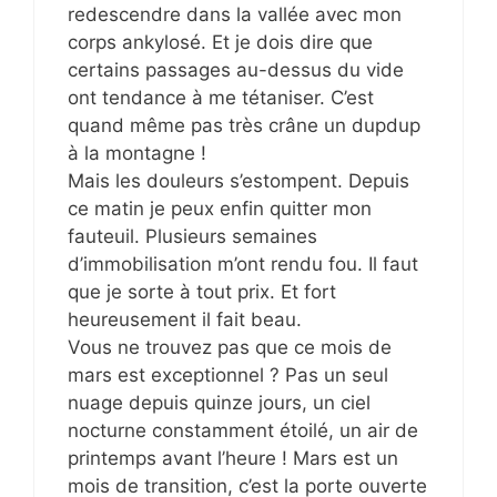
redescendre dans la vallée avec mon
corps ankylosé. Et je dois dire que
certains passages au-dessus du vide
ont tendance à me tétaniser. C’est
quand même pas très crâne un dupdup
à la montagne !
Mais les douleurs s’estompent. Depuis
ce matin je peux enfin quitter mon
fauteuil. Plusieurs semaines
d’immobilisation m’ont rendu fou. Il faut
que je sorte à tout prix. Et fort
heureusement il fait beau.
Vous ne trouvez pas que ce mois de
mars est exceptionnel ? Pas un seul
nuage depuis quinze jours, un ciel
nocturne constamment étoilé, un air de
printemps avant l’heure ! Mars est un
mois de transition, c’est la porte ouverte