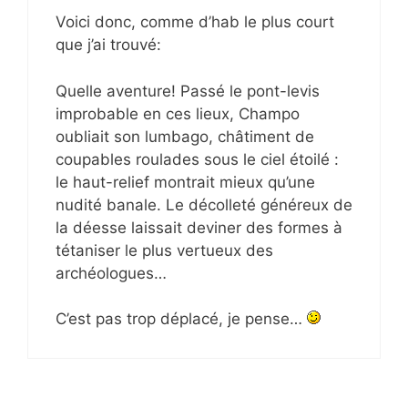
Voici donc, comme d’hab le plus court
que j’ai trouvé:
Quelle aventure! Passé le pont-levis
improbable en ces lieux, Champo
oubliait son lumbago, châtiment de
coupables roulades sous le ciel étoilé :
le haut-relief montrait mieux qu’une
nudité banale. Le décolleté généreux de
la déesse laissait deviner des formes à
tétaniser le plus vertueux des
archéologues…
C’est pas trop déplacé, je pense…