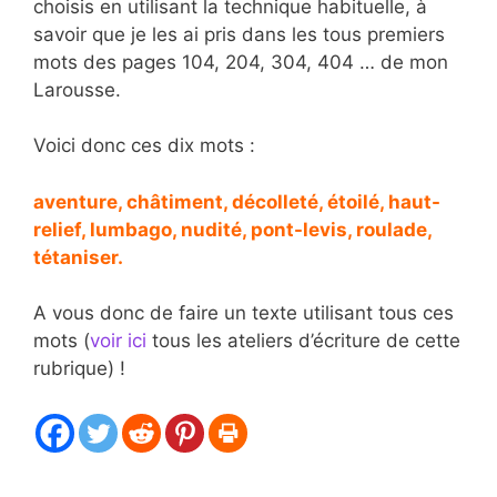
choisis en utilisant la technique habituelle, à
savoir que je les ai pris dans les tous premiers
mots des pages 104, 204, 304, 404 … de mon
Larousse.
Voici donc ces dix mots :
aventure, châtiment, décolleté, étoilé, haut-
relief, lumbago, nudité, pont-levis, roulade,
tétaniser.
A vous donc de faire un texte utilisant tous ces
mots (
voir ici
tous les ateliers d’écriture de cette
rubrique) !