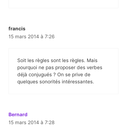
francis
15 mars 2014 à 7:26
Soit les règles sont les règles. Mais
pourquoi ne pas proposer des verbes
déjà conjugués ? On se prive de
quelques sonorités intéressantes.
Bernard
15 mars 2014 à 7:28