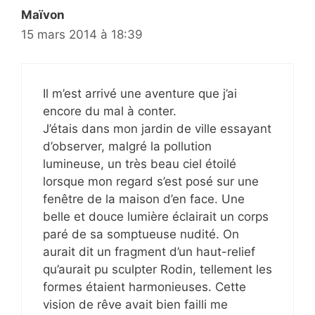
Maïvon
15 mars 2014 à 18:39
Il m’est arrivé une aventure que j’ai
encore du mal à conter.
J’étais dans mon jardin de ville essayant
d’observer, malgré la pollution
lumineuse, un très beau ciel étoilé
lorsque mon regard s’est posé sur une
fenêtre de la maison d’en face. Une
belle et douce lumière éclairait un corps
paré de sa somptueuse nudité. On
aurait dit un fragment d’un haut-relief
qu’aurait pu sculpter Rodin, tellement les
formes étaient harmonieuses. Cette
vision de rêve avait bien failli me