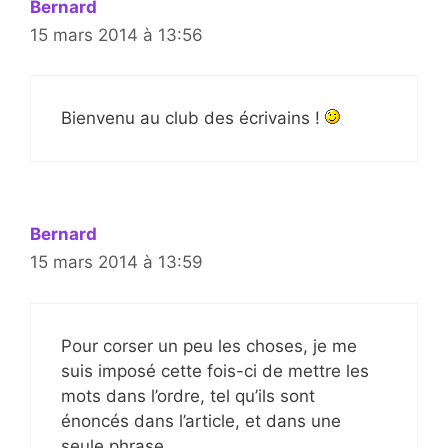
Bernard
15 mars 2014 à 13:56
Bienvenu au club des écrivains !
Bernard
15 mars 2014 à 13:59
Pour corser un peu les choses, je me
suis imposé cette fois-ci de mettre les
mots dans l’ordre, tel qu’ils sont
énoncés dans l’article, et dans une
seule phrase.