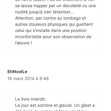
se laisse happer par un décolleté ou une
nudité jusqu’à s’en tétaniser…
Attention, par contre au lumbago et
autres douleurs physiques qui guettent
celui qui s’installe dans une position
inconfortable pour son observation de
l’œuvre !
EtiNcelLe
16 mars 2014 à 9:48
Le livre interdit.
Le jour est sombre et glacial. Un gibet a