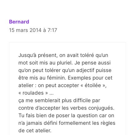
Bernard
15 mars 2014 à 7:17
Jusqu’à présent, on avait toléré qu’un
mot soit mis au pluriel. Je pense aussi
qu’on peut tolérer qu’un adjectif puisse
être mis au féminin. Exemples pour cet
atelier : on peut accepter « étoilée »,
« roulades » …
ça me semblerait plus difficile par
contre d’accepter les verbes conjugués.
Tu fais bien de poser la question car on
n’a jamais défini formellement les règles
de cet atelier.