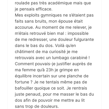
roulade pas très académique mais que
je pensais efficace.
Mes exploits gymniques ne s’étaient pas
faits sans bruits, mon épouse était
accourue. Au moment de me relever, je
m’étais retrouvé bien mal : impossible
de me redresser, une douleur fulgurante
dans le bas du dos. Voilà qu’en
châtiment de ma curiosité je me
retrouvais avec un lumbago carabiné !
Comment pouvais-je justifier auprès de
ma femme qu’à 23h je grimpe en
équilibre incertain sur une planche de
fortune ? Je ne tentais même pas de
bafouiller quoique ce soit. Je rentrais
juste penaud, pour me masser le bas du
dos afin de pouvoir me mettre au lit
sans trop de douleurs.