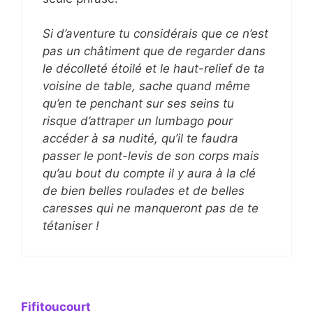
Si d’aventure tu considérais que ce n’est
pas un châtiment que de regarder dans
le décolleté étoilé et le haut-relief de ta
voisine de table, sache quand même
qu’en te penchant sur ses seins tu
risque d’attraper un lumbago pour
accéder à sa nudité, qu’il te faudra
passer le pont-levis de son corps mais
qu’au bout du compte il y aura à la clé
de bien belles roulades et de belles
caresses qui ne manqueront pas de te
tétaniser !
Fifitoucourt