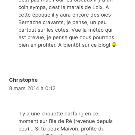
coin sympa, c’est le marais de Loix. A
cette époque il y aura encore des oies
Bernache cravants, je pense, un peu
partout sur les côtes. Vue la météo qui
est prévue, je pense que nous pourrons
bien en profiter. A bientôt sur ce blog!
Christophe
8 mars 2014 à 0:12
Il y a une chouette harfang en ce
moment sur l’île de Ré (revenue depuis
peu)… Si tu peux Maïvon, profite du