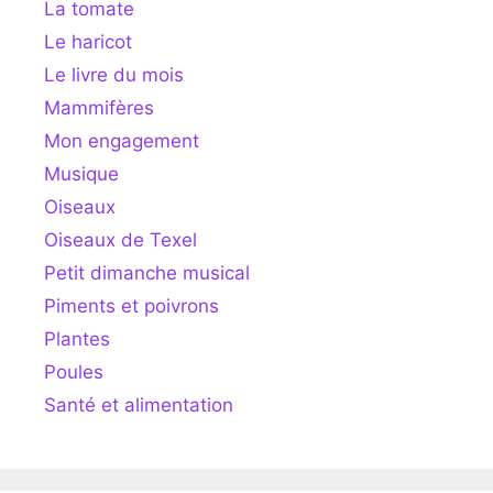
La tomate
Le haricot
Le livre du mois
Mammifères
Mon engagement
Musique
Oiseaux
Oiseaux de Texel
Petit dimanche musical
Piments et poivrons
Plantes
Poules
Santé et alimentation