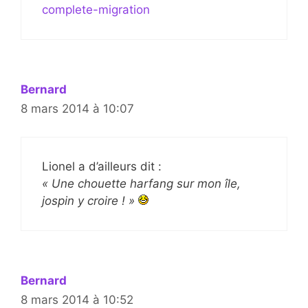
complete-migration
Bernard
8 mars 2014 à 10:07
Lionel a d’ailleurs dit :
« Une chouette harfang sur mon île,
jospin y croire ! »
Bernard
8 mars 2014 à 10:52