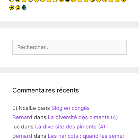
Rechercher :
Commentaires récents
EtiNcelLe
dans
Blog en congés
Bernard
dans
La diversité des piments (4)
luc
dans
La diversité des piments (4)
Bernard
dans
Les haricots : quand les semer