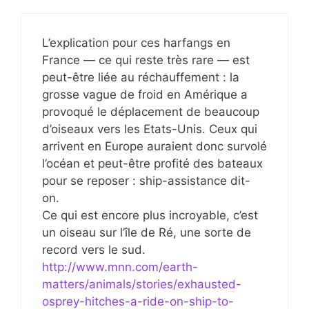
L’explication pour ces harfangs en
France — ce qui reste très rare — est
peut-être liée au réchauffement : la
grosse vague de froid en Amérique a
provoqué le déplacement de beaucoup
d’oiseaux vers les Etats-Unis. Ceux qui
arrivent en Europe auraient donc survolé
l’océan et peut-être profité des bateaux
pour se reposer : ship-assistance dit-
on.
Ce qui est encore plus incroyable, c’est
un oiseau sur l’île de Ré, une sorte de
record vers le sud.
http://www.mnn.com/earth-
matters/animals/stories/exhausted-
osprey-hitches-a-ride-on-ship-to-