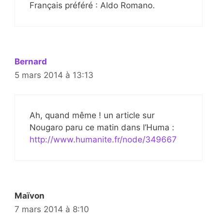
Français préféré : Aldo Romano.
Bernard
5 mars 2014 à 13:13
Ah, quand même ! un article sur
Nougaro paru ce matin dans l’Huma :
http://www.humanite.fr/node/349667
Maïvon
7 mars 2014 à 8:10