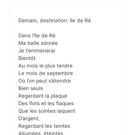
Demain, destination: Ile de Ré
Dans l’île de Ré
Ma belle adorée
Je t’emmènerai
Bientôt
Au mois le plus tendre
Le mois de septembre
Où l’on peut s’étendre
Bien seuls
Regardant la plaque
Des flots et les flaques
Que les soirées laquent
D’argent,
Regardant les teintes
Allumées, éteintes,