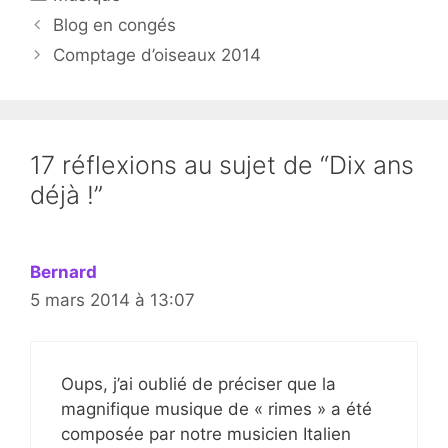
Blog en congés
Comptage d’oiseaux 2014
17 réflexions au sujet de “Dix ans
déjà !”
Bernard
5 mars 2014 à 13:07
Oups, j’ai oublié de préciser que la
magnifique musique de « rimes » a été
composée par notre musicien Italien