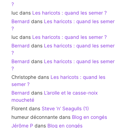
?
luc
dans
Les haricots : quand les semer ?
Bernard
dans
Les haricots : quand les semer
?
luc
dans
Les haricots : quand les semer ?
Bernard
dans
Les haricots : quand les semer
?
Bernard
dans
Les haricots : quand les semer
?
Christophe
dans
Les haricots : quand les
semer ?
Bernard
dans
L’arolle et le casse-noix
moucheté
Florent
dans
Steve ‘n’ Seagulls (1)
humeur déconnante
dans
Blog en congés
Jérôme P
dans
Blog en congés