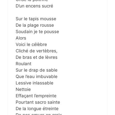
D’un encens sucré
Sur le tapis mousse
De la plage rousse
Soudain je te pousse
Alors
Voici le célèbre
Cliché de vertèbres,
De bras et de lèvres
Roulant
Sur le drap de sable
Que l’eau imbuvable
Lessive inlassable
Nettoie
Effaçant l’empreinte
Pourtant sacro sainte
De la longue étreinte