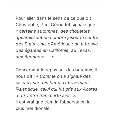
Pour aller dans le sens de ce que dit
Christophe, Paul Géroudet signale que
« certains automnes, des chouettes
apparaissent en nombre jusqu’au centre
des Etats-Unis d’Amérique ; on a trouvé
des égarées en Californie, au Texas,
aux Bermudes … »
Concernant le repos sur des bateaux, il
nous dit :
« Comme on a signalé des
oiseaux sur des bateaux traversant
l’Atlantique, celui qui fut pris aux Açores
a dû y être transporté ainsi ».
Il est vrai que c’est là l’observation la
plus méridionale!