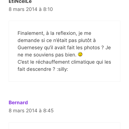
EtiNcelLe
8 mars 2014 à 8:10
Finalement, à la reflexion, je me
demande si ce n’était pas plutôt à
Guernesey qu’il avait fait les photos ? Je
ne me souviens pas bien.
C’est le réchauffement climatique qui les
fait descendre ? :silly:
Bernard
8 mars 2014 à 8:45