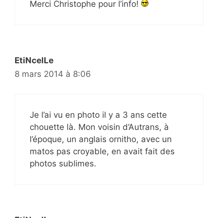
Merci Christophe pour l’info!
EtiNcelLe
8 mars 2014 à 8:06
Je l’ai vu en photo il y a 3 ans cette
chouette là. Mon voisin d’Autrans, à
l’époque, un anglais ornitho, avec un
matos pas croyable, en avait fait des
photos sublimes.