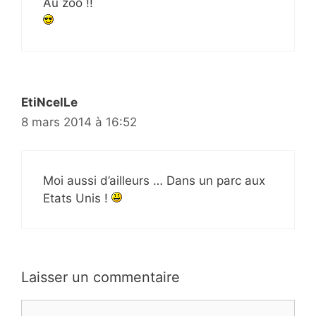
Au zoo !!
EtiNcelLe
8 mars 2014 à 16:52
Moi aussi d’ailleurs … Dans un parc aux
Etats Unis !
Laisser un commentaire
Commentaire