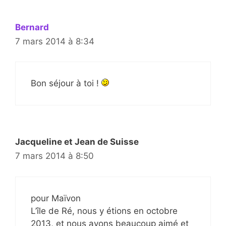
Bernard
7 mars 2014 à 8:34
Bon séjour à toi !
Jacqueline et Jean de Suisse
7 mars 2014 à 8:50
pour Maïvon
L’île de Ré, nous y étions en octobre
2013, et nous avons beaucoup aimé et