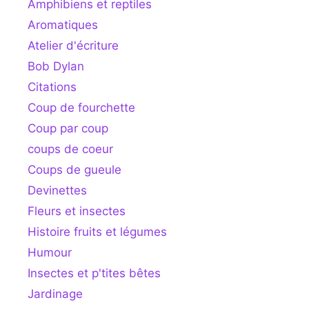
Amphibiens et reptiles
Aromatiques
Atelier d'écriture
Bob Dylan
Citations
Coup de fourchette
Coup par coup
coups de coeur
Coups de gueule
Devinettes
Fleurs et insectes
Histoire fruits et légumes
Humour
Insectes et p'tites bêtes
Jardinage