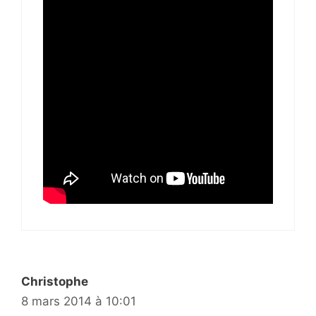
Christophe
8 mars 2014 à 10:01