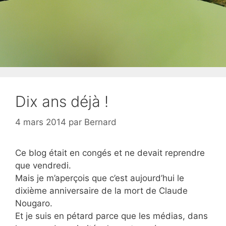
Dix ans déjà !
4 mars 2014
par
Bernard
Ce blog était en congés et ne devait reprendre
que vendredi.
Mais je m’aperçois que c’est aujourd’hui le
dixième anniversaire de la mort de Claude
Nougaro.
Et je suis en pétard parce que les médias, dans