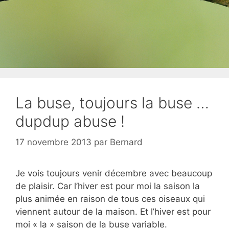
La buse, toujours la buse …
dupdup abuse !
17 novembre 2013
par
Bernard
Je vois toujours venir décembre avec beaucoup
de plaisir. Car l’hiver est pour moi la saison la
plus animée en raison de tous ces oiseaux qui
viennent autour de la maison. Et l’hiver est pour
moi « la » saison de la buse variable.