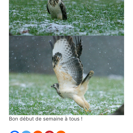
Bon début de semaine à tous !