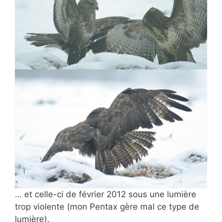
… et celle-ci de février 2012 sous une lumière
trop violente (mon Pentax gère mal ce type de
lumière).