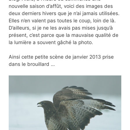
nouvelle saison d’affût, voici des images des
deux derniers hivers que je n’ai jamais utilisées.
Elles n’en valent pas toutes le coup, loin de là.
D’ailleurs, si je ne les avais pas mises jusqu’à
présent, c’est parce que la mauvaise qualité de
la lumière a souvent gâché la photo.
Ainsi cette petite scène de janvier 2013 prise
dans le brouillard …