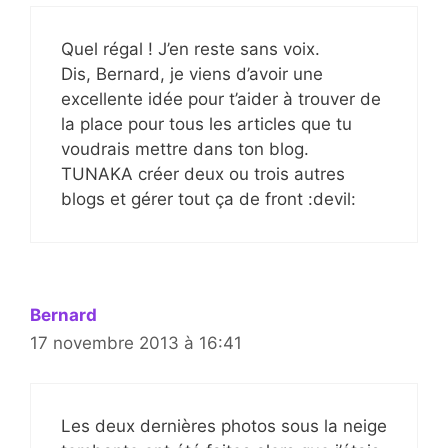
Quel régal ! J’en reste sans voix.
Dis, Bernard, je viens d’avoir une
excellente idée pour t’aider à trouver de
la place pour tous les articles que tu
voudrais mettre dans ton blog.
TUNAKA créer deux ou trois autres
blogs et gérer tout ça de front :devil:
Bernard
17 novembre 2013 à 16:41
Les deux dernières photos sous la neige