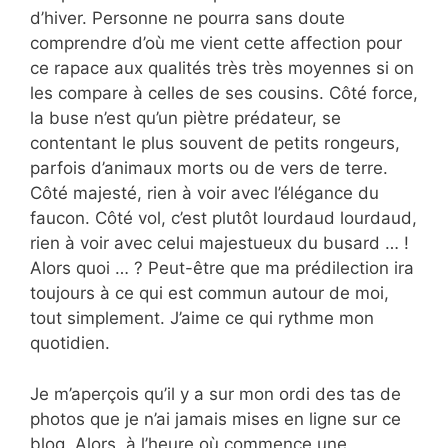
d’hiver. Personne ne pourra sans doute
comprendre d’où me vient cette affection pour
ce rapace aux qualités très très moyennes si on
les compare à celles de ses cousins. Côté force,
la buse n’est qu’un piètre prédateur, se
contentant le plus souvent de petits rongeurs,
parfois d’animaux morts ou de vers de terre.
Côté majesté, rien à voir avec l’élégance du
faucon. Côté vol, c’est plutôt lourdaud lourdaud,
rien à voir avec celui majestueux du busard … !
Alors quoi … ? Peut-être que ma prédilection ira
toujours à ce qui est commun autour de moi,
tout simplement. J’aime ce qui rythme mon
quotidien.
Je m’aperçois qu’il y a sur mon ordi des tas de
photos que je n’ai jamais mises en ligne sur ce
blog. Alors, à l’heure où commence une