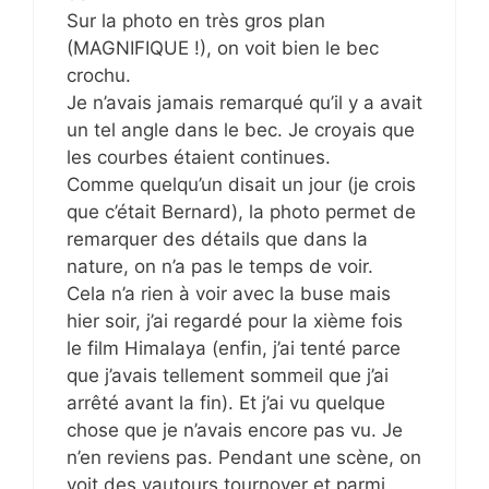
Sur la photo en très gros plan
(MAGNIFIQUE !), on voit bien le bec
crochu.
Je n’avais jamais remarqué qu’il y a avait
un tel angle dans le bec. Je croyais que
les courbes étaient continues.
Comme quelqu’un disait un jour (je crois
que c’était Bernard), la photo permet de
remarquer des détails que dans la
nature, on n’a pas le temps de voir.
Cela n’a rien à voir avec la buse mais
hier soir, j’ai regardé pour la xième fois
le film Himalaya (enfin, j’ai tenté parce
que j’avais tellement sommeil que j’ai
arrêté avant la fin). Et j’ai vu quelque
chose que je n’avais encore pas vu. Je
n’en reviens pas. Pendant une scène, on
voit des vautours tournoyer et parmi