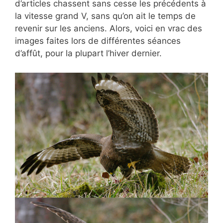
d’articles chassent sans cesse les précédents à
la vitesse grand V, sans qu’on ait le temps de
revenir sur les anciens. Alors, voici en vrac des
images faites lors de différentes séances
d’affût, pour la plupart l’hiver dernier.