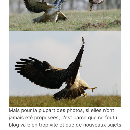
Mais pour la plupart des photos, si elles n’ont
jamais été proposées, c’est parce que ce foutu
blog va bien trop vite et que de nouveaux sujets