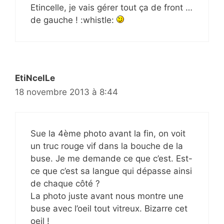
Etincelle, je vais gérer tout ça de front …
de gauche ! :whistle:
EtiNcelLe
18 novembre 2013 à 8:44
Sue la 4ème photo avant la fin, on voit
un truc rouge vif dans la bouche de la
buse. Je me demande ce que c’est. Est-
ce que c’est sa langue qui dépasse ainsi
de chaque côté ?
La photo juste avant nous montre une
buse avec l’oeil tout vitreux. Bizarre cet
oeil !