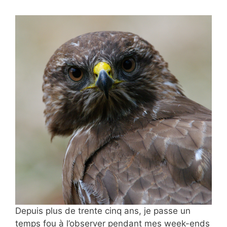
Depuis plus de
trente cinq ans, je passe un
temps fou à l’observer pendant mes week-ends