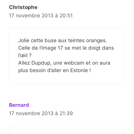
Christophe
17 novembre 2013 à 20:51
Jolie cette buse aux teintes oranges.
Celle de l’image 17 se met le doigt dans
l’œil ?
Allez Dupdup, une webcam et on aura
plus besoin d’aller en Estonie !
Bernard
17 novembre 2013 à 21:39