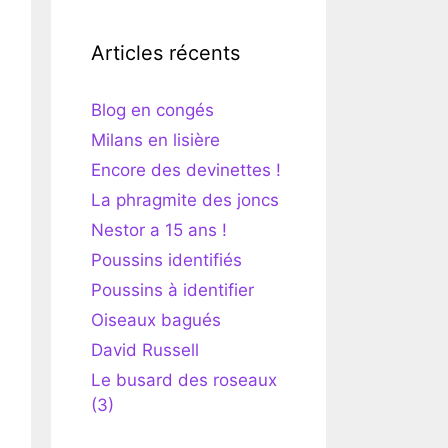
Articles récents
Blog en congés
Milans en lisière
Encore des devinettes !
La phragmite des joncs
Nestor a 15 ans !
Poussins identifiés
Poussins à identifier
Oiseaux bagués
David Russell
Le busard des roseaux
(3)