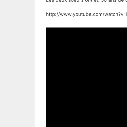
http://www.youtube.com/watch?v