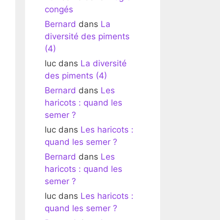
congés
Bernard
dans
La
diversité des piments
(4)
luc
dans
La diversité
des piments (4)
Bernard
dans
Les
haricots : quand les
semer ?
luc
dans
Les haricots :
quand les semer ?
Bernard
dans
Les
haricots : quand les
semer ?
luc
dans
Les haricots :
quand les semer ?