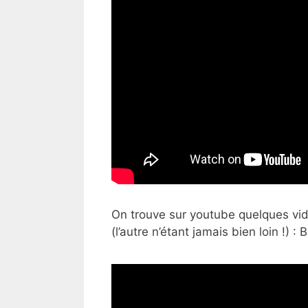
On trouve sur youtube quelques vi
(l’autre n’étant jamais bien loin !) :