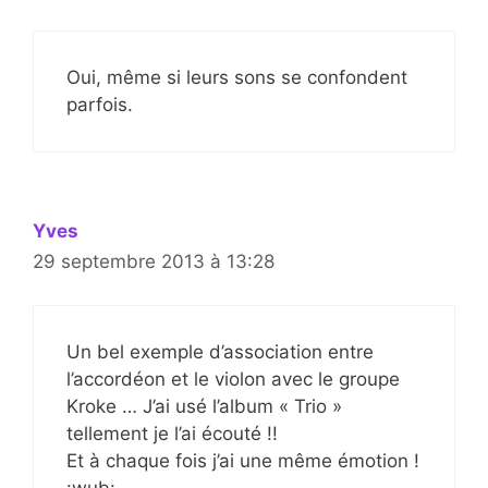
Oui, même si leurs sons se confondent
parfois.
Yves
29 septembre 2013 à 13:28
Un bel exemple d’association entre
l’accordéon et le violon avec le groupe
Kroke … J’ai usé l’album « Trio »
tellement je l’ai écouté !!
Et à chaque fois j’ai une même émotion !