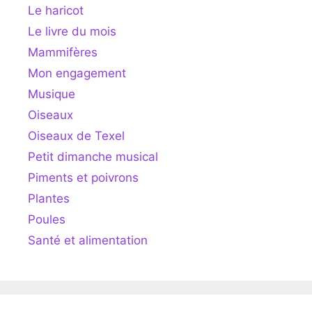
Le haricot
Le livre du mois
Mammifères
Mon engagement
Musique
Oiseaux
Oiseaux de Texel
Petit dimanche musical
Piments et poivrons
Plantes
Poules
Santé et alimentation