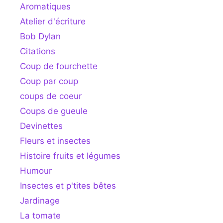
Aromatiques
Atelier d'écriture
Bob Dylan
Citations
Coup de fourchette
Coup par coup
coups de coeur
Coups de gueule
Devinettes
Fleurs et insectes
Histoire fruits et légumes
Humour
Insectes et p'tites bêtes
Jardinage
La tomate