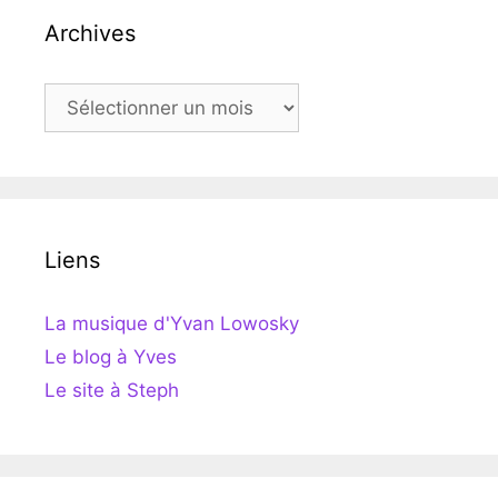
Archives
Archives
Liens
La musique d'Yvan Lowosky
Le blog à Yves
Le site à Steph