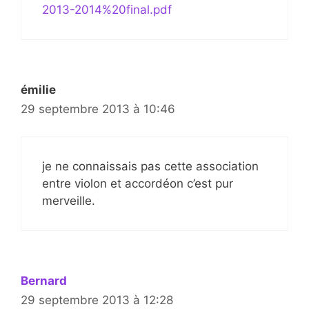
2013-2014%20final.pdf
émilie
29 septembre 2013 à 10:46
je ne connaissais pas cette association
entre violon et accordéon c’est pur
merveille.
Bernard
29 septembre 2013 à 12:28