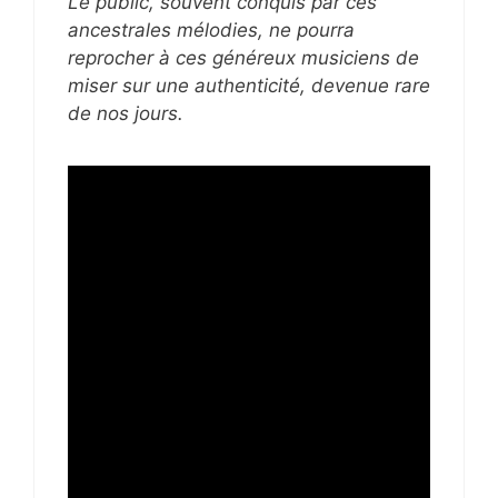
Le public, souvent conquis par ces
ancestrales mélodies, ne pourra
reprocher à ces généreux musiciens de
miser sur une authenticité, devenue rare
de nos jours.