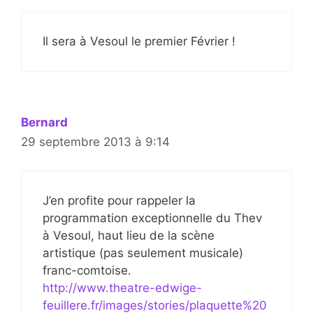
Il sera à Vesoul le premier Février !
Bernard
29 septembre 2013 à 9:14
J’en profite pour rappeler la
programmation exceptionnelle du Thev
à Vesoul, haut lieu de la scène
artistique (pas seulement musicale)
franc-comtoise.
http://www.theatre-edwige-
feuillere.fr/images/stories/plaquette%20