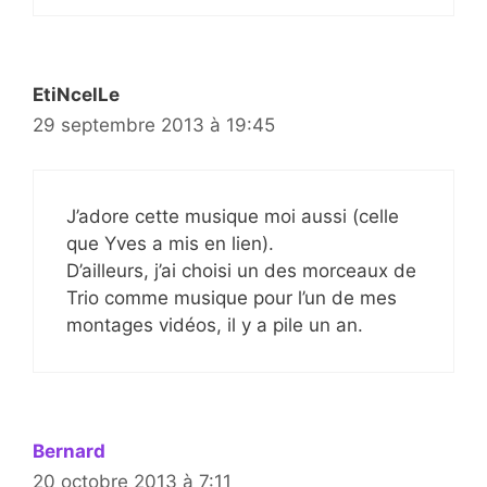
EtiNcelLe
29 septembre 2013 à 19:45
J’adore cette musique moi aussi (celle
que Yves a mis en lien).
D’ailleurs, j’ai choisi un des morceaux de
Trio comme musique pour l’un de mes
montages vidéos, il y a pile un an.
Bernard
20 octobre 2013 à 7:11