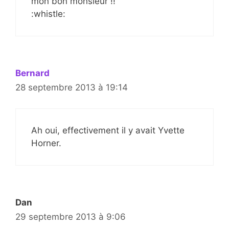
mon bon monsieur !!
:whistle:
Bernard
28 septembre 2013 à 19:14
Ah oui, effectivement il y avait Yvette
Horner.
Dan
29 septembre 2013 à 9:06