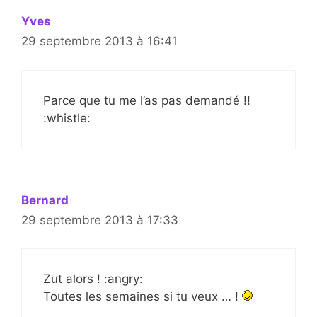
Yves
29 septembre 2013 à 16:41
Parce que tu me l’as pas demandé !!
:whistle:
Bernard
29 septembre 2013 à 17:33
Zut alors ! :angry:
Toutes les semaines si tu veux … !