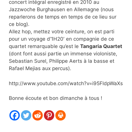
concert intégral enregistré en 2010 au
Jazzwoche Burghausen en Allemagne (nous
reparlerons de temps en temps de ce lieu sur
ce blog).
Allez hop, mettez votre ceinture, on est parti
pour un voyage d’1H20′ en compagnie de ce
quartet remarquable qu’est le
Tangaria Quartet
(dont font aussi partie un immense violoniste,
Sebastian Surel, Philippe Aerts à la basse et
Rafael Mejias aux percus).
http://www.youtube.com/watch?v=i95FldpWaXs
Bonne écoute et bon dimanche à tous !