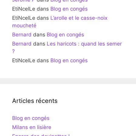
EtiNcelLe
dans
Blog en congés
EtiNcelLe
dans
L’arolle et le casse-noix
moucheté
Bernard
dans
Blog en congés
Bernard
dans
Les haricots : quand les semer
?
EtiNcelLe
dans
Blog en congés
Articles récents
Blog en congés
Milans en lisière