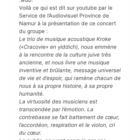
:wub:
Voilà ce qui est dit sur youtube par le
Service de l’Audiovisuel Province de
Namur à la présentation de ce concert
du groupe :
Le trio de musique acoustique Kroke
(«Cracovie» en yiddich), nous emmène
à la rencontre de la culture juive très
ancienne, et nous livre une musique
inventive et brûlante, message universel
de vie et d’espoir, qui ramène chacun de
nous à sa propre histoire, à sa propre
humanité.
La virtuosité des musiciens est
transcendée par l’émotion. La
contrebasse se fait battement de cœur,
l’accordéon, respiration et le violon, cri
du cœur.