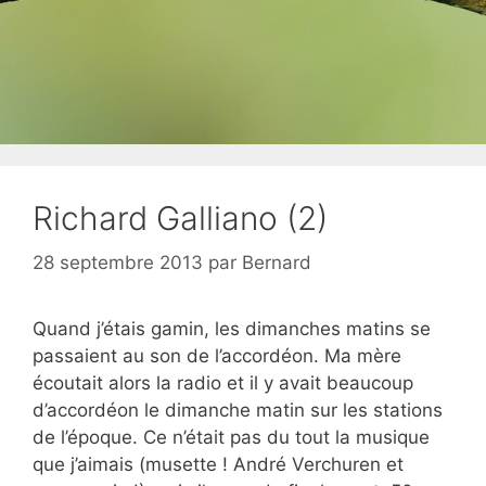
Richard Galliano (2)
28 septembre 2013
par
Bernard
Quand j’étais gamin, les dimanches matins se
passaient au son de l’accordéon. Ma mère
écoutait alors la radio et il y avait beaucoup
d’accordéon le dimanche matin sur les stations
de l’époque. Ce n’était pas du tout la musique
que j’aimais (musette ! André Verchuren et