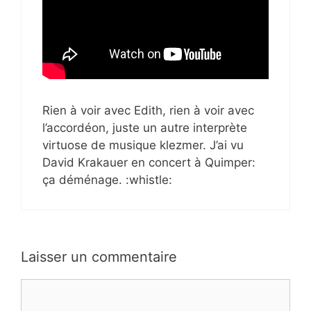
Rien à voir avec Edith, rien à voir avec
l’accordéon, juste un autre interprète
virtuose de musique klezmer. J’ai vu
David Krakauer en concert à Quimper:
ça déménage. :whistle:
Laisser un commentaire
Commentaire