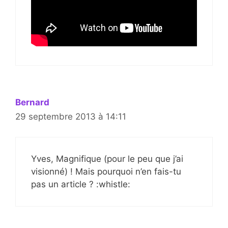
Bernard
29 septembre 2013 à 14:11
Yves, Magnifique (pour le peu que j’ai
visionné) ! Mais pourquoi n’en fais-tu
pas un article ? :whistle: