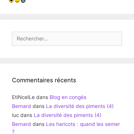
Rechercher :
Commentaires récents
EtiNcelLe
dans
Blog en congés
Bernard
dans
La diversité des piments (4)
luc
dans
La diversité des piments (4)
Bernard
dans
Les haricots : quand les semer
?