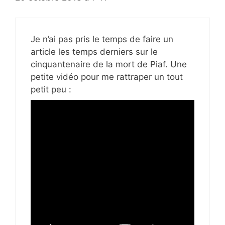
Je n’ai pas pris le temps de faire un
article les temps derniers sur le
cinquantenaire de la mort de Piaf. Une
petite vidéo pour me rattraper un tout
petit peu :